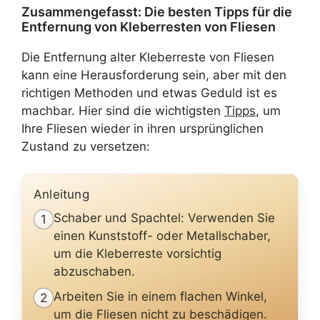
Zusammengefasst: Die besten Tipps für die
Entfernung von Kleberresten von Fliesen
Die Entfernung alter Kleberreste von Fliesen
kann eine Herausforderung sein, aber mit den
richtigen Methoden und etwas Geduld ist es
machbar. Hier sind die wichtigsten
Tipps
, um
Ihre Fliesen wieder in ihren ursprünglichen
Zustand zu versetzen:
Anleitung
Schaber und Spachtel: Verwenden Sie
1
einen Kunststoff- oder Metallschaber,
um die Kleberreste vorsichtig
abzuschaben.
Arbeiten Sie in einem flachen Winkel,
2
um die Fliesen nicht zu beschädigen.