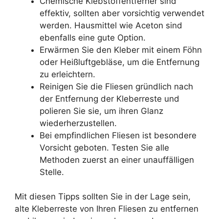
Chemische Klebstoffentferner sind
effektiv, sollten aber vorsichtig verwendet
werden. Hausmittel wie Aceton sind
ebenfalls eine gute Option.
Erwärmen Sie den Kleber mit einem Föhn
oder Heißluftgebläse, um die Entfernung
zu erleichtern.
Reinigen Sie die Fliesen gründlich nach
der Entfernung der Kleberreste und
polieren Sie sie, um ihren Glanz
wiederherzustellen.
Bei empfindlichen Fliesen ist besondere
Vorsicht geboten. Testen Sie alle
Methoden zuerst an einer unauffälligen
Stelle.
Mit diesen Tipps sollten Sie in der Lage sein,
alte Kleberreste von Ihren Fliesen zu entfernen