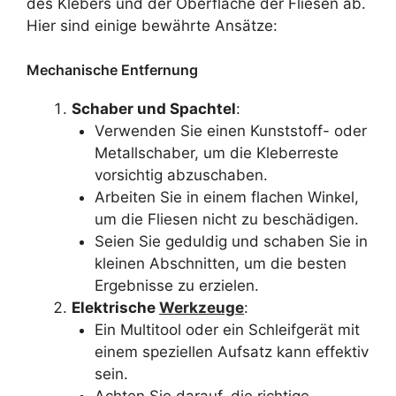
des Klebers und der Oberfläche der Fliesen ab.
Hier sind einige bewährte Ansätze:
Mechanische Entfernung
Schaber und Spachtel
:
Verwenden Sie einen Kunststoff- oder
Metallschaber, um die Kleberreste
vorsichtig abzuschaben.
Arbeiten Sie in einem flachen Winkel,
um die Fliesen nicht zu beschädigen.
Seien Sie geduldig und schaben Sie in
kleinen Abschnitten, um die besten
Ergebnisse zu erzielen.
Elektrische
Werkzeuge
:
Ein Multitool oder ein Schleifgerät mit
einem speziellen Aufsatz kann effektiv
sein.