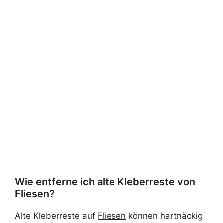
Wie entferne ich alte Kleberreste von
Fliesen?
Alte Kleberreste auf
Fliesen
können hartnäckig