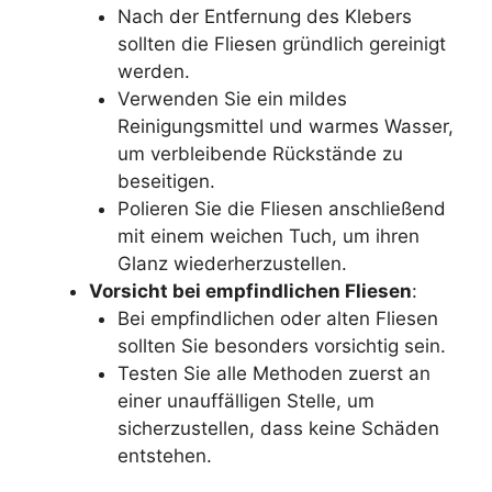
Nach der Entfernung des Klebers
sollten die Fliesen gründlich gereinigt
werden.
Verwenden Sie ein mildes
Reinigungsmittel und warmes Wasser,
um verbleibende Rückstände zu
beseitigen.
Polieren Sie die Fliesen anschließend
mit einem weichen Tuch, um ihren
Glanz wiederherzustellen.
Vorsicht bei empfindlichen Fliesen
:
Bei empfindlichen oder alten Fliesen
sollten Sie besonders vorsichtig sein.
Testen Sie alle Methoden zuerst an
einer unauffälligen Stelle, um
sicherzustellen, dass keine Schäden
entstehen.