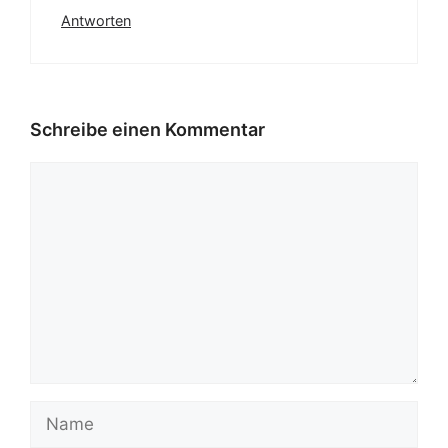
Antworten
Schreibe einen Kommentar
Kommentar
Name