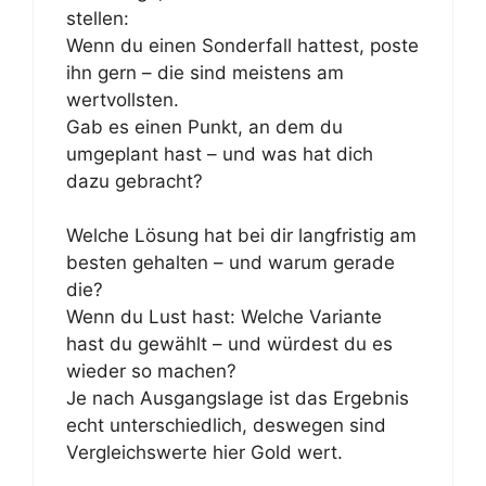
stellen:
Wenn du einen Sonderfall hattest, poste
ihn gern – die sind meistens am
wertvollsten.
Gab es einen Punkt, an dem du
umgeplant hast – und was hat dich
dazu gebracht?
Welche Lösung hat bei dir langfristig am
besten gehalten – und warum gerade
die?
Wenn du Lust hast: Welche Variante
hast du gewählt – und würdest du es
wieder so machen?
Je nach Ausgangslage ist das Ergebnis
echt unterschiedlich, deswegen sind
Vergleichswerte hier Gold wert.