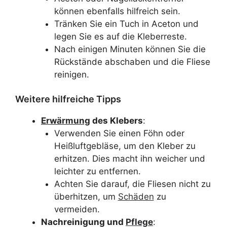
können ebenfalls hilfreich sein.
Tränken Sie ein Tuch in Aceton und
legen Sie es auf die Kleberreste.
Nach einigen Minuten können Sie die
Rückstände abschaben und die Fliese
reinigen.
Weitere hilfreiche Tipps
Erwärmung
des Klebers
:
Verwenden Sie einen Föhn oder
Heißluftgebläse, um den Kleber zu
erhitzen. Dies macht ihn weicher und
leichter zu entfernen.
Achten Sie darauf, die Fliesen nicht zu
überhitzen, um
Schäden
zu
vermeiden.
Nachreinigung und
Pflege
: