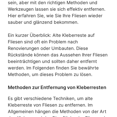
sein, aber mit den richtigen Methoden und
Werkzeugen lassen sie sich effektiv entfernen.
Hier erfahren Sie, wie Sie Ihre Fliesen wieder
sauber und glänzend bekommen.
Ein kurzer Überblick: Alte Kleberreste auf
Fliesen sind oft ein Problem nach
Renovierungen oder Umbauten. Diese
Rückstände können das Aussehen Ihrer Fliesen
beeinträchtigen und sollten daher entfernt
werden. Im Folgenden finden Sie bewährte
Methoden, um dieses Problem zu lösen.
Methoden zur Entfernung von Kleberresten
Es gibt verschiedene Techniken, um alte
Kleberreste von Fliesen zu entfernen. Im
Allgemeinen hängen die Methoden von der Art