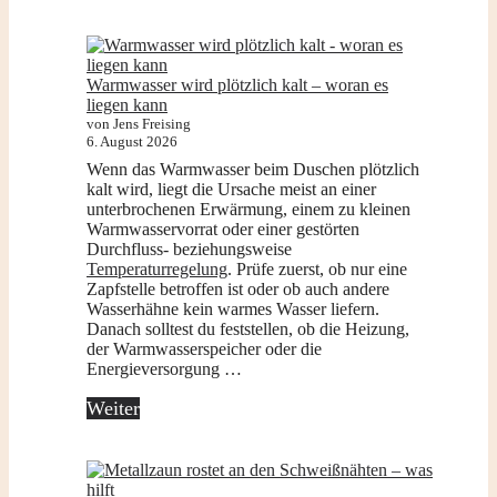
Warmwasser wird plötzlich kalt – woran es
liegen kann
von Jens Freising
6. August 2026
Wenn das Warmwasser beim Duschen plötzlich
kalt wird, liegt die Ursache meist an einer
unterbrochenen Erwärmung, einem zu kleinen
Warmwasservorrat oder einer gestörten
Durchfluss- beziehungsweise
Temperaturregelung
. Prüfe zuerst, ob nur eine
Zapfstelle betroffen ist oder ob auch andere
Wasserhähne kein warmes Wasser liefern.
Danach solltest du feststellen, ob die Heizung,
der Warmwasserspeicher oder die
Energieversorgung …
Weiter