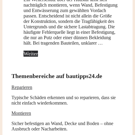
nachträglich montieren, wenn Wand, Befestigung
und Entwässerung zum gewählten Vordach
passen. Entscheidend ist nicht allein die Größe
der Konstruktion, sondern die Tragfähigkeit des
Untergrunds und die sichere Lastabtragung. Die
häufigste Fehlerquelle liegt in einer Befestigung,
die nur an Putz oder einer dünnen Bekleidung
hält. Bei tragenden Bauteilen, unklarer …
Weiter
Themenbereiche auf bautipps24.de
Reparieren
Typische Schäden erkennen und so reparieren, dass sie
nicht einfach wiederkommen.
Montieren
Sicher befestigen an Wand, Decke und Boden – ohne
Ausbruch oder Nacharbeiten.