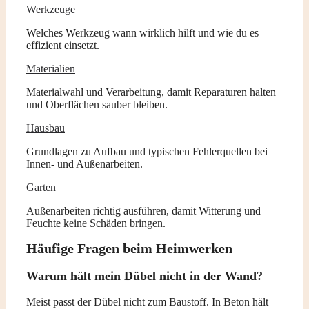
Werkzeuge
Welches Werkzeug wann wirklich hilft und wie du es
effizient einsetzt.
Materialien
Materialwahl und Verarbeitung, damit Reparaturen halten
und Oberflächen sauber bleiben.
Hausbau
Grundlagen zu Aufbau und typischen Fehlerquellen bei
Innen- und Außenarbeiten.
Garten
Außenarbeiten richtig ausführen, damit Witterung und
Feuchte keine Schäden bringen.
Häufige Fragen beim Heimwerken
Warum hält mein Dübel nicht in der Wand?
Meist passt der Dübel nicht zum Baustoff. In Beton hält