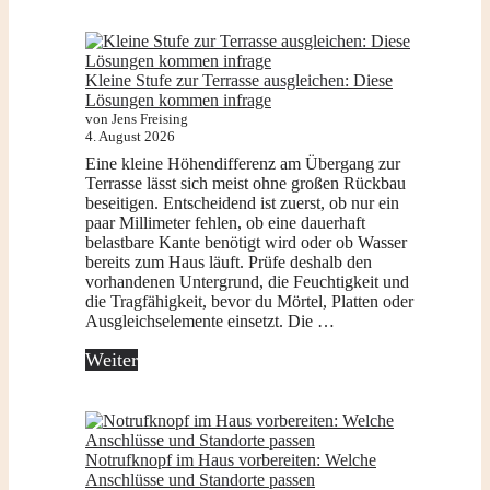
Kleine Stufe zur Terrasse ausgleichen: Diese
Lösungen kommen infrage
von Jens Freising
4. August 2026
Eine kleine Höhendifferenz am Übergang zur
Terrasse lässt sich meist ohne großen Rückbau
beseitigen. Entscheidend ist zuerst, ob nur ein
paar Millimeter fehlen, ob eine dauerhaft
belastbare Kante benötigt wird oder ob Wasser
bereits zum Haus läuft. Prüfe deshalb den
vorhandenen Untergrund, die Feuchtigkeit und
die Tragfähigkeit, bevor du Mörtel, Platten oder
Ausgleichselemente einsetzt. Die …
Weiter
Notrufknopf im Haus vorbereiten: Welche
Anschlüsse und Standorte passen