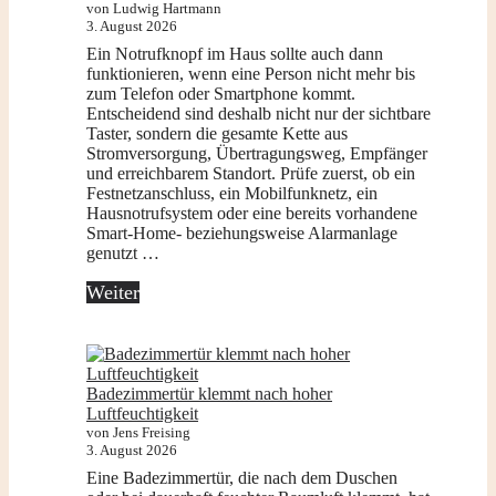
von Ludwig Hartmann
3. August 2026
Ein Notrufknopf im Haus sollte auch dann
funktionieren, wenn eine Person nicht mehr bis
zum Telefon oder Smartphone kommt.
Entscheidend sind deshalb nicht nur der sichtbare
Taster, sondern die gesamte Kette aus
Stromversorgung, Übertragungsweg, Empfänger
und erreichbarem Standort. Prüfe zuerst, ob ein
Festnetzanschluss, ein Mobilfunknetz, ein
Hausnotrufsystem oder eine bereits vorhandene
Smart-Home- beziehungsweise Alarmanlage
genutzt …
Weiter
Badezimmertür klemmt nach hoher
Luftfeuchtigkeit
von Jens Freising
3. August 2026
Eine Badezimmertür, die nach dem Duschen