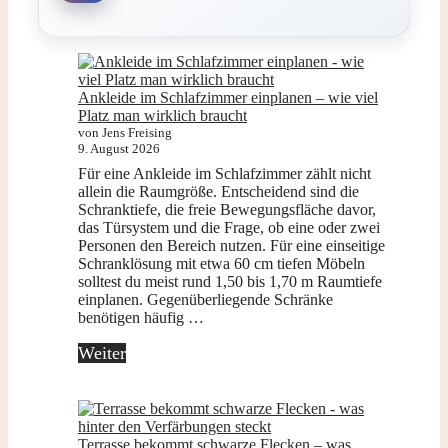
Ankleide im Schlafzimmer einplanen – wie viel
Platz man wirklich braucht
von Jens Freising
9. August 2026
Für eine Ankleide im Schlafzimmer zählt nicht
allein die Raumgröße. Entscheidend sind die
Schranktiefe, die freie Bewegungsfläche davor,
das Türsystem und die Frage, ob eine oder zwei
Personen den Bereich nutzen. Für eine einseitige
Schranklösung mit etwa 60 cm tiefen Möbeln
solltest du meist rund 1,50 bis 1,70 m Raumtiefe
einplanen. Gegenüberliegende Schränke
benötigen häufig …
Weiter
Terrasse bekommt schwarze Flecken – was