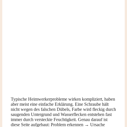
Typische Heimwerkerprobleme wirken kompliziert, haben
aber meist eine einfache Erklärung. Eine Schraube hält
nicht wegen des falschen Dübels, Farbe wird fleckig durch
saugenden Untergrund und Wasserflecken entstehen fast
immer durch versteckte Feuchtigkeit. Genau darauf ist
diese Seite aufgebaut: Problem erkennen → Ursache