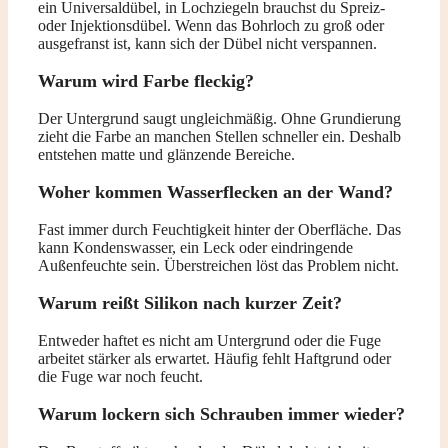
ein Universaldübel, in Lochziegeln brauchst du Spreiz-
oder Injektionsdübel. Wenn das Bohrloch zu groß oder
ausgefranst ist, kann sich der Dübel nicht verspannen.
Warum wird Farbe fleckig?
Der Untergrund saugt ungleichmäßig. Ohne Grundierung
zieht die Farbe an manchen Stellen schneller ein. Deshalb
entstehen matte und glänzende Bereiche.
Woher kommen Wasserflecken an der Wand?
Fast immer durch Feuchtigkeit hinter der Oberfläche. Das
kann Kondenswasser, ein Leck oder eindringende
Außenfeuchte sein. Überstreichen löst das Problem nicht.
Warum reißt Silikon nach kurzer Zeit?
Entweder haftet es nicht am Untergrund oder die Fuge
arbeitet stärker als erwartet. Häufig fehlt Haftgrund oder
die Fuge war noch feucht.
Warum lockern sich Schrauben immer wieder?