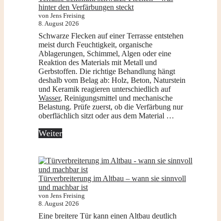
hinter den Verfärbungen steckt
von Jens Freising
8. August 2026
Schwarze Flecken auf einer Terrasse entstehen
meist durch Feuchtigkeit, organische
Ablagerungen, Schimmel, Algen oder eine
Reaktion des Materials mit Metall und
Gerbstoffen. Die richtige Behandlung hängt
deshalb vom Belag ab: Holz, Beton, Naturstein
und Keramik reagieren unterschiedlich auf
Wasser
, Reinigungsmittel und mechanische
Belastung. Prüfe zuerst, ob die Verfärbung nur
oberflächlich sitzt oder aus dem Material …
Weiter
Türverbreiterung im Altbau – wann sie sinnvoll
und machbar ist
von Jens Freising
8. August 2026
Eine breitere Tür kann einen Altbau deutlich