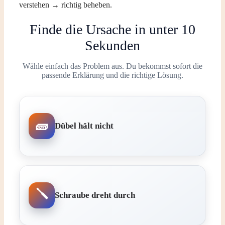
verstehen → richtig beheben.
Finde die Ursache in unter 10
Sekunden
Wähle einfach das Problem aus. Du bekommst sofort die
passende Erklärung und die richtige Lösung.
Dübel hält nicht
Schraube dreht durch