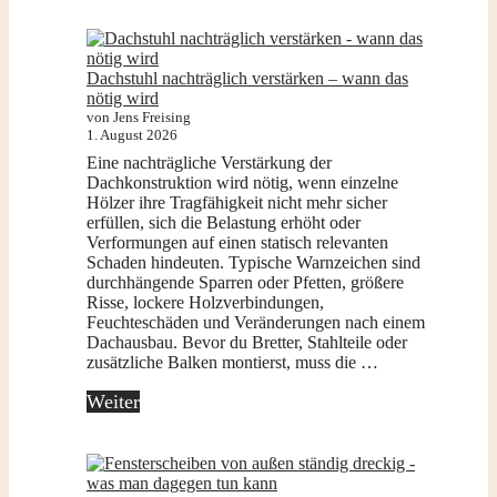
Dachstuhl nachträglich verstärken – wann das
nötig wird
von Jens Freising
1. August 2026
Eine nachträgliche Verstärkung der
Dachkonstruktion wird nötig, wenn einzelne
Hölzer ihre Tragfähigkeit nicht mehr sicher
erfüllen, sich die Belastung erhöht oder
Verformungen auf einen statisch relevanten
Schaden hindeuten. Typische Warnzeichen sind
durchhängende Sparren oder Pfetten, größere
Risse, lockere Holzverbindungen,
Feuchteschäden und Veränderungen nach einem
Dachausbau. Bevor du Bretter, Stahlteile oder
zusätzliche Balken montierst, muss die …
Weiter