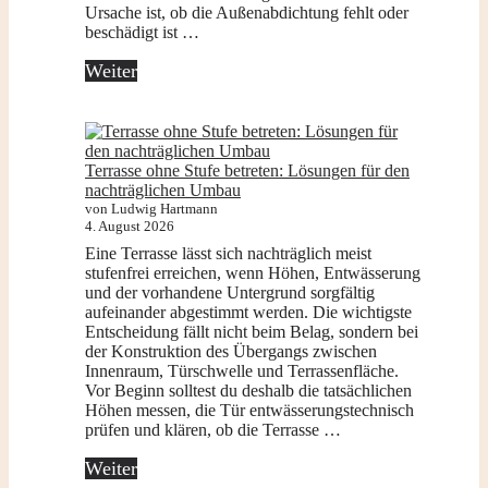
Ursache ist, ob die Außenabdichtung fehlt oder
beschädigt ist …
Weiter
Terrasse ohne Stufe betreten: Lösungen für den
nachträglichen Umbau
von Ludwig Hartmann
4. August 2026
Eine Terrasse lässt sich nachträglich meist
stufenfrei erreichen, wenn Höhen, Entwässerung
und der vorhandene Untergrund sorgfältig
aufeinander abgestimmt werden. Die wichtigste
Entscheidung fällt nicht beim Belag, sondern bei
der Konstruktion des Übergangs zwischen
Innenraum, Türschwelle und Terrassenfläche.
Vor Beginn solltest du deshalb die tatsächlichen
Höhen messen, die Tür entwässerungstechnisch
prüfen und klären, ob die Terrasse …
Weiter