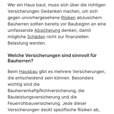
Wer ein Haus baut, muss sich über die richtigen
Versicherungen Gedanken machen, um sich
gegen unvorhergesehene
Risiken
abzusichern.
Bauherren sollten bereits vor Baubeginn an eine
umfassende
Absicherung
denken, damit
mögliche
Schäden
nicht zur finanziellen
Belastung werden.
Welche Versicherungen sind sinnvoll für
Bauherren?
Beim
Hausbau
gibt es mehrere Versicherungen,
die entscheidend sein können. Besonders
wichtig sind die
Bauherrenhaftpflichtversicherung, die
Bauleistungsversicherung und die
Feuerrohbauversicherung. Jede dieser
Versicherungen deckt spezifische Risiken ab,