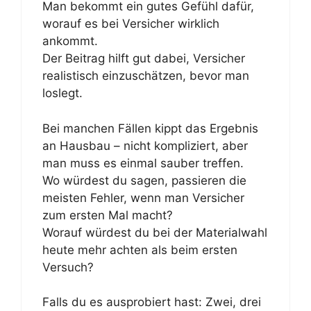
Man bekommt ein gutes Gefühl dafür,
worauf es bei Versicher wirklich
ankommt.
Der Beitrag hilft gut dabei, Versicher
realistisch einzuschätzen, bevor man
loslegt.
Bei manchen Fällen kippt das Ergebnis
an Hausbau – nicht kompliziert, aber
man muss es einmal sauber treffen.
Wo würdest du sagen, passieren die
meisten Fehler, wenn man Versicher
zum ersten Mal macht?
Worauf würdest du bei der Materialwahl
heute mehr achten als beim ersten
Versuch?
Falls du es ausprobiert hast: Zwei, drei