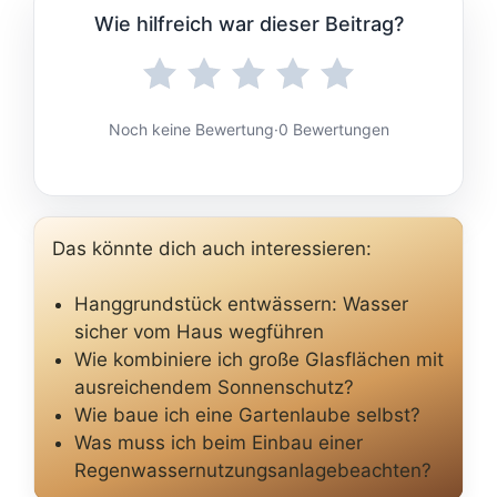
Wie hilfreich war dieser Beitrag?
Noch keine Bewertung
·
0 Bewertungen
Das könnte dich auch interessieren:
Hanggrundstück entwässern: Wasser
sicher vom Haus wegführen
Wie kombiniere ich große Glasflächen mit
ausreichendem Sonnenschutz?
Wie baue ich eine Gartenlaube selbst?
Was muss ich beim Einbau einer
Regenwassernutzungsanlagebeachten?