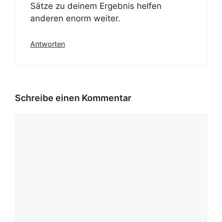
Sätze zu deinem Ergebnis helfen
anderen enorm weiter.
Antworten
Schreibe einen Kommentar
Kommentar