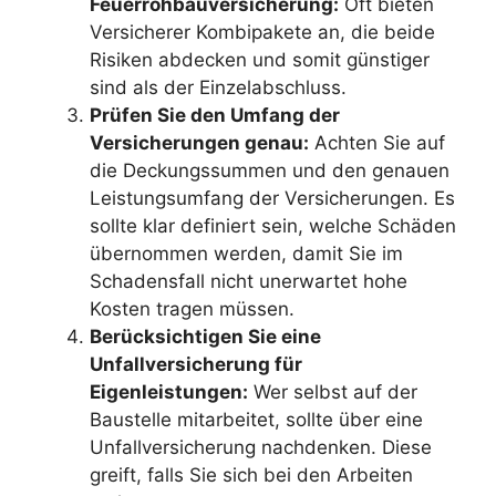
Feuerrohbauversicherung:
Oft bieten
Versicherer Kombipakete an, die beide
Risiken abdecken und somit günstiger
sind als der Einzelabschluss.
Prüfen Sie den Umfang der
Versicherungen genau:
Achten Sie auf
die Deckungssummen und den genauen
Leistungsumfang der Versicherungen. Es
sollte klar definiert sein, welche Schäden
übernommen werden, damit Sie im
Schadensfall nicht unerwartet hohe
Kosten tragen müssen.
Berücksichtigen Sie eine
Unfallversicherung für
Eigenleistungen:
Wer selbst auf der
Baustelle mitarbeitet, sollte über eine
Unfallversicherung nachdenken. Diese
greift, falls Sie sich bei den Arbeiten