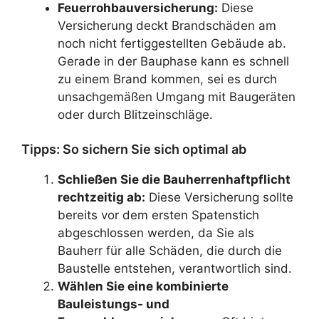
Feuerrohbauversicherung:
Diese
Versicherung deckt Brandschäden am
noch nicht fertiggestellten Gebäude ab.
Gerade in der Bauphase kann es schnell
zu einem Brand kommen, sei es durch
unsachgemäßen Umgang mit Baugeräten
oder durch Blitzeinschläge.
Tipps: So sichern Sie sich optimal ab
Schließen Sie die Bauherrenhaftpflicht
rechtzeitig ab:
Diese Versicherung sollte
bereits vor dem ersten Spatenstich
abgeschlossen werden, da Sie als
Bauherr für alle Schäden, die durch die
Baustelle entstehen, verantwortlich sind.
Wählen Sie eine kombinierte
Bauleistungs- und