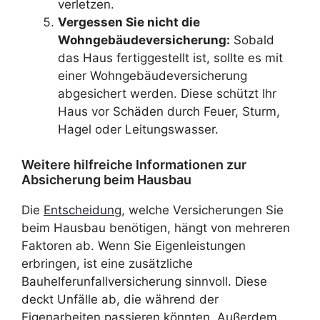
verletzen.
Vergessen Sie nicht die
Wohngebäudeversicherung:
Sobald
das Haus fertiggestellt ist, sollte es mit
einer Wohngebäudeversicherung
abgesichert werden. Diese schützt Ihr
Haus vor Schäden durch Feuer, Sturm,
Hagel oder Leitungswasser.
Weitere hilfreiche Informationen zur
Absicherung beim Hausbau
Die
Entscheidung
, welche Versicherungen Sie
beim Hausbau benötigen, hängt von mehreren
Faktoren ab. Wenn Sie Eigenleistungen
erbringen, ist eine zusätzliche
Bauhelferunfallversicherung sinnvoll. Diese
deckt Unfälle ab, die während der
Eigenarbeiten passieren könnten. Außerdem