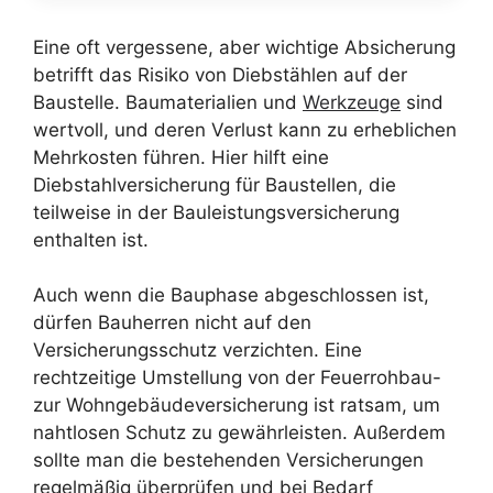
Eine oft vergessene, aber wichtige Absicherung
betrifft das Risiko von Diebstählen auf der
Baustelle. Baumaterialien und
Werkzeuge
sind
wertvoll, und deren Verlust kann zu erheblichen
Mehrkosten führen. Hier hilft eine
Diebstahlversicherung für Baustellen, die
teilweise in der Bauleistungsversicherung
enthalten ist.
Auch wenn die Bauphase abgeschlossen ist,
dürfen Bauherren nicht auf den
Versicherungsschutz verzichten. Eine
rechtzeitige Umstellung von der Feuerrohbau-
zur Wohngebäudeversicherung ist ratsam, um
nahtlosen Schutz zu gewährleisten. Außerdem
sollte man die bestehenden Versicherungen
regelmäßig überprüfen und bei Bedarf