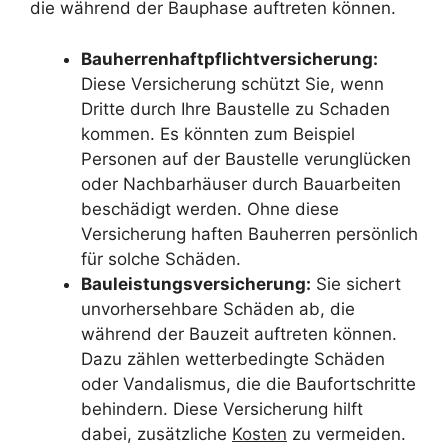
die während der Bauphase auftreten können.
Bauherrenhaftpflichtversicherung:
Diese Versicherung schützt Sie, wenn
Dritte durch Ihre Baustelle zu Schaden
kommen. Es könnten zum Beispiel
Personen auf der Baustelle verunglücken
oder Nachbarhäuser durch Bauarbeiten
beschädigt werden. Ohne diese
Versicherung haften Bauherren persönlich
für solche Schäden.
Bauleistungsversicherung:
Sie sichert
unvorhersehbare Schäden ab, die
während der Bauzeit auftreten können.
Dazu zählen wetterbedingte Schäden
oder Vandalismus, die die Baufortschritte
behindern. Diese Versicherung hilft
dabei, zusätzliche
Kosten
zu vermeiden.