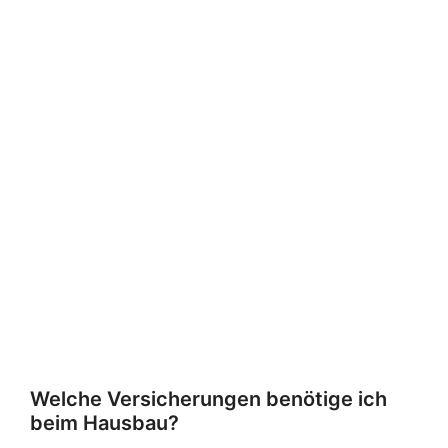
Welche Versicherungen benötige ich
beim Hausbau?