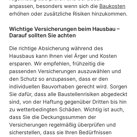
anpassen, besonders wenn sich die
Baukosten
erhöhen oder zusätzliche Risiken hinzukommen.
Wichtige Versicherungen beim Hausbau –
Darauf sollten Sie achten
Die richtige Absicherung während des
Hausbaus kann Ihnen viel Ärger und Kosten
ersparen. Wir empfehlen, frühzeitig die
passenden Versicherungen auszuwählen und
den Schutz so anzupassen, dass er den
individuellen Bauvorhaben gerecht wird. Sorgen
Sie dafür, dass alle Baustellenrisiken abgedeckt
sind, von der Haftung gegenüber Dritten bis hin
zu wetterbedingten Schäden. Wichtig ist auch,
dass Sie die Deckungssummen der
Versicherungen regelmäßig überprüfen und
sicherstellen, dass sie Ihren Bedürfnissen