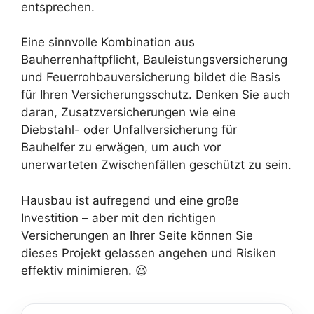
entsprechen.
Eine sinnvolle Kombination aus
Bauherrenhaftpflicht, Bauleistungsversicherung
und Feuerrohbauversicherung bildet die Basis
für Ihren Versicherungsschutz. Denken Sie auch
daran, Zusatzversicherungen wie eine
Diebstahl- oder Unfallversicherung für
Bauhelfer zu erwägen, um auch vor
unerwarteten Zwischenfällen geschützt zu sein.
Hausbau ist aufregend und eine große
Investition – aber mit den richtigen
Versicherungen an Ihrer Seite können Sie
dieses Projekt gelassen angehen und Risiken
effektiv minimieren. 😃