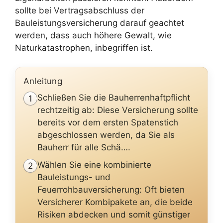
sollte bei Vertragsabschluss der
Bauleistungsversicherung darauf geachtet
werden, dass auch höhere Gewalt, wie
Naturkatastrophen, inbegriffen ist.
Anleitung
Schließen Sie die Bauherrenhaftpflicht
1
rechtzeitig ab: Diese Versicherung sollte
bereits vor dem ersten Spatenstich
abgeschlossen werden, da Sie als
Bauherr für alle Schä….
Wählen Sie eine kombinierte
2
Bauleistungs- und
Feuerrohbauversicherung: Oft bieten
Versicherer Kombipakete an, die beide
Risiken abdecken und somit günstiger