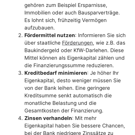
gehören zum Beispiel Ersparnisse,
Immobilien oder auch Bausparverträge.
Es lohnt sich, frühzeitig Vermögen
aufzubauen.
Fördermittel nutzen
: Informieren Sie sich
über staatliche
Förderungen
, wie z.B. das
Baukindergeld oder KfW-Darlehen. Diese
Mittel können als Eigenkapital zählen und
die Finanzierungssumme reduzieren.
Kreditbedarf minimieren
: Je höher Ihr
Eigenkapital, desto weniger müssen Sie
von der Bank leihen. Eine geringere
Kreditsumme senkt automatisch die
monatliche Belastung und die
Gesamtkosten der Finanzierung.
Zinsen verhandeln
: Mit mehr
Eigenkapital haben Sie bessere Chancen,
bei der Bank niedrigere Zinssätze zu