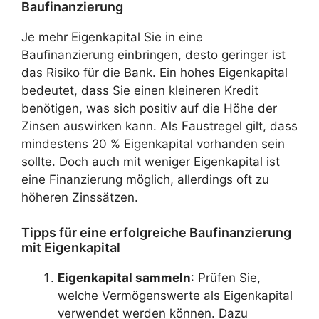
Baufinanzierung
Je mehr Eigenkapital Sie in eine
Baufinanzierung einbringen, desto geringer ist
das Risiko für die Bank. Ein hohes Eigenkapital
bedeutet, dass Sie einen kleineren Kredit
benötigen, was sich positiv auf die Höhe der
Zinsen auswirken kann. Als Faustregel gilt, dass
mindestens 20 % Eigenkapital vorhanden sein
sollte. Doch auch mit weniger Eigenkapital ist
eine Finanzierung möglich, allerdings oft zu
höheren Zinssätzen.
Tipps für eine erfolgreiche Baufinanzierung
mit Eigenkapital
Eigenkapital sammeln
: Prüfen Sie,
welche Vermögenswerte als Eigenkapital
verwendet werden können. Dazu