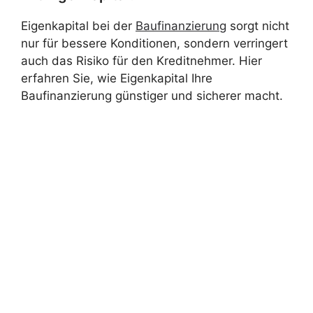
Eigenkapital bei der
Baufinanzierung
sorgt nicht
nur für bessere Konditionen, sondern verringert
auch das Risiko für den Kreditnehmer. Hier
erfahren Sie, wie Eigenkapital Ihre
Baufinanzierung günstiger und sicherer macht.