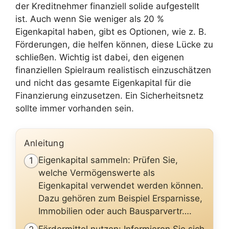
der Kreditnehmer finanziell solide aufgestellt
ist. Auch wenn Sie weniger als 20 %
Eigenkapital haben, gibt es Optionen, wie z. B.
Förderungen, die helfen können, diese Lücke zu
schließen. Wichtig ist dabei, den eigenen
finanziellen Spielraum realistisch einzuschätzen
und nicht das gesamte Eigenkapital für die
Finanzierung einzusetzen. Ein Sicherheitsnetz
sollte immer vorhanden sein.
Anleitung
Eigenkapital sammeln: Prüfen Sie,
1
welche Vermögenswerte als
Eigenkapital verwendet werden können.
Dazu gehören zum Beispiel Ersparnisse,
Immobilien oder auch Bausparvertr….
Fördermittel nutzen: Informieren Sie sich