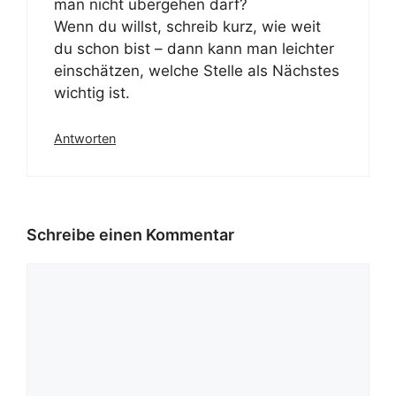
man nicht übergehen darf?
Wenn du willst, schreib kurz, wie weit
du schon bist – dann kann man leichter
einschätzen, welche Stelle als Nächstes
wichtig ist.
Antworten
Schreibe einen Kommentar
Kommentar