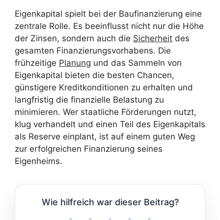
Eigenkapital spielt bei der Baufinanzierung eine
zentrale Rolle. Es beeinflusst nicht nur die Höhe
der Zinsen, sondern auch die
Sicherheit
des
gesamten Finanzierungsvorhabens. Die
frühzeitige
Planung
und das Sammeln von
Eigenkapital bieten die besten Chancen,
günstigere Kreditkonditionen zu erhalten und
langfristig die finanzielle Belastung zu
minimieren. Wer staatliche Förderungen nutzt,
klug verhandelt und einen Teil des Eigenkapitals
als Reserve einplant, ist auf einem guten Weg
zur erfolgreichen Finanzierung seines
Eigenheims.
Wie hilfreich war dieser Beitrag?