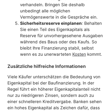
verhandeln. Bringen Sie deshalb
unbedingt alle möglichen
Vermögenswerte in die Gespräche ein.
Sicherheitsreserve einplanen
: Behalten
Sie einen Teil des Eigenkapitals als
Reserve für unvorhergesehene Ausgaben
während des Baus oder des Kaufs. So
bleibt Ihre Finanzierung stabil, selbst
wenn es zu unerwarteten
Kosten
kommt.
Zusätzliche hilfreiche Informationen
Viele Käufer unterschätzen die Bedeutung von
Eigenkapital bei der Baufinanzierung. In der
Regel führt ein höherer Eigenkapitalanteil nicht
nur zu niedrigeren Zinsen, sondern auch zu
einer schnelleren Kreditvergabe. Banken sehen
ein hohes Eigenkapital als Zeichen dafür, dass