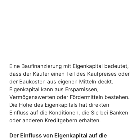
Eine Baufinanzierung mit Eigenkapital bedeutet,
dass der Käufer einen Teil des Kaufpreises oder
der
Baukosten
aus eigenen Mitteln deckt.
Eigenkapital kann aus Ersparnissen,
Vermögenswerten oder Fördermitteln bestehen.
Die
Höhe
des Eigenkapitals hat direkten
Einfluss auf die Konditionen, die Sie bei Banken
oder anderen Kreditgebern erhalten.
Der Einfluss von Eigenkapital auf die