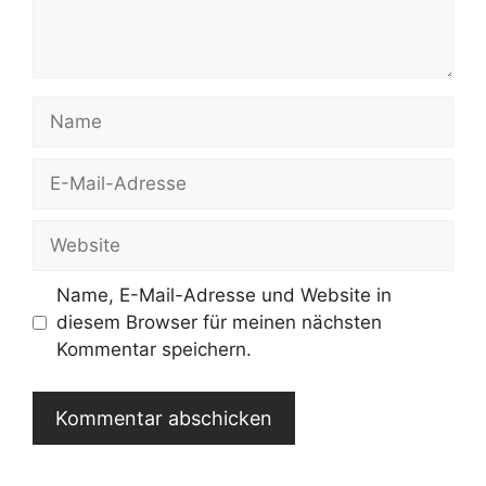
Name
E-
Mail-
Adresse
Website
Name, E-Mail-Adresse und Website in
diesem Browser für meinen nächsten
Kommentar speichern.