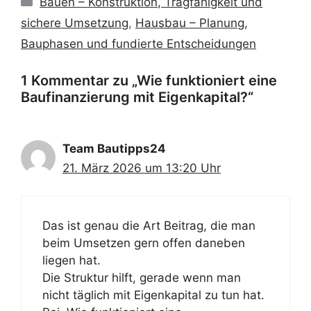
Bauen – Konstruktion, Tragfähigkeit und
sichere Umsetzung
,
Hausbau – Planung,
Bauphasen und fundierte Entscheidungen
1 Kommentar zu „Wie funktioniert eine
Baufinanzierung mit Eigenkapital?“
Team Bautipps24
21. März 2026 um 13:20 Uhr
Das ist genau die Art Beitrag, die man
beim Umsetzen gern offen daneben
liegen hat.
Die Struktur hilft, gerade wenn man
nicht täglich mit Eigenkapital zu tun hat.