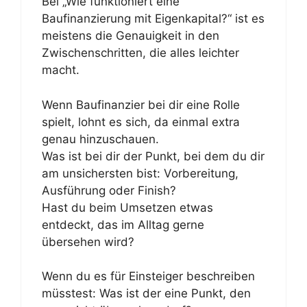
Bei „Wie funktioniert eine
Baufinanzierung mit Eigenkapital?“ ist es
meistens die Genauigkeit in den
Zwischenschritten, die alles leichter
macht.
Wenn Baufinanzier bei dir eine Rolle
spielt, lohnt es sich, da einmal extra
genau hinzuschauen.
Was ist bei dir der Punkt, bei dem du dir
am unsichersten bist: Vorbereitung,
Ausführung oder Finish?
Hast du beim Umsetzen etwas
entdeckt, das im Alltag gerne
übersehen wird?
Wenn du es für Einsteiger beschreiben
müsstest: Was ist der eine Punkt, den