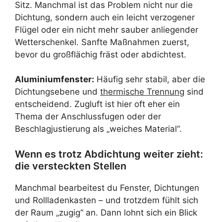
Sitz. Manchmal ist das Problem nicht nur die
Dichtung, sondern auch ein leicht verzogener
Flügel oder ein nicht mehr sauber anliegender
Wetterschenkel. Sanfte Maßnahmen zuerst,
bevor du großflächig fräst oder abdichtest.
Aluminiumfenster:
Häufig sehr stabil, aber die
Dichtungsebene und
thermische Trennung
sind
entscheidend. Zugluft ist hier oft eher ein
Thema der Anschlussfugen oder der
Beschlagjustierung als „weiches Material“.
Wenn es trotz Abdichtung weiter zieht:
die versteckten Stellen
Manchmal bearbeitest du Fenster, Dichtungen
und Rollladenkasten – und trotzdem fühlt sich
der Raum „zugig“ an. Dann lohnt sich ein Blick