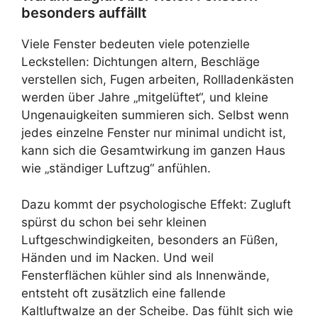
besonders auffällt
Viele Fenster bedeuten viele potenzielle
Leckstellen: Dichtungen altern, Beschläge
verstellen sich, Fugen arbeiten, Rollladenkästen
werden über Jahre „mitgelüftet“, und kleine
Ungenauigkeiten summieren sich. Selbst wenn
jedes einzelne Fenster nur minimal undicht ist,
kann sich die Gesamtwirkung im ganzen Haus
wie „ständiger Luftzug“ anfühlen.
Dazu kommt der psychologische Effekt: Zugluft
spürst du schon bei sehr kleinen
Luftgeschwindigkeiten, besonders an Füßen,
Händen und im Nacken. Und weil
Fensterflächen kühler sind als Innenwände,
entsteht oft zusätzlich eine fallende
Kaltluftwalze an der Scheibe. Das fühlt sich wie