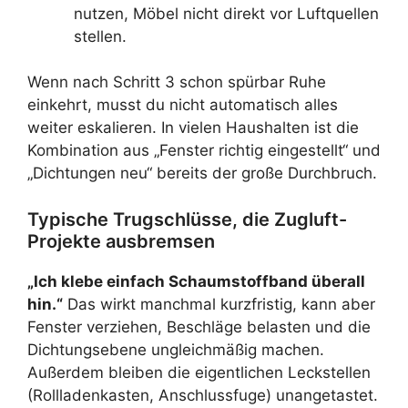
nutzen, Möbel nicht direkt vor Luftquellen
stellen.
Wenn nach Schritt 3 schon spürbar Ruhe
einkehrt, musst du nicht automatisch alles
weiter eskalieren. In vielen Haushalten ist die
Kombination aus „Fenster richtig eingestellt“ und
„Dichtungen neu“ bereits der große Durchbruch.
Typische Trugschlüsse, die Zugluft-
Projekte ausbremsen
„Ich klebe einfach Schaumstoffband überall
hin.“
Das wirkt manchmal kurzfristig, kann aber
Fenster verziehen, Beschläge belasten und die
Dichtungsebene ungleichmäßig machen.
Außerdem bleiben die eigentlichen Leckstellen
(Rollladenkasten, Anschlussfuge) unangetastet.