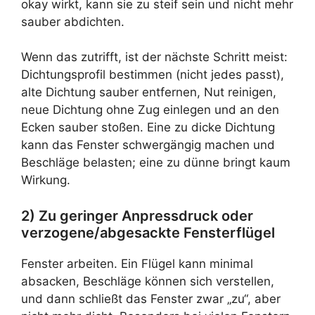
okay wirkt, kann sie zu steif sein und nicht mehr
sauber abdichten.
Wenn das zutrifft, ist der nächste Schritt meist:
Dichtungsprofil bestimmen (nicht jedes passt),
alte Dichtung sauber entfernen, Nut reinigen,
neue Dichtung ohne Zug einlegen und an den
Ecken sauber stoßen. Eine zu dicke Dichtung
kann das Fenster schwergängig machen und
Beschläge belasten; eine zu dünne bringt kaum
Wirkung.
2) Zu geringer Anpressdruck oder
verzogene/abgesackte Fensterflügel
Fenster arbeiten. Ein Flügel kann minimal
absacken, Beschläge können sich verstellen,
und dann schließt das Fenster zwar „zu“, aber