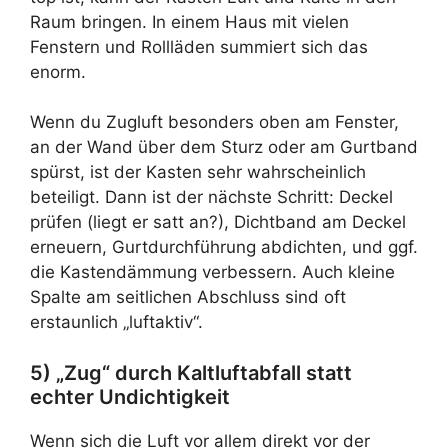
Raum bringen. In einem Haus mit vielen
Fenstern und Rollläden summiert sich das
enorm.
Wenn du Zugluft besonders oben am Fenster,
an der Wand über dem Sturz oder am Gurtband
spürst, ist der Kasten sehr wahrscheinlich
beteiligt. Dann ist der nächste Schritt: Deckel
prüfen (liegt er satt an?), Dichtband am Deckel
erneuern, Gurtdurchführung abdichten, und ggf.
die Kastendämmung verbessern. Auch kleine
Spalte am seitlichen Abschluss sind oft
erstaunlich „luftaktiv“.
5) „Zug“ durch Kaltluftabfall statt
echter Undichtigkeit
Wenn sich die Luft vor allem direkt vor der