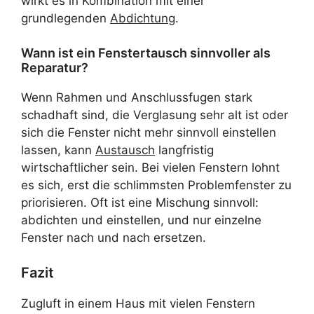
wirkt es in Kombination mit einer
grundlegenden
Abdichtung
.
Wann ist ein Fenstertausch sinnvoller als
Reparatur?
Wenn Rahmen und Anschlussfugen stark
schadhaft sind, die Verglasung sehr alt ist oder
sich die Fenster nicht mehr sinnvoll einstellen
lassen, kann
Austausch
langfristig
wirtschaftlicher sein. Bei vielen Fenstern lohnt
es sich, erst die schlimmsten Problemfenster zu
priorisieren. Oft ist eine Mischung sinnvoll:
abdichten und einstellen, und nur einzelne
Fenster nach und nach ersetzen.
Fazit
Zugluft in einem Haus mit vielen Fenstern