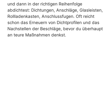
und dann in der richtigen Reihenfolge
abdichtest: Dichtungen, Anschläge, Glasleisten,
Rollladenkasten, Anschlussfugen. Oft reicht
schon das Erneuern von Dichtprofilen und das
Nachstellen der Beschläge, bevor du überhaupt
an teure Maßnahmen denkst.