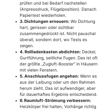
prüfen und bei Bedarf nachstellen
(Anpressdruck, Flügelposition). Danach
Papiertest wiederholen.
3. Dichtungen erneuern:
Wo Dichtung
hart, gerissen oder sichtbar
zusammengedrückt ist. Nicht pauschal
überall, sondern dort, wo Tests es
zeigen.
4. Rollladenkasten abdichten:
Deckel,
Gurtführung, seitliche Fugen. Das ist oft
der größte „Zugluft-Booster“ in Häusern
mit vielen Fenstern.
5. Anschlussfugen angehen:
Wenn es
aus der Laibung oder um den Rahmen
herum zieht. Das ist aufwendiger, aber
für dauerhaftes Ergebnis entscheidend.
6. Raumluft-Strömung verbessern:
Heizkörper frei halten, Vorhänge richtig