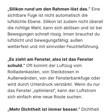
„Silikon rund um den Rahmen löst das.“
Eine
sichtbare Fuge ist nicht automatisch die
luftdichte Ebene. Silikon ist zudem nicht überall
die richtige Wahl, kann sich ablösen und ist bei
Bewegungen schnell rissig. Innen brauchst du
luftdicht und bewegungsfähig; außen
wetterfest und mit sinnvoller Feuchteführung.
„Es zieht am Fenster, also ist das Fenster
schuld.“
Oft kommt der Luftzug vom
Rollladenkasten, von Steckdosen in
Außenwänden, von der Fensterbankfuge oder
wird durch Unterdruck verstärkt. Wenn du nur
das Fenster „optimierst“, kann der Luftstrom
sich einfach eine neue Route suchen.
„Mehr Dichtheit ist immer besser.“
Dichtheit