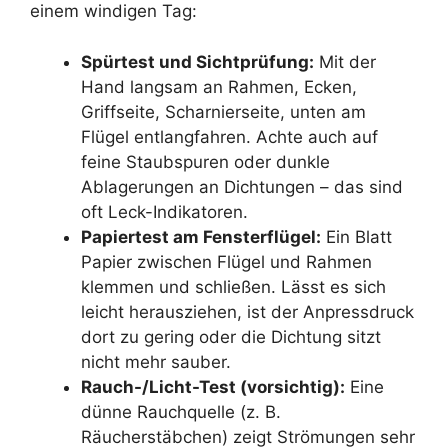
einem windigen Tag:
Spürtest und Sichtprüfung:
Mit der
Hand langsam an Rahmen, Ecken,
Griffseite, Scharnierseite, unten am
Flügel entlangfahren. Achte auch auf
feine Staubspuren oder dunkle
Ablagerungen an Dichtungen – das sind
oft Leck-Indikatoren.
Papiertest am Fensterflügel:
Ein Blatt
Papier zwischen Flügel und Rahmen
klemmen und schließen. Lässt es sich
leicht herausziehen, ist der Anpressdruck
dort zu gering oder die Dichtung sitzt
nicht mehr sauber.
Rauch-/Licht-Test (vorsichtig):
Eine
dünne Rauchquelle (z. B.
Räucherstäbchen) zeigt Strömungen sehr