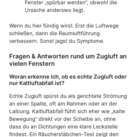
Fenster „spürbar werden“, obwohl die
Ursache anderswo liegt.
Wenn du hier fündig wirst: Erst die Luftwege
schließen, dann die Raumluftführung
verbessern. Sonst jagst du Symptome.
Fragen & Antworten rund um Zugluft an
vielen Fenstern
Woran erkenne ich, ob es echte Zugluft oder
nur Kaltluftabfall ist?
Echte Zugluft spürst du als gerichtete Strömung
an einer Spalte, oft am Rahmen oder an der
Laibung. Kaltluftabfall fühlt sich eher wie „kalte
Bewegung“ direkt vor der Scheibe an, ohne
dass du an Dichtungen eine klare Leckstelle
findest. Ein Räucherstäbchen-Test zeigt den