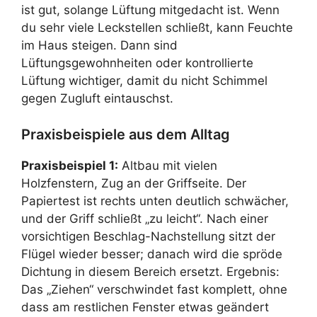
ist gut, solange Lüftung mitgedacht ist. Wenn
du sehr viele Leckstellen schließt, kann Feuchte
im Haus steigen. Dann sind
Lüftungsgewohnheiten oder kontrollierte
Lüftung wichtiger, damit du nicht Schimmel
gegen Zugluft eintauschst.
Praxisbeispiele aus dem Alltag
Praxisbeispiel 1:
Altbau mit vielen
Holzfenstern, Zug an der Griffseite. Der
Papiertest ist rechts unten deutlich schwächer,
und der Griff schließt „zu leicht“. Nach einer
vorsichtigen Beschlag-Nachstellung sitzt der
Flügel wieder besser; danach wird die spröde
Dichtung in diesem Bereich ersetzt. Ergebnis:
Das „Ziehen“ verschwindet fast komplett, ohne
dass am restlichen Fenster etwas geändert