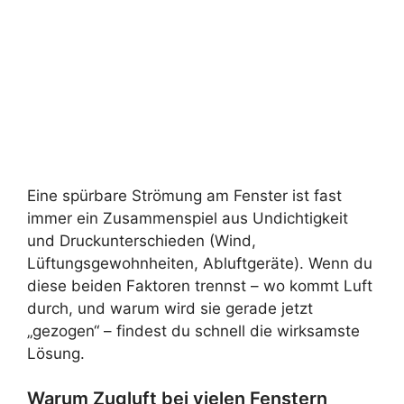
Eine spürbare Strömung am Fenster ist fast
immer ein Zusammenspiel aus Undichtigkeit
und Druckunterschieden (Wind,
Lüftungsgewohnheiten, Abluftgeräte). Wenn du
diese beiden Faktoren trennst – wo kommt Luft
durch, und warum wird sie gerade jetzt
„gezogen“ – findest du schnell die wirksamste
Lösung.
Warum Zugluft bei vielen Fenstern