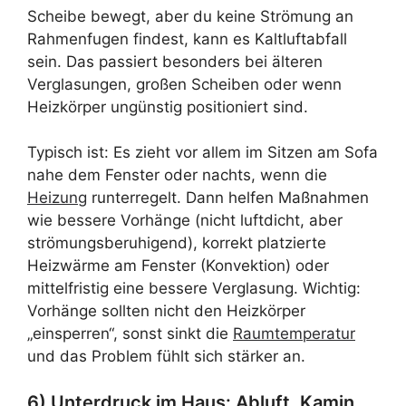
Scheibe bewegt, aber du keine Strömung an
Rahmenfugen findest, kann es Kaltluftabfall
sein. Das passiert besonders bei älteren
Verglasungen, großen Scheiben oder wenn
Heizkörper ungünstig positioniert sind.
Typisch ist: Es zieht vor allem im Sitzen am Sofa
nahe dem Fenster oder nachts, wenn die
Heizung
runterregelt. Dann helfen Maßnahmen
wie bessere Vorhänge (nicht luftdicht, aber
strömungsberuhigend), korrekt platzierte
Heizwärme am Fenster (Konvektion) oder
mittelfristig eine bessere Verglasung. Wichtig:
Vorhänge sollten nicht den Heizkörper
„einsperren“, sonst sinkt die
Raumtemperatur
und das Problem fühlt sich stärker an.
6) Unterdruck im Haus: Abluft, Kamin,