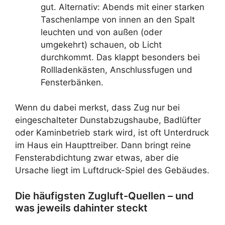
gut. Alternativ: Abends mit einer starken
Taschenlampe von innen an den Spalt
leuchten und von außen (oder
umgekehrt) schauen, ob Licht
durchkommt. Das klappt besonders bei
Rollladenkästen, Anschlussfugen und
Fensterbänken.
Wenn du dabei merkst, dass Zug nur bei
eingeschalteter Dunstabzugshaube, Badlüfter
oder Kaminbetrieb stark wird, ist oft Unterdruck
im Haus ein Haupttreiber. Dann bringt reine
Fensterabdichtung zwar etwas, aber die
Ursache liegt im Luftdruck-Spiel des Gebäudes.
Die häufigsten Zugluft-Quellen – und
was jeweils dahinter steckt