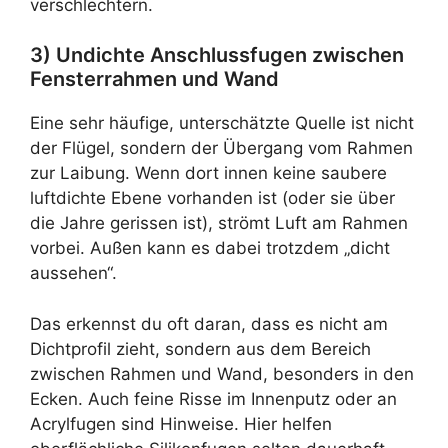
verschlechtern.
3) Undichte Anschlussfugen zwischen
Fensterrahmen und Wand
Eine sehr häufige, unterschätzte Quelle ist nicht
der Flügel, sondern der Übergang vom Rahmen
zur Laibung. Wenn dort innen keine saubere
luftdichte Ebene vorhanden ist (oder sie über
die Jahre gerissen ist), strömt Luft am Rahmen
vorbei. Außen kann es dabei trotzdem „dicht
aussehen“.
Das erkennst du oft daran, dass es nicht am
Dichtprofil zieht, sondern aus dem Bereich
zwischen Rahmen und Wand, besonders in den
Ecken. Auch feine Risse im Innenputz oder an
Acrylfugen sind Hinweise. Hier helfen