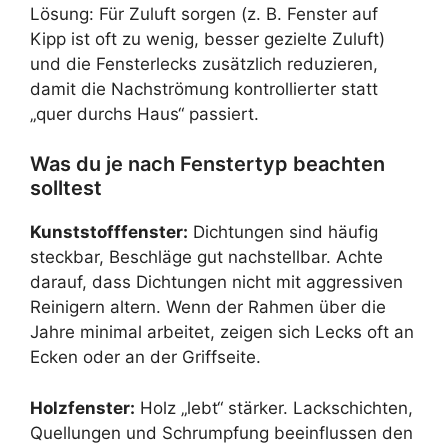
Lösung: Für Zuluft sorgen (z. B. Fenster auf
Kipp ist oft zu wenig, besser gezielte Zuluft)
und die Fensterlecks zusätzlich reduzieren,
damit die Nachströmung kontrollierter statt
„quer durchs Haus“ passiert.
Was du je nach Fenstertyp beachten
solltest
Kunststofffenster:
Dichtungen sind häufig
steckbar, Beschläge gut nachstellbar. Achte
darauf, dass Dichtungen nicht mit aggressiven
Reinigern altern. Wenn der Rahmen über die
Jahre minimal arbeitet, zeigen sich Lecks oft an
Ecken oder an der Griffseite.
Holzfenster:
Holz „lebt“ stärker. Lackschichten,
Quellungen und Schrumpfung beeinflussen den