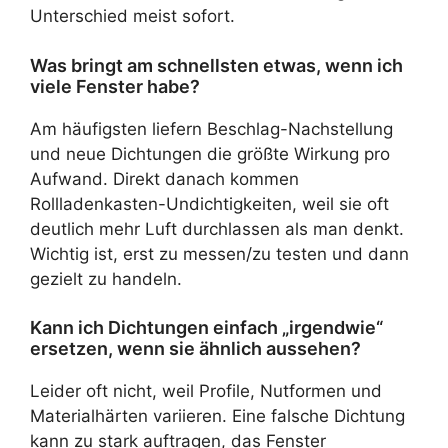
Unterschied meist sofort.
Was bringt am schnellsten etwas, wenn ich
viele Fenster habe?
Am häufigsten liefern Beschlag-Nachstellung
und neue Dichtungen die größte Wirkung pro
Aufwand. Direkt danach kommen
Rollladenkasten-Undichtigkeiten, weil sie oft
deutlich mehr Luft durchlassen als man denkt.
Wichtig ist, erst zu messen/zu testen und dann
gezielt zu handeln.
Kann ich Dichtungen einfach „irgendwie“
ersetzen, wenn sie ähnlich aussehen?
Leider oft nicht, weil Profile, Nutformen und
Materialhärten variieren. Eine falsche Dichtung
kann zu stark auftragen, das Fenster