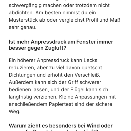
schwergängig machen oder trotzdem nicht
abdichten. Am besten nimmst du ein
Musterstück ab oder vergleichst Profil und Maß
sehr genau.
Ist mehr Anpressdruck am Fenster immer
besser gegen Zugluft?
Ein höherer Anpressdruck kann Lecks
reduzieren, aber zu viel davon quetscht
Dichtungen und erhöht den Verschleiß.
Außerdem kann sich der Griff schwerer
bedienen lassen, und der Flügel kann sich
langfristig verziehen. Kleine Anpassungen mit
anschließendem Papiertest sind der sichere
Weg.
Warum zieht es besonders bei Wind oder