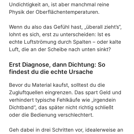
Undichtigkeit an, ist aber manchmal reine
Physik der Oberflächentemperaturen.
Wenn du also das Gefühl hast, „überall zieht’s“,
lohnt es sich, erst zu unterscheiden: Ist es
echte Luftströmung durch Spalten – oder kalte
Luft, die an der Scheibe nach unten sinkt?
Erst Diagnose, dann Dichtung: So
findest du die echte Ursache
Bevor du Material kaufst, solltest du die
Zugluftquellen eingrenzen. Das spart Geld und
verhindert typische Fehlkäufe wie „irgendein
Dichtband“, das später nicht richtig schließt
oder die Bedienung verschlechtert.
Geh dabei in drei Schritten vor, idealerweise an