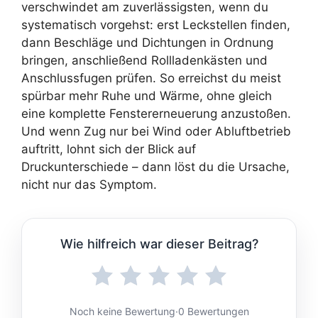
verschwindet am zuverlässigsten, wenn du
systematisch vorgehst: erst Leckstellen finden,
dann Beschläge und Dichtungen in Ordnung
bringen, anschließend Rollladenkästen und
Anschlussfugen prüfen. So erreichst du meist
spürbar mehr Ruhe und Wärme, ohne gleich
eine komplette Fenstererneuerung anzustoßen.
Und wenn Zug nur bei Wind oder Abluftbetrieb
auftritt, lohnt sich der Blick auf
Druckunterschiede – dann löst du die Ursache,
nicht nur das Symptom.
Wie hilfreich war dieser Beitrag?
Noch keine Bewertung
·
0 Bewertungen