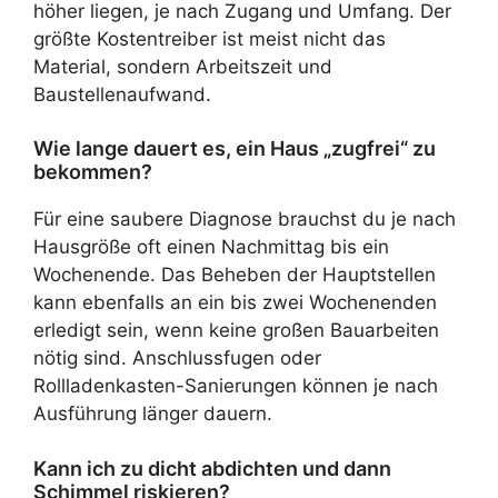
höher liegen, je nach Zugang und Umfang. Der
größte Kostentreiber ist meist nicht das
Material, sondern Arbeitszeit und
Baustellenaufwand.
Wie lange dauert es, ein Haus „zugfrei“ zu
bekommen?
Für eine saubere Diagnose brauchst du je nach
Hausgröße oft einen Nachmittag bis ein
Wochenende. Das Beheben der Hauptstellen
kann ebenfalls an ein bis zwei Wochenenden
erledigt sein, wenn keine großen Bauarbeiten
nötig sind. Anschlussfugen oder
Rollladenkasten-Sanierungen können je nach
Ausführung länger dauern.
Kann ich zu dicht abdichten und dann
Schimmel riskieren?