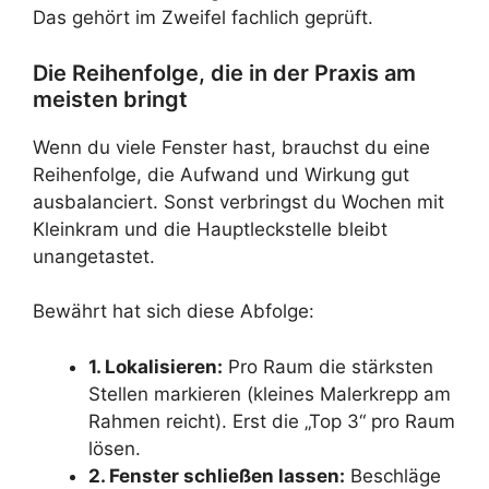
Das gehört im Zweifel fachlich geprüft.
Die Reihenfolge, die in der Praxis am
meisten bringt
Wenn du viele Fenster hast, brauchst du eine
Reihenfolge, die Aufwand und Wirkung gut
ausbalanciert. Sonst verbringst du Wochen mit
Kleinkram und die Hauptleckstelle bleibt
unangetastet.
Bewährt hat sich diese Abfolge:
1. Lokalisieren:
Pro Raum die stärksten
Stellen markieren (kleines Malerkrepp am
Rahmen reicht). Erst die „Top 3“ pro Raum
lösen.
2. Fenster schließen lassen:
Beschläge