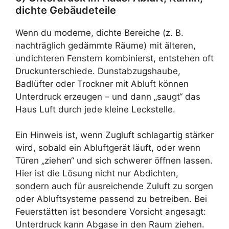
dichte Gebäudeteile
Wenn du moderne, dichte Bereiche (z. B.
nachträglich gedämmte Räume) mit älteren,
undichteren Fenstern kombinierst, entstehen oft
Druckunterschiede. Dunstabzugshaube,
Badlüfter oder Trockner mit Abluft können
Unterdruck erzeugen – und dann „saugt“ das
Haus Luft durch jede kleine Leckstelle.
Ein Hinweis ist, wenn Zugluft schlagartig stärker
wird, sobald ein Abluftgerät läuft, oder wenn
Türen „ziehen“ und sich schwerer öffnen lassen.
Hier ist die Lösung nicht nur Abdichten,
sondern auch für ausreichende Zuluft zu sorgen
oder Abluftsysteme passend zu betreiben. Bei
Feuerstätten ist besondere Vorsicht angesagt:
Unterdruck kann Abgase in den Raum ziehen.