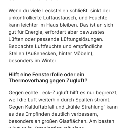
Wenn du viele Leckstellen schließt, sinkt der
unkontrollierte Luftaustausch, und Feuchte
kann leichter im Haus bleiben. Das ist an sich
gut für Energie, erfordert aber bewusstes
Lüften oder passende Lüftungslösungen.
Beobachte Luftfeuchte und empfindliche
Stellen (Außenecken, hinter Möbeln),
besonders im Winter.
Hilft eine Fensterfolie oder ein
Thermovorhang gegen Zugluft?
Gegen echte Leck-Zugluft hilft es nur begrenzt,
weil die Luft weiterhin durch Spalten strömt.
Gegen Kaltluftabfall und „kühle Strahlung“ kann
es das Empfinden deutlich verbessern,
besonders an großen Glasflächen. Am besten