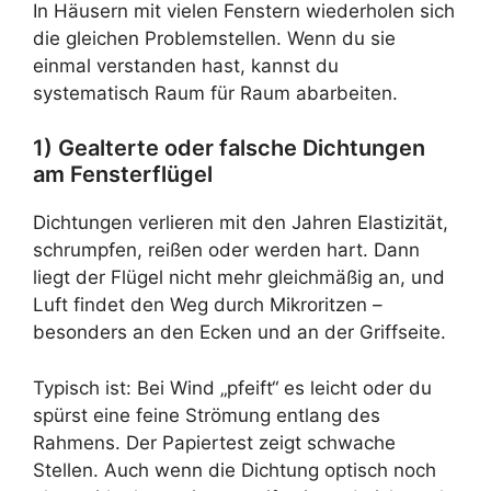
In Häusern mit vielen Fenstern wiederholen sich
die gleichen Problemstellen. Wenn du sie
einmal verstanden hast, kannst du
systematisch Raum für Raum abarbeiten.
1) Gealterte oder falsche Dichtungen
am Fensterflügel
Dichtungen verlieren mit den Jahren Elastizität,
schrumpfen, reißen oder werden hart. Dann
liegt der Flügel nicht mehr gleichmäßig an, und
Luft findet den Weg durch Mikroritzen –
besonders an den Ecken und an der Griffseite.
Typisch ist: Bei Wind „pfeift“ es leicht oder du
spürst eine feine Strömung entlang des
Rahmens. Der Papiertest zeigt schwache
Stellen. Auch wenn die Dichtung optisch noch