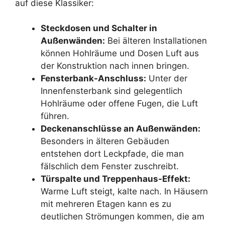
auf diese Klassiker:
Steckdosen und Schalter in
Außenwänden:
Bei älteren Installationen
können Hohlräume und Dosen Luft aus
der Konstruktion nach innen bringen.
Fensterbank-Anschluss:
Unter der
Innenfensterbank sind gelegentlich
Hohlräume oder offene Fugen, die Luft
führen.
Deckenanschlüsse an Außenwänden:
Besonders in älteren Gebäuden
entstehen dort Leckpfade, die man
fälschlich dem Fenster zuschreibt.
Türspalte und Treppenhaus-Effekt:
Warme Luft steigt, kalte nach. In Häusern
mit mehreren Etagen kann es zu
deutlichen Strömungen kommen, die am