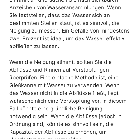
Anzeichen von Wasseransammlungen. Wenn
Sie feststellen, dass das Wasser sich an
bestimmten Stellen staut, ist es sinnvoll, die
Neigung zu messen. Ein Gefälle von mindestens
zwei Prozent ist ideal, um das Wasser effektiv
abfließen zu lassen.
Wenn die Neigung stimmt, sollten Sie die
Abflüsse und Rinnen auf Verstopfungen
überprüfen. Eine einfache Methode ist, eine
Gießkanne mit Wasser zu verwenden. Wenn
das Wasser nicht in die Abflüsse fließt, liegt
wahrscheinlich eine Verstopfung vor. In diesem
Fall könnte eine gründliche Reinigung
notwendig sein. Wenn die Abflüsse jedoch in
Ordnung sind, könnte es sinnvoll sein, die
Kapazität der Abflüsse zu erhöhen, um