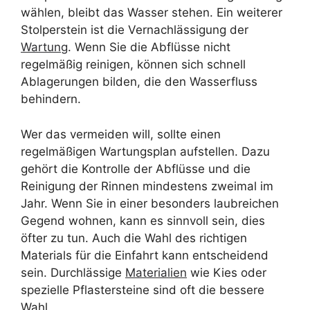
wählen, bleibt das Wasser stehen. Ein weiterer
Stolperstein ist die Vernachlässigung der
Wartung
. Wenn Sie die Abflüsse nicht
regelmäßig reinigen, können sich schnell
Ablagerungen bilden, die den Wasserfluss
behindern.
Wer das vermeiden will, sollte einen
regelmäßigen Wartungsplan aufstellen. Dazu
gehört die Kontrolle der Abflüsse und die
Reinigung der Rinnen mindestens zweimal im
Jahr. Wenn Sie in einer besonders laubreichen
Gegend wohnen, kann es sinnvoll sein, dies
öfter zu tun. Auch die Wahl des richtigen
Materials für die Einfahrt kann entscheidend
sein. Durchlässige
Materialien
wie Kies oder
spezielle Pflastersteine sind oft die bessere
Wahl.