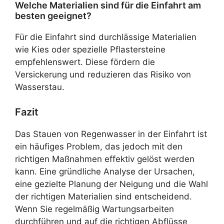
Welche Materialien sind für die Einfahrt am
besten geeignet?
Für die Einfahrt sind durchlässige Materialien
wie Kies oder spezielle Pflastersteine
empfehlenswert. Diese fördern die
Versickerung und reduzieren das Risiko von
Wasserstau.
Fazit
Das Stauen von Regenwasser in der Einfahrt ist
ein häufiges Problem, das jedoch mit den
richtigen Maßnahmen effektiv gelöst werden
kann. Eine gründliche Analyse der Ursachen,
eine gezielte Planung der Neigung und die Wahl
der richtigen Materialien sind entscheidend.
Wenn Sie regelmäßig Wartungsarbeiten
durchführen und auf die richtigen Abflüsse