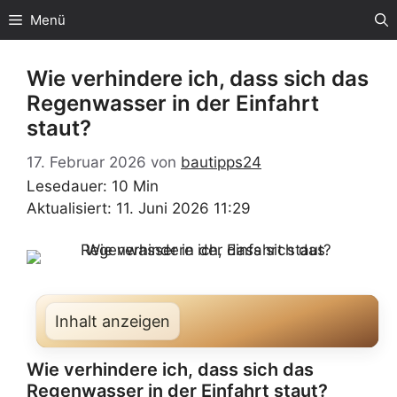
Zum
Menü
Inhalt
springen
Wie verhindere ich, dass sich das
Regenwasser in der Einfahrt
staut?
17. Februar 2026
von
bautipps24
Lesedauer: 10 Min
Aktualisiert: 11. Juni 2026 11:29
Inhalt anzeigen
Wie verhindere ich, dass sich das
Regenwasser in der Einfahrt staut?