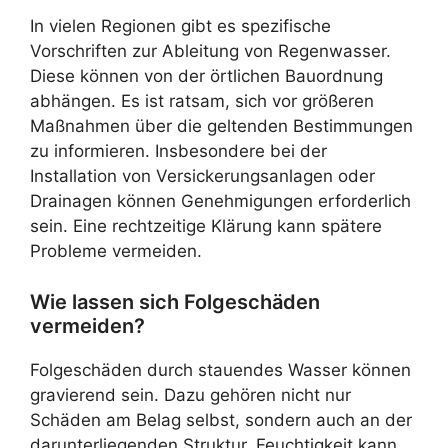
In vielen Regionen gibt es spezifische
Vorschriften zur Ableitung von Regenwasser.
Diese können von der örtlichen Bauordnung
abhängen. Es ist ratsam, sich vor größeren
Maßnahmen über die geltenden Bestimmungen
zu informieren. Insbesondere bei der
Installation von Versickerungsanlagen oder
Drainagen können Genehmigungen erforderlich
sein. Eine rechtzeitige Klärung kann spätere
Probleme vermeiden.
Wie lassen sich Folgeschäden
vermeiden?
Folgeschäden durch stauendes Wasser können
gravierend sein. Dazu gehören nicht nur
Schäden am Belag selbst, sondern auch an der
darunterliegenden Struktur. Feuchtigkeit kann