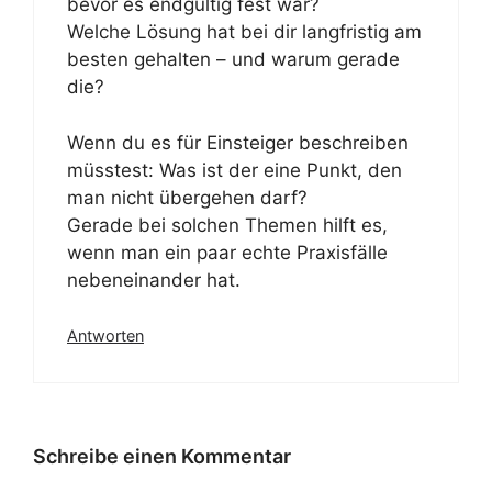
bevor es endgültig fest war?
Welche Lösung hat bei dir langfristig am
besten gehalten – und warum gerade
die?
Wenn du es für Einsteiger beschreiben
müsstest: Was ist der eine Punkt, den
man nicht übergehen darf?
Gerade bei solchen Themen hilft es,
wenn man ein paar echte Praxisfälle
nebeneinander hat.
Antworten
Schreibe einen Kommentar