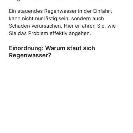
Ein stauendes Regenwasser in der Einfahrt
kann nicht nur lästig sein, sondern auch
Schäden verursachen. Hier erfahren Sie, wie
Sie das Problem effektiv angehen.
Einordnung: Warum staut sich
Regenwasser?