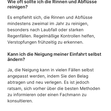
Wie oft sollte ich die Rinnen und Abflüsse
reinigen?
Es empfiehlt sich, die Rinnen und Abflüsse
mindestens zweimal im Jahr zu reinigen,
besonders nach Laubfall oder starken
Regenfällen. Regelmäßige Kontrollen helfen,
Verstopfungen frühzeitig zu erkennen.
Kann ich die Neigung meiner Einfahrt selbst
ändern?
Ja, die Neigung kann in vielen Fällen selbst
angepasst werden, indem Sie den Belag
abtragen und neu verlegen. Es ist jedoch
ratsam, sich vorher über die besten Methoden
zu informieren oder einen Fachmann zu
konsultieren.