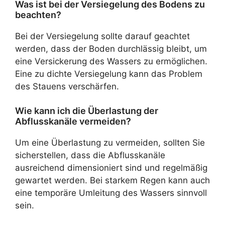
Was ist bei der Versiegelung des Bodens zu
beachten?
Bei der Versiegelung sollte darauf geachtet
werden, dass der Boden durchlässig bleibt, um
eine Versickerung des Wassers zu ermöglichen.
Eine zu dichte Versiegelung kann das Problem
des Stauens verschärfen.
Wie kann ich die Überlastung der
Abflusskanäle vermeiden?
Um eine Überlastung zu vermeiden, sollten Sie
sicherstellen, dass die Abflusskanäle
ausreichend dimensioniert sind und regelmäßig
gewartet werden. Bei starkem Regen kann auch
eine temporäre Umleitung des Wassers sinnvoll
sein.