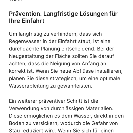
Prävention: Langfristige Lösungen für
Ihre Einfahrt
Um langfristig zu verhindern, dass sich
Regenwasser in der Einfahrt staut, ist eine
durchdachte Planung entscheidend. Bei der
Neugestaltung der Fläche sollten Sie darauf
achten, dass die Neigung von Anfang an
korrekt ist. Wenn Sie neue Abflüsse installieren,
planen Sie diese strategisch, um eine optimale
Wasserableitung zu gewährleisten.
Ein weiterer präventiver Schritt ist die
Verwendung von durchlässigen Materialien.
Diese ermöglichen es dem Wasser, direkt in den
Boden zu versickern, wodurch die Gefahr von
Stau reduziert wird. Wenn Sie sich für einen