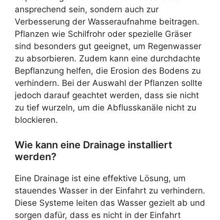
ansprechend sein, sondern auch zur
Verbesserung der Wasseraufnahme beitragen.
Pflanzen wie Schilfrohr oder spezielle Gräser
sind besonders gut geeignet, um Regenwasser
zu absorbieren. Zudem kann eine durchdachte
Bepflanzung helfen, die Erosion des Bodens zu
verhindern. Bei der Auswahl der Pflanzen sollte
jedoch darauf geachtet werden, dass sie nicht
zu tief wurzeln, um die Abflusskanäle nicht zu
blockieren.
Wie kann eine Drainage installiert
werden?
Eine Drainage ist eine effektive Lösung, um
stauendes Wasser in der Einfahrt zu verhindern.
Diese Systeme leiten das Wasser gezielt ab und
sorgen dafür, dass es nicht in der Einfahrt