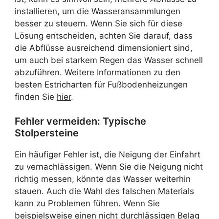
installieren, um die Wasseransammlungen
besser zu steuern. Wenn Sie sich für diese
Lösung entscheiden, achten Sie darauf, dass
die Abflüsse ausreichend dimensioniert sind,
um auch bei starkem Regen das Wasser schnell
abzuführen. Weitere Informationen zu den
besten Estricharten für Fußbodenheizungen
finden Sie
hier
.
Fehler vermeiden: Typische
Stolpersteine
Ein häufiger Fehler ist, die Neigung der Einfahrt
zu vernachlässigen. Wenn Sie die Neigung nicht
richtig messen, könnte das Wasser weiterhin
stauen. Auch die Wahl des falschen Materials
kann zu Problemen führen. Wenn Sie
beispielsweise einen nicht durchlässigen Belag