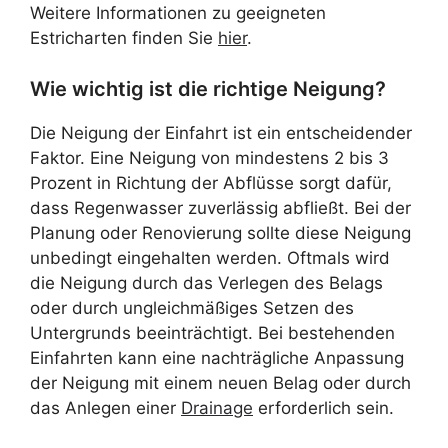
Weitere Informationen zu geeigneten
Estricharten finden Sie
hier
.
Wie wichtig ist die richtige Neigung?
Die Neigung der Einfahrt ist ein entscheidender
Faktor. Eine Neigung von mindestens 2 bis 3
Prozent in Richtung der Abflüsse sorgt dafür,
dass Regenwasser zuverlässig abfließt. Bei der
Planung oder Renovierung sollte diese Neigung
unbedingt eingehalten werden. Oftmals wird
die Neigung durch das Verlegen des Belags
oder durch ungleichmäßiges Setzen des
Untergrunds beeinträchtigt. Bei bestehenden
Einfahrten kann eine nachträgliche Anpassung
der Neigung mit einem neuen Belag oder durch
das Anlegen einer
Drainage
erforderlich sein.