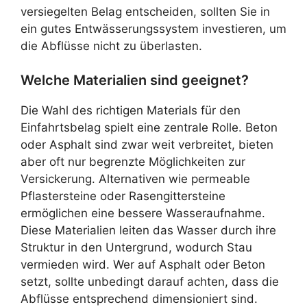
versiegelten Belag entscheiden, sollten Sie in
ein gutes Entwässerungssystem investieren, um
die Abflüsse nicht zu überlasten.
Welche Materialien sind geeignet?
Die Wahl des richtigen Materials für den
Einfahrtsbelag spielt eine zentrale Rolle. Beton
oder Asphalt sind zwar weit verbreitet, bieten
aber oft nur begrenzte Möglichkeiten zur
Versickerung. Alternativen wie permeable
Pflastersteine oder Rasengittersteine
ermöglichen eine bessere Wasseraufnahme.
Diese Materialien leiten das Wasser durch ihre
Struktur in den Untergrund, wodurch Stau
vermieden wird. Wer auf Asphalt oder Beton
setzt, sollte unbedingt darauf achten, dass die
Abflüsse entsprechend dimensioniert sind.