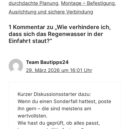
durchdachte Planung
,
Montage – Befestigung,
Ausrichtung und sichere Verbindung
1 Kommentar zu „Wie verhindere ich,
dass sich das Regenwasser in der
Einfahrt staut?“
Team Bautipps24
29. März 2026 um 16:01 Uhr
Kurzer Diskussionsstarter dazu:
Wenn du einen Sonderfall hattest, poste
ihn gern – die sind meistens am
wertvollsten.
Wie hast du geprüft, ob alles passt,