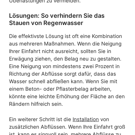
Überlastungen zu vermeiden.
Lösungen: So verhindern Sie das
Stauen von Regenwasser
Die effektivste Lösung ist oft eine Kombination
aus mehreren Maßnahmen. Wenn die Neigung
Ihrer Einfahrt nicht ausreicht, sollten Sie in
Erwägung ziehen, den Belag neu zu gestalten.
Eine Neigung von mindestens zwei Prozent in
Richtung der Abflüsse sorgt dafür, dass das
Wasser schnell abfließen kann. Wenn Sie mit
einem Beton- oder Pflasterbelag arbeiten,
könnte eine leichte Erhöhung der Fläche an den
Rändern hilfreich sein.
Ein weiterer Schritt ist die
Installation
von
zusätzlichen Abflüssen. Wenn Ihre Einfahrt groß
ist, kann es sinnvoll sein, mehrere Abflüsse zu