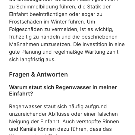
zu Schimmelbildung führen, die Statik der
Einfahrt beeinträchtigen oder sogar zu
Frostschäden im Winter führen. Um
Folgeschäden zu vermeiden, ist es wichtig,
frühzeitig zu handeln und die beschriebenen
Maßnahmen umzusetzen. Die Investition in eine
gute Planung und regelmäßige Wartung zahlt
sich langfristig aus.
Fragen & Antworten
Warum staut sich Regenwasser in meiner
Einfahrt?
Regenwasser staut sich häufig aufgrund
unzureichender Abflüsse oder einer falschen
Neigung der Einfahrt. Auch verstopfte Rinnen
und Kanäle können dazu führen, dass das