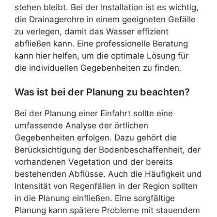
stehen bleibt. Bei der Installation ist es wichtig,
die Drainagerohre in einem geeigneten Gefälle
zu verlegen, damit das Wasser effizient
abfließen kann. Eine professionelle Beratung
kann hier helfen, um die optimale Lösung für
die individuellen Gegebenheiten zu finden.
Was ist bei der Planung zu beachten?
Bei der Planung einer Einfahrt sollte eine
umfassende Analyse der örtlichen
Gegebenheiten erfolgen. Dazu gehört die
Berücksichtigung der Bodenbeschaffenheit, der
vorhandenen Vegetation und der bereits
bestehenden Abflüsse. Auch die Häufigkeit und
Intensität von Regenfällen in der Region sollten
in die Planung einfließen. Eine sorgfältige
Planung kann spätere Probleme mit stauendem