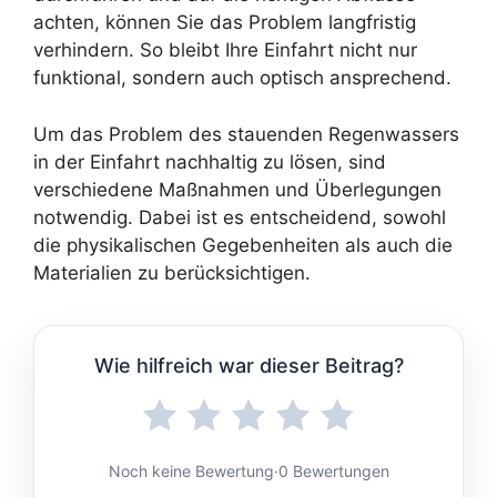
achten, können Sie das Problem langfristig
verhindern. So bleibt Ihre Einfahrt nicht nur
funktional, sondern auch optisch ansprechend.
Um das Problem des stauenden Regenwassers
in der Einfahrt nachhaltig zu lösen, sind
verschiedene Maßnahmen und Überlegungen
notwendig. Dabei ist es entscheidend, sowohl
die physikalischen Gegebenheiten als auch die
Materialien zu berücksichtigen.
Wie hilfreich war dieser Beitrag?
Noch keine Bewertung
·
0 Bewertungen