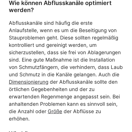
Wie können Abflusskanäle optimiert
werden?
Abflusskanäle sind häufig die erste
Anlaufstelle, wenn es um die Beseitigung von
Stauproblemen geht. Diese sollten regelmäßig
kontrolliert und gereinigt werden, um
sicherzustellen, dass sie frei von Ablagerungen
sind. Eine gute Maßnahme ist die Installation
von Schmutzfängern, die verhindern, dass Laub
und Schmutz in die Kanäle gelangen. Auch die
Dimensionierung
der Abflusskanäle sollte den
örtlichen Gegebenheiten und der zu
erwartenden Regenmenge angepasst sein. Bei
anhaltenden Problemen kann es sinnvoll sein,
die Anzahl oder
Größe
der Abflüsse zu
erhöhen.