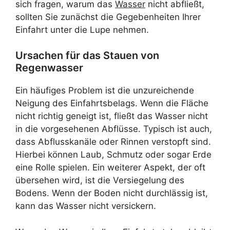
sich fragen, warum das
Wasser
nicht abfließt,
sollten Sie zunächst die Gegebenheiten Ihrer
Einfahrt unter die Lupe nehmen.
Ursachen für das Stauen von
Regenwasser
Ein häufiges Problem ist die unzureichende
Neigung des Einfahrtsbelags. Wenn die Fläche
nicht richtig geneigt ist, fließt das Wasser nicht
in die vorgesehenen Abflüsse. Typisch ist auch,
dass Abflusskanäle oder Rinnen verstopft sind.
Hierbei können Laub, Schmutz oder sogar Erde
eine Rolle spielen. Ein weiterer Aspekt, der oft
übersehen wird, ist die Versiegelung des
Bodens. Wenn der Boden nicht durchlässig ist,
kann das Wasser nicht versickern.