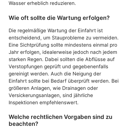
Wasser erheblich reduzieren.
Wie oft sollte die Wartung erfolgen?
Die regelmäßige Wartung der Einfahrt ist
entscheidend, um Stauprobleme zu vermeiden.
Eine Sichtprüfung sollte mindestens einmal pro
Jahr erfolgen, idealerweise jedoch nach jedem
starken Regen. Dabei sollten die Abflüsse auf
Verstopfungen geprüft und gegebenenfalls
gereinigt werden. Auch die Neigung der
Einfahrt sollte bei Bedarf überprüft werden. Bei
größeren Anlagen, wie Drainagen oder
Versickerungsanlagen, sind jährliche
Inspektionen empfehlenswert.
Welche rechtlichen Vorgaben sind zu
beachten?