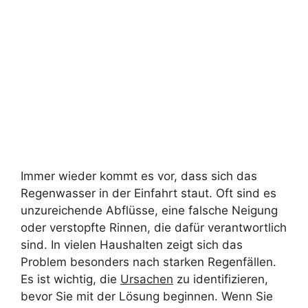
Immer wieder kommt es vor, dass sich das
Regenwasser in der Einfahrt staut. Oft sind es
unzureichende Abflüsse, eine falsche Neigung
oder verstopfte Rinnen, die dafür verantwortlich
sind. In vielen Haushalten zeigt sich das
Problem besonders nach starken Regenfällen.
Es ist wichtig, die
Ursachen
zu identifizieren,
bevor Sie mit der Lösung beginnen. Wenn Sie