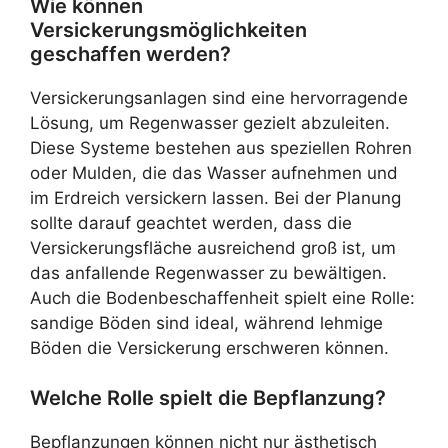
Wie können
Versickerungsmöglichkeiten
geschaffen werden?
Versickerungsanlagen sind eine hervorragende
Lösung, um Regenwasser gezielt abzuleiten.
Diese Systeme bestehen aus speziellen Rohren
oder Mulden, die das Wasser aufnehmen und
im Erdreich versickern lassen. Bei der Planung
sollte darauf geachtet werden, dass die
Versickerungsfläche ausreichend groß ist, um
das anfallende Regenwasser zu bewältigen.
Auch die Bodenbeschaffenheit spielt eine Rolle:
sandige Böden sind ideal, während lehmige
Böden die Versickerung erschweren können.
Welche Rolle spielt die Bepflanzung?
Bepflanzungen können nicht nur ästhetisch