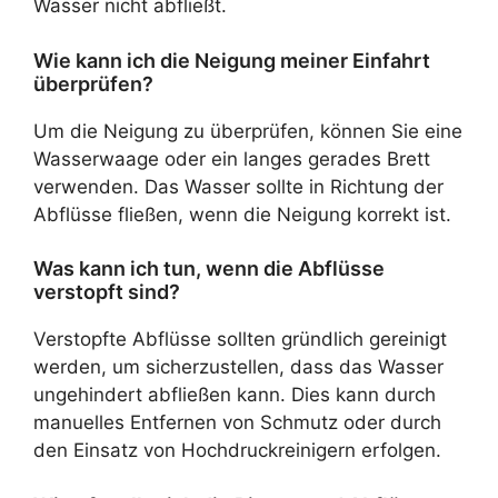
Wasser nicht abfließt.
Wie kann ich die Neigung meiner Einfahrt
überprüfen?
Um die Neigung zu überprüfen, können Sie eine
Wasserwaage oder ein langes gerades Brett
verwenden. Das Wasser sollte in Richtung der
Abflüsse fließen, wenn die Neigung korrekt ist.
Was kann ich tun, wenn die Abflüsse
verstopft sind?
Verstopfte Abflüsse sollten gründlich gereinigt
werden, um sicherzustellen, dass das Wasser
ungehindert abfließen kann. Dies kann durch
manuelles Entfernen von Schmutz oder durch
den Einsatz von Hochdruckreinigern erfolgen.