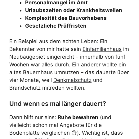
Personalmangel im Amt
Urlaubszeiten oder Krankheitswellen
Komplexität des Bauvorhabens
Gesetzliche Prüffristen
Ein Beispiel aus dem echten Leben: Ein
Bekannter von mir hatte sein
Einfamilienhaus
im
Neubaugebiet eingereicht – innerhalb von fünf
Wochen war alles durch. Ein anderer wollte ein
altes Bauernhaus umnutzen – das dauerte über
vier Monate, weil
Denkmalschutz
und
Brandschutz mitreden wollten.
Und wenn es mal länger dauert?
Dann hilft nur eins:
Ruhe bewahren
(und
vielleicht schon mal Angebote für die
Bodenplatte vergleichen 😅). Wichtig ist, dass