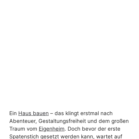
Ein
Haus bauen
– das klingt erstmal nach
Abenteuer, Gestaltungsfreiheit und dem großen
Traum vom
Eigenheim
. Doch bevor der erste
Spatenstich gesetzt werden kann, wartet auf