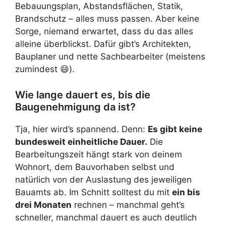
Bebauungsplan, Abstandsflächen, Statik,
Brandschutz – alles muss passen. Aber keine
Sorge, niemand erwartet, dass du das alles
alleine überblickst. Dafür gibt’s Architekten,
Bauplaner und nette Sachbearbeiter (meistens
zumindest 😄).
Wie lange dauert es, bis die
Baugenehmigung da ist?
Tja, hier wird’s spannend. Denn:
Es gibt keine
bundesweit einheitliche Dauer.
Die
Bearbeitungszeit hängt stark von deinem
Wohnort, dem Bauvorhaben selbst und
natürlich von der Auslastung des jeweiligen
Bauamts ab. Im Schnitt solltest du mit
ein bis
drei Monaten
rechnen – manchmal geht’s
schneller, manchmal dauert es auch deutlich