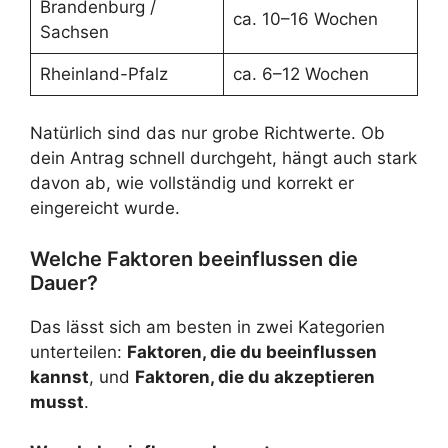
Brandenburg /
ca. 10–16 Wochen
Sachsen
Rheinland-Pfalz
ca. 6–12 Wochen
Natürlich sind das nur grobe Richtwerte. Ob
dein Antrag schnell durchgeht, hängt auch stark
davon ab, wie vollständig und korrekt er
eingereicht wurde.
Welche Faktoren beeinflussen die
Dauer?
Das lässt sich am besten in zwei Kategorien
unterteilen:
Faktoren, die du beeinflussen
kannst
, und
Faktoren, die du akzeptieren
musst
.