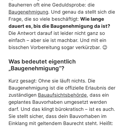
Bauherren oft eine Geduldsprobe: die
Baugenehmigung
. Und genau da stellt sich die
Frage, die so viele beschäftigt:
Wie lange
dauert es, bis die Baugenehmigung da ist?
Die Antwort darauf ist leider nicht ganz so
einfach – aber sie ist machbar. Und mit ein
bisschen Vorbereitung sogar verkürzbar. 😉
Was bedeutet eigentlich
„Baugenehmigung“?
Kurz gesagt: Ohne sie läuft nichts. Die
Baugenehmigung ist die offizielle Erlaubnis der
zuständigen
Bauaufsichtsbehörde
, dass ein
geplantes Bauvorhaben umgesetzt werden
darf. Und das klingt bürokratisch – ist es auch.
Sie stellt sicher, dass dein Bauvorhaben im
Einklang mit geltendem Baurecht steht. Heißt: