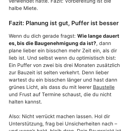
verwendet hatte. Fazit: Vorbereitung ist die
halbe Miete.
Fazit: Planung ist gut, Puffer ist besser
Wenn du dich gerade fragst:
Wie lange dauert
es, bis die Baugenehmigung da ist?
, dann
plane lieber ein bisschen mehr Zeit ein, als dir
lieb ist. Und selbst wenn du optimistisch bist:
Ein Puffer von zwei bis drei Monaten zusätzlich
zur Bauzeit ist selten verkehrt. Denn lieber
wartest du ein bisschen länger und hast dann
grünes Licht, als dass du mit leerer
Baustelle
und Frust auf Termine schaust, die du nicht
halten kannst.
Also: Nicht verrückt machen lassen. Hol dir
Unterstützung, frag bei Unsicherheiten nach –