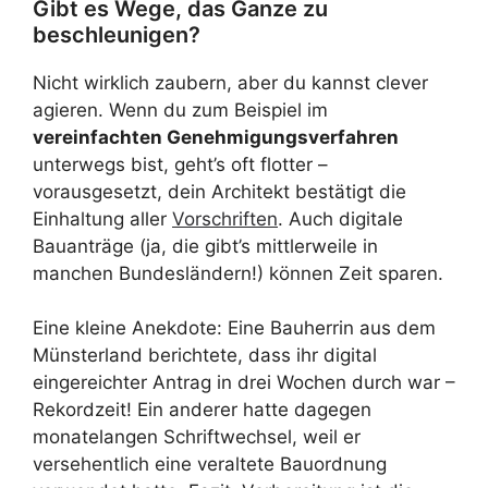
Gibt es Wege, das Ganze zu
beschleunigen?
Nicht wirklich zaubern, aber du kannst clever
agieren. Wenn du zum Beispiel im
vereinfachten Genehmigungsverfahren
unterwegs bist, geht’s oft flotter –
vorausgesetzt, dein Architekt bestätigt die
Einhaltung aller
Vorschriften
. Auch digitale
Bauanträge (ja, die gibt’s mittlerweile in
manchen Bundesländern!) können Zeit sparen.
Eine kleine Anekdote: Eine Bauherrin aus dem
Münsterland berichtete, dass ihr digital
eingereichter Antrag in drei Wochen durch war –
Rekordzeit! Ein anderer hatte dagegen
monatelangen Schriftwechsel, weil er
versehentlich eine veraltete Bauordnung