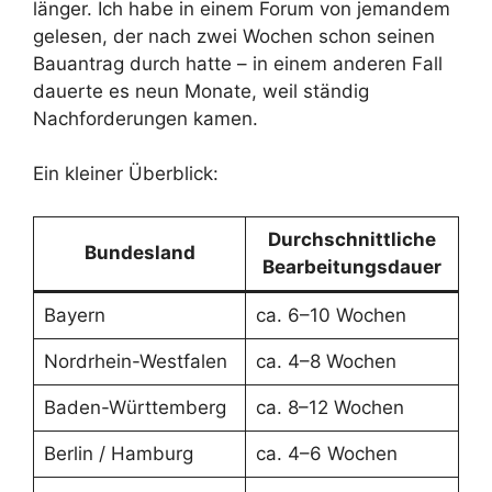
länger. Ich habe in einem Forum von jemandem
gelesen, der nach zwei Wochen schon seinen
Bauantrag durch hatte – in einem anderen Fall
dauerte es neun Monate, weil ständig
Nachforderungen kamen.
Ein kleiner Überblick:
Durchschnittliche
Bundesland
Bearbeitungsdauer
Bayern
ca. 6–10 Wochen
Nordrhein-Westfalen
ca. 4–8 Wochen
Baden-Württemberg
ca. 8–12 Wochen
Berlin / Hamburg
ca. 4–6 Wochen