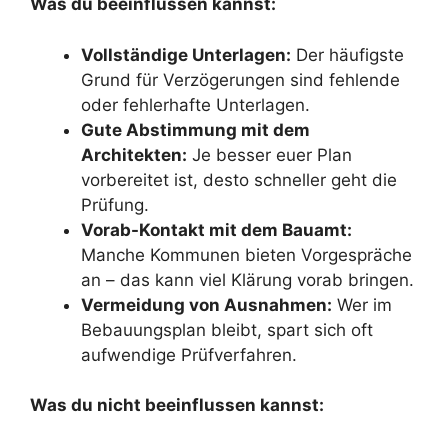
Was du beeinflussen kannst:
Vollständige Unterlagen:
Der häufigste
Grund für Verzögerungen sind fehlende
oder fehlerhafte Unterlagen.
Gute Abstimmung mit dem
Architekten:
Je besser euer Plan
vorbereitet ist, desto schneller geht die
Prüfung.
Vorab-Kontakt mit dem Bauamt:
Manche Kommunen bieten Vorgespräche
an – das kann viel Klärung vorab bringen.
Vermeidung von Ausnahmen:
Wer im
Bebauungsplan bleibt, spart sich oft
aufwendige Prüfverfahren.
Was du nicht beeinflussen kannst: