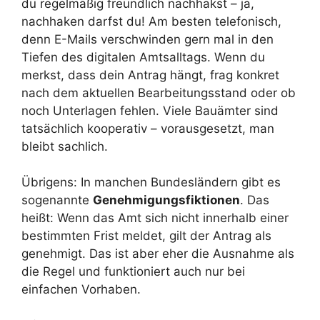
du regelmäßig freundlich nachhakst – ja,
nachhaken darfst du! Am besten telefonisch,
denn E-Mails verschwinden gern mal in den
Tiefen des digitalen Amtsalltags. Wenn du
merkst, dass dein Antrag hängt, frag konkret
nach dem aktuellen Bearbeitungsstand oder ob
noch Unterlagen fehlen. Viele Bauämter sind
tatsächlich kooperativ – vorausgesetzt, man
bleibt sachlich.
Übrigens: In manchen Bundesländern gibt es
sogenannte
Genehmigungsfiktionen
. Das
heißt: Wenn das Amt sich nicht innerhalb einer
bestimmten Frist meldet, gilt der Antrag als
genehmigt. Das ist aber eher die Ausnahme als
die Regel und funktioniert auch nur bei
einfachen Vorhaben.