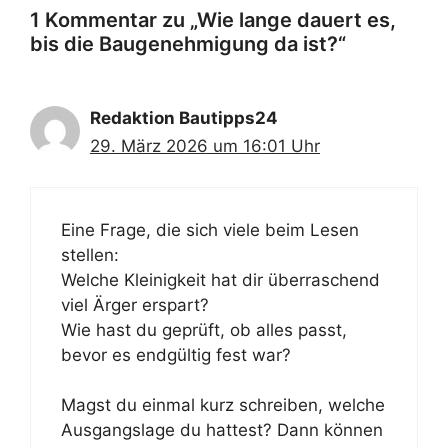
1 Kommentar zu „Wie lange dauert es,
bis die Baugenehmigung da ist?“
Redaktion Bautipps24
29. März 2026 um 16:01 Uhr
Eine Frage, die sich viele beim Lesen
stellen:
Welche Kleinigkeit hat dir überraschend
viel Ärger erspart?
Wie hast du geprüft, ob alles passt,
bevor es endgültig fest war?
Magst du einmal kurz schreiben, welche
Ausgangslage du hattest? Dann können