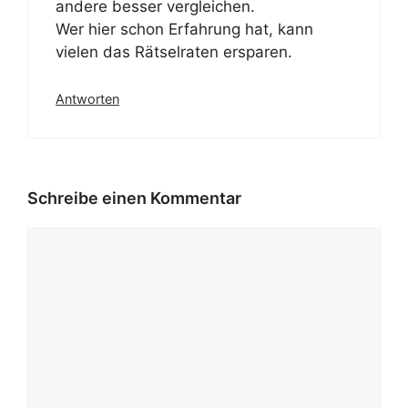
andere besser vergleichen.
Wer hier schon Erfahrung hat, kann
vielen das Rätselraten ersparen.
Antworten
Schreibe einen Kommentar
Kommentar