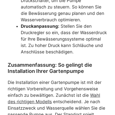
Druckschalter, um die Pumpe
automatisch zu steuern. So können Sie
die Bewässerung genau planen und den
Wasserverbrauch optimieren.
Druckanpassung:
Stellen Sie den
Druckregler so ein, dass der Wasserdruck
für Ihre Bewässerungssysteme optimal
ist. Zu hoher Druck kann Schläuche und
Anschlüsse beschädigen.
Zusammenfassung: So gelingt die
Installation Ihrer Gartenpumpe
Die Installation einer Gartenpumpe ist mit der
richtigen Vorbereitung und Vorgehensweise
einfach zu bewältigen. Zunächst ist die
Wahl
des richtigen Modells
entscheidend. Je nach
Einsatzzweck und Wasserquelle wählen Sie die
passende Pumpe aus. Der Standort spielt