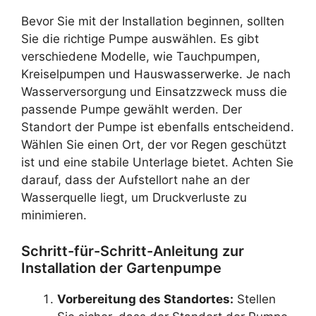
Bevor Sie mit der Installation beginnen, sollten
Sie die richtige Pumpe auswählen. Es gibt
verschiedene Modelle, wie Tauchpumpen,
Kreiselpumpen und Hauswasserwerke. Je nach
Wasserversorgung und Einsatzzweck muss die
passende Pumpe gewählt werden. Der
Standort der Pumpe ist ebenfalls entscheidend.
Wählen Sie einen Ort, der vor Regen geschützt
ist und eine stabile Unterlage bietet. Achten Sie
darauf, dass der Aufstellort nahe an der
Wasserquelle liegt, um Druckverluste zu
minimieren.
Schritt-für-Schritt-Anleitung zur
Installation der Gartenpumpe
Vorbereitung des Standortes:
Stellen