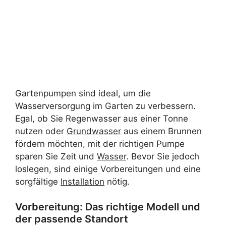
Gartenpumpen sind ideal, um die
Wasserversorgung im Garten zu verbessern.
Egal, ob Sie Regenwasser aus einer Tonne
nutzen oder
Grundwasser
aus einem Brunnen
fördern möchten, mit der richtigen Pumpe
sparen Sie Zeit und
Wasser
. Bevor Sie jedoch
loslegen, sind einige Vorbereitungen und eine
sorgfältige
Installation
nötig.
Vorbereitung: Das richtige Modell und
der passende Standort