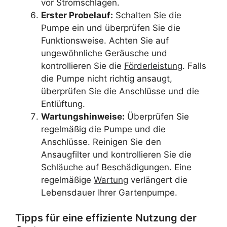
vor Stromschlägen.
Erster Probelauf:
Schalten Sie die
Pumpe ein und überprüfen Sie die
Funktionsweise. Achten Sie auf
ungewöhnliche Geräusche und
kontrollieren Sie die
Förderleistung
. Falls
die Pumpe nicht richtig ansaugt,
überprüfen Sie die Anschlüsse und die
Entlüftung.
Wartungshinweise:
Überprüfen Sie
regelmäßig die Pumpe und die
Anschlüsse. Reinigen Sie den
Ansaugfilter und kontrollieren Sie die
Schläuche auf Beschädigungen. Eine
regelmäßige
Wartung
verlängert die
Lebensdauer Ihrer Gartenpumpe.
Tipps für eine effiziente Nutzung der