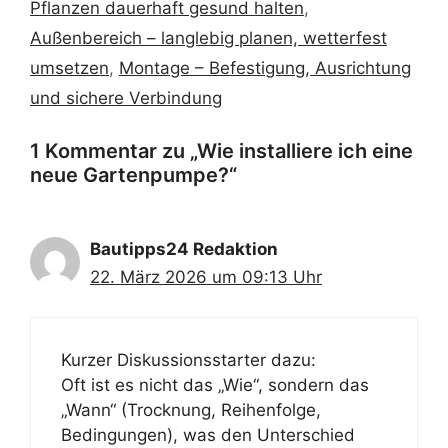
Pflanzen dauerhaft gesund halten
,
Außenbereich – langlebig planen, wetterfest
umsetzen
,
Montage – Befestigung, Ausrichtung
und sichere Verbindung
1 Kommentar zu „Wie installiere ich eine
neue Gartenpumpe?“
Bautipps24 Redaktion
22. März 2026 um 09:13 Uhr
Kurzer Diskussionsstarter dazu:
Oft ist es nicht das „Wie“, sondern das
„Wann“ (Trocknung, Reihenfolge,
Bedingungen), was den Unterschied