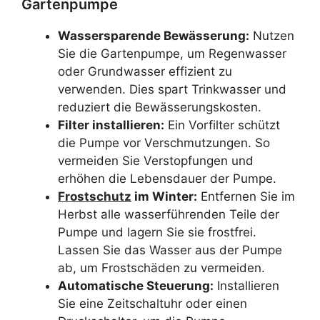
Gartenpumpe
Wassersparende Bewässerung:
Nutzen
Sie die Gartenpumpe, um Regenwasser
oder Grundwasser effizient zu
verwenden. Dies spart Trinkwasser und
reduziert die Bewässerungskosten.
Filter installieren:
Ein Vorfilter schützt
die Pumpe vor Verschmutzungen. So
vermeiden Sie Verstopfungen und
erhöhen die Lebensdauer der Pumpe.
Frostschutz
im Winter:
Entfernen Sie im
Herbst alle wasserführenden Teile der
Pumpe und lagern Sie sie frostfrei.
Lassen Sie das Wasser aus der Pumpe
ab, um Frostschäden zu vermeiden.
Automatische Steuerung:
Installieren
Sie eine Zeitschaltuhr oder einen