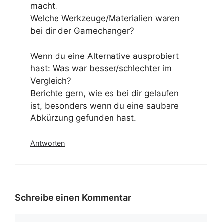
macht.
Welche Werkzeuge/Materialien waren
bei dir der Gamechanger?
Wenn du eine Alternative ausprobiert
hast: Was war besser/schlechter im
Vergleich?
Berichte gern, wie es bei dir gelaufen
ist, besonders wenn du eine saubere
Abkürzung gefunden hast.
Antworten
Schreibe einen Kommentar
Kommentar