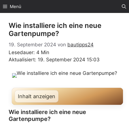
Zum
Menü
Inhalt
springen
Wie installiere ich eine neue
Gartenpumpe?
19. September 2024
von
bautipps24
Lesedauer: 4 Min
Aktualisiert: 19. September 2024 15:03
Inhalt anzeigen
Wie installiere ich eine neue
Gartenpumpe?