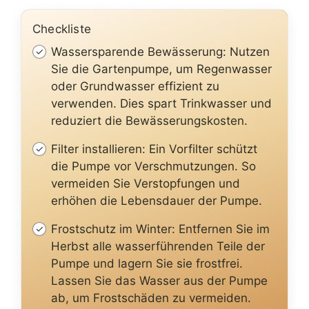
Checkliste
Wassersparende Bewässerung: Nutzen
Sie die Gartenpumpe, um Regenwasser
oder Grundwasser effizient zu
verwenden. Dies spart Trinkwasser und
reduziert die Bewässerungskosten.
Filter installieren: Ein Vorfilter schützt
die Pumpe vor Verschmutzungen. So
vermeiden Sie Verstopfungen und
erhöhen die Lebensdauer der Pumpe.
Frostschutz im Winter: Entfernen Sie im
Herbst alle wasserführenden Teile der
Pumpe und lagern Sie sie frostfrei.
Lassen Sie das Wasser aus der Pumpe
ab, um Frostschäden zu vermeiden.