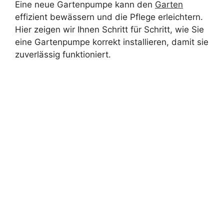
Eine neue Gartenpumpe kann den
Garten
effizient bewässern und die Pflege erleichtern.
Hier zeigen wir Ihnen Schritt für Schritt, wie Sie
eine Gartenpumpe korrekt installieren, damit sie
zuverlässig funktioniert.