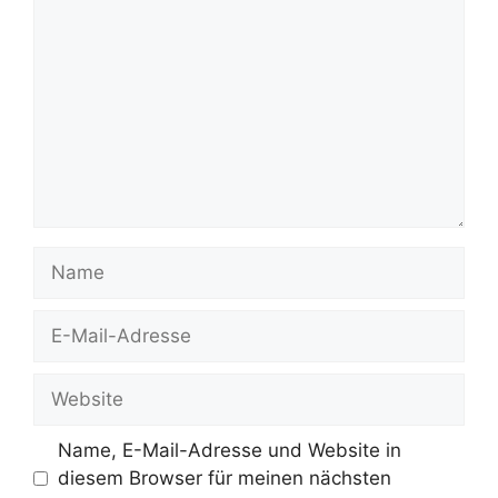
Name
E-
Mail-
Adresse
Website
Name, E-Mail-Adresse und Website in
diesem Browser für meinen nächsten