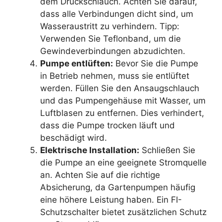
dem Druckschlauch. Achten Sie darauf,
dass alle Verbindungen dicht sind, um
Wasseraustritt zu verhindern. Tipp:
Verwenden Sie Teflonband, um die
Gewindeverbindungen abzudichten.
Pumpe entlüften:
Bevor Sie die Pumpe
in Betrieb nehmen, muss sie entlüftet
werden. Füllen Sie den Ansaugschlauch
und das Pumpengehäuse mit Wasser, um
Luftblasen zu entfernen. Dies verhindert,
dass die Pumpe trocken läuft und
beschädigt wird.
Elektrische Installation:
Schließen Sie
die Pumpe an eine geeignete Stromquelle
an. Achten Sie auf die richtige
Absicherung, da Gartenpumpen häufig
eine höhere Leistung haben. Ein FI-
Schutzschalter bietet zusätzlichen Schutz