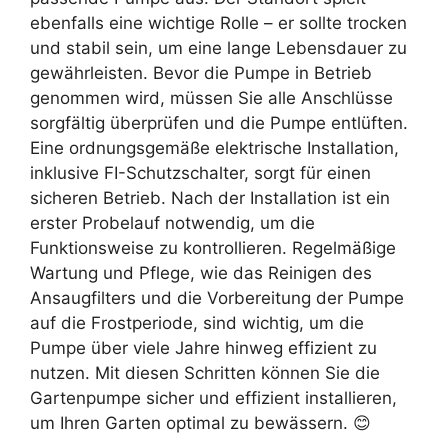
ebenfalls eine wichtige Rolle – er sollte trocken
und stabil sein, um eine lange Lebensdauer zu
gewährleisten. Bevor die Pumpe in Betrieb
genommen wird, müssen Sie alle Anschlüsse
sorgfältig überprüfen und die Pumpe entlüften.
Eine ordnungsgemäße elektrische Installation,
inklusive FI-Schutzschalter, sorgt für einen
sicheren Betrieb. Nach der Installation ist ein
erster Probelauf notwendig, um die
Funktionsweise zu kontrollieren. Regelmäßige
Wartung und Pflege, wie das Reinigen des
Ansaugfilters und die Vorbereitung der Pumpe
auf die Frostperiode, sind wichtig, um die
Pumpe über viele Jahre hinweg effizient zu
nutzen. Mit diesen Schritten können Sie die
Gartenpumpe sicher und effizient installieren,
um Ihren Garten optimal zu bewässern. 😊