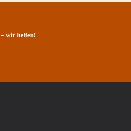
– wir helfen!