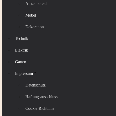
Außenbereich
Möbel
Dekoration
Technik
Elektrik
Garten
Impressum
Datenschutz
Haftungsausschluss
Cookie-Richtlinie