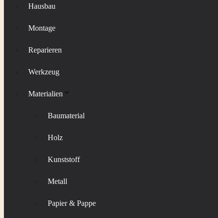
Hausbau
Montage
Reparieren
Werkzeug
Materialien
Baumaterial
Holz
Kunststoff
Metall
Papier & Pappe