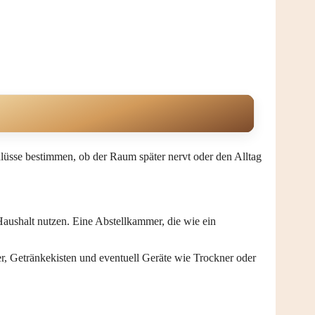
hlüsse bestimmen, ob der Raum später nervt oder den Alltag
aushalt nutzen. Eine Abstellkammer, die wie ein
er, Getränkekisten und eventuell Geräte wie Trockner oder