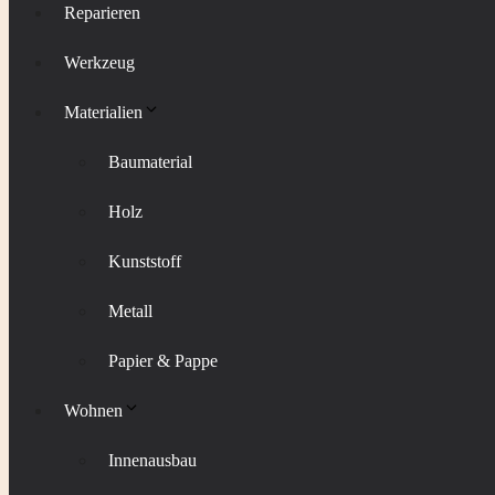
Reparieren
Werkzeug
Materialien
Baumaterial
Holz
Kunststoff
Metall
Papier & Pappe
Wohnen
Innenausbau