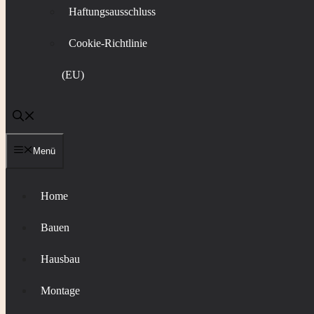
Haftungsausschluss
Cookie-Richtlinie
(EU)
Menü
Home
Bauen
Hausbau
Montage