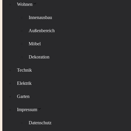
Wohnen
Innenausbau
Außenbereich
Möbel
Dekoration
Technik
Elektrik
Garten
Impressum
Datenschutz