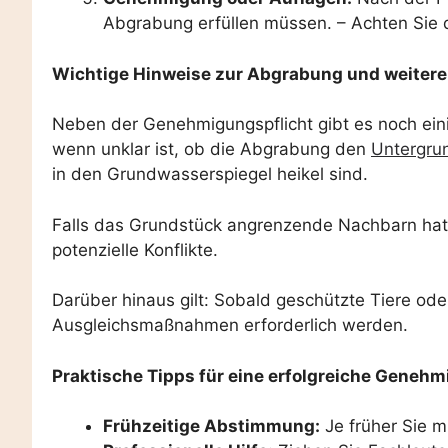
Abgrabung erfüllen müssen. – Achten Sie da
Wichtige Hinweise zur Abgrabung und weitere
Neben der Genehmigungspflicht gibt es noch eini
wenn unklar ist, ob die Abgrabung den
Untergru
in den Grundwasserspiegel heikel sind.
Falls das Grundstück angrenzende Nachbarn hat, 
potenzielle Konflikte.
Darüber hinaus gilt: Sobald geschützte Tiere od
Ausgleichsmaßnahmen erforderlich werden.
Praktische Tipps für eine erfolgreiche Geneh
Frühzeitige Abstimmung:
Je früher Sie m