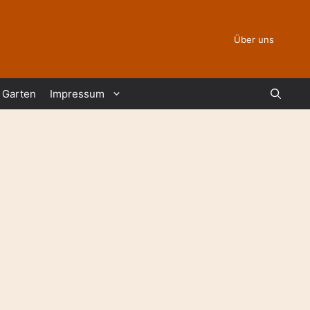
Über uns
Garten
Impressum