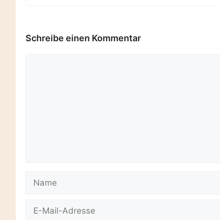
Schreibe einen Kommentar
Kommentar
Name
E-
Mail-