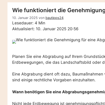
Wie funktioniert die Genehmigun
10. Januar 2025
von
bautipps24
Lesedauer: 4 Min
Aktualisiert: 10. Januar 2025 20:56
Planen Sie eine Abgrabung auf Ihrem Grundstück
Erdbewegungen, die das Landschaftsbild oder d
Eine Abgrabung dient oft dazu, Baumaßnahmen vo
sind einige rechtliche Vorgaben einzuhalten.
Wann benötigen Sie eine Abgrabungsgenehm
Nicht jede Erdbewegung ist genehmigungspflichti