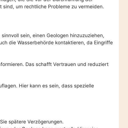
lt sind, um rechtliche Probleme zu vermeiden.
sinnvoll sein, einen Geologen hinzuzuziehen,
auch die Wasserbehörde kontaktieren, da Eingriffe
formieren. Das schafft Vertrauen und reduziert
flagen. Hier kann es sein, dass spezielle
 Sie spätere Verzögerungen.