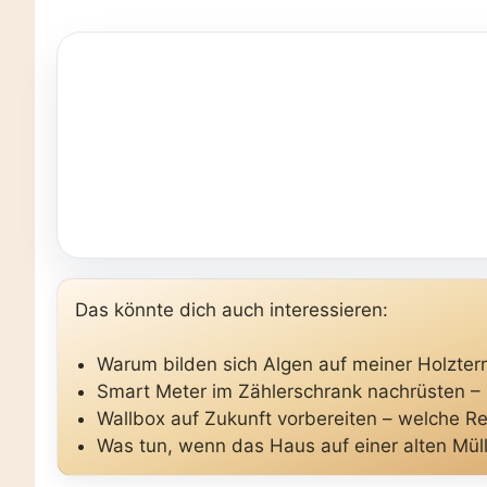
Das könnte dich auch interessieren:
Warum bilden sich Algen auf meiner Holzterr
Smart Meter im Zählerschrank nachrüsten –
Wallbox auf Zukunft vorbereiten – welche Re
Was tun, wenn das Haus auf einer alten Mül