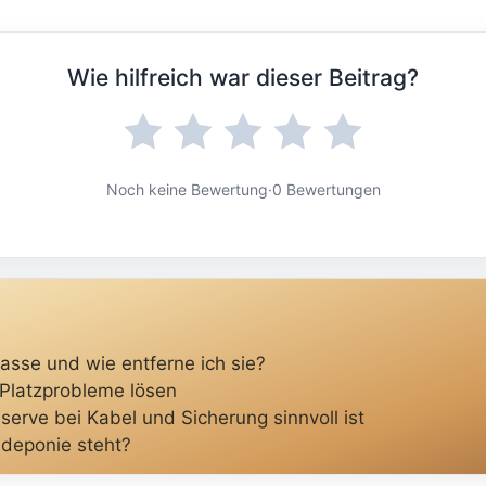
Wie hilfreich war dieser Beitrag?
Noch keine Bewertung
·
0 Bewertungen
asse und wie entferne ich sie?
 Platzprobleme lösen
serve bei Kabel und Sicherung sinnvoll ist
ldeponie steht?