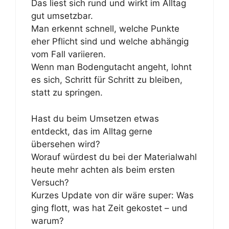
Das liest sich rund und wirkt im Alltag
gut umsetzbar.
Man erkennt schnell, welche Punkte
eher Pflicht sind und welche abhängig
vom Fall variieren.
Wenn man Bodengutacht angeht, lohnt
es sich, Schritt für Schritt zu bleiben,
statt zu springen.
Hast du beim Umsetzen etwas
entdeckt, das im Alltag gerne
übersehen wird?
Worauf würdest du bei der Materialwahl
heute mehr achten als beim ersten
Versuch?
Kurzes Update von dir wäre super: Was
ging flott, was hat Zeit gekostet – und
warum?