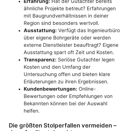
Erfahrung:
Hat der Gutachter bereits
ähnliche Projekte betreut? Erfahrungen
mit Baugrundverhältnissen in deiner
Region sind besonders wertvoll.
Ausstattung:
Verfügt das Ingenieurbüro
über eigene Bohrgeräte oder werden
externe Dienstleister beauftragt? Eigene
Ausstattung spart oft Zeit und Kosten.
Transparenz:
Seriöse Gutachter legen
Kosten und den Umfang der
Untersuchung offen und bieten klare
Erläuterungen zu ihren Ergebnissen.
Kundenbewertungen:
Online-
Bewertungen oder Empfehlungen von
Bekannten können bei der Auswahl
helfen.
Die größten Stolperfallen vermeiden –