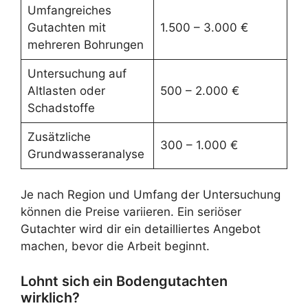
Umfangreiches
Gutachten mit
1.500 – 3.000 €
mehreren Bohrungen
Untersuchung auf
Altlasten oder
500 – 2.000 €
Schadstoffe
Zusätzliche
300 – 1.000 €
Grundwasseranalyse
Je nach Region und Umfang der Untersuchung
können die Preise variieren. Ein seriöser
Gutachter wird dir ein detailliertes Angebot
machen, bevor die Arbeit beginnt.
Lohnt sich ein Bodengutachten
wirklich?