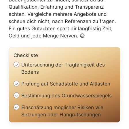
Qualifikation, Erfahrung und Transparenz
achten. Vergleiche mehrere Angebote und
scheue dich nicht, nach Referenzen zu fragen.
Ein gutes Gutachten spart dir langfristig Zeit,
Geld und jede Menge Nerven. 😊
Checkliste
Untersuchung der Tragfähigkeit des
Bodens
Prüfung auf Schadstoffe und Altlasten
Bestimmung des Grundwasserspiegels
Einschätzung möglicher Risiken wie
Setzungen oder Hangrutschungen