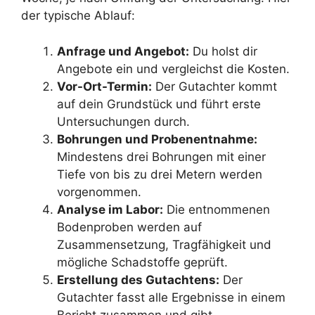
der typische Ablauf:
Anfrage und Angebot:
Du holst dir
Angebote ein und vergleichst die Kosten.
Vor-Ort-Termin:
Der Gutachter kommt
auf dein Grundstück und führt erste
Untersuchungen durch.
Bohrungen und Probenentnahme:
Mindestens drei Bohrungen mit einer
Tiefe von bis zu drei Metern werden
vorgenommen.
Analyse im Labor:
Die entnommenen
Bodenproben werden auf
Zusammensetzung, Tragfähigkeit und
mögliche Schadstoffe geprüft.
Erstellung des Gutachtens:
Der
Gutachter fasst alle Ergebnisse in einem
Bericht zusammen und gibt