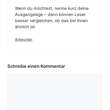
Wenn du möchtest, nenne kurz deine
Ausgangslage – dann können Leser
besser vergleichen, ob das bei ihnen
ähnlich ist.
Antworten
Schreibe einen Kommentar
Kommentar