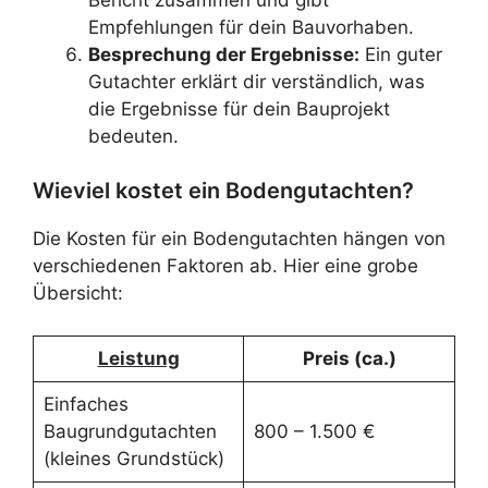
Empfehlungen für dein Bauvorhaben.
Besprechung der Ergebnisse:
Ein guter
Gutachter erklärt dir verständlich, was
die Ergebnisse für dein Bauprojekt
bedeuten.
Wieviel kostet ein Bodengutachten?
Die Kosten für ein Bodengutachten hängen von
verschiedenen Faktoren ab. Hier eine grobe
Übersicht:
Leistung
Preis (ca.)
Einfaches
Baugrundgutachten
800 – 1.500 €
(kleines Grundstück)