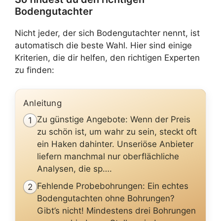
Bodengutachter
Nicht jeder, der sich Bodengutachter nennt, ist
automatisch die beste Wahl. Hier sind einige
Kriterien, die dir helfen, den richtigen Experten
zu finden:
Anleitung
Zu günstige Angebote: Wenn der Preis
1
zu schön ist, um wahr zu sein, steckt oft
ein Haken dahinter. Unseriöse Anbieter
liefern manchmal nur oberflächliche
Analysen, die sp….
Fehlende Probebohrungen: Ein echtes
2
Bodengutachten ohne Bohrungen?
Gibt’s nicht! Mindestens drei Bohrungen