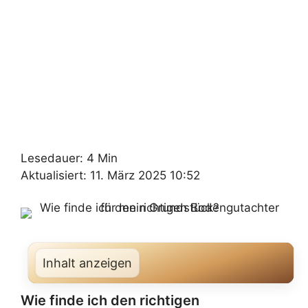
Lesedauer: 4 Min
Aktualisiert: 11. März 2025 10:52
Inhalt anzeigen
Wie finde ich den richtigen