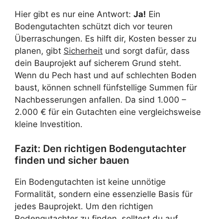
Hier gibt es nur eine Antwort:
Ja!
Ein
Bodengutachten schützt dich vor teuren
Überraschungen. Es hilft dir, Kosten besser zu
planen, gibt
Sicherheit
und sorgt dafür, dass
dein Bauprojekt auf sicherem Grund steht.
Wenn du Pech hast und auf schlechten Boden
baust, können schnell fünfstellige Summen für
Nachbesserungen anfallen. Da sind 1.000 –
2.000 € für ein Gutachten eine vergleichsweise
kleine Investition.
Fazit: Den richtigen Bodengutachter
finden und sicher bauen
Ein Bodengutachten ist keine unnötige
Formalität, sondern eine essenzielle Basis für
jedes Bauprojekt. Um den richtigen
Bodengutachter zu finden, solltest du auf