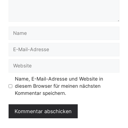
Name
E-
Mail-
Adresse
Website
Name, E-Mail-Adresse und Website in
diesem Browser für meinen nächsten
Kommentar speichern.