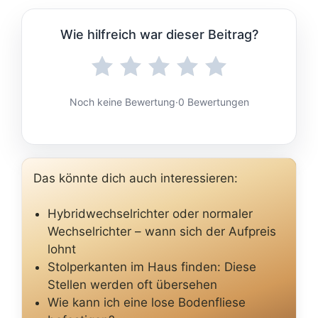
Wie hilfreich war dieser Beitrag?
Noch keine Bewertung
·
0 Bewertungen
Das könnte dich auch interessieren:
Hybridwechselrichter oder normaler
Wechselrichter – wann sich der Aufpreis
lohnt
Stolperkanten im Haus finden: Diese
Stellen werden oft übersehen
Wie kann ich eine lose Bodenfliese