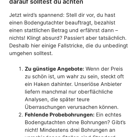
darauf solltest du achten
Jetzt wird’s spannend: Stell dir vor, du hast
einen Bodengutachter beauftragt, bezahlst
einen stattlichen Betrag und erfährst dann –
nichts! Klingt absurd? Passiert aber tatsächlich.
Deshalb hier einige Fallstricke, die du unbedingt
umgehen solltest.
Zu günstige Angebote:
Wenn der Preis
zu schön ist, um wahr zu sein, steckt oft
ein Haken dahinter. Unseriöse Anbieter
liefern manchmal nur oberflächliche
Analysen, die später teure
Überraschungen verursachen können.
Fehlende Probebohrungen:
Ein echtes
Bodengutachten ohne Bohrungen? Gibt’s
nicht! Mindestens drei Bohrungen an