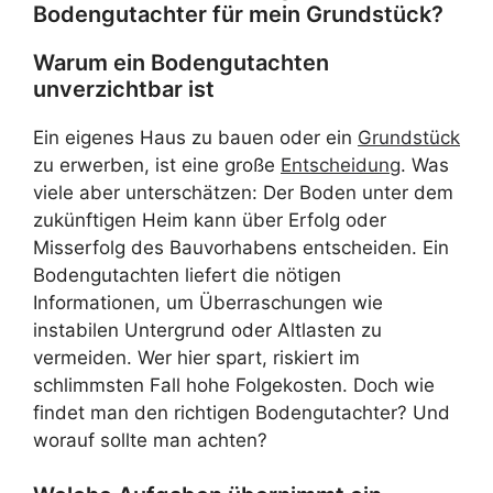
Bodengutachter für mein Grundstück?
Warum ein Bodengutachten
unverzichtbar ist
Ein eigenes Haus zu bauen oder ein
Grundstück
zu erwerben, ist eine große
Entscheidung
. Was
viele aber unterschätzen: Der Boden unter dem
zukünftigen Heim kann über Erfolg oder
Misserfolg des Bauvorhabens entscheiden. Ein
Bodengutachten liefert die nötigen
Informationen, um Überraschungen wie
instabilen Untergrund oder Altlasten zu
vermeiden. Wer hier spart, riskiert im
schlimmsten Fall hohe Folgekosten. Doch wie
findet man den richtigen Bodengutachter? Und
worauf sollte man achten?