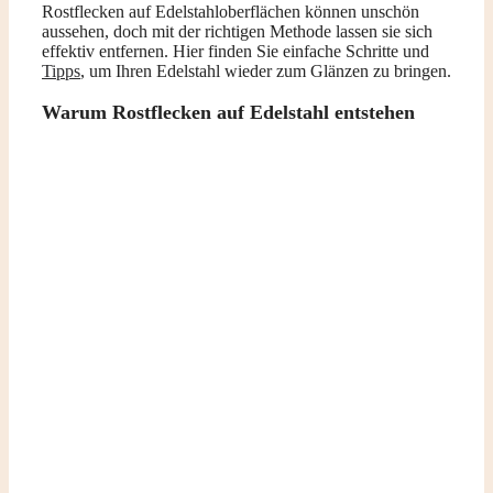
Rostflecken auf Edelstahloberflächen können unschön
aussehen, doch mit der richtigen Methode lassen sie sich
effektiv entfernen. Hier finden Sie einfache Schritte und
Tipps
, um Ihren Edelstahl wieder zum Glänzen zu bringen.
Warum Rostflecken auf Edelstahl entstehen