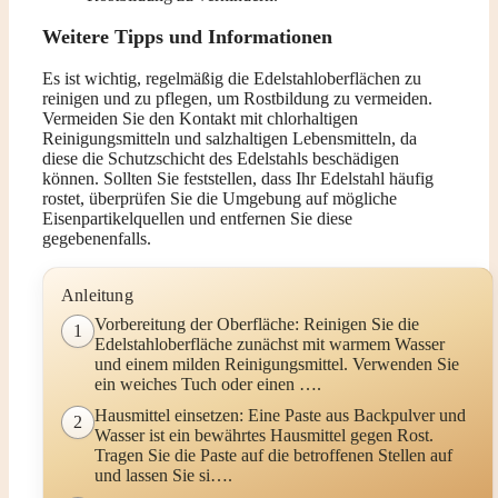
Weitere Tipps und Informationen
Es ist wichtig, regelmäßig die Edelstahloberflächen zu
reinigen und zu pflegen, um Rostbildung zu vermeiden.
Vermeiden Sie den Kontakt mit chlorhaltigen
Reinigungsmitteln und salzhaltigen Lebensmitteln, da
diese die Schutzschicht des Edelstahls beschädigen
können. Sollten Sie feststellen, dass Ihr Edelstahl häufig
rostet, überprüfen Sie die Umgebung auf mögliche
Eisenpartikelquellen und entfernen Sie diese
gegebenenfalls.
Anleitung
Vorbereitung der Oberfläche: Reinigen Sie die
1
Edelstahloberfläche zunächst mit warmem Wasser
und einem milden Reinigungsmittel. Verwenden Sie
ein weiches Tuch oder einen ….
Hausmittel einsetzen: Eine Paste aus Backpulver und
2
Wasser ist ein bewährtes Hausmittel gegen Rost.
Tragen Sie die Paste auf die betroffenen Stellen auf
und lassen Sie si….