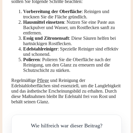
sollten Sie folgende Schritte beachten:
Vorbereitung der Oberfläche
: Reinigen und
trocknen Sie die Fläche gründlich.
Hausmittel einsetzen
: Nutzen Sie eine Paste aus
Backpulver und Wasser, um Rostflecken sanft zu
entfernen.
Essig und Zitronensaft
: Diese Säuren helfen bei
hartnäckigen Rostflecken.
Edelstahlreiniger
: Spezielle Reiniger sind effektiv
und schonend.
Polieren
: Polieren Sie die Oberfläche nach der
Reinigung, um den Glanz zu erneuern und die
Schutzschicht zu stärken.
Regelmäßige
Pflege
und Reinigung der
Edelstahloberflächen sind essenziell, um die Langlebigkeit
und das ästhetische Erscheinungsbild zu erhalten. Durch
diese Maßnahmen bleibt Ihr Edelstahl frei von Rost und
behält seinen Glanz.
Wie hilfreich war dieser Beitrag?