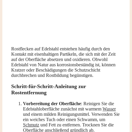
Rostflecken auf Edelstahl entstehen häufig durch den
Kontakt mit eisenhaltigen Partikeln, die sich mit der Zeit
auf der Oberfläche absetzen und oxidieren. Obwohl
Edelstahl von Natur aus korrosionsbeständig ist, können
Kratzer oder Beschädigungen die Schutzschicht
durchbrechen und Rostbildung begünstigen.
Schritt-für-Schritt-Anleitung zur
Rostentfernung
Vorbereitung der Oberfläche
: Reinigen Sie die
Edelstahloberfläche zunächst mit warmem
Wasser
und einem milden Reinigungsmittel. Verwenden Sie
ein weiches Tuch oder einen Schwamm, um
Schmutz
und Fett zu entfernen. Trocknen Sie die
Oberfläche anschließend gründlich ab.