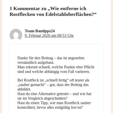
1 Kommentar zu „Wie entferne ich
Rostflecken von Edelstahloberflächen?“
Team Bautipps24
9. Februar 2026 um 08:53 Uhr
Danke für den Beitrag – das ist angenehm
verständlich aufgebaut.
Man erkennt schnell, welche Punkte eher Pflicht
sind und welche abhängig vom Fall variieren.
Bei Rostfleck ist „schnell fertig“ oft teurer als
„sauber gemacht“ – gut, dass der Beitrag das
abbildet.
Hast du eine Alternative getestet – und wie hat
sie im Vergleich abgeschnitten?
Hast du einen Tipp, wie man Rostfleck sauber
kontrolliert, bevor alles endgültig fest ist?