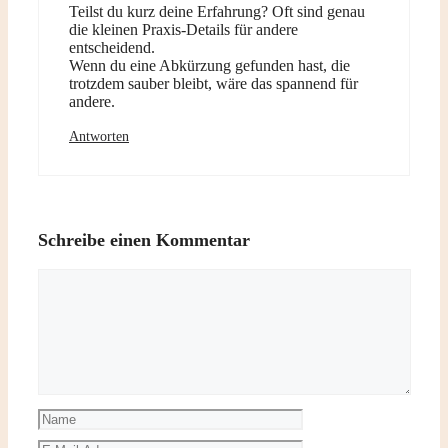
Teilst du kurz deine Erfahrung? Oft sind genau
die kleinen Praxis-Details für andere
entscheidend.
Wenn du eine Abkürzung gefunden hast, die
trotzdem sauber bleibt, wäre das spannend für
andere.
Antworten
Schreibe einen Kommentar
Kommentar
Name
E-