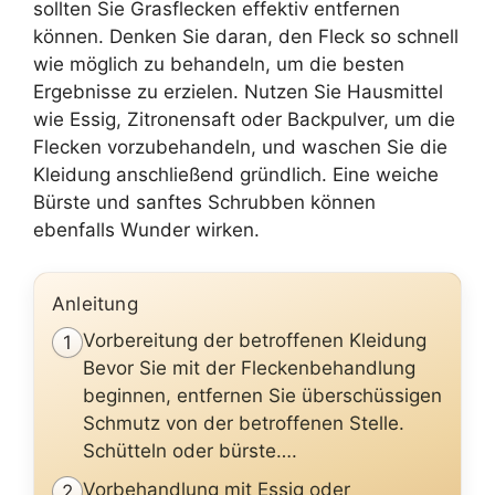
sollten Sie Grasflecken effektiv entfernen
können. Denken Sie daran, den Fleck so schnell
wie möglich zu behandeln, um die besten
Ergebnisse zu erzielen. Nutzen Sie Hausmittel
wie Essig, Zitronensaft oder Backpulver, um die
Flecken vorzubehandeln, und waschen Sie die
Kleidung anschließend gründlich. Eine weiche
Bürste und sanftes Schrubben können
ebenfalls Wunder wirken.
Anleitung
Vorbereitung der betroffenen Kleidung
1
Bevor Sie mit der Fleckenbehandlung
beginnen, entfernen Sie überschüssigen
Schmutz von der betroffenen Stelle.
Schütteln oder bürste….
Vorbehandlung mit Essig oder
2