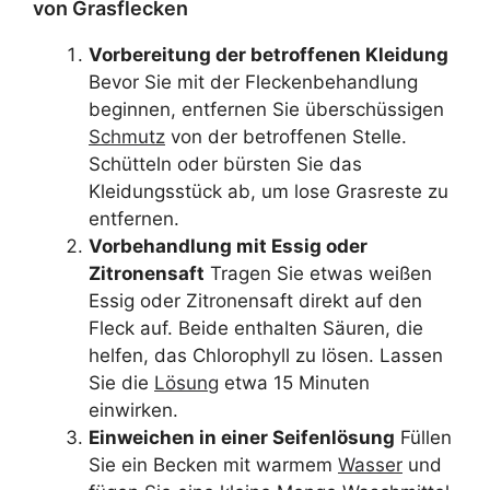
von Grasflecken
Vorbereitung der betroffenen Kleidung
Bevor Sie mit der Fleckenbehandlung
beginnen, entfernen Sie überschüssigen
Schmutz
von der betroffenen Stelle.
Schütteln oder bürsten Sie das
Kleidungsstück ab, um lose Grasreste zu
entfernen.
Vorbehandlung mit Essig oder
Zitronensaft
Tragen Sie etwas weißen
Essig oder Zitronensaft direkt auf den
Fleck auf. Beide enthalten Säuren, die
helfen, das Chlorophyll zu lösen. Lassen
Sie die
Lösung
etwa 15 Minuten
einwirken.
Einweichen in einer Seifenlösung
Füllen
Sie ein Becken mit warmem
Wasser
und