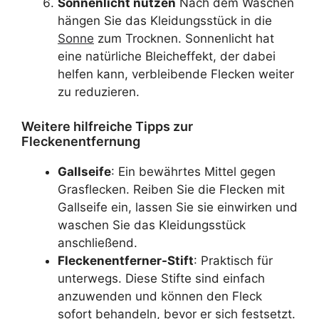
Sonnenlicht nutzen
Nach dem Waschen
hängen Sie das Kleidungsstück in die
Sonne
zum Trocknen. Sonnenlicht hat
eine natürliche Bleicheffekt, der dabei
helfen kann, verbleibende Flecken weiter
zu reduzieren.
Weitere hilfreiche Tipps zur
Fleckenentfernung
Gallseife
: Ein bewährtes Mittel gegen
Grasflecken. Reiben Sie die Flecken mit
Gallseife ein, lassen Sie sie einwirken und
waschen Sie das Kleidungsstück
anschließend.
Fleckenentferner-Stift
: Praktisch für
unterwegs. Diese Stifte sind einfach
anzuwenden und können den Fleck
sofort behandeln, bevor er sich festsetzt.