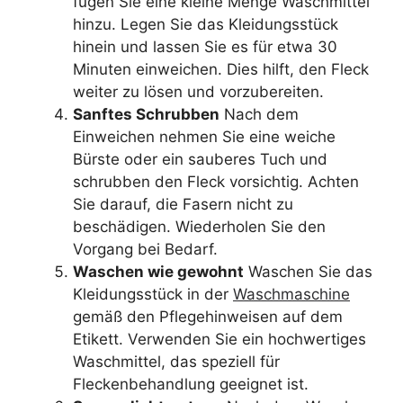
fügen Sie eine kleine Menge Waschmittel
hinzu. Legen Sie das Kleidungsstück
hinein und lassen Sie es für etwa 30
Minuten einweichen. Dies hilft, den Fleck
weiter zu lösen und vorzubereiten.
Sanftes Schrubben
Nach dem
Einweichen nehmen Sie eine weiche
Bürste oder ein sauberes Tuch und
schrubben den Fleck vorsichtig. Achten
Sie darauf, die Fasern nicht zu
beschädigen. Wiederholen Sie den
Vorgang bei Bedarf.
Waschen wie gewohnt
Waschen Sie das
Kleidungsstück in der
Waschmaschine
gemäß den Pflegehinweisen auf dem
Etikett. Verwenden Sie ein hochwertiges
Waschmittel, das speziell für
Fleckenbehandlung geeignet ist.