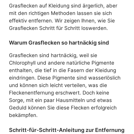
Grasflecken auf Kleidung sind ärgerlich, aber
mit den richtigen Methoden lassen sie sich
effektiv entfernen. Wir zeigen Ihnen, wie Sie
Grasflecken Schritt für Schritt loswerden.
Warum Grasflecken so hartnäckig sind
Grasflecken sind hartnäckig, weil sie
Chlorophyll und andere natürliche Pigmente
enthalten, die tief in die Fasern der Kleidung
eindringen. Diese Pigmente sind wasserlöslich
und können sich leicht verteilen, was die
Fleckenentfernung erschwert. Doch keine
Sorge, mit ein paar Hausmitteln und etwas
Geduld können Sie diese Flecken erfolgreich
bekämpfen.
Schritt-für-Schritt-Anleitung zur Entfernung