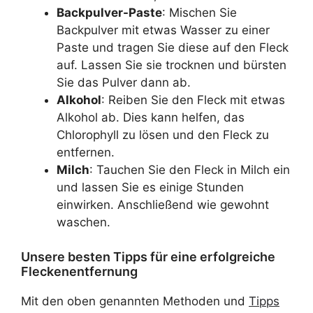
Backpulver-Paste
: Mischen Sie
Backpulver mit etwas Wasser zu einer
Paste und tragen Sie diese auf den Fleck
auf. Lassen Sie sie trocknen und bürsten
Sie das Pulver dann ab.
Alkohol
: Reiben Sie den Fleck mit etwas
Alkohol ab. Dies kann helfen, das
Chlorophyll zu lösen und den Fleck zu
entfernen.
Milch
: Tauchen Sie den Fleck in Milch ein
und lassen Sie es einige Stunden
einwirken. Anschließend wie gewohnt
waschen.
Unsere besten Tipps für eine erfolgreiche
Fleckenentfernung
Mit den oben genannten Methoden und
Tipps