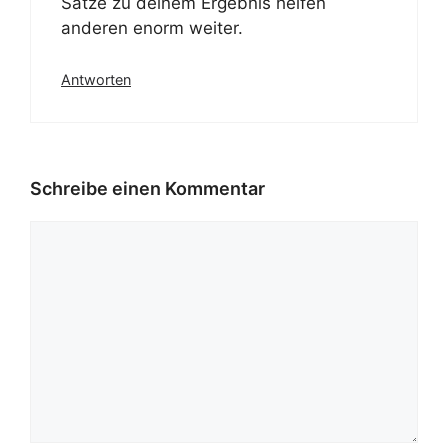
Sätze zu deinem Ergebnis helfen
anderen enorm weiter.
Antworten
Schreibe einen Kommentar
Kommentar