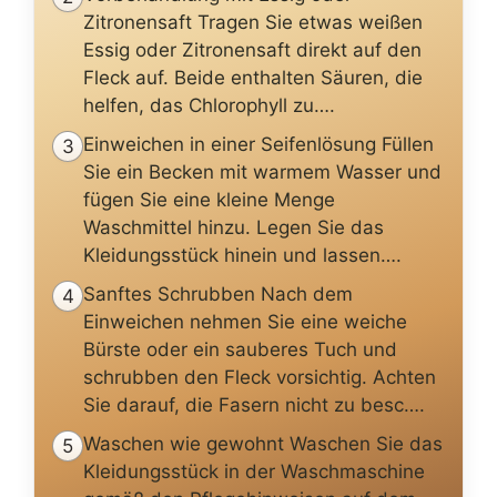
Zitronensaft Tragen Sie etwas weißen
Essig oder Zitronensaft direkt auf den
Fleck auf. Beide enthalten Säuren, die
helfen, das Chlorophyll zu….
Einweichen in einer Seifenlösung Füllen
3
Sie ein Becken mit warmem Wasser und
fügen Sie eine kleine Menge
Waschmittel hinzu. Legen Sie das
Kleidungsstück hinein und lassen….
Sanftes Schrubben Nach dem
4
Einweichen nehmen Sie eine weiche
Bürste oder ein sauberes Tuch und
schrubben den Fleck vorsichtig. Achten
Sie darauf, die Fasern nicht zu besc….
Waschen wie gewohnt Waschen Sie das
5
Kleidungsstück in der Waschmaschine