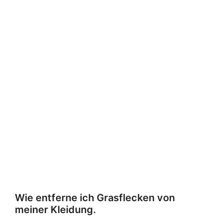
Wie entferne ich Grasflecken von
meiner Kleidung.