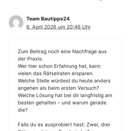
Team Bautipps24
6. April 2026 um 20:46 Uhr
Zum Beitrag noch eine Nachfrage aus
der Praxis:
Wer hier schon Erfahrung hat, kann
vielen das Rätselraten ersparen.
Welche Stelle würdest du heute anders
angehen als beim ersten Versuch?
Welche Lösung hat bei dir langfristig am
besten gehalten – und warum gerade
die?
Falls du es ausprobiert hast: Zwei, drei