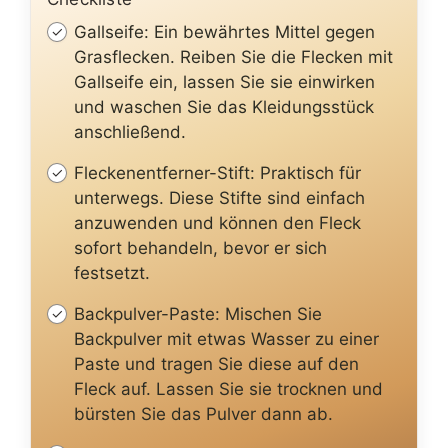
Gallseife: Ein bewährtes Mittel gegen
Grasflecken. Reiben Sie die Flecken mit
Gallseife ein, lassen Sie sie einwirken
und waschen Sie das Kleidungsstück
anschließend.
Fleckenentferner-Stift: Praktisch für
unterwegs. Diese Stifte sind einfach
anzuwenden und können den Fleck
sofort behandeln, bevor er sich
festsetzt.
Backpulver-Paste: Mischen Sie
Backpulver mit etwas Wasser zu einer
Paste und tragen Sie diese auf den
Fleck auf. Lassen Sie sie trocknen und
bürsten Sie das Pulver dann ab.