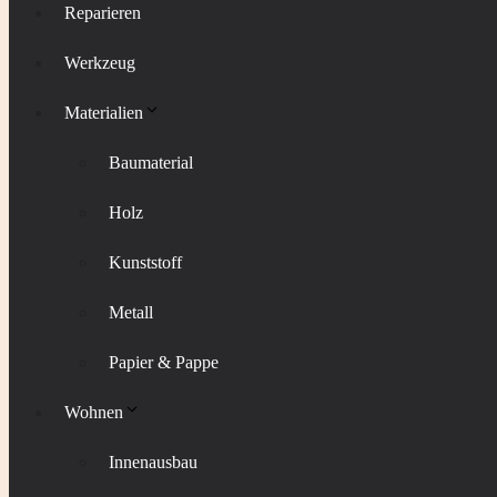
Reparieren
Werkzeug
Materialien
Baumaterial
Holz
Kunststoff
Metall
Papier & Pappe
Wohnen
Innenausbau