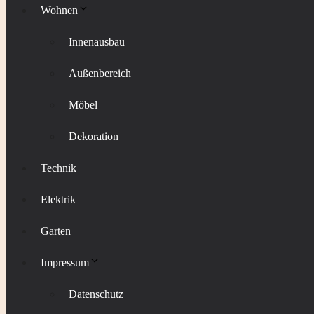
Wohnen
Innenausbau
Außenbereich
Möbel
Dekoration
Technik
Elektrik
Garten
Impressum
Datenschutz