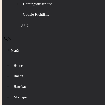
Haftungsausschluss
Cookie-Richtlinie
(EU)
Menü
Home
Bauen
Hausbau
Montage