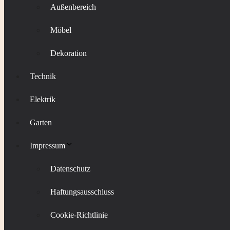
Außenbereich
Möbel
Dekoration
Technik
Elektrik
Garten
Impressum
Datenschutz
Haftungsausschluss
Cookie-Richtlinie