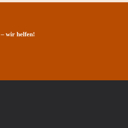
– wir helfen!