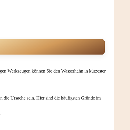
htigen Werkzeugen können Sie den Wasserhahn in kürzester
 die Ursache sein. Hier sind die häufigsten Gründe im
.