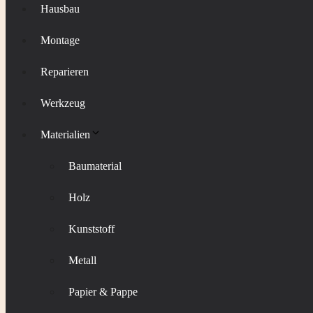
Hausbau
Montage
Reparieren
Werkzeug
Materialien
Baumaterial
Holz
Kunststoff
Metall
Papier & Pappe