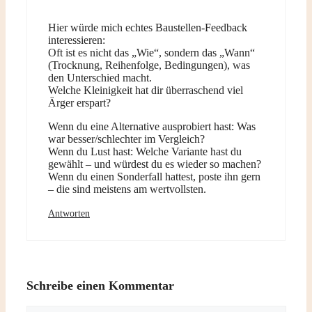
Hier würde mich echtes Baustellen-Feedback
interessieren:
Oft ist es nicht das „Wie“, sondern das „Wann“
(Trocknung, Reihenfolge, Bedingungen), was
den Unterschied macht.
Welche Kleinigkeit hat dir überraschend viel
Ärger erspart?
Wenn du eine Alternative ausprobiert hast: Was
war besser/schlechter im Vergleich?
Wenn du Lust hast: Welche Variante hast du
gewählt – und würdest du es wieder so machen?
Wenn du einen Sonderfall hattest, poste ihn gern
– die sind meistens am wertvollsten.
Antworten
Schreibe einen Kommentar
Kommentar