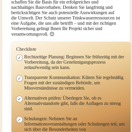
schaffen Sie die Basis für ein erfolgreiches und
nachhaltiges Bauvorhaben. Denken Sie langfristig und
berücksichtigen Sie auch potenzielle Auswirkungen auf
die Umwelt. Der Schutz unserer Trinkwasserressourcen ist
eine Aufgabe, die uns alle betrifft – und mit der richtigen
Vorbereitung gelingt Ihnen Ihr Projekt sicher und
verantwortungsvoll. 😊
Checkliste
Rechtzeitige Planung: Beginnen Sie frühzeitig mit der
Vorbereitung, da der Genehmigungsprozess
zeitaufwendig sein kann.
Transparente Kommunikation: Klären Sie regelmäßig
Fragen mit der zuständigen Behörde, um
Missverständnisse zu vermeiden.
Alternativen prüfen: Überlegen Sie, ob es
Alternativstandorte gibt, falls die Auflagen zu streng
sind.
Schulungen: Nehmen Sie an
Informationsveranstaltungen oder Schulungen teil, um
sich über die Besonderheiten von