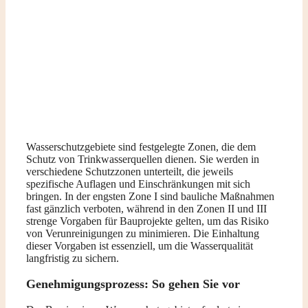
Wasserschutzgebiete sind festgelegte Zonen, die dem
Schutz von Trinkwasserquellen dienen. Sie werden in
verschiedene Schutzzonen unterteilt, die jeweils
spezifische Auflagen und Einschränkungen mit sich
bringen. In der engsten Zone I sind bauliche Maßnahmen
fast gänzlich verboten, während in den Zonen II und III
strenge Vorgaben für Bauprojekte gelten, um das Risiko
von Verunreinigungen zu minimieren. Die Einhaltung
dieser Vorgaben ist essenziell, um die Wasserqualität
langfristig zu sichern.
Genehmigungsprozess: So gehen Sie vor