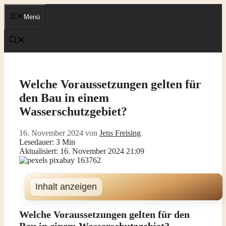
Zum
Inhalt
Menü
springen
Welche Voraussetzungen gelten für
den Bau in einem
Wasserschutzgebiet?
16. November 2024
von
Jens Freising
Lesedauer: 3 Min
Aktualisiert: 16. November 2024 21:09
Inhalt anzeigen
Welche Voraussetzungen gelten für den