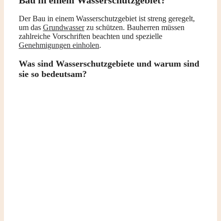
Bau in einem Wasserschutzgebiet?
Der Bau in einem Wasserschutzgebiet ist streng geregelt,
um das
Grundwasser
zu schützen. Bauherren müssen
zahlreiche Vorschriften beachten und spezielle
Genehmigungen einholen
.
Was sind Wasserschutzgebiete und warum sind
sie so bedeutsam?