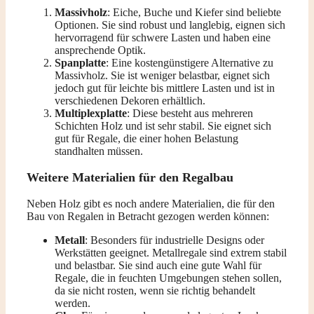
Massivholz
: Eiche, Buche und Kiefer sind beliebte
Optionen. Sie sind robust und langlebig, eignen sich
hervorragend für schwere Lasten und haben eine
ansprechende Optik.
Spanplatte
: Eine kostengünstigere Alternative zu
Massivholz. Sie ist weniger belastbar, eignet sich
jedoch gut für leichte bis mittlere Lasten und ist in
verschiedenen Dekoren erhältlich.
Multiplexplatte
: Diese besteht aus mehreren
Schichten Holz und ist sehr stabil. Sie eignet sich
gut für Regale, die einer hohen Belastung
standhalten müssen.
Weitere Materialien für den Regalbau
Neben Holz gibt es noch andere Materialien, die für den
Bau von Regalen in Betracht gezogen werden können:
Metall
: Besonders für industrielle Designs oder
Werkstätten geeignet. Metallregale sind extrem stabil
und belastbar. Sie sind auch eine gute Wahl für
Regale, die in feuchten Umgebungen stehen sollen,
da sie nicht rosten, wenn sie richtig behandelt
werden.