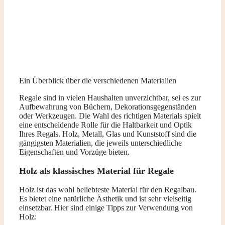
Ein Überblick über die verschiedenen Materialien
Regale sind in vielen Haushalten unverzichtbar, sei es zur
Aufbewahrung von Büchern, Dekorationsgegenständen
oder Werkzeugen. Die Wahl des richtigen Materials spielt
eine entscheidende Rolle für die Haltbarkeit und Optik
Ihres Regals. Holz, Metall, Glas und Kunststoff sind die
gängigsten Materialien, die jeweils unterschiedliche
Eigenschaften und Vorzüge bieten.
Holz als klassisches Material für Regale
Holz ist das wohl beliebteste Material für den Regalbau.
Es bietet eine natürliche Ästhetik und ist sehr vielseitig
einsetzbar. Hier sind einige Tipps zur Verwendung von
Holz: