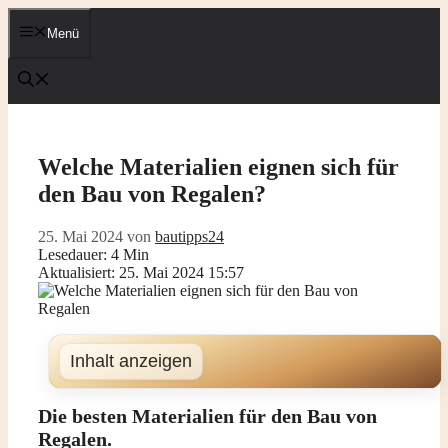
Zum
Inhalt
Menü
springen
Welche Materialien eignen sich für
den Bau von Regalen?
25. Mai 2024
von
bautipps24
Lesedauer: 4 Min
Aktualisiert: 25. Mai 2024 15:57
Inhalt anzeigen
Die besten Materialien für den Bau von
Regalen.