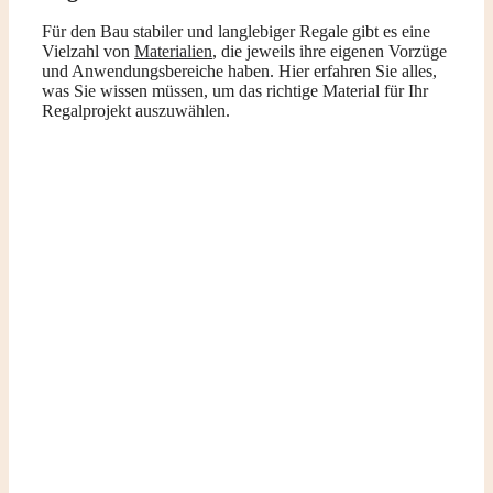
Für den Bau stabiler und langlebiger Regale gibt es eine
Vielzahl von
Materialien
, die jeweils ihre eigenen Vorzüge
und Anwendungsbereiche haben. Hier erfahren Sie alles,
was Sie wissen müssen, um das richtige Material für Ihr
Regalprojekt auszuwählen.