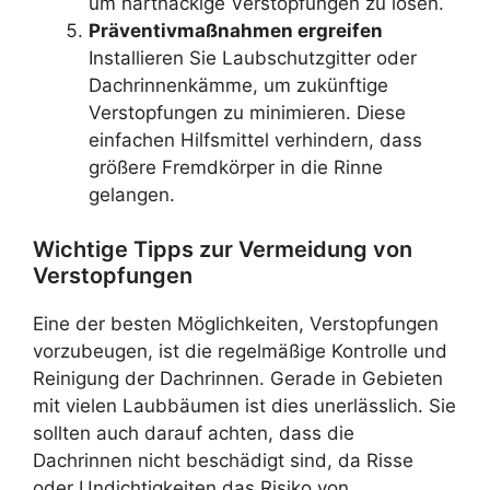
um hartnäckige Verstopfungen zu lösen.
Präventivmaßnahmen ergreifen
Installieren Sie Laubschutzgitter oder
Dachrinnenkämme, um zukünftige
Verstopfungen zu minimieren. Diese
einfachen Hilfsmittel verhindern, dass
größere Fremdkörper in die Rinne
gelangen.
Wichtige Tipps zur Vermeidung von
Verstopfungen
Eine der besten Möglichkeiten, Verstopfungen
vorzubeugen, ist die regelmäßige Kontrolle und
Reinigung der Dachrinnen. Gerade in Gebieten
mit vielen Laubbäumen ist dies unerlässlich. Sie
sollten auch darauf achten, dass die
Dachrinnen nicht beschädigt sind, da Risse
oder Undichtigkeiten das Risiko von