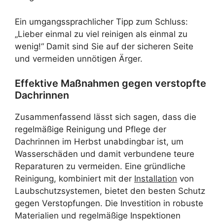
Ein umgangssprachlicher Tipp zum Schluss:
„Lieber einmal zu viel reinigen als einmal zu
wenig!“ Damit sind Sie auf der sicheren Seite
und vermeiden unnötigen Ärger.
Effektive Maßnahmen gegen verstopfte
Dachrinnen
Zusammenfassend lässt sich sagen, dass die
regelmäßige Reinigung und Pflege der
Dachrinnen im Herbst unabdingbar ist, um
Wasserschäden und damit verbundene teure
Reparaturen zu vermeiden. Eine gründliche
Reinigung, kombiniert mit der
Installation
von
Laubschutzsystemen, bietet den besten Schutz
gegen Verstopfungen. Die Investition in robuste
Materialien und regelmäßige Inspektionen