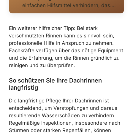
einfachen Hilfsmittel verhindern, das….
Ein weiterer hilfreicher Tipp: Bei stark
verschmutzten Rinnen kann es sinnvoll sein,
professionelle Hilfe in Anspruch zu nehmen.
Fachkräfte verfügen über das nötige Equipment
und die Erfahrung, um die Rinnen gründlich zu
reinigen und zu überprüfen.
So schützen Sie Ihre Dachrinnen
langfristig
Die langfristige
Pflege
Ihrer Dachrinnen ist
entscheidend, um Verstopfungen und daraus
resultierende Wasserschäden zu verhindern.
Regelmäßige Inspektionen, insbesondere nach
Stürmen oder starken Regenfällen, können