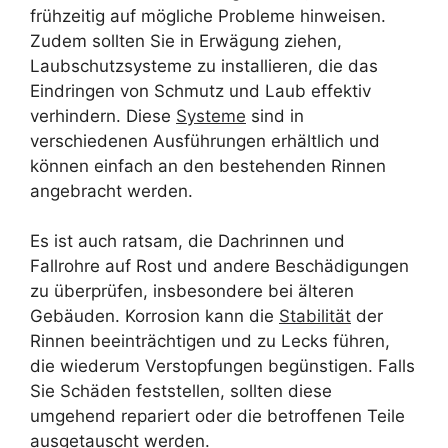
frühzeitig auf mögliche Probleme hinweisen.
Zudem sollten Sie in Erwägung ziehen,
Laubschutzsysteme zu installieren, die das
Eindringen von Schmutz und Laub effektiv
verhindern. Diese
Systeme
sind in
verschiedenen Ausführungen erhältlich und
können einfach an den bestehenden Rinnen
angebracht werden.
Es ist auch ratsam, die Dachrinnen und
Fallrohre auf Rost und andere Beschädigungen
zu überprüfen, insbesondere bei älteren
Gebäuden. Korrosion kann die
Stabilität
der
Rinnen beeinträchtigen und zu Lecks führen,
die wiederum Verstopfungen begünstigen. Falls
Sie Schäden feststellen, sollten diese
umgehend repariert oder die betroffenen Teile
ausgetauscht werden.