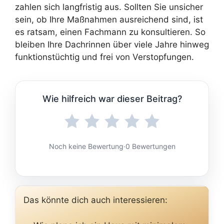
zahlen sich langfristig aus. Sollten Sie unsicher
sein, ob Ihre Maßnahmen ausreichend sind, ist
es ratsam, einen Fachmann zu konsultieren. So
bleiben Ihre Dachrinnen über viele Jahre hinweg
funktionstüchtig und frei von Verstopfungen.
Wie hilfreich war dieser Beitrag?
Noch keine Bewertung
·
0 Bewertungen
Das könnte dich auch interessieren: