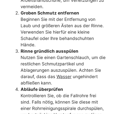
Arbeitshandschuhe, um Verletzungen zu
vermeiden.
Groben Schmutz entfernen
Beginnen Sie mit der Entfernung von
Laub und größeren Ästen aus der Rinne.
Verwenden Sie hierfür eine kleine
Schaufel oder Ihre behandschuhten
Hände.
Rinne gründlich ausspülen
Nutzen Sie einen Gartenschlauch, um die
restlichen Schmutzpartikel und
Ablagerungen auszuspülen. Achten Sie
darauf, dass das
Wasser
ungehindert
abfließen kann.
Abläufe überprüfen
Kontrollieren Sie, ob die Fallrohre frei
sind. Falls nötig, können Sie diese mit
einer Rohrreinigungsspirale durchspülen,