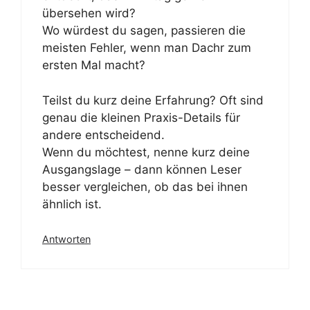
übersehen wird?
Wo würdest du sagen, passieren die
meisten Fehler, wenn man Dachr zum
ersten Mal macht?
Teilst du kurz deine Erfahrung? Oft sind
genau die kleinen Praxis-Details für
andere entscheidend.
Wenn du möchtest, nenne kurz deine
Ausgangslage – dann können Leser
besser vergleichen, ob das bei ihnen
ähnlich ist.
Antworten