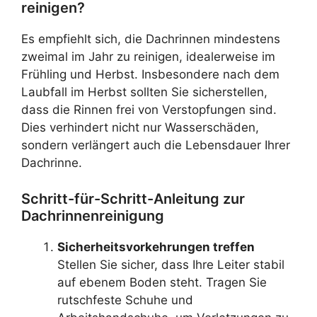
reinigen?
Es empfiehlt sich, die Dachrinnen mindestens
zweimal im Jahr zu reinigen, idealerweise im
Frühling und Herbst. Insbesondere nach dem
Laubfall im Herbst sollten Sie sicherstellen,
dass die Rinnen frei von Verstopfungen sind.
Dies verhindert nicht nur Wasserschäden,
sondern verlängert auch die Lebensdauer Ihrer
Dachrinne.
Schritt-für-Schritt-Anleitung zur
Dachrinnenreinigung
Sicherheitsvorkehrungen treffen
Stellen Sie sicher, dass Ihre Leiter stabil
auf ebenem Boden steht. Tragen Sie
rutschfeste Schuhe und