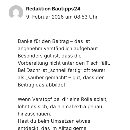
Redaktion Bautipps24
9. Februar 2026 um 08:53 Uhr
Danke für den Beitrag – das ist
angenehm verständlich aufgebaut.
Besonders gut ist, dass die
Vorbereitung nicht unter den Tisch fällt.
Bei Dachr ist „schnell fertig“ oft teurer
als „sauber gemacht“ – gut, dass der
Beitrag das abbildet.
Wenn Verstopf bei dir eine Rolle spielt,
lohnt es sich, da einmal extra genau
hinzuschauen.
Hast du beim Umsetzen etwas
entdeckt, das im Alltag gerne