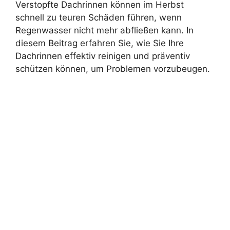
Verstopfte Dachrinnen können im Herbst
schnell zu teuren Schäden führen, wenn
Regenwasser nicht mehr abfließen kann. In
diesem Beitrag erfahren Sie, wie Sie Ihre
Dachrinnen effektiv reinigen und präventiv
schützen können, um Problemen vorzubeugen.