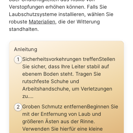
Verstopfungen erhöhen können. Falls Sie
Laubschutzsysteme installieren, wählen Sie
robuste
Materialien
, die der Witterung
standhalten.
Anleitung
Sicherheitsvorkehrungen treffenStellen
1
Sie sicher, dass Ihre Leiter stabil auf
ebenem Boden steht. Tragen Sie
rutschfeste Schuhe und
Arbeitshandschuhe, um Verletzungen
zu….
Groben Schmutz entfernenBeginnen Sie
2
mit der Entfernung von Laub und
größeren Ästen aus der Rinne.
Verwenden Sie hierfür eine kleine