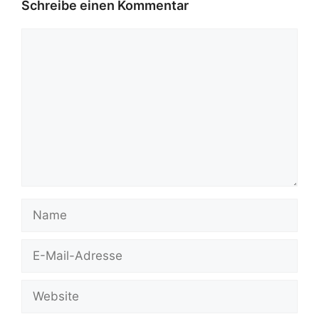
Schreibe einen Kommentar
Kommentar
Name
E-
Mail-
Adresse
Website