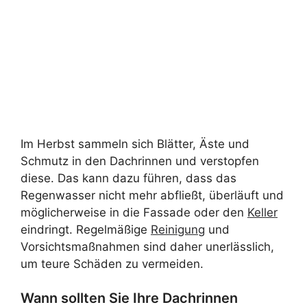
Im Herbst sammeln sich Blätter, Äste und
Schmutz in den Dachrinnen und verstopfen
diese. Das kann dazu führen, dass das
Regenwasser nicht mehr abfließt, überläuft und
möglicherweise in die Fassade oder den
Keller
eindringt. Regelmäßige
Reinigung
und
Vorsichtsmaßnahmen sind daher unerlässlich,
um teure Schäden zu vermeiden.
Wann sollten Sie Ihre Dachrinnen