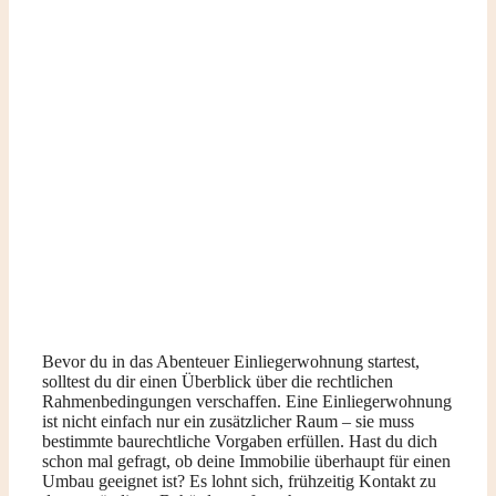
Bevor du in das Abenteuer Einliegerwohnung startest,
solltest du dir einen Überblick über die rechtlichen
Rahmenbedingungen verschaffen. Eine Einliegerwohnung
ist nicht einfach nur ein zusätzlicher Raum – sie muss
bestimmte baurechtliche Vorgaben erfüllen. Hast du dich
schon mal gefragt, ob deine Immobilie überhaupt für einen
Umbau geeignet ist? Es lohnt sich, frühzeitig Kontakt zu