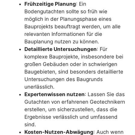
Frühzeitige Planung
: Ein
Bodengutachten sollte so früh wie
möglich in der Planungsphase eines
Bauprojekts beauftragt werden, um alle
relevanten Informationen für die
Bauplanung nutzen zu können.
Detaillierte Untersuchungen
: Für
komplexe Bauprojekte, insbesondere bei
großen Gebäuden oder in schwierigen
Baugebieten, sind besonders detaillierte
Untersuchungen des Baugrunds
unerlässlich.
Expertenwissen nutzen
: Lassen Sie das
Gutachten von erfahrenen Geotechnikern
erstellen, um sicherzustellen, dass die
Ergebnisse verlässlich und umfassend
sind.
Kosten-Nutzen-Abwägung
: Auch wenn