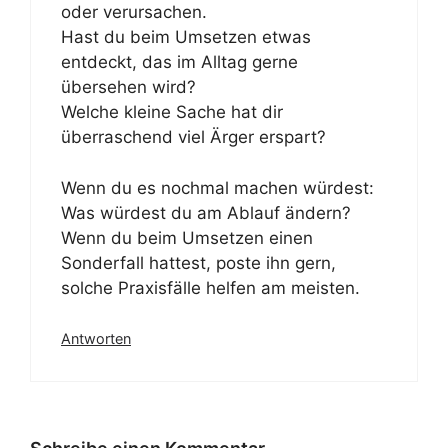
oder verursachen.
Hast du beim Umsetzen etwas
entdeckt, das im Alltag gerne
übersehen wird?
Welche kleine Sache hat dir
überraschend viel Ärger erspart?
Wenn du es nochmal machen würdest:
Was würdest du am Ablauf ändern?
Wenn du beim Umsetzen einen
Sonderfall hattest, poste ihn gern,
solche Praxisfälle helfen am meisten.
Antworten