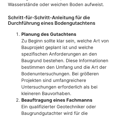
Wasserstände oder weichen Boden aufweist.
Schritt-für-Schritt-Anleitung für die
Durchführung eines Bodengutachtens
Planung des Gutachtens
Zu Beginn sollte klar sein, welche Art von
Bauprojekt geplant ist und welche
spezifischen Anforderungen an den
Baugrund bestehen. Diese Informationen
bestimmen den Umfang und die Art der
Bodenuntersuchungen. Bei größeren
Projekten sind umfangreichere
Untersuchungen erforderlich als bei
kleineren Bauvorhaben.
Beauftragung eines Fachmanns
Ein qualifizierter Geotechniker oder
Baugrundgutachter wird für die