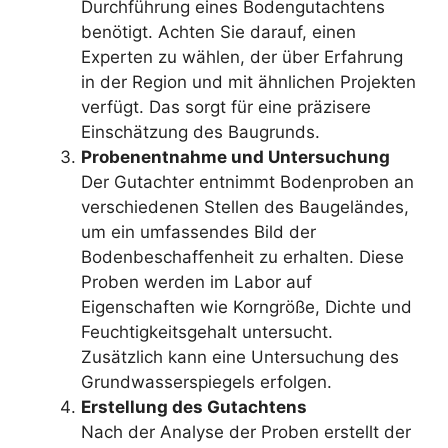
Durchführung eines Bodengutachtens
benötigt. Achten Sie darauf, einen
Experten zu wählen, der über Erfahrung
in der Region und mit ähnlichen Projekten
verfügt. Das sorgt für eine präzisere
Einschätzung des Baugrunds.
Probenentnahme und Untersuchung
Der Gutachter entnimmt Bodenproben an
verschiedenen Stellen des Baugeländes,
um ein umfassendes Bild der
Bodenbeschaffenheit zu erhalten. Diese
Proben werden im Labor auf
Eigenschaften wie Korngröße, Dichte und
Feuchtigkeitsgehalt untersucht.
Zusätzlich kann eine Untersuchung des
Grundwasserspiegels erfolgen.
Erstellung des Gutachtens
Nach der Analyse der Proben erstellt der