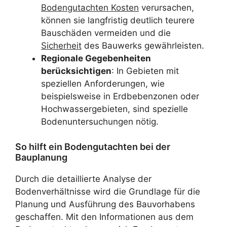
Bodengutachten Kosten
verursachen,
können sie langfristig deutlich teurere
Bauschäden vermeiden und die
Sicherheit
des Bauwerks gewährleisten.
Regionale Gegebenheiten
berücksichtigen
: In Gebieten mit
speziellen Anforderungen, wie
beispielsweise in Erdbebenzonen oder
Hochwassergebieten, sind spezielle
Bodenuntersuchungen nötig.
So hilft ein Bodengutachten bei der
Bauplanung
Durch die detaillierte Analyse der
Bodenverhältnisse wird die Grundlage für die
Planung und Ausführung des Bauvorhabens
geschaffen. Mit den Informationen aus dem