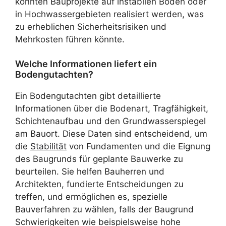
könnten Bauprojekte auf instabilen Böden oder
in Hochwassergebieten realisiert werden, was
zu erheblichen Sicherheitsrisiken und
Mehrkosten führen könnte.
Welche Informationen liefert ein
Bodengutachten?
Ein Bodengutachten gibt detaillierte
Informationen über die Bodenart, Tragfähigkeit,
Schichtenaufbau und den Grundwasserspiegel
am Bauort. Diese Daten sind entscheidend, um
die
Stabilität
von Fundamenten und die Eignung
des Baugrunds für geplante Bauwerke zu
beurteilen. Sie helfen Bauherren und
Architekten, fundierte Entscheidungen zu
treffen, und ermöglichen es, spezielle
Bauverfahren zu wählen, falls der Baugrund
Schwierigkeiten wie beispielsweise hohe