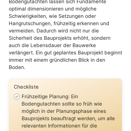
Bodengutachten lassen sich Fundamente
optimal dimensionieren und mögliche
Schwierigkeiten, wie Setzungen oder
Hangrutschungen, frühzeitig erkennen und
vermeiden. Dadurch wird nicht nur die
Sicherheit des Bauprojekts erhöht, sondern
auch die Lebensdauer der Bauwerke
verlängert. Ein gut geplantes Bauprojekt beginnt
immer mit einem gründlichen Blick in den
Boden.
Checkliste
Frühzeitige Planung: Ein
Bodengutachten sollte so früh wie
möglich in der Planungsphase eines
Bauprojekts beauftragt werden, um alle
relevanten Informationen für die