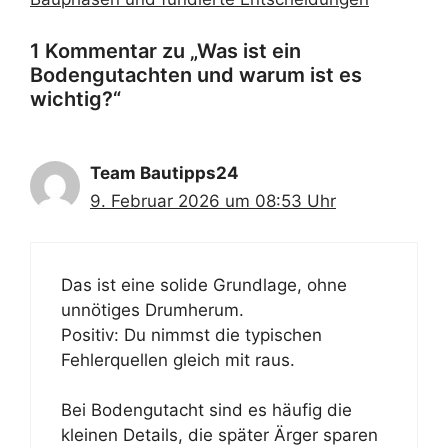
1 Kommentar zu „Was ist ein
Bodengutachten und warum ist es
wichtig?“
Team Bautipps24
9. Februar 2026 um 08:53 Uhr
Das ist eine solide Grundlage, ohne
unnötiges Drumherum.
Positiv: Du nimmst die typischen
Fehlerquellen gleich mit raus.
Bei Bodengutacht sind es häufig die
kleinen Details, die später Ärger sparen