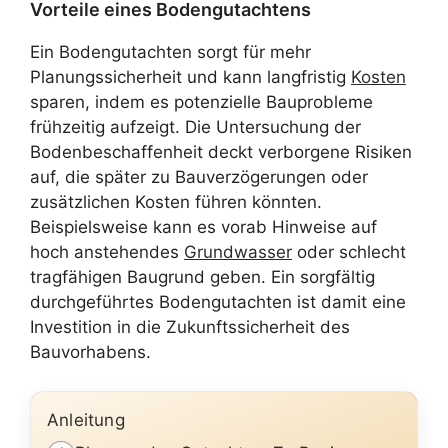
Vorteile eines Bodengutachtens
Ein Bodengutachten sorgt für mehr
Planungssicherheit und kann langfristig
Kosten
sparen, indem es potenzielle Bauprobleme
frühzeitig aufzeigt. Die Untersuchung der
Bodenbeschaffenheit deckt verborgene Risiken
auf, die später zu Bauverzögerungen oder
zusätzlichen Kosten führen könnten.
Beispielsweise kann es vorab Hinweise auf
hoch anstehendes
Grundwasser
oder schlecht
tragfähigen Baugrund geben. Ein sorgfältig
durchgeführtes Bodengutachten ist damit eine
Investition in die Zukunftssicherheit des
Bauvorhabens.
Anleitung