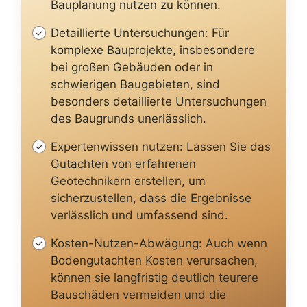
Bauplanung nutzen zu können.
Detaillierte Untersuchungen: Für
komplexe Bauprojekte, insbesondere
bei großen Gebäuden oder in
schwierigen Baugebieten, sind
besonders detaillierte Untersuchungen
des Baugrunds unerlässlich.
Expertenwissen nutzen: Lassen Sie das
Gutachten von erfahrenen
Geotechnikern erstellen, um
sicherzustellen, dass die Ergebnisse
verlässlich und umfassend sind.
Kosten-Nutzen-Abwägung: Auch wenn
Bodengutachten Kosten verursachen,
können sie langfristig deutlich teurere
Bauschäden vermeiden und die