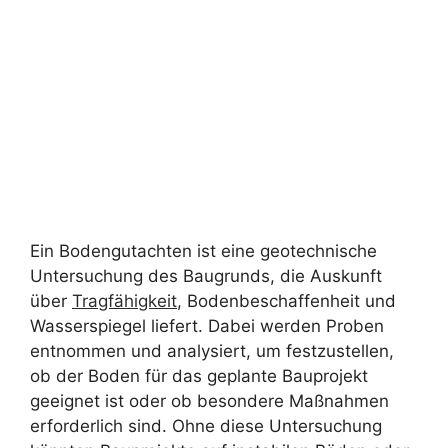
Ein Bodengutachten ist eine geotechnische
Untersuchung des Baugrunds, die Auskunft
über
Tragfähigkeit
, Bodenbeschaffenheit und
Wasserspiegel liefert. Dabei werden Proben
entnommen und analysiert, um festzustellen,
ob der Boden für das geplante Bauprojekt
geeignet ist oder ob besondere Maßnahmen
erforderlich sind. Ohne diese Untersuchung