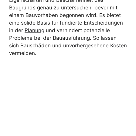
Baugrunds genau zu untersuchen, bevor mit
einem Bauvorhaben begonnen wird. Es bietet
eine solide Basis für fundierte Entscheidungen
in der
Planung
und verhindert potenzielle
Probleme bei der Bauausführung. So lassen
sich Bauschäden und
unvorhergesehene Kosten
vermeiden.