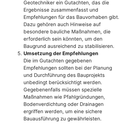
Geotechniker ein Gutachten, das die
Ergebnisse zusammenfasst und
Empfehlungen für das Bauvorhaben gibt.
Dazu gehören auch Hinweise auf
besondere bauliche Maßnahmen, die
erforderlich sein könnten, um den
Baugrund ausreichend zu stabilisieren.
Umsetzung der Empfehlungen
Die im Gutachten gegebenen
Empfehlungen sollten bei der Planung
und Durchführung des Bauprojekts
unbedingt berücksichtigt werden.
Gegebenenfalls müssen spezielle
Maßnahmen wie Pfahlgründungen,
Bodenverdichtung oder Drainagen
ergriffen werden, um eine sichere
Bauausführung zu gewährleisten.