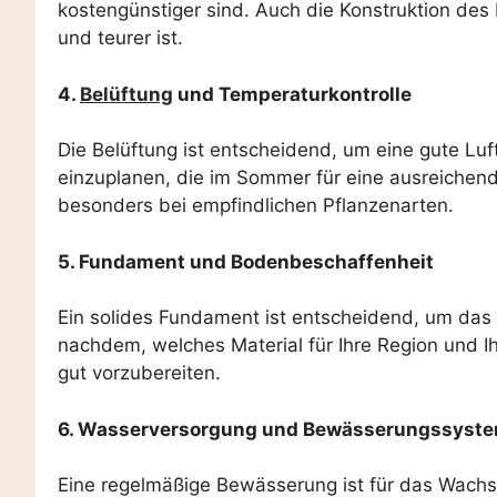
kostengünstiger sind. Auch die Konstruktion des 
und teurer ist.
4.
Belüftung
und Temperaturkontrolle
Die Belüftung ist entscheidend, um eine gute Lu
einzuplanen, die im Sommer für eine ausreichen
besonders bei empfindlichen Pflanzenarten.
5. Fundament und Bodenbeschaffenheit
Ein solides Fundament ist entscheidend, um das
nachdem, welches Material für Ihre Region und I
gut vorzubereiten.
6. Wasserversorgung und Bewässerungssyst
Eine regelmäßige Bewässerung ist für das Wachst