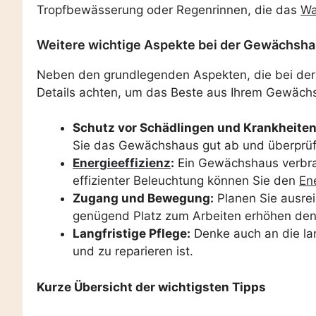
Tropfbewässerung oder Regenrinnen, die das
Wa
Weitere wichtige Aspekte bei der Gewächsh
Neben den grundlegenden Aspekten, die bei der 
Details achten, um das Beste aus Ihrem Gewäch
Schutz vor Schädlingen und Krankheiten
Sie das Gewächshaus gut ab und überprüfen
Energieeffizienz
:
Ein Gewächshaus verbrau
effizienter Beleuchtung können Sie den
En
Zugang und Bewegung:
Planen Sie ausre
genügend Platz zum Arbeiten erhöhen den
Langfristige Pflege:
Denke auch an die lan
und zu reparieren ist.
Kurze Übersicht der wichtigsten Tipps