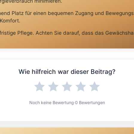
rgieverbrauch minimieren.
end Platz für einen bequemen Zugang und Bewegungsfre
Komfort.
fristige Pflege. Achten Sie darauf, dass das Gewächshau
Wie hilfreich war dieser Beitrag?
Noch keine Bewertung
·
0 Bewertungen