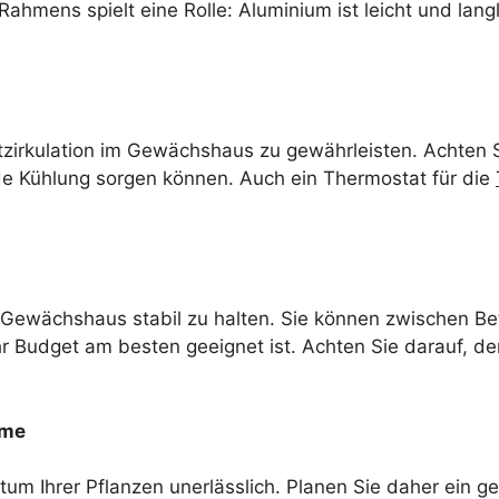
Rahmens spielt eine Rolle: Aluminium ist leicht und lan
ftzirkulation im Gewächshaus zu gewährleisten. Achten 
de Kühlung sorgen können. Auch ein Thermostat für die
 Gewächshaus stabil zu halten. Sie können zwischen Be
hr Budget am besten geeignet ist. Achten Sie darauf, 
eme
um Ihrer Pflanzen unerlässlich. Planen Sie daher ein 