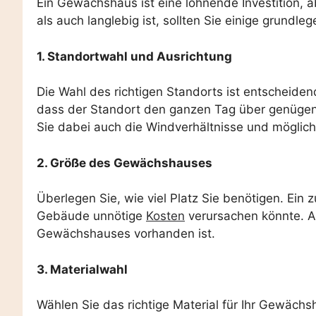
Ein Gewächshaus ist eine lohnende Investition, a
als auch langlebig ist, sollten Sie einige grundl
1. Standortwahl und Ausrichtung
Die Wahl des richtigen Standorts ist entscheiden
dass der Standort den ganzen Tag über genügend
Sie dabei auch die Windverhältnisse und mögli
2. Größe des Gewächshauses
Überlegen Sie, wie viel Platz Sie benötigen. Ei
Gebäude unnötige
Kosten
verursachen könnte. Ac
Gewächshauses vorhanden ist.
3. Materialwahl
Wählen Sie das richtige Material für Ihr Gewächs