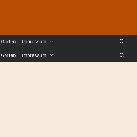
Garten
Impressum
Garten
Impressum