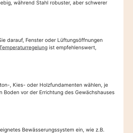
glebig, während Stahl robuster, aber schwerer
Sie darauf, Fenster oder Lüftungsöffnungen
Temperaturregelung
ist empfehlenswert,
ton-, Kies- oder Holzfundamenten wählen, je
den Boden vor der Errichtung des Gewächshauses
geeignetes Bewässerungssystem ein, wie z.B.