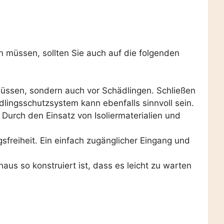
 müssen, sollten Sie auch auf die folgenden
lüssen, sondern auch vor Schädlingen. Schließen
lingsschutzsystem kann ebenfalls sinnvoll sein.
urch den Einsatz von Isoliermaterialien und
reiheit. Ein einfach zugänglicher Eingang und
us so konstruiert ist, dass es leicht zu warten