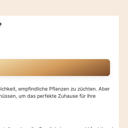
?
ichkeit, empfindliche Pflanzen zu züchten. Aber
 müssen, um das perfekte Zuhause für Ihre