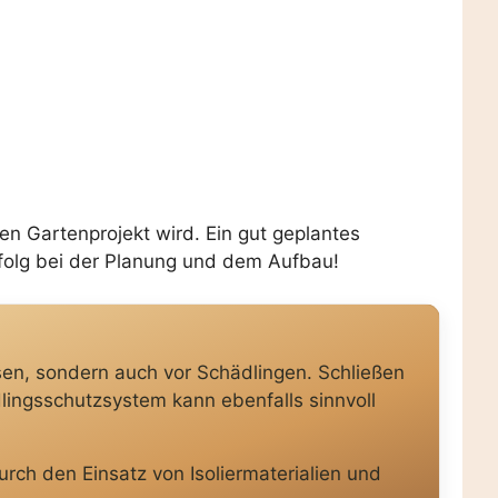
n Gartenprojekt wird. Ein gut geplantes
folg bei der Planung und dem Aufbau!
sen, sondern auch vor Schädlingen. Schließen
lingsschutzsystem kann ebenfalls sinnvoll
rch den Einsatz von Isoliermaterialien und