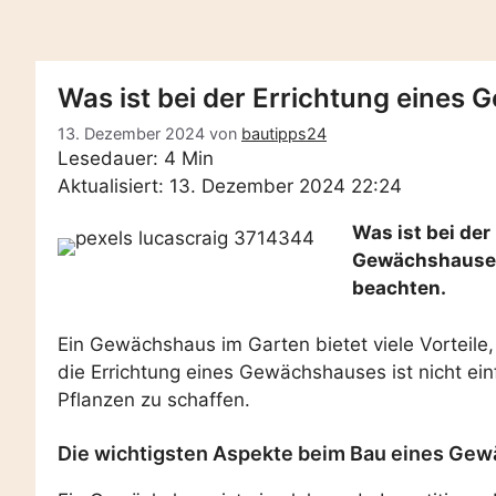
Was ist bei der Errichtung eines
13. Dezember 2024
von
bautipps24
Lesedauer: 4 Min
Aktualisiert: 13. Dezember 2024 22:24
Was ist bei der
Gewächshauses
beachten.
Ein Gewächshaus im Garten bietet viele Vorteile,
die Errichtung eines Gewächshauses ist nicht ein
Pflanzen zu schaffen.
Die wichtigsten Aspekte beim Bau eines Ge