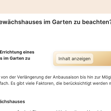
 Gewächshauses im Garten zu beachten
 Errichtung eines
 im Garten zu
Inhalt anzeigen
 von der Verlängerung der Anbausaison bis hin zur Mögl
fach. Es gibt viele Faktoren, die berücksichtigt werden
wächshauses