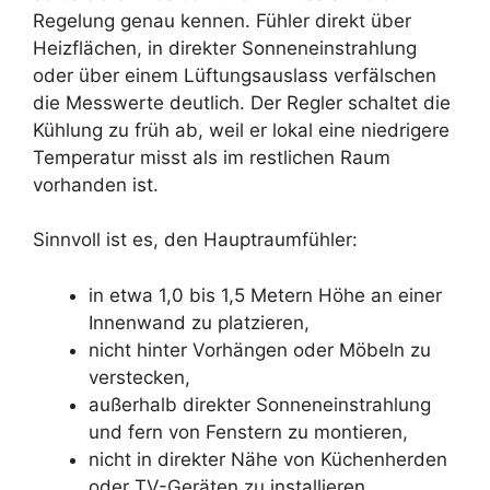
Regelung genau kennen. Fühler direkt über
Heizflächen, in direkter Sonneneinstrahlung
oder über einem Lüftungsauslass verfälschen
die Messwerte deutlich. Der Regler schaltet die
Kühlung zu früh ab, weil er lokal eine niedrigere
Temperatur misst als im restlichen Raum
vorhanden ist.
Sinnvoll ist es, den Hauptraumfühler:
in etwa 1,0 bis 1,5 Metern Höhe an einer
Innenwand zu platzieren,
nicht hinter Vorhängen oder Möbeln zu
verstecken,
außerhalb direkter Sonneneinstrahlung
und fern von Fenstern zu montieren,
nicht in direkter Nähe von Küchenherden
oder TV-Geräten zu installieren.