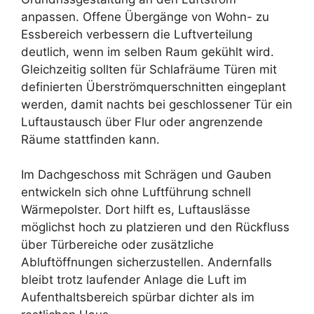
anpassen. Offene Übergänge von Wohn- zu
Essbereich verbessern die Luftverteilung
deutlich, wenn im selben Raum gekühlt wird.
Gleichzeitig sollten für Schlafräume Türen mit
definierten Überströmquerschnitten eingeplant
werden, damit nachts bei geschlossener Tür ein
Luftaustausch über Flur oder angrenzende
Räume stattfinden kann.
Im Dachgeschoss mit Schrägen und Gauben
entwickeln sich ohne Luftführung schnell
Wärmepolster. Dort hilft es, Luftauslässe
möglichst hoch zu platzieren und den Rückfluss
über Türbereiche oder zusätzliche
Abluftöffnungen sicherzustellen. Andernfalls
bleibt trotz laufender Anlage die Luft im
Aufenthaltsbereich spürbar dichter als im