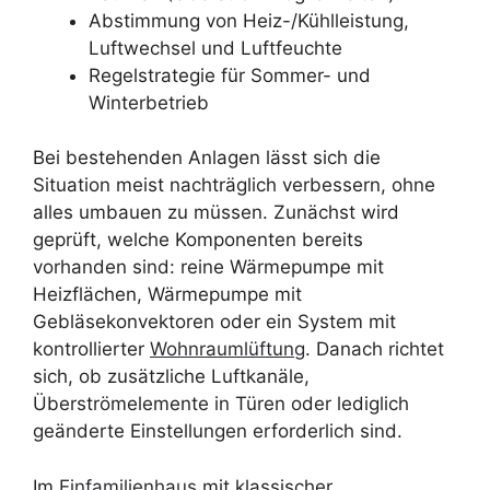
Abstimmung von Heiz-/Kühlleistung,
Luftwechsel und Luftfeuchte
Regelstrategie für Sommer- und
Winterbetrieb
Bei bestehenden Anlagen lässt sich die
Situation meist nachträglich verbessern, ohne
alles umbauen zu müssen. Zunächst wird
geprüft, welche Komponenten bereits
vorhanden sind: reine Wärmepumpe mit
Heizflächen, Wärmepumpe mit
Gebläsekonvektoren oder ein System mit
kontrollierter
Wohnraumlüftung
. Danach richtet
sich, ob zusätzliche Luftkanäle,
Überströmelemente in Türen oder lediglich
geänderte Einstellungen erforderlich sind.
Im
Einfamilienhaus
mit klassischer