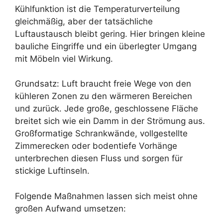
Kühlfunktion ist die Temperaturverteilung
gleichmäßig, aber der tatsächliche
Luftaustausch bleibt gering. Hier bringen kleine
bauliche Eingriffe und ein überlegter Umgang
mit Möbeln viel Wirkung.
Grundsatz: Luft braucht freie Wege von den
kühleren Zonen zu den wärmeren Bereichen
und zurück. Jede große, geschlossene Fläche
breitet sich wie ein Damm in der Strömung aus.
Großformatige Schrankwände, vollgestellte
Zimmerecken oder bodentiefe Vorhänge
unterbrechen diesen Fluss und sorgen für
stickige Luftinseln.
Folgende Maßnahmen lassen sich meist ohne
großen Aufwand umsetzen: