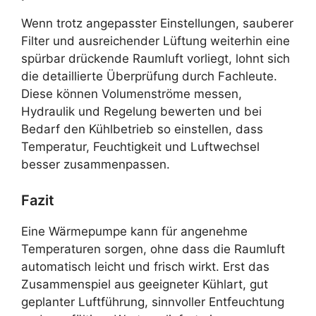
Wenn trotz angepasster Einstellungen, sauberer
Filter und ausreichender Lüftung weiterhin eine
spürbar drückende Raumluft vorliegt, lohnt sich
die detaillierte Überprüfung durch Fachleute.
Diese können Volumenströme messen,
Hydraulik und Regelung bewerten und bei
Bedarf den Kühlbetrieb so einstellen, dass
Temperatur, Feuchtigkeit und Luftwechsel
besser zusammenpassen.
Fazit
Eine Wärmepumpe kann für angenehme
Temperaturen sorgen, ohne dass die Raumluft
automatisch leicht und frisch wirkt. Erst das
Zusammenspiel aus geeigneter Kühlart, gut
geplanter Luftführung, sinnvoller Entfeuchtung