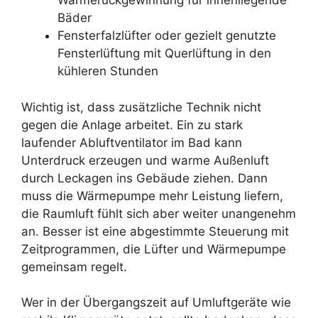
Wärmerückgewinnung für innenliegende
Bäder
Fensterfalzlüfter oder gezielt genutzte
Fensterlüftung mit Querlüftung in den
kühleren Stunden
Wichtig ist, dass zusätzliche Technik nicht
gegen die Anlage arbeitet. Ein zu stark
laufender Abluftventilator im Bad kann
Unterdruck erzeugen und warme Außenluft
durch Leckagen ins Gebäude ziehen. Dann
muss die Wärmepumpe mehr Leistung liefern,
die Raumluft fühlt sich aber weiter unangenehm
an. Besser ist eine abgestimmte Steuerung mit
Zeitprogrammen, die Lüfter und Wärmepumpe
gemeinsam regelt.
Wer in der Übergangszeit auf Umluftgeräte wie