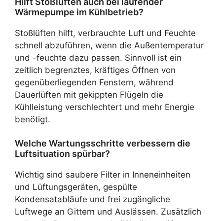
Hilft Stoßlüften auch bei laufender
Wärmepumpe im Kühlbetrieb?
Stoßlüften hilft, verbrauchte Luft und Feuchte
schnell abzuführen, wenn die Außentemperatur
und -feuchte dazu passen. Sinnvoll ist ein
zeitlich begrenztes, kräftiges Öffnen von
gegenüberliegenden Fenstern, während
Dauerlüften mit gekippten Flügeln die
Kühlleistung verschlechtert und mehr Energie
benötigt.
Welche Wartungsschritte verbessern die
Luftsituation spürbar?
Wichtig sind saubere Filter in Inneneinheiten
und Lüftungsgeräten, gespülte
Kondensatabläufe und frei zugängliche
Luftwege an Gittern und Auslässen. Zusätzlich