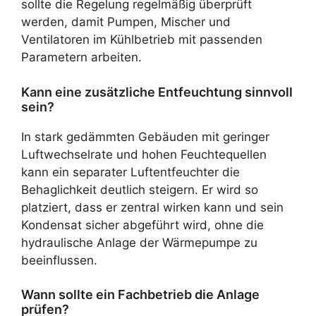
sollte die Regelung regelmäßig überprüft
werden, damit Pumpen, Mischer und
Ventilatoren im Kühlbetrieb mit passenden
Parametern arbeiten.
Kann eine zusätzliche Entfeuchtung sinnvoll
sein?
In stark gedämmten Gebäuden mit geringer
Luftwechselrate und hohen Feuchtequellen
kann ein separater Luftentfeuchter die
Behaglichkeit deutlich steigern. Er wird so
platziert, dass er zentral wirken kann und sein
Kondensat sicher abgeführt wird, ohne die
hydraulische Anlage der Wärmepumpe zu
beeinflussen.
Wann sollte ein Fachbetrieb die Anlage
prüfen?