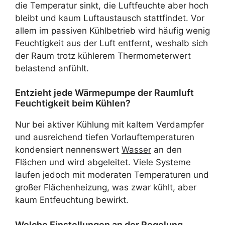
die Temperatur sinkt, die Luftfeuchte aber hoch
bleibt und kaum Luftaustausch stattfindet. Vor
allem im passiven Kühlbetrieb wird häufig wenig
Feuchtigkeit aus der Luft entfernt, weshalb sich
der Raum trotz kühlerem Thermometerwert
belastend anfühlt.
Entzieht jede Wärmepumpe der Raumluft
Feuchtigkeit beim Kühlen?
Nur bei aktiver Kühlung mit kaltem Verdampfer
und ausreichend tiefen Vorlauftemperaturen
kondensiert nennenswert
Wasser
an den
Flächen und wird abgeleitet. Viele Systeme
laufen jedoch mit moderaten Temperaturen und
großer Flächenheizung, was zwar kühlt, aber
kaum Entfeuchtung bewirkt.
Welche Einstellungen an der Regelung