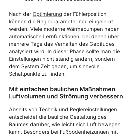
Nach der
Optimierung
der Fühlerposition
können die Reglerparameter neu eingelernt
werden. Viele moderne Wärmepumpen haben
automatische Lernfunktionen, bei denen über
mehrere Tage das Verhalten des Gebäudes
analysiert wird. In dieser Phase sollte man die
Einstellungen nicht ständig ändern, sondern
dem System Zeit geben, um sinnvolle
Schaltpunkte zu finden.
Mit einfachen baulichen Maßnahmen
Luftvolumen und Strömung verbessern
Abseits von Technik und Reglereinstellungen
entscheidet die bauliche Gestaltung des
Raumes darüber, wie leicht sich Luft bewegen
kann. Besonders bei Fußbodenheizungen mit