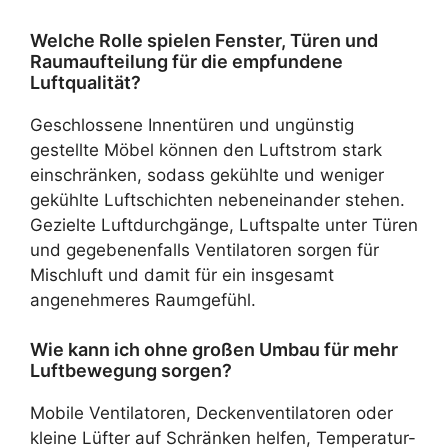
Welche Rolle spielen Fenster, Türen und
Raumaufteilung für die empfundene
Luftqualität?
Geschlossene Innentüren und ungünstig
gestellte Möbel können den Luftstrom stark
einschränken, sodass gekühlte und weniger
gekühlte Luftschichten nebeneinander stehen.
Gezielte Luftdurchgänge, Luftspalte unter Türen
und gegebenenfalls Ventilatoren sorgen für
Mischluft und damit für ein insgesamt
angenehmeres Raumgefühl.
Wie kann ich ohne großen Umbau für mehr
Luftbewegung sorgen?
Mobile Ventilatoren, Deckenventilatoren oder
kleine Lüfter auf Schränken helfen, Temperatur-