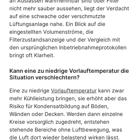
an Auslässen wahrnehmbar sind oder Filter
nicht mehr sauber aussehen, liegt der Verdacht
auf eine schwache oder verschmutzte
Lüftungsanlage nahe. Ein Blick auf die
eingestellten Volumenströme, die
Filterzustandsanzeige und der Vergleich mit
den ursprünglichen Inbetriebnahmeprotokollen
bringt oft Klarheit.
Kann eine zu niedrige Vorlauftemperatur die
Situation verschlechtern?
Eine zu niedrige
Vorlauftemperatur
kann zwar
mehr Kühlleistung bringen, sie erhöht aber das
Risiko für Kondensatbildung auf Böden,
Wänden oder Decken. Werden dann einzelne
Kreise vorsorglich zugedreht, entstehen
stehende Bereiche ohne Luftbewegung, was
die Luft dort wieder belastend wirken lässt.