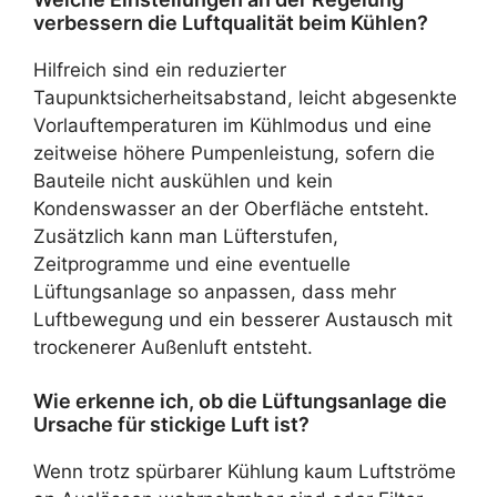
verbessern die Luftqualität beim Kühlen?
Hilfreich sind ein reduzierter
Taupunktsicherheitsabstand, leicht abgesenkte
Vorlauftemperaturen im Kühlmodus und eine
zeitweise höhere Pumpenleistung, sofern die
Bauteile nicht auskühlen und kein
Kondenswasser an der Oberfläche entsteht.
Zusätzlich kann man Lüfterstufen,
Zeitprogramme und eine eventuelle
Lüftungsanlage so anpassen, dass mehr
Luftbewegung und ein besserer Austausch mit
trockenerer Außenluft entsteht.
Wie erkenne ich, ob die Lüftungsanlage die
Ursache für stickige Luft ist?
Wenn trotz spürbarer Kühlung kaum Luftströme