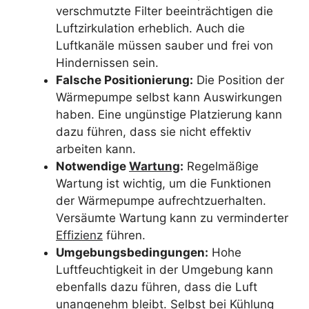
verschmutzte Filter beeinträchtigen die
Luftzirkulation erheblich. Auch die
Luftkanäle müssen sauber und frei von
Hindernissen sein.
Falsche Positionierung:
Die Position der
Wärmepumpe selbst kann Auswirkungen
haben. Eine ungünstige Platzierung kann
dazu führen, dass sie nicht effektiv
arbeiten kann.
Notwendige
Wartung
:
Regelmäßige
Wartung ist wichtig, um die Funktionen
der Wärmepumpe aufrechtzuerhalten.
Versäumte Wartung kann zu verminderter
Effizienz
führen.
Umgebungsbedingungen:
Hohe
Luftfeuchtigkeit in der Umgebung kann
ebenfalls dazu führen, dass die Luft
unangenehm bleibt. Selbst bei Kühlung