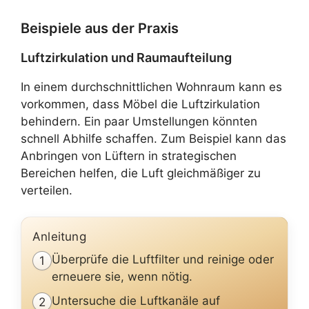
Beispiele aus der Praxis
Luftzirkulation und Raumaufteilung
In einem durchschnittlichen Wohnraum kann es
vorkommen, dass Möbel die Luftzirkulation
behindern. Ein paar Umstellungen könnten
schnell Abhilfe schaffen. Zum Beispiel kann das
Anbringen von Lüftern in strategischen
Bereichen helfen, die Luft gleichmäßiger zu
verteilen.
Anleitung
Überprüfe die Luftfilter und reinige oder
1
erneuere sie, wenn nötig.
Untersuche die Luftkanäle auf
2