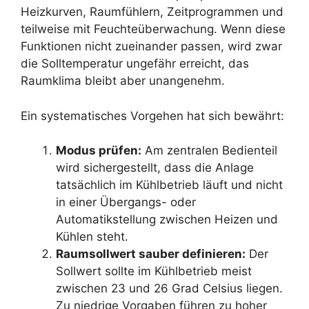
Heizkurven, Raumfühlern, Zeitprogrammen und
teilweise mit Feuchteüberwachung. Wenn diese
Funktionen nicht zueinander passen, wird zwar
die Solltemperatur ungefähr erreicht, das
Raumklima bleibt aber unangenehm.
Ein systematisches Vorgehen hat sich bewährt:
Modus prüfen:
Am zentralen Bedienteil
wird sichergestellt, dass die Anlage
tatsächlich im Kühlbetrieb läuft und nicht
in einer Übergangs- oder
Automatikstellung zwischen Heizen und
Kühlen steht.
Raumsollwert sauber definieren:
Der
Sollwert sollte im Kühlbetrieb meist
zwischen 23 und 26 Grad Celsius liegen.
Zu niedrige Vorgaben führen zu hoher