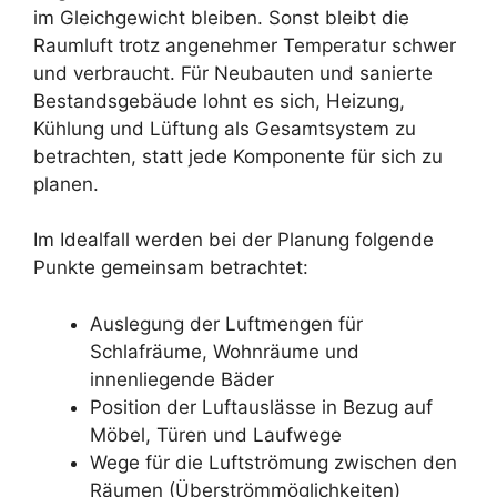
im Gleichgewicht bleiben. Sonst bleibt die
Raumluft trotz angenehmer Temperatur schwer
und verbraucht. Für Neubauten und sanierte
Bestandsgebäude lohnt es sich, Heizung,
Kühlung und Lüftung als Gesamtsystem zu
betrachten, statt jede Komponente für sich zu
planen.
Im Idealfall werden bei der Planung folgende
Punkte gemeinsam betrachtet:
Auslegung der Luftmengen für
Schlafräume, Wohnräume und
innenliegende Bäder
Position der Luftauslässe in Bezug auf
Möbel, Türen und Laufwege
Wege für die Luftströmung zwischen den
Räumen (Überströmmöglichkeiten)