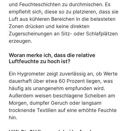
und Feuchteschichten zu durchmischen. Es
empfiehlt sich, diese so zu platzieren, dass sie
Luft aus kühleren Bereichen in die belasteten
Zonen drücken und keine direkten
Zugerscheinungen an Sitz- oder Schlafplätzen
erzeugen.
Woran merke ich, dass die relative
Luftfeuchte zu hoch ist?
Ein Hygrometer zeigt zuverlässig an, ob Werte
dauerhaft über etwa 60 Prozent liegen, was
häufig als unangenehm empfunden wird.
Außerdem weisen beschlagene Scheiben am
Morgen, dumpfer Geruch oder langsam
trocknende Textilien auf eine erhöhte Feuchte
hin.