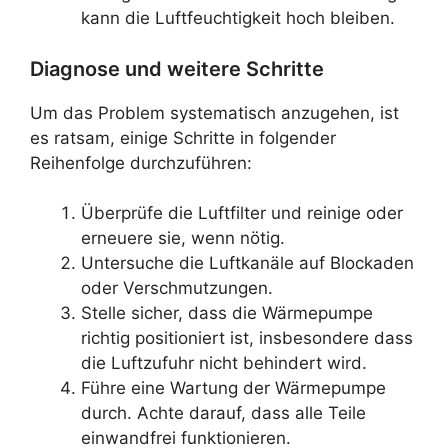
kann die Luftfeuchtigkeit hoch bleiben.
Diagnose und weitere Schritte
Um das Problem systematisch anzugehen, ist
es ratsam, einige Schritte in folgender
Reihenfolge durchzuführen:
Überprüfe die Luftfilter und reinige oder
erneuere sie, wenn nötig.
Untersuche die Luftkanäle auf Blockaden
oder Verschmutzungen.
Stelle sicher, dass die Wärmepumpe
richtig positioniert ist, insbesondere dass
die Luftzufuhr nicht behindert wird.
Führe eine Wartung der Wärmepumpe
durch. Achte darauf, dass alle Teile
einwandfrei funktionieren.