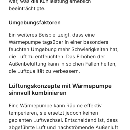
war, was die Kühlleistung erheblich
beeinträchtigte.
Umgebungsfaktoren
Ein weiteres Beispiel zeigt, dass eine
Wärmepumpe tagsüber in einer besonders
feuchten Umgebung mehr Schwierigkeiten hat,
die Luft zu entfeuchten. Das Erhöhen der
Außenbelüftung kann in solchen Fällen helfen,
die Luftqualität zu verbessern.
Lüftungskonzepte mit Wärmepumpe
sinnvoll kombinieren
Eine Wärmepumpe kann Räume effektiv
temperieren, sie ersetzt jedoch keinen
geplanten Luftwechsel. Entscheidend ist, dass
abgeführte Luft und nachströmende Außenluft