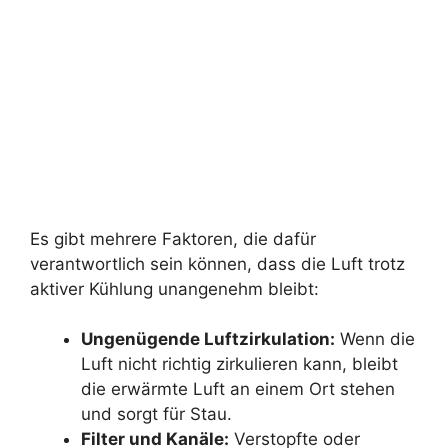
Es gibt mehrere Faktoren, die dafür
verantwortlich sein können, dass die Luft trotz
aktiver Kühlung unangenehm bleibt:
Ungenügende Luftzirkulation:
Wenn die
Luft nicht richtig zirkulieren kann, bleibt
die erwärmte Luft an einem Ort stehen
und sorgt für Stau.
Filter und Kanäle:
Verstopfte oder