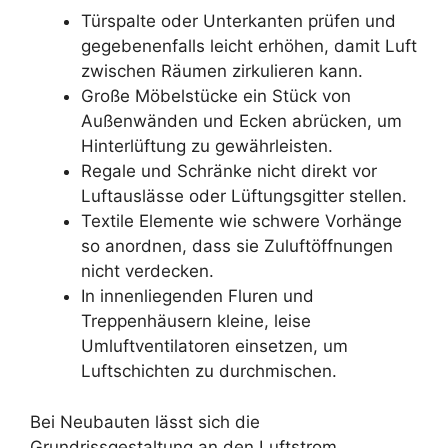
Türspalte oder Unterkanten prüfen und
gegebenenfalls leicht erhöhen, damit Luft
zwischen Räumen zirkulieren kann.
Große Möbelstücke ein Stück von
Außenwänden und Ecken abrücken, um
Hinterlüftung zu gewährleisten.
Regale und Schränke nicht direkt vor
Luftauslässe oder Lüftungsgitter stellen.
Textile Elemente wie schwere Vorhänge
so anordnen, dass sie Zuluftöffnungen
nicht verdecken.
In innenliegenden Fluren und
Treppenhäusern kleine, leise
Umluftventilatoren einsetzen, um
Luftschichten zu durchmischen.
Bei Neubauten lässt sich die
Grundrissgestaltung an den Luftstrom