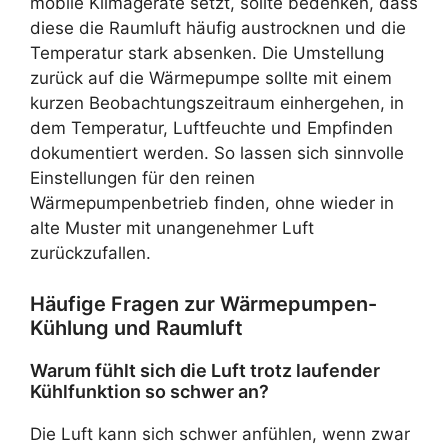
mobile Klimageräte setzt, sollte bedenken, dass
diese die Raumluft häufig austrocknen und die
Temperatur stark absenken. Die Umstellung
zurück auf die Wärmepumpe sollte mit einem
kurzen Beobachtungszeitraum einhergehen, in
dem Temperatur, Luftfeuchte und Empfinden
dokumentiert werden. So lassen sich sinnvolle
Einstellungen für den reinen
Wärmepumpenbetrieb finden, ohne wieder in
alte Muster mit unangenehmer Luft
zurückzufallen.
Häufige Fragen zur Wärmepumpen-
Kühlung und Raumluft
Warum fühlt sich die Luft trotz laufender
Kühlfunktion so schwer an?
Die Luft kann sich schwer anfühlen, wenn zwar