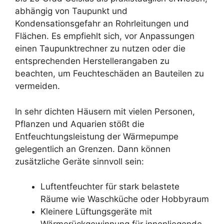
abhängig von Taupunkt und
Kondensationsgefahr an Rohrleitungen und
Flächen. Es empfiehlt sich, vor Anpassungen
einen Taupunktrechner zu nutzen oder die
entsprechenden Herstellerangaben zu
beachten, um Feuchteschäden an Bauteilen zu
vermeiden.
In sehr dichten Häusern mit vielen Personen,
Pflanzen und Aquarien stößt die
Entfeuchtungsleistung der Wärmepumpe
gelegentlich an Grenzen. Dann können
zusätzliche Geräte sinnvoll sein:
Luftentfeuchter für stark belastete
Räume wie Waschküche oder Hobbyraum
Kleinere Lüftungsgeräte mit