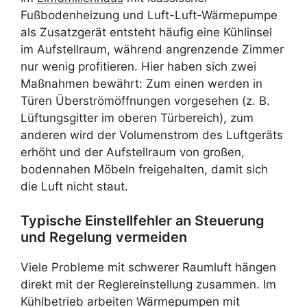
Fußbodenheizung und Luft-Luft-Wärmepumpe
als Zusatzgerät entsteht häufig eine Kühlinsel
im Aufstellraum, während angrenzende Zimmer
nur wenig profitieren. Hier haben sich zwei
Maßnahmen bewährt: Zum einen werden in
Türen Überströmöffnungen vorgesehen (z. B.
Lüftungsgitter im oberen Türbereich), zum
anderen wird der Volumenstrom des Luftgeräts
erhöht und der Aufstellraum von großen,
bodennahen Möbeln freigehalten, damit sich
die Luft nicht staut.
Typische Einstellfehler an Steuerung
und Regelung vermeiden
Viele Probleme mit schwerer Raumluft hängen
direkt mit der Reglereinstellung zusammen. Im
Kühlbetrieb arbeiten Wärmepumpen mit