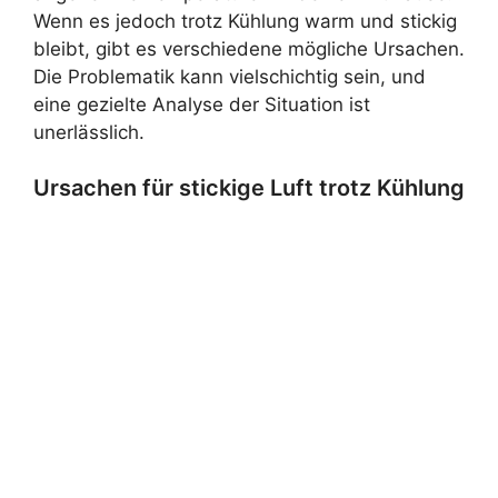
Wenn es jedoch trotz Kühlung warm und stickig
bleibt, gibt es verschiedene mögliche Ursachen.
Die Problematik kann vielschichtig sein, und
eine gezielte Analyse der Situation ist
unerlässlich.
Ursachen für stickige Luft trotz Kühlung