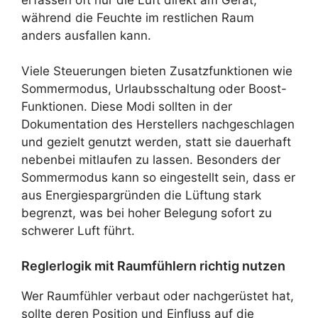
während die Feuchte im restlichen Raum
anders ausfallen kann.
Viele Steuerungen bieten Zusatzfunktionen wie
Sommermodus, Urlaubsschaltung oder Boost-
Funktionen. Diese Modi sollten in der
Dokumentation des Herstellers nachgeschlagen
und gezielt genutzt werden, statt sie dauerhaft
nebenbei mitlaufen zu lassen. Besonders der
Sommermodus kann so eingestellt sein, dass er
aus Energiespargründen die Lüftung stark
begrenzt, was bei hoher Belegung sofort zu
schwerer Luft führt.
Reglerlogik mit Raumfühlern richtig nutzen
Wer Raumfühler verbaut oder nachgerüstet hat,
sollte deren Position und Einfluss auf die