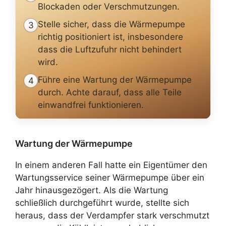
Blockaden oder Verschmutzungen.
Stelle sicher, dass die Wärmepumpe
3
richtig positioniert ist, insbesondere
dass die Luftzufuhr nicht behindert
wird.
Führe eine Wartung der Wärmepumpe
4
durch. Achte darauf, dass alle Teile
einwandfrei funktionieren.
Wartung der Wärmepumpe
In einem anderen Fall hatte ein Eigentümer den
Wartungsservice seiner Wärmepumpe über ein
Jahr hinausgezögert. Als die Wartung
schließlich durchgeführt wurde, stellte sich
heraus, dass der Verdampfer stark verschmutzt