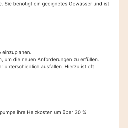
e
. Sie benötigt ein geeignetes Gewässer und ist
e einzuplanen.
 um die neuen Anforderungen zu erfüllen.
 unterschiedlich ausfallen. Hierzu ist oft
mepumpe ihre Heizkosten um über 30 %