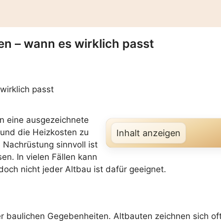
 – wann es wirklich passt
n eine ausgezeichnete
 und die Heizkosten zu
Inhalt anzeigen
 Nachrüstung sinnvoll ist
. In vielen Fällen kann
ch nicht jeder Altbau ist dafür geeignet.
 der baulichen Gegebenheiten. Altbauten zeichnen sich of