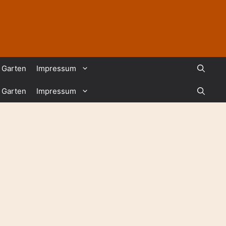
Garten
Impressum
Garten
Impressum