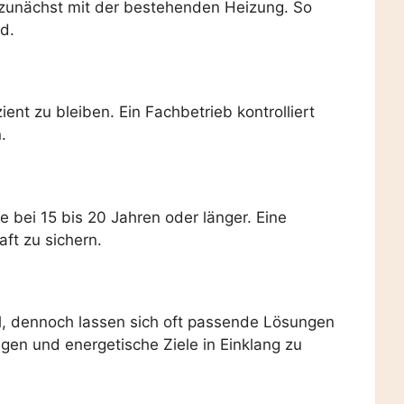
 zunächst mit der bestehenden Heizung. So
d.
nt zu bleiben. Ein Fachbetrieb kontrolliert
.
 bei 15 bis 20 Jahren oder länger. Eine
ft zu sichern.
l, dennoch lassen sich oft passende Lösungen
en und energetische Ziele in Einklang zu