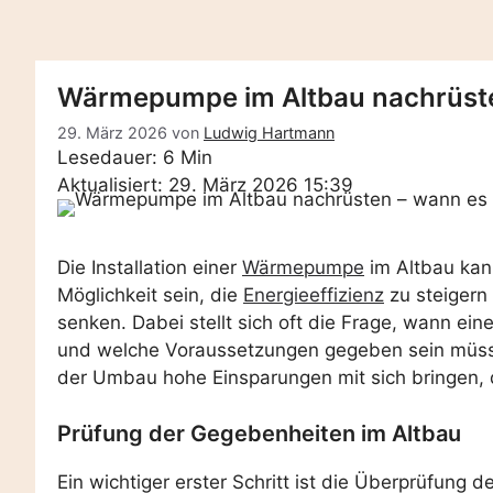
Wärmepumpe im Altbau nachrüsten
29. März 2026
von
Ludwig Hartmann
Lesedauer: 6 Min
Aktualisiert: 29. März 2026 15:39
Die Installation einer
Wärmepumpe
im Altbau kan
Möglichkeit sein, die
Energieeffizienz
zu steigern
senken. Dabei stellt sich oft die Frage, wann eine
und welche Voraussetzungen gegeben sein müssen
der Umbau hohe Einsparungen mit sich bringen, do
Prüfung der Gegebenheiten im Altbau
Ein wichtiger erster Schritt ist die Überprüfung