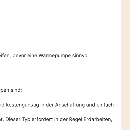
eifen, bevor eine Wärmepumpe sinnvoll
ypen sind:
nd kostengünstig in der Anschaffung und einfach
. Dieser Typ erfordert in der Regel Erdarbeiten,