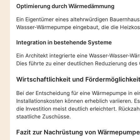
Optimierung durch Wärmedämmung
Ein Eigentümer eines altehrwürdigen Bauernhau
Wasser-Wärmepumpe eingebaut, die die Heizkost
Integration in bestehende Systeme
Ein Architekt integrierte eine Wasser-Wasser-Wä
Dies führte zu einer deutlichen Reduzierung de
Wirtschaftlichkeit und Fördermöglichkei
Bei der Entscheidung für eine Wärmepumpe in ein
Installationskosten können erheblich variieren.
die Investition meist deutlich erleichtert. Rück
staatliche Zuschüsse.
Fazit zur Nachrüstung von Wärmepumpe