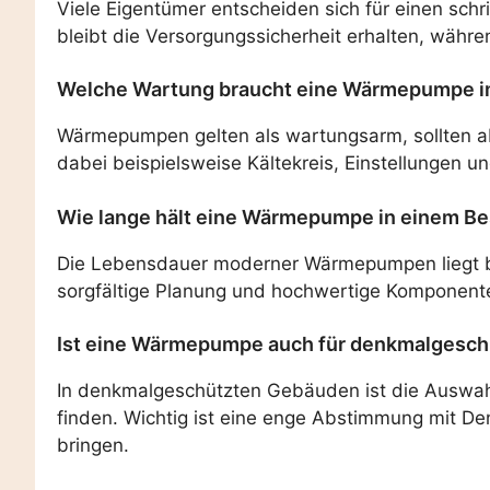
Viele Eigentümer entscheiden sich für einen s
bleibt die Versorgungssicherheit erhalten, währ
Welche Wartung braucht eine Wärmepumpe i
Wärmepumpen gelten als wartungsarm, sollten aber
dabei beispielsweise Kältekreis, Einstellungen 
Wie lange hält eine Wärmepumpe in einem B
Die Lebensdauer moderner Wärmepumpen liegt 
sorgfältige Planung und hochwertige Komponenten
Ist eine Wärmepumpe auch für denkmalgesch
In denkmalgeschützten Gebäuden ist die Auswahl
finden. Wichtig ist eine enge Abstimmung mit De
bringen.