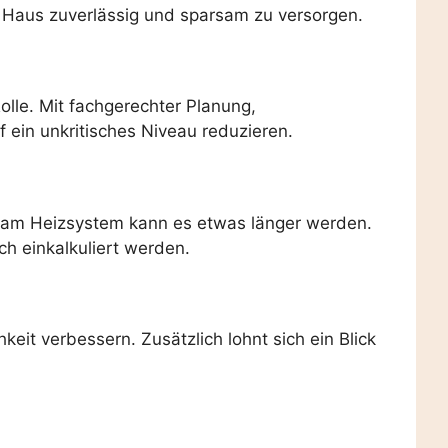
 Haus zuverlässig und sparsam zu versorgen.
Rolle. Mit fachgerechter Planung,
in unkritisches Niveau reduzieren.
n am Heizsystem kann es etwas länger werden.
h einkalkuliert werden.
it verbessern. Zusätzlich lohnt sich ein Blick