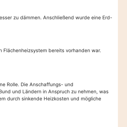
besser zu dämmen. Anschließend wurde eine Erd-
ein Flächenheizsystem bereits vorhanden war.
ne Rolle. Die Anschaffungs- und
on Bund und Ländern in Anspruch zu nehmen, was
allem durch sinkende Heizkosten und mögliche