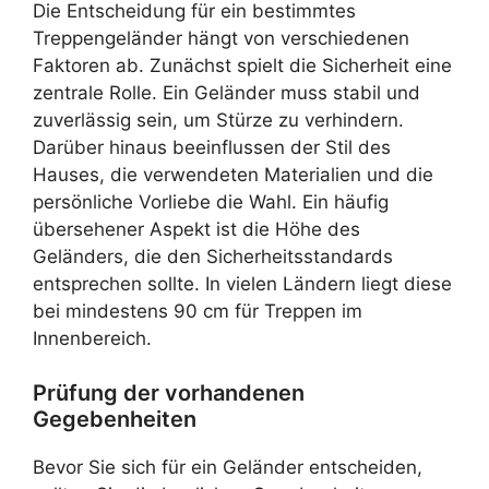
Die Entscheidung für ein bestimmtes
Treppengeländer hängt von verschiedenen
Faktoren ab. Zunächst spielt die Sicherheit eine
zentrale Rolle. Ein Geländer muss stabil und
zuverlässig sein, um Stürze zu verhindern.
Darüber hinaus beeinflussen der Stil des
Hauses, die verwendeten Materialien und die
persönliche Vorliebe die Wahl. Ein häufig
übersehener Aspekt ist die Höhe des
Geländers, die den Sicherheitsstandards
entsprechen sollte. In vielen Ländern liegt diese
bei mindestens 90 cm für Treppen im
Innenbereich.
Prüfung der vorhandenen
Gegebenheiten
Bevor Sie sich für ein Geländer entscheiden,