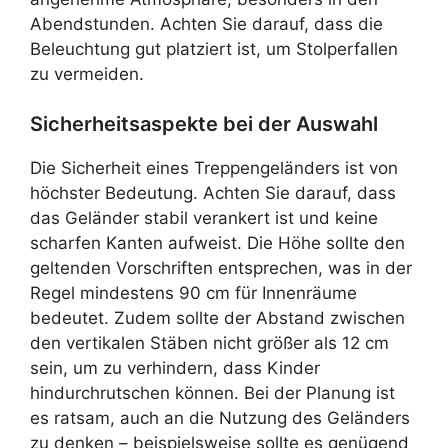
Abendstunden. Achten Sie darauf, dass die
Beleuchtung gut platziert ist, um Stolperfallen
zu vermeiden.
Sicherheitsaspekte bei der Auswahl
Die Sicherheit eines Treppengeländers ist von
höchster Bedeutung. Achten Sie darauf, dass
das Geländer stabil verankert ist und keine
scharfen Kanten aufweist. Die Höhe sollte den
geltenden Vorschriften entsprechen, was in der
Regel mindestens 90 cm für Innenräume
bedeutet. Zudem sollte der Abstand zwischen
den vertikalen Stäben nicht größer als 12 cm
sein, um zu verhindern, dass Kinder
hindurchrutschen können. Bei der Planung ist
es ratsam, auch an die Nutzung des Geländers
zu denken – beispielsweise sollte es genügend