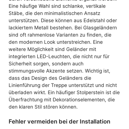
Eine häufige Wahl sind schlanke, vertikale
Stäbe, die den minimalistischen Ansatz
unterstützen. Diese können aus Edelstahl oder
lackiertem Metall bestehen. Bei Glasgeländern
sind oft rahmenlose Varianten zu finden, die
den modernen Look unterstreichen. Eine
weitere Möglichkeit sind Geländer mit
integrierten LED-Leuchten, die nicht nur für
Sicherheit sorgen, sondern auch
stimmungsvolle Akzente setzen. Wichtig ist,
dass das Design des Geländers die
Linienführung der Treppe unterstützt und nicht
überladen wirkt. Ein häufiger Stolperstein ist die
Überfrachtung mit Dekorationselementen, die
den klaren Stil stören können.
Fehler vermeiden bei der Installation