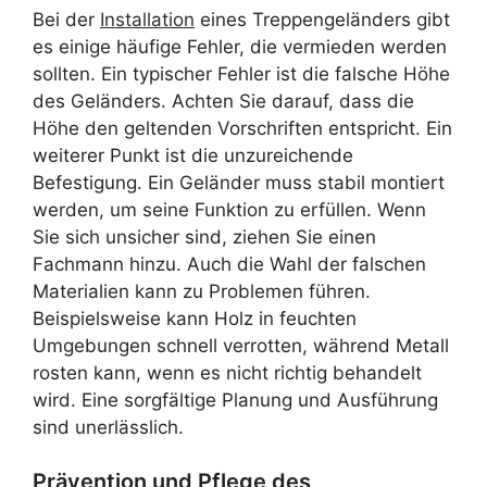
Bei der
Installation
eines Treppengeländers gibt
es einige häufige Fehler, die vermieden werden
sollten. Ein typischer Fehler ist die falsche Höhe
des Geländers. Achten Sie darauf, dass die
Höhe den geltenden Vorschriften entspricht. Ein
weiterer Punkt ist die unzureichende
Befestigung. Ein Geländer muss stabil montiert
werden, um seine Funktion zu erfüllen. Wenn
Sie sich unsicher sind, ziehen Sie einen
Fachmann hinzu. Auch die Wahl der falschen
Materialien kann zu Problemen führen.
Beispielsweise kann Holz in feuchten
Umgebungen schnell verrotten, während Metall
rosten kann, wenn es nicht richtig behandelt
wird. Eine sorgfältige Planung und Ausführung
sind unerlässlich.
Prävention und Pflege des