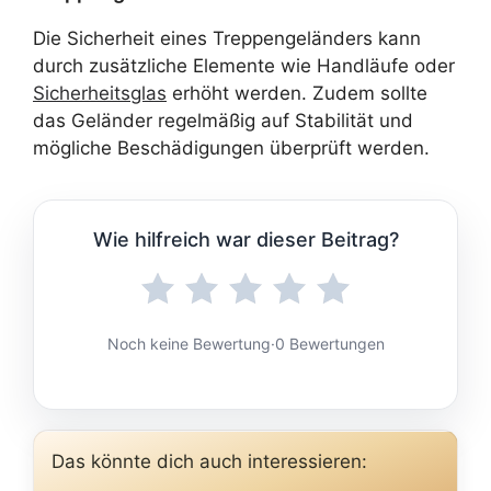
Die Sicherheit eines Treppengeländers kann
durch zusätzliche Elemente wie Handläufe oder
Sicherheitsglas
erhöht werden. Zudem sollte
das Geländer regelmäßig auf Stabilität und
mögliche Beschädigungen überprüft werden.
Wie hilfreich war dieser Beitrag?
Noch keine Bewertung
·
0 Bewertungen
Das könnte dich auch interessieren: