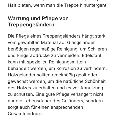
Halt bieten, wenn man die Treppe hinuntergeht.
Wartung und Pflege von
Treppengeländern
Die Pflege eines Treppengeländers hängt stark
vom gewählten Material ab. Glasgeländer
benötigen regelmäßige Reinigung, um Schlieren
und Fingerabdrücke zu vermeiden. Edelstahl
kann mit speziellen Reinigungsmitteln
behandelt werden, um Korrosion zu verhindern.
Holzgeländer sollten regelmäßig geölt oder
gewachst werden, um die natürliche Schönheit
des Holzes zu erhalten und es vor Abnutzung
zu schützen. Eine gute Pflege verlängert nicht
nur die Lebensdauer des Geländers, sondern
sorgt auch für einen ansprechenden
Gesamteindruck.