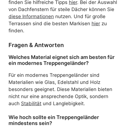
finden Sie hilfreiche Tipps
hier
. Bei der Auswahl
von Dachfenstern für steile Dächer können Sie
diese Informationen
nutzen. Und für große
Terrassen sind die besten Markisen
hier
zu
finden.
Fragen & Antworten
Welches Material eignet sich am besten für
ein modernes Treppengeländer?
Für ein modernes Treppengeländer sind
Materialien wie Glas, Edelstahl und Holz
besonders geeignet. Diese Materialien bieten
nicht nur eine ansprechende Optik, sondern
auch
Stabilität
und Langlebigkeit.
Wie hoch sollte ein Treppengeländer
mindestens sein?