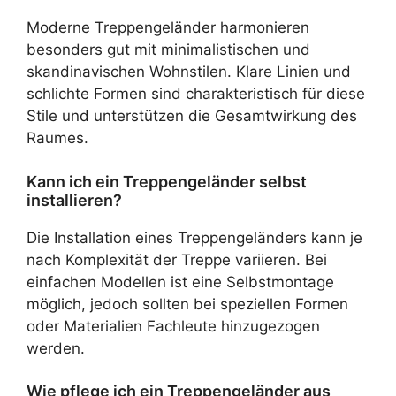
Moderne Treppengeländer harmonieren
besonders gut mit minimalistischen und
skandinavischen Wohnstilen. Klare Linien und
schlichte Formen sind charakteristisch für diese
Stile und unterstützen die Gesamtwirkung des
Raumes.
Kann ich ein Treppengeländer selbst
installieren?
Die Installation eines Treppengeländers kann je
nach Komplexität der Treppe variieren. Bei
einfachen Modellen ist eine Selbstmontage
möglich, jedoch sollten bei speziellen Formen
oder Materialien Fachleute hinzugezogen
werden.
Wie pflege ich ein Treppengeländer aus