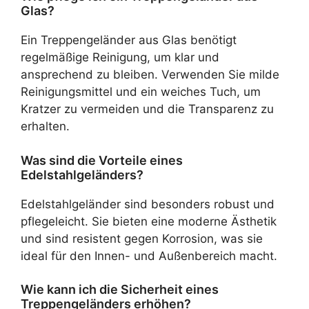
Glas?
Ein Treppengeländer aus Glas benötigt
regelmäßige Reinigung, um klar und
ansprechend zu bleiben. Verwenden Sie milde
Reinigungsmittel und ein weiches Tuch, um
Kratzer zu vermeiden und die Transparenz zu
erhalten.
Was sind die Vorteile eines
Edelstahlgeländers?
Edelstahlgeländer sind besonders robust und
pflegeleicht. Sie bieten eine moderne Ästhetik
und sind resistent gegen Korrosion, was sie
ideal für den Innen- und Außenbereich macht.
Wie kann ich die Sicherheit eines
Treppengeländers erhöhen?