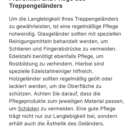
Treppengeländers
Um die Langlebigkeit Ihres Treppengeländers
zu gewährleisten, ist eine regelmäßige Pflege
notwendig. Glasgeländer sollten mit speziellen
Reinigungsmitteln behandelt werden, um
Schlieren und Fingerabdrücke zu vermeiden.
Edelstahl benötigt ebenfalls Pflege, um
Rostbildung zu verhindern. Hierbei sind
spezielle Edelstahlreiniger hilfreich.
Holzgeländer sollten regelmäßig geölt oder
lackiert werden, um die Oberfläche zu
schützen. Achten Sie darauf, dass die
Pflegeprodukte zum jeweiligen Material passen,
um
Schäden
zu vermeiden. Eine gute Pflege
trägt nicht nur zur Langlebigkeit bei, sondern
erhält auch die Ästhetik des Geländers.