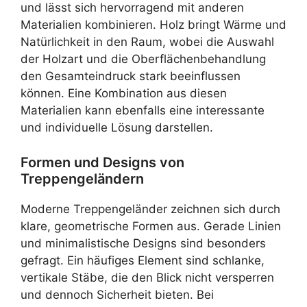
und lässt sich hervorragend mit anderen
Materialien kombinieren. Holz bringt Wärme und
Natürlichkeit in den Raum, wobei die Auswahl
der Holzart und die Oberflächenbehandlung
den Gesamteindruck stark beeinflussen
können. Eine Kombination aus diesen
Materialien kann ebenfalls eine interessante
und individuelle Lösung darstellen.
Formen und Designs von
Treppengeländern
Moderne Treppengeländer zeichnen sich durch
klare, geometrische Formen aus. Gerade Linien
und minimalistische Designs sind besonders
gefragt. Ein häufiges Element sind schlanke,
vertikale Stäbe, die den Blick nicht versperren
und dennoch Sicherheit bieten. Bei