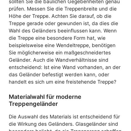
sollten Sie die baulichen Gegebenheiten genau
prüfen. Messen Sie die Treppenbreite und die
Höhe der Treppe. Achten Sie darauf, ob die
Treppe gerade oder gewunden ist, da dies die
Wahl des Geländers beeinflussen kann. Wenn
die Treppe eine besondere Form hat, wie
beispielsweise eine Wendeltreppe, benötigen
Sie möglicherweise ein maßgeschneidertes
Geländer. Auch die Wandverhältnisse sind
entscheidend: Ist eine Wand vorhanden, an der
das Geländer befestigt werden kann, oder
handelt es sich um eine freistehende Treppe?
Materialwahl für moderne
Treppengeländer
Die Auswahl des Materials ist entscheidend für
die Wirkung des Geländers. Glasgeländer sind