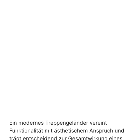
Ein modernes Treppengeländer vereint
Funktionalität mit ästhetischem Anspruch und
trägt entscheidend zur Gesamtwirkung eines