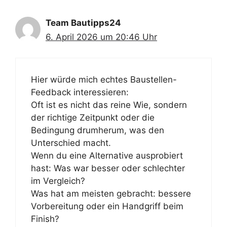
Team Bautipps24
6. April 2026 um 20:46 Uhr
Hier würde mich echtes Baustellen-
Feedback interessieren:
Oft ist es nicht das reine Wie, sondern
der richtige Zeitpunkt oder die
Bedingung drumherum, was den
Unterschied macht.
Wenn du eine Alternative ausprobiert
hast: Was war besser oder schlechter
im Vergleich?
Was hat am meisten gebracht: bessere
Vorbereitung oder ein Handgriff beim
Finish?