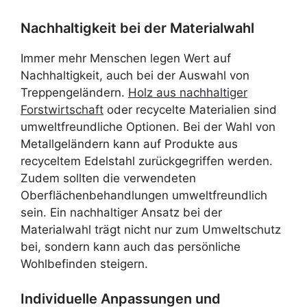
Nachhaltigkeit bei der Materialwahl
Immer mehr Menschen legen Wert auf
Nachhaltigkeit, auch bei der Auswahl von
Treppengeländern.
Holz aus nachhaltiger
Forstwirtschaft
oder recycelte Materialien sind
umweltfreundliche Optionen. Bei der Wahl von
Metallgeländern kann auf Produkte aus
recyceltem Edelstahl zurückgegriffen werden.
Zudem sollten die verwendeten
Oberflächenbehandlungen umweltfreundlich
sein. Ein nachhaltiger Ansatz bei der
Materialwahl trägt nicht nur zum Umweltschutz
bei, sondern kann auch das persönliche
Wohlbefinden steigern.
Individuelle Anpassungen und