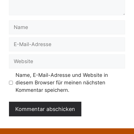
Name
E-
Mail-
Adresse
Website
Name, E-Mail-Adresse und Website in
diesem Browser für meinen nächsten
Kommentar speichern.