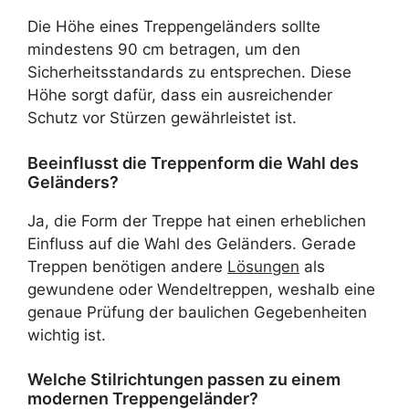
Die Höhe eines Treppengeländers sollte
mindestens 90 cm betragen, um den
Sicherheitsstandards zu entsprechen. Diese
Höhe sorgt dafür, dass ein ausreichender
Schutz vor Stürzen gewährleistet ist.
Beeinflusst die Treppenform die Wahl des
Geländers?
Ja, die Form der Treppe hat einen erheblichen
Einfluss auf die Wahl des Geländers. Gerade
Treppen benötigen andere
Lösungen
als
gewundene oder Wendeltreppen, weshalb eine
genaue Prüfung der baulichen Gegebenheiten
wichtig ist.
Welche Stilrichtungen passen zu einem
modernen Treppengeländer?