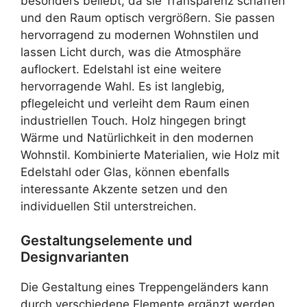
besonders beliebt, da sie Transparenz schaffen
und den Raum optisch vergrößern. Sie passen
hervorragend zu modernen Wohnstilen und
lassen Licht durch, was die Atmosphäre
auflockert. Edelstahl ist eine weitere
hervorragende Wahl. Es ist langlebig,
pflegeleicht und verleiht dem Raum einen
industriellen Touch. Holz hingegen bringt
Wärme und Natürlichkeit in den modernen
Wohnstil. Kombinierte Materialien, wie Holz mit
Edelstahl oder Glas, können ebenfalls
interessante Akzente setzen und den
individuellen Stil unterstreichen.
Gestaltungselemente und
Designvarianten
Die Gestaltung eines Treppengeländers kann
durch verschiedene Elemente ergänzt werden.