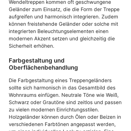
Wendeltreppen kommen oft geschwungene
Geländer zum Einsatz, die die Form der Treppe
aufgreifen und harmonisch integrieren. Zudem
können freistehende Geländer oder solche mit
integrierten Beleuchtungselementen einen
modernen Akzent setzen und gleichzeitig die
Sicherheit erhöhen.
Farbgestaltung und
Oberflächenbehandlung
Die Farbgestaltung eines Treppengeländers
sollte sich harmonisch in das Gesamtbild des
Wohnraums einfügen. Neutrale Töne wie Weiß,
Schwarz oder Grautöne sind zeitlos und passen
zu vielen modernen Einrichtungsstilen.
Holzgeländer können durch Ölen oder Beizen in
verschiedenen Farbtönen angepasst werden,