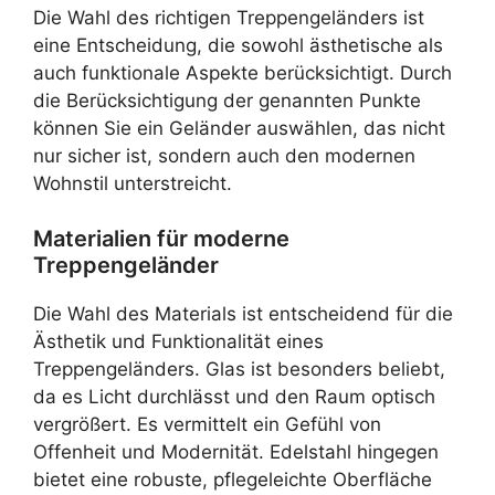
Die Wahl des richtigen Treppengeländers ist
eine Entscheidung, die sowohl ästhetische als
auch funktionale Aspekte berücksichtigt. Durch
die Berücksichtigung der genannten Punkte
können Sie ein Geländer auswählen, das nicht
nur sicher ist, sondern auch den modernen
Wohnstil unterstreicht.
Materialien für moderne
Treppengeländer
Die Wahl des Materials ist entscheidend für die
Ästhetik und Funktionalität eines
Treppengeländers. Glas ist besonders beliebt,
da es Licht durchlässt und den Raum optisch
vergrößert. Es vermittelt ein Gefühl von
Offenheit und Modernität. Edelstahl hingegen
bietet eine robuste, pflegeleichte Oberfläche