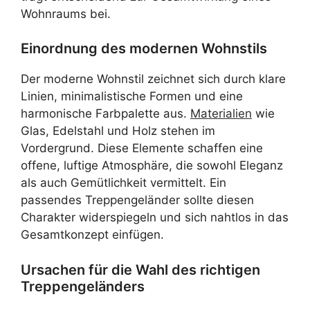
Wohnraums bei.
Einordnung des modernen Wohnstils
Der moderne Wohnstil zeichnet sich durch klare
Linien, minimalistische Formen und eine
harmonische Farbpalette aus.
Materialien
wie
Glas, Edelstahl und Holz stehen im
Vordergrund. Diese Elemente schaffen eine
offene, luftige Atmosphäre, die sowohl Eleganz
als auch Gemütlichkeit vermittelt. Ein
passendes Treppengeländer sollte diesen
Charakter widerspiegeln und sich nahtlos in das
Gesamtkonzept einfügen.
Ursachen für die Wahl des richtigen
Treppengeländers