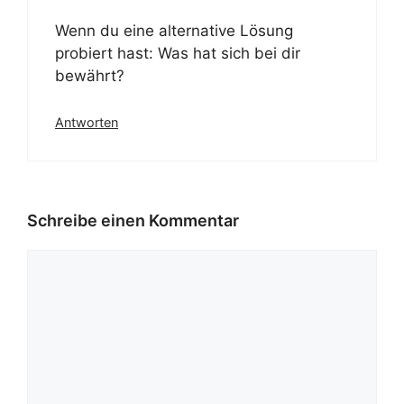
Wenn du eine alternative Lösung
probiert hast: Was hat sich bei dir
bewährt?
Antworten
Schreibe einen Kommentar
Kommentar