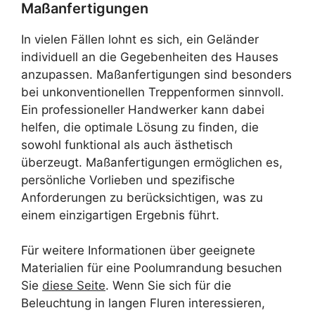
Maßanfertigungen
In vielen Fällen lohnt es sich, ein Geländer
individuell an die Gegebenheiten des Hauses
anzupassen. Maßanfertigungen sind besonders
bei unkonventionellen Treppenformen sinnvoll.
Ein professioneller Handwerker kann dabei
helfen, die optimale Lösung zu finden, die
sowohl funktional als auch ästhetisch
überzeugt. Maßanfertigungen ermöglichen es,
persönliche Vorlieben und spezifische
Anforderungen zu berücksichtigen, was zu
einem einzigartigen Ergebnis führt.
Für weitere Informationen über geeignete
Materialien für eine Poolumrandung besuchen
Sie
diese Seite
. Wenn Sie sich für die
Beleuchtung in langen Fluren interessieren,