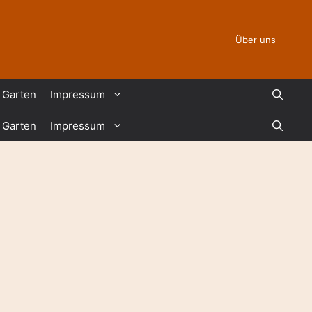
Über uns
Garten
Impressum
Garten
Impressum