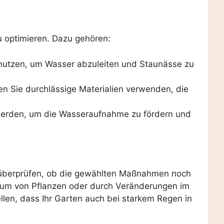
u optimieren. Dazu gehören:
 nutzen, um Wasser abzuleiten und Staunässe zu
n Sie durchlässige Materialien verwenden, die
erden, um die Wasseraufnahme zu fördern und
zu überprüfen, ob die gewählten Maßnahmen noch
hstum von Pflanzen oder durch Veränderungen im
len, dass Ihr Garten auch bei starkem Regen in