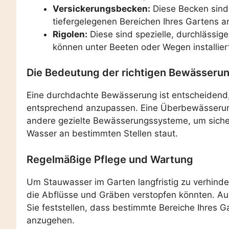
Versickerungsbecken:
Diese Becken sind 
tiefergelegenen Bereichen Ihres Gartens
Rigolen:
Diese sind spezielle, durchlässig
können unter Beeten oder Wegen installier
Die Bedeutung der richtigen Bewässeru
Eine durchdachte Bewässerung ist entscheidend,
entsprechend anzupassen. Eine Überbewässerung
andere gezielte Bewässerungssysteme, um sicherz
Wasser an bestimmten Stellen staut.
Regelmäßige Pflege und Wartung
Um Stauwasser im Garten langfristig zu verhinde
die Abflüsse und Gräben verstopfen könnten. Au
Sie feststellen, dass bestimmte Bereiche Ihres G
anzugehen.