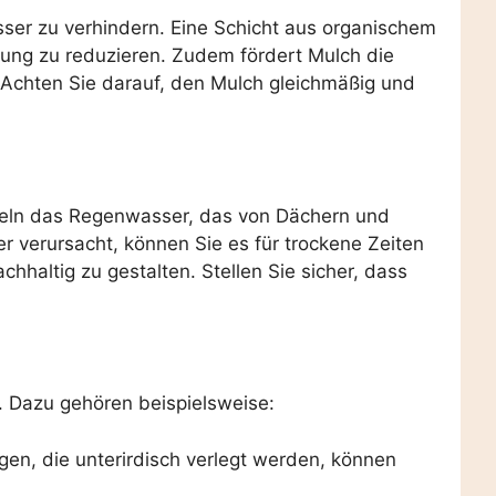
sser zu verhindern. Eine Schicht aus organischem
tung zu reduzieren. Zudem fördert Mulch die
Achten Sie darauf, den Mulch gleichmäßig und
ln das Regenwasser, das von Dächern und
r verursacht, können Sie es für trockene Zeiten
chhaltig zu gestalten. Stellen Sie sicher, dass
. Dazu gehören beispielsweise:
en, die unterirdisch verlegt werden, können