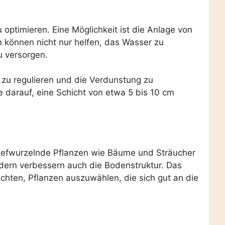
optimieren. Eine Möglichkeit ist die Anlage von
können nicht nur helfen, das Wasser zu
u versorgen.
 zu regulieren und die Verdunstung zu
darauf, eine Schicht von etwa 5 bis 10 cm
 Tiefwurzelnde Pflanzen wie Bäume und Sträucher
ndern verbessern auch die Bodenstruktur. Das
achten, Pflanzen auszuwählen, die sich gut an die