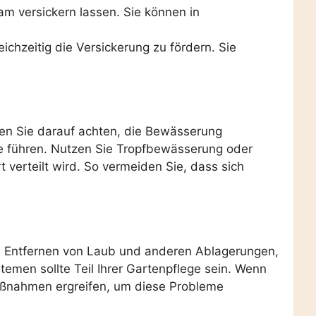
m versickern lassen. Sie können in
ichzeitig die Versickerung zu fördern. Sie
en Sie darauf achten, die Bewässerung
 führen. Nutzen Sie Tropfbewässerung oder
verteilt wird. So vermeiden Sie, dass sich
das Entfernen von Laub und anderen Ablagerungen,
men sollte Teil Ihrer Gartenpflege sein. Wenn
 Maßnahmen ergreifen, um diese Probleme