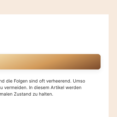
und die Folgen sind oft verheerend. Umso
zu vermeiden. In diesem Artikel werden
imalen Zustand zu halten.