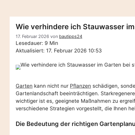
Wie verhindere ich Stauwasser im
17. Februar 2026
von
bautipps24
Lesedauer: 9 Min
Aktualisiert: 17. Februar 2026 10:53
Garten
kann nicht nur
Pflanzen
schädigen, sonde
Gartenlandschaft beeinträchtigen. Starkregenerei
wichtiger ist es, geeignete Maßnahmen zu ergre
verschiedene Strategien vorgestellt, die Ihnen h
Die Bedeutung der richtigen Gartenplan