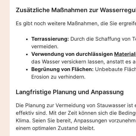
Zusätzliche Maßnahmen zur Wasserregu
Es gibt noch weitere Maßnahmen, die Sie ergreif
Terrassierung:
Durch die Schaffung von T
vermeiden.
Verwendung von durchlässigen
Material
das Wasser versickern lassen, anstatt es a
Begrünung von Flächen:
Unbebaute Fläch
Erosion zu verhindern.
Langfristige Planung und Anpassung
Die Planung zur Vermeidung von Stauwasser ist e
effektiv sind. Mit der Zeit können sich die Bed
Klima. Seien Sie bereit, Anpassungen vorzunehme
einem optimalen Zustand bleibt.