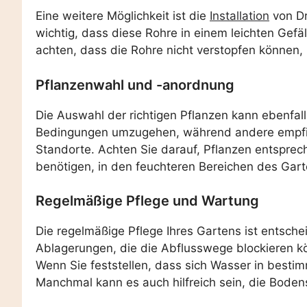
Eine weitere Möglichkeit ist die
Installation
von Dr
wichtig, dass diese Rohre in einem leichten Gefä
achten, dass die Rohre nicht verstopfen können, 
Pflanzenwahl und -anordnung
Die Auswahl der richtigen Pflanzen kann ebenfal
Bedingungen umzugehen, während andere empfindl
Standorte. Achten Sie darauf, Pflanzen entsprech
benötigen, in den feuchteren Bereichen des Gart
Regelmäßige Pflege und Wartung
Die regelmäßige Pflege Ihres Gartens ist entsc
Ablagerungen, die die Abflusswege blockieren kö
Wenn Sie feststellen, dass sich Wasser in best
Manchmal kann es auch hilfreich sein, die Bode