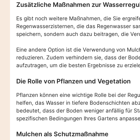
Zusätzliche Maßnahmen zur Wasserregu
Es gibt noch weitere Maßnahmen, die Sie ergreife
Regenwasserzisternen, die das Regenwasser samm
speichern, sondern auch dazu beitragen, die Ver
Eine andere Option ist die Verwendung von Mulch
reduzieren. Zudem verhindern sie, dass der Bod
aufzutragen, um die besten Ergebnisse zu erziel
Die Rolle von Pflanzen und Vegetation
Pflanzen können eine wichtige Rolle bei der Reg
helfen, das Wasser in tiefere Bodenschichten ab
bedeutet, dass der Boden weniger anfällig für St
spezifischen Bedingungen Ihres Gartens anpass
Mulchen als Schutzmaßnahme