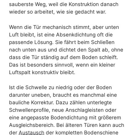
sauberste Weg, weil die Konstruktion danach
wieder so arbeitet, wie sie gedacht war.
Wenn die Tür mechanisch stimmt, aber unten
Luft bleibt, ist eine Absenkdichtung oft die
passende Lösung. Sie fährt beim Schließen
nach unten aus und dichtet den Spalt ab, ohne
dass die Tür ständig auf dem Boden schleift.
Das ist besonders sinnvoll, wenn ein kleiner
Luftspalt konstruktiv bleibt.
Ist die Schwelle zu niedrig oder der Boden
darunter uneben, braucht es manchmal eine
bauliche Korrektur. Dazu zählen unterlegte
Schwellenprofile, neue Anschlagleisten oder
eine angepasste Bodendichtung mit größerem
Ausgleichsbereich. Bei älteren Türen kann auch
der
Austausch
der kompletten Bodenschiene