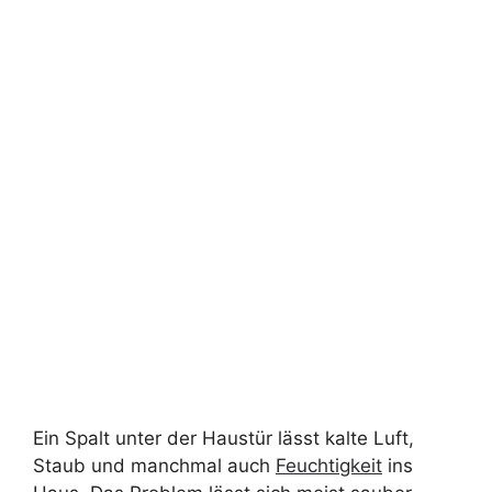
Ein Spalt unter der Haustür lässt kalte Luft,
Staub und manchmal auch
Feuchtigkeit
ins