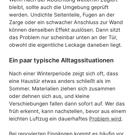
bleibt, sollte auch die Umgebung geprüft
werden. Undichte Seitenteile, Fugen an der
Zarge oder ein schwacher Anschluss zur Wand
können denselben Effekt auslösen. Dann sitzt
das Problem nur scheinbar unten an der Tür,
obwohl die eigentliche Leckage daneben liegt.
Ein paar typische Alltagssituationen
Nach einer Winterperiode zeigt sich oft, dass
eine Haustür etwas anders schließt als im
Sommer. Materialien ziehen sich zusammen
oder dehnen sich aus, und kleine
Verschiebungen fallen dann sofort auf. Wer das
früh erkennt, kann nachstellen, bevor aus einem
leichten Luftzug ein dauerhaftes
Problem wird
.
Bei renovierten Eingängen kommt es häufig vor,