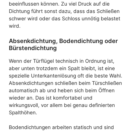
beeinflussen können. Zu viel Druck auf die
Dichtung führt sonst dazu, dass das Schließen
schwer wird oder das Schloss unnötig belastet
wird.
Absenkdichtung, Bodendichtung oder
Bürstendichtung
Wenn der Türflügel technisch in Ordnung ist,
aber unten trotzdem ein Spalt bleibt, ist eine
spezielle Unterkantenlösung oft die beste Wahl.
Absenkdichtungen schließen beim Türschließen
automatisch ab und heben sich beim Öffnen
wieder an. Das ist komfortabel und
wirkungsvoll, vor allem bei genau definierten
Spalthöhen.
Bodendichtungen arbeiten statisch und sind