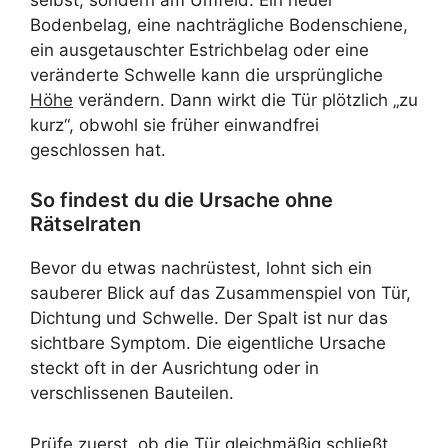
Bodenbelag, eine nachträgliche Bodenschiene,
ein ausgetauschter Estrichbelag oder eine
veränderte Schwelle kann die ursprüngliche
Höhe
verändern. Dann wirkt die Tür plötzlich „zu
kurz“, obwohl sie früher einwandfrei
geschlossen hat.
So findest du die Ursache ohne
Rätselraten
Bevor du etwas nachrüstest, lohnt sich ein
sauberer Blick auf das Zusammenspiel von Tür,
Dichtung und Schwelle. Der Spalt ist nur das
sichtbare Symptom. Die eigentliche Ursache
steckt oft in der Ausrichtung oder in
verschlissenen Bauteilen.
Prüfe zuerst, ob die Tür gleichmäßig schließt.