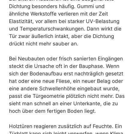
Dichtung besonders häufig. Gummi und
ähnliche Werkstoffe verlieren mit der Zeit
Elastizität, vor allem bei starker UV-Belastung
und Temperaturschwankungen. Dann wirkt die
Tür zwar äußerlich intakt, aber die Dichtung
drückt nicht mehr sauber an.
Bei Neubauten oder frisch sanierten Eingängen
steckt die Ursache oft in der Bauphase. Wenn
sich der Bodenaufbau erst nachträglich gesetzt
hat oder eine neue Fliese, ein neuer Belag oder
eine andere Schwellenhöhe eingebaut wurde,
passt die Türgeometrie plötzlich nicht mehr. Das
sieht man schnell an einer Unterkante, die zu
hoch über dem fertigen Boden liegt.
Holztüren reagieren zusätzlich auf Feuchte. Ein
Türblatt kann sich leicht verwerfen, wenn Klima