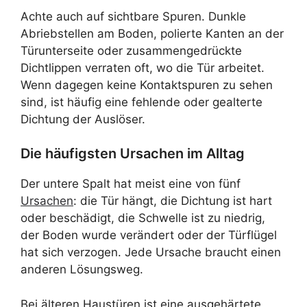
Achte auch auf sichtbare Spuren. Dunkle
Abriebstellen am Boden, polierte Kanten an der
Türunterseite oder zusammengedrückte
Dichtlippen verraten oft, wo die Tür arbeitet.
Wenn dagegen keine Kontaktspuren zu sehen
sind, ist häufig eine fehlende oder gealterte
Dichtung der Auslöser.
Die häufigsten Ursachen im Alltag
Der untere Spalt hat meist eine von fünf
Ursachen
: die Tür hängt, die Dichtung ist hart
oder beschädigt, die Schwelle ist zu niedrig,
der Boden wurde verändert oder der Türflügel
hat sich verzogen. Jede Ursache braucht einen
anderen Lösungsweg.
Bei älteren Haustüren ist eine ausgehärtete