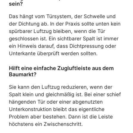
sein?
Das hängt vom Türsystem, der Schwelle und
der Dichtung ab. In der Praxis sollte unten kein
spürbarer Luftzug bleiben, wenn die Tür
geschlossen ist. Ein sichtbarer Spalt ist immer
ein Hinweis darauf, dass Dichtpressung oder
Unterkante überprüft werden sollten.
Hilft eine einfache Zugluftleiste aus dem
Baumarkt?
Sie kann den Luftzug reduzieren, wenn der
Spalt klein und gleichmäßig ist. Bei einer schief
hängenden Tür oder einer abgenutzten
Unterkonstruktion bleibt das eigentliche
Problem aber bestehen. Dann ist die Leiste
höchstens ein Zwischenschritt.