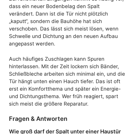
dass ein neuer Bodenbelag den Spalt
verändert. Dann ist die Tür nicht plötzlich
„kaputt“, sondern die Bauhöhe hat sich
verschoben. Das lässt sich meist lösen, wenn
Schwelle und Dichtung an den neuen Aufbau
angepasst werden.
Auch häufiges Zuschlagen kann Spuren
hinterlassen. Mit der Zeit lockern sich Bänder,
Schließbleche arbeiten sich minimal ein, und die
Tür hängt unten einen Hauch tiefer. Das ist oft
erst ein Komfortthema und später ein Energie-
und Dichtungsthema. Wer früh reagiert, spart
sich meist die größere Reparatur.
Fragen & Antworten
Wie groß darf der Spalt unter einer Haustür