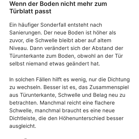
Wenn der Boden nicht mehr zum
Türblatt passt
Ein häufiger Sonderfall entsteht nach
Sanierungen. Der neue Boden ist höher als
zuvor, die Schwelle bleibt aber auf altem
Niveau. Dann verändert sich der Abstand der
Türunterkante zum Boden, obwohl an der Tür
selbst niemand etwas geändert hat.
In solchen Fällen hilft es wenig, nur die Dichtung
zu wechseln. Besser ist es, das Zusammenspiel
aus Türunterkante, Schwelle und Belag neu zu
betrachten. Manchmal reicht eine flachere
Schwelle, manchmal braucht es eine neue
Dichtleiste, die den Höhenunterschied besser
ausgleicht.