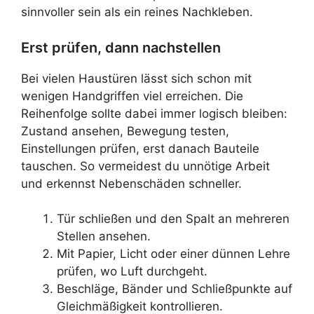
sinnvoller sein als ein reines Nachkleben.
Erst prüfen, dann nachstellen
Bei vielen Haustüren lässt sich schon mit
wenigen Handgriffen viel erreichen. Die
Reihenfolge sollte dabei immer logisch bleiben:
Zustand ansehen, Bewegung testen,
Einstellungen prüfen, erst danach Bauteile
tauschen. So vermeidest du unnötige Arbeit
und erkennst Nebenschäden schneller.
Tür schließen und den Spalt an mehreren
Stellen ansehen.
Mit Papier, Licht oder einer dünnen Lehre
prüfen, wo Luft durchgeht.
Beschläge, Bänder und Schließpunkte auf
Gleichmäßigkeit kontrollieren.