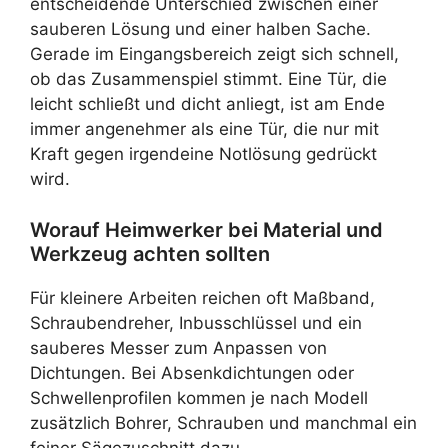
entscheidende Unterschied zwischen einer
sauberen Lösung und einer halben Sache.
Gerade im Eingangsbereich zeigt sich schnell,
ob das Zusammenspiel stimmt. Eine Tür, die
leicht schließt und dicht anliegt, ist am Ende
immer angenehmer als eine Tür, die nur mit
Kraft gegen irgendeine Notlösung gedrückt
wird.
Worauf Heimwerker bei Material und
Werkzeug achten sollten
Für kleinere Arbeiten reichen oft Maßband,
Schraubendreher, Inbusschlüssel und ein
sauberes Messer zum Anpassen von
Dichtungen. Bei Absenkdichtungen oder
Schwellenprofilen kommen je nach Modell
zusätzlich Bohrer, Schrauben und manchmal ein
feiner Sägezuschnitt dazu.