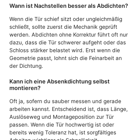
Wann ist Nachstellen besser als Abdichten?
Wenn die Tür schief sitzt oder ungleichmäßig
schließt, sollte zuerst die Mechanik geprüft
werden. Abdichten ohne Korrektur führt oft nur
dazu, dass die Tür schwerer aufgeht oder das
Schloss stärker belastet wird. Erst wenn die
Geometrie passt, lohnt sich die Feinarbeit an
der Dichtung.
Kann ich eine Absenkdichtung selbst
montieren?
Oft ja, sofern du sauber messen und gerade
arbeiten kannst. Entscheidend ist, dass Länge,
Auslöseweg und Montageposition zur Tür
passen. Wenn die Tür hochwertig ist oder
bereits wenig Toleranz hat, ist sorgfältiges