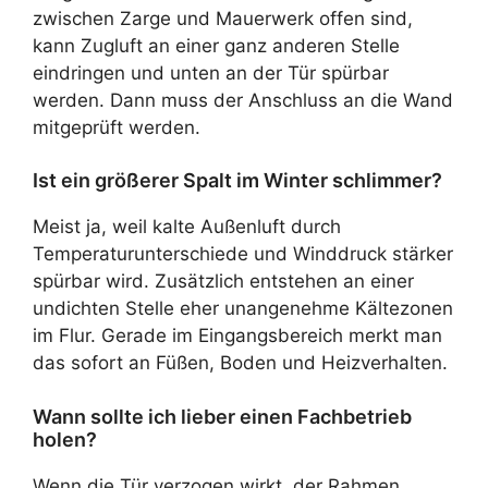
zwischen Zarge und Mauerwerk offen sind,
kann Zugluft an einer ganz anderen Stelle
eindringen und unten an der Tür spürbar
werden. Dann muss der Anschluss an die Wand
mitgeprüft werden.
Ist ein größerer Spalt im Winter schlimmer?
Meist ja, weil kalte Außenluft durch
Temperaturunterschiede und Winddruck stärker
spürbar wird. Zusätzlich entstehen an einer
undichten Stelle eher unangenehme Kältezonen
im Flur. Gerade im Eingangsbereich merkt man
das sofort an Füßen, Boden und Heizverhalten.
Wann sollte ich lieber einen Fachbetrieb
holen?
Wenn die Tür verzogen wirkt, der Rahmen