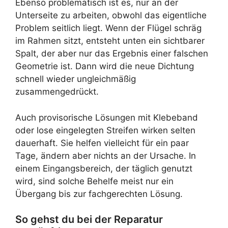
Ebenso problematisch ist es, nur an der
Unterseite zu arbeiten, obwohl das eigentliche
Problem seitlich liegt. Wenn der Flügel schräg
im Rahmen sitzt, entsteht unten ein sichtbarer
Spalt, der aber nur das Ergebnis einer falschen
Geometrie ist. Dann wird die neue Dichtung
schnell wieder ungleichmäßig
zusammengedrückt.
Auch provisorische Lösungen mit Klebeband
oder lose eingelegten Streifen wirken selten
dauerhaft. Sie helfen vielleicht für ein paar
Tage, ändern aber nichts an der Ursache. In
einem Eingangsbereich, der täglich genutzt
wird, sind solche Behelfe meist nur ein
Übergang bis zur fachgerechten Lösung.
So gehst du bei der Reparatur