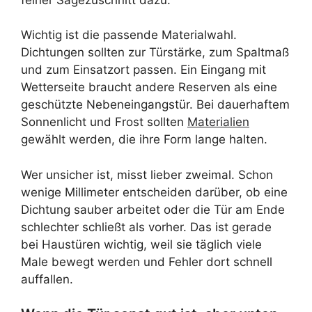
Wichtig ist die passende Materialwahl.
Dichtungen sollten zur Türstärke, zum Spaltmaß
und zum Einsatzort passen. Ein Eingang mit
Wetterseite braucht andere Reserven als eine
geschützte Nebeneingangstür. Bei dauerhaftem
Sonnenlicht und Frost sollten
Materialien
gewählt werden, die ihre Form lange halten.
Wer unsicher ist, misst lieber zweimal. Schon
wenige Millimeter entscheiden darüber, ob eine
Dichtung sauber arbeitet oder die Tür am Ende
schlechter schließt als vorher. Das ist gerade
bei Haustüren wichtig, weil sie täglich viele
Male bewegt werden und Fehler dort schnell
auffallen.