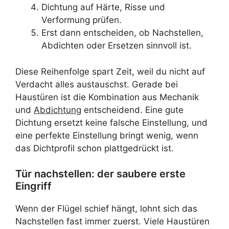
Dichtung auf Härte, Risse und
Verformung prüfen.
Erst dann entscheiden, ob Nachstellen,
Abdichten oder Ersetzen sinnvoll ist.
Diese Reihenfolge spart Zeit, weil du nicht auf
Verdacht alles austauschst. Gerade bei
Haustüren ist die Kombination aus Mechanik
und
Abdichtung
entscheidend. Eine gute
Dichtung ersetzt keine falsche Einstellung, und
eine perfekte Einstellung bringt wenig, wenn
das Dichtprofil schon plattgedrückt ist.
Tür nachstellen: der saubere erste
Eingriff
Wenn der Flügel schief hängt, lohnt sich das
Nachstellen fast immer zuerst. Viele Haustüren