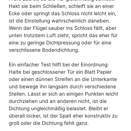
Hakt sie beim Schließen, schleift sie an einer
Ecke oder springt das Schloss nicht leicht ein,
ist die Einstellung wahrscheinlich daneben.
Wenn der Flügel sauber ins Schloss fällt, aber
unten trotzdem Luft zieht, spricht das eher für
eine zu geringe Dichtpressung oder für eine
verschlissene Bodendichtung.
Ein einfacher Test hilft bei der Einordnung:
Halte bei geschlossener Tür ein Blatt Papier
oder einen dünnen Streifen an die Unterkante
und bewege ihn langsam durch verschiedene
Stellen. Lässt er sich an einigen Punkten leicht
durchziehen und an anderen nicht, ist die
Dichtung ungleichmäßig belastet. Bleibt er
überall locker, ist der Spalt eher konstruktiv zu
groß oder die Dichtung fehlt ganz.