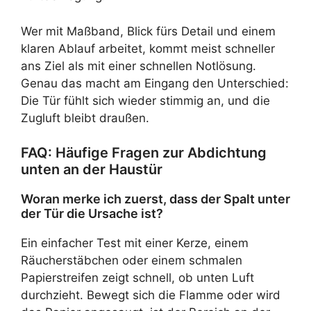
Wer mit Maßband, Blick fürs Detail und einem
klaren Ablauf arbeitet, kommt meist schneller
ans Ziel als mit einer schnellen Notlösung.
Genau das macht am Eingang den Unterschied:
Die Tür fühlt sich wieder stimmig an, und die
Zugluft bleibt draußen.
FAQ: Häufige Fragen zur Abdichtung
unten an der Haustür
Woran merke ich zuerst, dass der Spalt unter
der Tür die Ursache ist?
Ein einfacher Test mit einer Kerze, einem
Räucherstäbchen oder einem schmalen
Papierstreifen zeigt schnell, ob unten Luft
durchzieht. Bewegt sich die Flamme oder wird