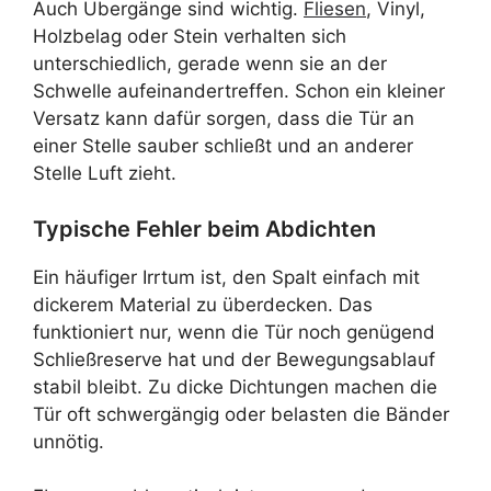
Auch Übergänge sind wichtig.
Fliesen
, Vinyl,
Holzbelag oder Stein verhalten sich
unterschiedlich, gerade wenn sie an der
Schwelle aufeinandertreffen. Schon ein kleiner
Versatz kann dafür sorgen, dass die Tür an
einer Stelle sauber schließt und an anderer
Stelle Luft zieht.
Typische Fehler beim Abdichten
Ein häufiger Irrtum ist, den Spalt einfach mit
dickerem Material zu überdecken. Das
funktioniert nur, wenn die Tür noch genügend
Schließreserve hat und der Bewegungsablauf
stabil bleibt. Zu dicke Dichtungen machen die
Tür oft schwergängig oder belasten die Bänder
unnötig.