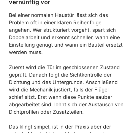
vernünftig vor
Bei einer normalen Haustür lässt sich das
Problem oft in einer klaren Reihenfolge
angehen. Wer strukturiert vorgeht, spart sich
Doppelarbeit und erkennt schneller, wann eine
Einstellung genügt und wann ein Bauteil ersetzt
werden muss.
Zuerst wird die Tür im geschlossenen Zustand
geprüft. Danach folgt die Sichtkontrolle der
Dichtung und des Untergrunds. Anschließend
wird die Mechanik justiert, falls der Flügel
schief sitzt. Erst wenn diese Punkte sauber
abgearbeitet sind, lohnt sich der Austausch von
Dichtprofilen oder Zusatzteilen.
Das klingt simpel, ist in der Praxis aber der