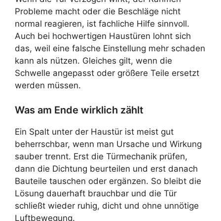
Probleme macht oder die Beschläge nicht
normal reagieren, ist fachliche Hilfe sinnvoll.
Auch bei hochwertigen Haustüren lohnt sich
das, weil eine falsche Einstellung mehr schaden
kann als nützen. Gleiches gilt, wenn die
Schwelle angepasst oder größere Teile ersetzt
werden müssen.
Was am Ende wirklich zählt
Ein Spalt unter der Haustür ist meist gut
beherrschbar, wenn man Ursache und Wirkung
sauber trennt. Erst die Türmechanik prüfen,
dann die Dichtung beurteilen und erst danach
Bauteile tauschen oder ergänzen. So bleibt die
Lösung dauerhaft brauchbar und die Tür
schließt wieder ruhig, dicht und ohne unnötige
Luftbewegung.