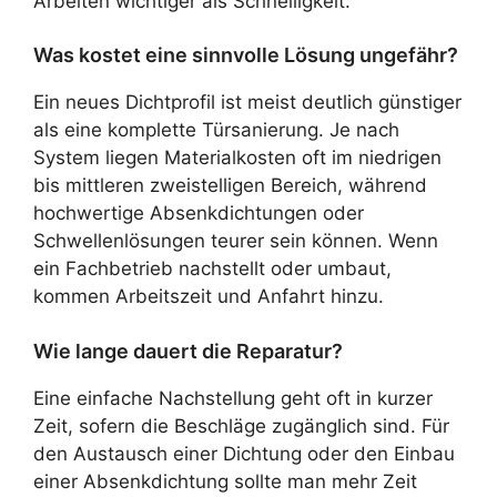
Arbeiten wichtiger als Schnelligkeit.
Was kostet eine sinnvolle Lösung ungefähr?
Ein neues Dichtprofil ist meist deutlich günstiger
als eine komplette Türsanierung. Je nach
System liegen Materialkosten oft im niedrigen
bis mittleren zweistelligen Bereich, während
hochwertige Absenkdichtungen oder
Schwellenlösungen teurer sein können. Wenn
ein Fachbetrieb nachstellt oder umbaut,
kommen Arbeitszeit und Anfahrt hinzu.
Wie lange dauert die Reparatur?
Eine einfache Nachstellung geht oft in kurzer
Zeit, sofern die Beschläge zugänglich sind. Für
den Austausch einer Dichtung oder den Einbau
einer Absenkdichtung sollte man mehr Zeit