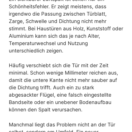
Schönheitsfehler. Er zeigt meistens, dass
irgendwo die Passung zwischen Türblatt,
Zarge, Schwelle und Dichtung nicht mehr
stimmt. Bei Haustüren aus Holz, Kunststoff oder
Aluminium kann sich das je nach Alter,
Temperaturwechsel und Nutzung
unterschiedlich zeigen.
Häufig verschiebt sich die Tür mit der Zeit
minimal. Schon wenige Millimeter reichen aus,
damit die untere Kante nicht mehr sauber auf
die Dichtung trifft. Auch ein zu stark
abgesackter Flügel, eine falsch eingestellte
Bandseite oder ein unebener Bodenaufbau
können den Spalt verursachen.
Manchmal liegt das Problem nicht an der Tür
selbst, sondern am Umfeld. Ein neuer