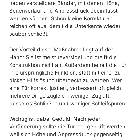
haben verstellbare Bänder, mit denen Höhe,
Seitenverlauf und Anpressdruck beeinflusst
werden können. Schon kleine Korrekturen
reichen oft aus, damit die Unterkante wieder
sauber schließt.
Der Vorteil dieser Maßnahme liegt auf der
Hand: Sie ist meist reversibel und greift die
Konstruktion nicht an. Außerdem behält die Tür
ihre ursprüngliche Funktion, statt mit einer zu
dicken Hilfslösung überdeckt zu werden. Wer
eine Tür korrekt justiert, verbessert oft gleich
mehrere Dinge zugleich: weniger Zugluft,
besseres Schließen und weniger Schleifspuren.
Wichtig ist dabei Geduld. Nach jeder
Veränderung sollte die Tür neu geprüft werden,
weil sich Höhe und Anpressdruck gegenseitig