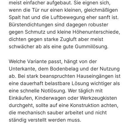
meist einfacher aufgebaut. Sie eignen sich,
wenn die Tür nur einen kleinen, gleichmäßigen
Spalt hat und die Luftbewegung eher sanft ist.
Bürstendichtungen sind dagegen robuster
gegen Schmutz und kleine Höhenunterschiede,
dichten gegen starke Zugluft aber meist
schwächer ab als eine gute Gummilösung.
Welche Variante passt, hängt von der
Unterkante, dem Bodenbelag und der Nutzung
ab. Bei stark beanspruchten Hauseingängen ist
eine dauerhaft belastbare Lösung wichtiger als
eine schnelle Notlösung. Wer täglich mit
Einkäufen, Kinderwagen oder Werkzeugkisten
durchgeht, sollte auf eine Konstruktion achten,
die mechanisch sauber arbeitet und nicht
ständig verstellt werden muss.