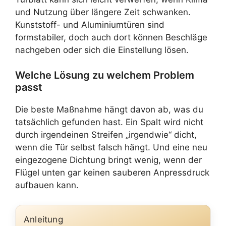
und Nutzung über längere Zeit schwanken.
Kunststoff- und Aluminiumtüren sind
formstabiler, doch auch dort können Beschläge
nachgeben oder sich die Einstellung lösen.
Welche Lösung zu welchem Problem
passt
Die beste Maßnahme hängt davon ab, was du
tatsächlich gefunden hast. Ein Spalt wird nicht
durch irgendeinen Streifen „irgendwie“ dicht,
wenn die Tür selbst falsch hängt. Und eine neu
eingezogene Dichtung bringt wenig, wenn der
Flügel unten gar keinen sauberen Anpressdruck
aufbauen kann.
Anleitung