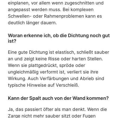
einplanen, vor allem wenn zugeschnitten und
angepasst werden muss. Bei komplexen
Schwellen- oder Rahmenproblemen kann es
deutlich länger dauern.
Woran erkenne ich, ob die Dichtung noch gut
ist?
Eine gute Dichtung ist elastisch, schließt sauber
an und zeigt keine Risse oder harten Stellen.
Wenn sie plattgedrückt, spröde oder
ungleichmäßig verformt ist, verliert sie ihre
Wirkung. Auch Verfärbungen und Abrieb sind
typische Hinweise auf Verschleiß.
Kann der Spalt auch von der Wand kommen?
Ja, das passiert öfter als man denkt. Wenn die
Zarge nicht mehr sauber sitzt oder Fugen