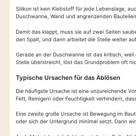
Silikon ist kein Klebstoff für jede Lebenslage,
Duschwanne, Wand und angrenzenden Bauteilen
Damit das klappt, muss sie auf zwei Seiten saube
den Spalt, und dann arbeitet die Stelle weiter auf
Gerade an der Duschwanne ist das kritisch, wei
Stelle überstreicht, löst das Grundproblem oft nic
Typische Ursachen für das Ablösen
Die häufigste Ursache ist eine unzureichende Vo
Fett, Reinigern oder Feuchtigkeit verhindern, das
Eine zweite große Ursache ist Bewegung im Bautei
oder sich der Untergrund minimal setzt. Dann wird