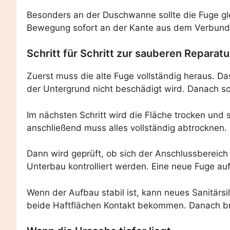
Besonders an der Duschwanne sollte die Fuge glei
Bewegung sofort an der Kante aus dem Verbund 
Schritt für Schritt zur sauberen Reparatu
Zuerst muss die alte Fuge vollständig heraus. 
der Untergrund nicht beschädigt wird. Danach sol
Im nächsten Schritt wird die Fläche trocken und 
anschließend muss alles vollständig abtrocknen. 
Dann wird geprüft, ob sich der Anschlussbereich
Unterbau kontrolliert werden. Eine neue Fuge auf
Wenn der Aufbau stabil ist, kann neues Sanitärs
beide Haftflächen Kontakt bekommen. Danach bra