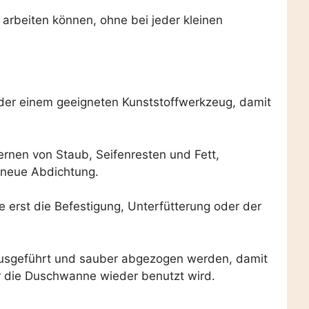
 arbeiten können, ohne bei jeder kleinen
oder einem geeigneten Kunststoffwerkzeug, damit
ernen von Staub, Seifenresten und Fett,
e neue Abdichtung.
 erst die Befestigung, Unterfütterung oder der
g ausgeführt und sauber abgezogen werden, damit
r die Duschwanne wieder benutzt wird.