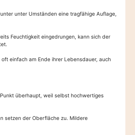
unter unter Umständen eine tragfähige Auflage,
its Feuchtigkeit eingedrungen, kann sich der
et.
e oft einfach am Ende ihrer Lebensdauer, auch
e Punkt überhaupt, weil selbst hochwertiges
en setzen der Oberfläche zu. Mildere