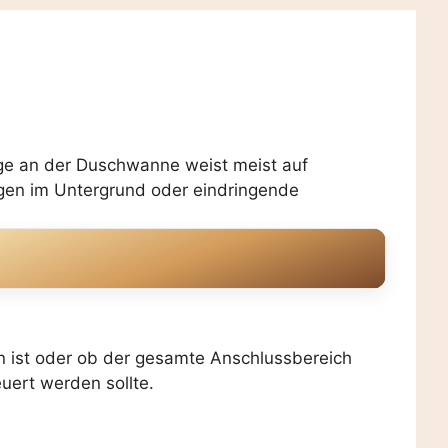
uge an der Duschwanne weist meist auf
en im Untergrund oder eindringende
en ist oder ob der gesamte Anschlussbereich
uert werden sollte.