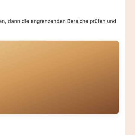
hauen, dann die angrenzenden Bereiche prüfen und