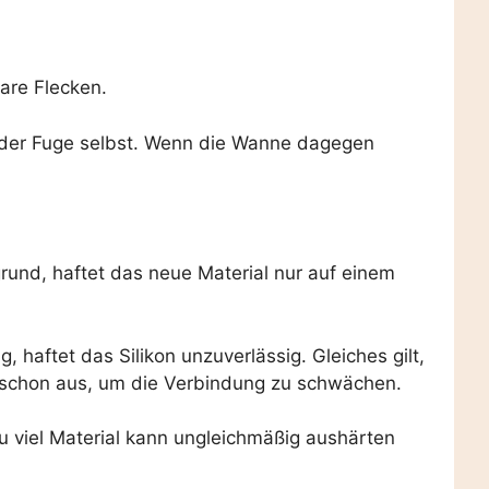
are Flecken.
n der Fuge selbst. Wenn die Wanne dagegen
rund, haftet das neue Material nur auf einem
, haftet das Silikon unzuverlässig. Gleiches gilt,
t schon aus, um die Verbindung zu schwächen.
 zu viel Material kann ungleichmäßig aushärten