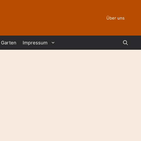
Über uns
Garten
Impressum