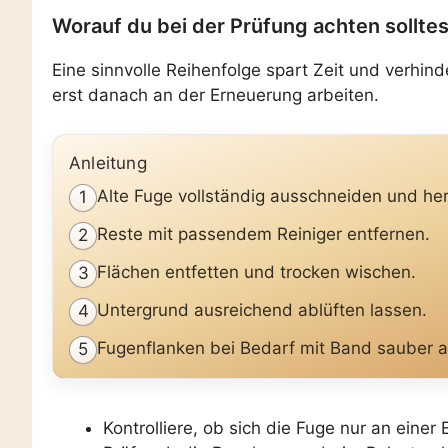
Worauf du bei der Prüfung achten solltes
Eine sinnvolle Reihenfolge spart Zeit und verhin
erst danach an der Erneuerung arbeiten.
Anleitung
Alte Fuge vollständig ausschneiden und h
1
Reste mit passendem Reiniger entfernen.
2
Flächen entfetten und trocken wischen.
3
Untergrund ausreichend ablüften lassen.
4
Fugenflanken bei Bedarf mit Band sauber 
5
Kontrolliere, ob sich die Fuge nur an einer