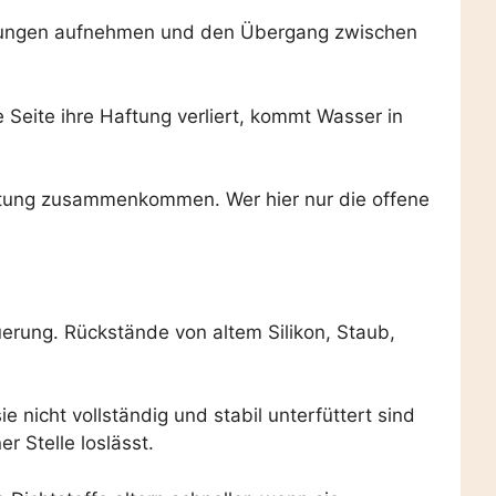
ewegungen aufnehmen und den Übergang zwischen
 Seite ihre Haftung verliert, kommt Wasser in
astung zusammenkommen. Wer hier nur die offene
uerung. Rückstände von altem Silikon, Staub,
nicht vollständig und stabil unterfüttert sind
r Stelle loslässt.