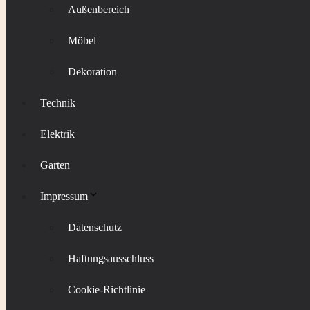
Außenbereich
Möbel
Dekoration
Technik
Elektrik
Garten
Impressum
Datenschutz
Haftungsausschluss
Cookie-Richtlinie