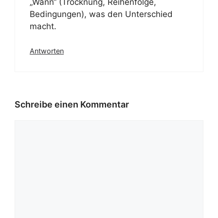
„Wann“ (Trocknung, Reihenfolge,
Bedingungen), was den Unterschied
macht.
Antworten
Schreibe einen Kommentar
Kommentar