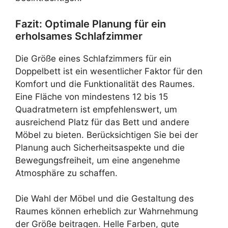
Fazit: Optimale Planung für ein
erholsames Schlafzimmer
Die Größe eines Schlafzimmers für ein
Doppelbett ist ein wesentlicher Faktor für den
Komfort und die Funktionalität des Raumes.
Eine Fläche von mindestens 12 bis 15
Quadratmetern ist empfehlenswert, um
ausreichend Platz für das Bett und andere
Möbel zu bieten. Berücksichtigen Sie bei der
Planung auch Sicherheitsaspekte und die
Bewegungsfreiheit, um eine angenehme
Atmosphäre zu schaffen.
Die Wahl der Möbel und die Gestaltung des
Raumes können erheblich zur Wahrnehmung
der Größe beitragen. Helle Farben, gute