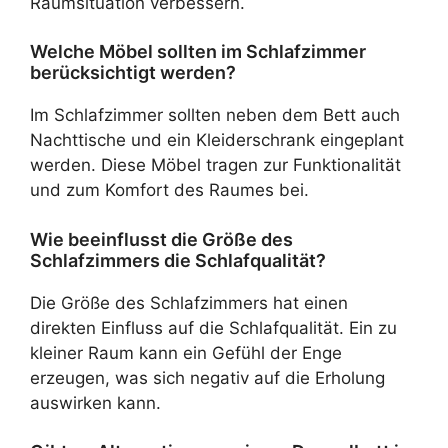
Raumsituation verbessern.
Welche Möbel sollten im Schlafzimmer
berücksichtigt werden?
Im Schlafzimmer sollten neben dem Bett auch
Nachttische und ein Kleiderschrank eingeplant
werden. Diese Möbel tragen zur Funktionalität
und zum Komfort des Raumes bei.
Wie beeinflusst die Größe des
Schlafzimmers die Schlafqualität?
Die Größe des Schlafzimmers hat einen
direkten Einfluss auf die Schlafqualität. Ein zu
kleiner Raum kann ein Gefühl der Enge
erzeugen, was sich negativ auf die Erholung
auswirken kann.