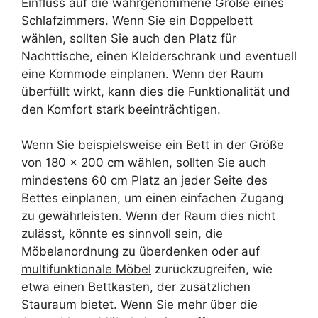
Einfluss auf die wahrgenommene Größe eines
Schlafzimmers. Wenn Sie ein Doppelbett
wählen, sollten Sie auch den Platz für
Nachttische, einen Kleiderschrank und eventuell
eine Kommode einplanen. Wenn der Raum
überfüllt wirkt, kann dies die Funktionalität und
den Komfort stark beeinträchtigen.
Wenn Sie beispielsweise ein Bett in der Größe
von 180 x 200 cm wählen, sollten Sie auch
mindestens 60 cm Platz an jeder Seite des
Bettes einplanen, um einen einfachen Zugang
zu gewährleisten. Wenn der Raum dies nicht
zulässt, könnte es sinnvoll sein, die
Möbelanordnung zu überdenken oder auf
multifunktionale Möbel
zurückzugreifen, wie
etwa einen Bettkasten, der zusätzlichen
Stauraum bietet. Wenn Sie mehr über die