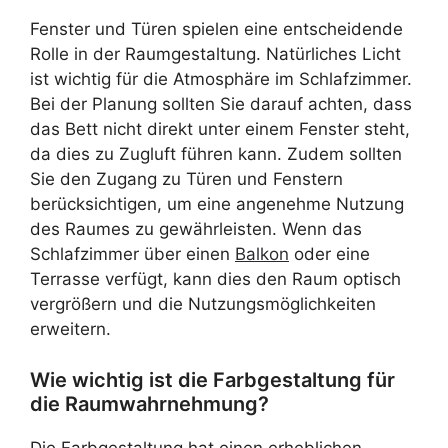
Fenster und Türen spielen eine entscheidende
Rolle in der Raumgestaltung. Natürliches Licht
ist wichtig für die Atmosphäre im Schlafzimmer.
Bei der Planung sollten Sie darauf achten, dass
das Bett nicht direkt unter einem Fenster steht,
da dies zu Zugluft führen kann. Zudem sollten
Sie den Zugang zu Türen und Fenstern
berücksichtigen, um eine angenehme Nutzung
des Raumes zu gewährleisten. Wenn das
Schlafzimmer über einen
Balkon
oder eine
Terrasse verfügt, kann dies den Raum optisch
vergrößern und die Nutzungsmöglichkeiten
erweitern.
Wie wichtig ist die Farbgestaltung für
die Raumwahrnehmung?
Die Farbgestaltung hat einen erheblichen