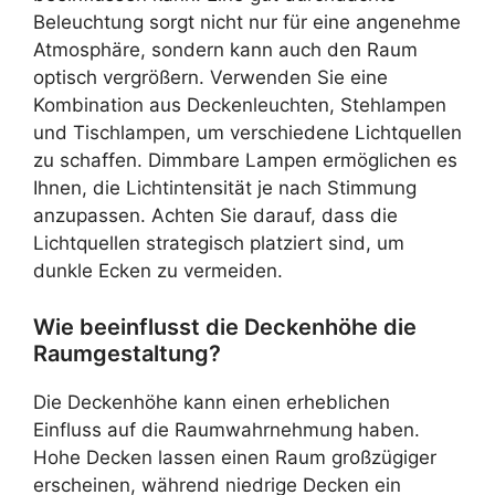
Beleuchtung sorgt nicht nur für eine angenehme
Atmosphäre, sondern kann auch den Raum
optisch vergrößern. Verwenden Sie eine
Kombination aus Deckenleuchten, Stehlampen
und Tischlampen, um verschiedene Lichtquellen
zu schaffen. Dimmbare Lampen ermöglichen es
Ihnen, die Lichtintensität je nach Stimmung
anzupassen. Achten Sie darauf, dass die
Lichtquellen strategisch platziert sind, um
dunkle Ecken zu vermeiden.
Wie beeinflusst die Deckenhöhe die
Raumgestaltung?
Die Deckenhöhe kann einen erheblichen
Einfluss auf die Raumwahrnehmung haben.
Hohe Decken lassen einen Raum großzügiger
erscheinen, während niedrige Decken ein