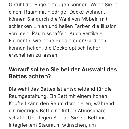
Gefühl der Enge erzeugen können. Wenn Sie in
einem Raum mit niedriger Decke wohnen,
können Sie durch die Wahl von Möbeln mit
schlanken Linien und hellen Farben die Illusion
von mehr Raum schaffen. Auch vertikale
Elemente, wie hohe Regale oder Gardinen,
können helfen, die Decke optisch höher
erscheinen zu lassen.
Worauf sollten Sie bei der Auswahl des
Bettes achten?
Die Wahl des Bettes ist entscheidend für die
Raumgestaltung. Ein Bett mit einem hohen
Kopfteil kann den Raum dominieren, während
ein niedriges Bett eine luftige Atmosphäre
schafft. Überlegen Sie, ob Sie ein Bett mit
integriertem Stauraum wünschen, um