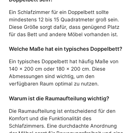
Ein Schlafzimmer für ein Doppelbett sollte
mindestens 12 bis 15 Quadratmeter groß sein.
Diese Größe sorgt dafür, dass genügend Platz
für das Bett und andere Möbel vorhanden ist.
Welche Maße hat ein typisches Doppelbett?
Ein typisches Doppelbett hat häufig Maße von
140 x 200 cm oder 180 x 200 cm. Diese
Abmessungen sind wichtig, um den
verfügbaren Raum optimal zu nutzen.
Warum ist die Raumaufteilung wichtig?
Die Raumaufteilung ist entscheidend für den
Komfort und die Funktionalität des
Schlafzimmers. Eine durchdachte Anordnung