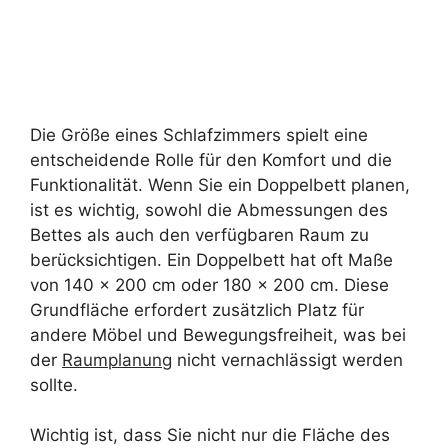
Die Größe eines Schlafzimmers spielt eine
entscheidende Rolle für den Komfort und die
Funktionalität. Wenn Sie ein Doppelbett planen,
ist es wichtig, sowohl die Abmessungen des
Bettes als auch den verfügbaren Raum zu
berücksichtigen. Ein Doppelbett hat oft Maße
von 140 x 200 cm oder 180 x 200 cm. Diese
Grundfläche erfordert zusätzlich Platz für
andere Möbel und Bewegungsfreiheit, was bei
der
Raumplanung
nicht vernachlässigt werden
sollte.
Wichtig ist, dass Sie nicht nur die Fläche des