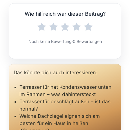
Wie hilfreich war dieser Beitrag?
Noch keine Bewertung
·
0 Bewertungen
Das könnte dich auch interessieren:
Terrassentür hat Kondenswasser unten
im Rahmen – was dahintersteckt
Terrassentür beschlägt außen – ist das
normal?
Welche Dachziegel eignen sich am
besten für ein Haus in heißen