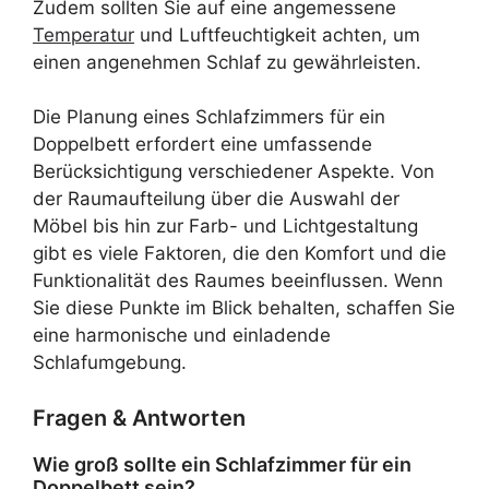
Zudem sollten Sie auf eine angemessene
Temperatur
und Luftfeuchtigkeit achten, um
einen angenehmen Schlaf zu gewährleisten.
Die Planung eines Schlafzimmers für ein
Doppelbett erfordert eine umfassende
Berücksichtigung verschiedener Aspekte. Von
der Raumaufteilung über die Auswahl der
Möbel bis hin zur Farb- und Lichtgestaltung
gibt es viele Faktoren, die den Komfort und die
Funktionalität des Raumes beeinflussen. Wenn
Sie diese Punkte im Blick behalten, schaffen Sie
eine harmonische und einladende
Schlafumgebung.
Fragen & Antworten
Wie groß sollte ein Schlafzimmer für ein
Doppelbett sein?