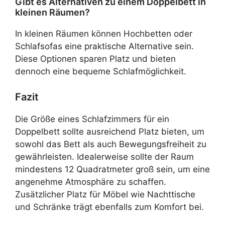
Gibt es Alternativen zu einem Doppelbett in
kleinen Räumen?
In kleinen Räumen können Hochbetten oder
Schlafsofas eine praktische Alternative sein.
Diese Optionen sparen Platz und bieten
dennoch eine bequeme Schlafmöglichkeit.
Fazit
Die Größe eines Schlafzimmers für ein
Doppelbett sollte ausreichend Platz bieten, um
sowohl das Bett als auch Bewegungsfreiheit zu
gewährleisten. Idealerweise sollte der Raum
mindestens 12 Quadratmeter groß sein, um eine
angenehme Atmosphäre zu schaffen.
Zusätzlicher Platz für Möbel wie Nachttische
und Schränke trägt ebenfalls zum Komfort bei.