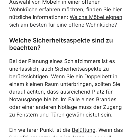
Auswahl von Möbeln in einer offenen
Wohnküche erfahren möchten, finden Sie hier
nützliche Informationen:
Welche Möbel eignen
sich am besten für eine offene Wohnküche?
Welche Sicherheitsaspekte sind zu
beachten?
Bei der Planung eines Schlafzimmers ist es
unerlässlich, auch Sicherheitsaspekte zu
berücksichtigen. Wenn Sie ein Doppelbett in
einem kleinen Raum unterbringen, sollten Sie
darauf achten, dass ausreichend Platz für
Notausgänge bleibt. Im Falle eines Brandes
oder einer anderen Notlage muss der Zugang
zu Fenstern und Türen gewährleistet sein.
Ein weiterer Punkt ist die
Belüftung
. Wenn das