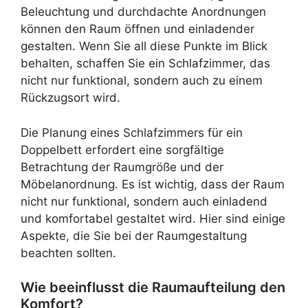
Beleuchtung und durchdachte Anordnungen
können den Raum öffnen und einladender
gestalten. Wenn Sie all diese Punkte im Blick
behalten, schaffen Sie ein Schlafzimmer, das
nicht nur funktional, sondern auch zu einem
Rückzugsort wird.
Die Planung eines Schlafzimmers für ein
Doppelbett erfordert eine sorgfältige
Betrachtung der Raumgröße und der
Möbelanordnung. Es ist wichtig, dass der Raum
nicht nur funktional, sondern auch einladend
und komfortabel gestaltet wird. Hier sind einige
Aspekte, die Sie bei der Raumgestaltung
beachten sollten.
Wie beeinflusst die Raumaufteilung den
Komfort?