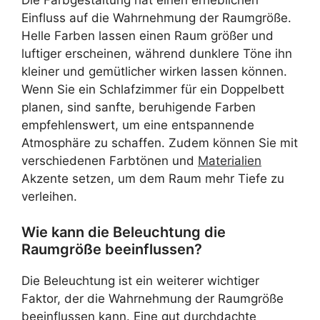
Einfluss auf die Wahrnehmung der Raumgröße.
Helle Farben lassen einen Raum größer und
luftiger erscheinen, während dunklere Töne ihn
kleiner und gemütlicher wirken lassen können.
Wenn Sie ein Schlafzimmer für ein Doppelbett
planen, sind sanfte, beruhigende Farben
empfehlenswert, um eine entspannende
Atmosphäre zu schaffen. Zudem können Sie mit
verschiedenen Farbtönen und
Materialien
Akzente setzen, um dem Raum mehr Tiefe zu
verleihen.
Wie kann die Beleuchtung die
Raumgröße beeinflussen?
Die Beleuchtung ist ein weiterer wichtiger
Faktor, der die Wahrnehmung der Raumgröße
beeinflussen kann. Eine gut durchdachte