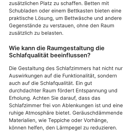
zusätzlichen Platz zu schaffen. Betten mit
Schubladen oder einem Bettkasten bieten eine
praktische Lösung, um Bettwäsche und andere
Gegenstände zu verstauen, ohne den Raum
zusätzlich zu belasten.
Wie kann die Raumgestaltung die
Schlafqualität beeinflussen?
Die Gestaltung des Schlafzimmers hat nicht nur
Auswirkungen auf die Funktionalität, sondern
auch auf die Schlafqualität. Ein gut
durchdachter Raum fördert Entspannung und
Erholung. Achten Sie darauf, dass das
Schlafzimmer frei von Ablenkungen ist und eine
ruhige Atmosphäre bietet. Geräuschdämmende
Materialien, wie Teppiche oder Vorhänge,
können helfen, den Lärmpegel zu reduzieren.