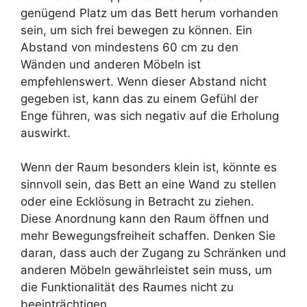
genügend Platz um das Bett herum vorhanden
sein, um sich frei bewegen zu können. Ein
Abstand von mindestens 60 cm zu den
Wänden und anderen Möbeln ist
empfehlenswert. Wenn dieser Abstand nicht
gegeben ist, kann das zu einem Gefühl der
Enge führen, was sich negativ auf die Erholung
auswirkt.
Wenn der Raum besonders klein ist, könnte es
sinnvoll sein, das Bett an eine Wand zu stellen
oder eine Ecklösung in Betracht zu ziehen.
Diese Anordnung kann den Raum öffnen und
mehr Bewegungsfreiheit schaffen. Denken Sie
daran, dass auch der Zugang zu Schränken und
anderen Möbeln gewährleistet sein muss, um
die Funktionalität des Raumes nicht zu
beeinträchtigen.