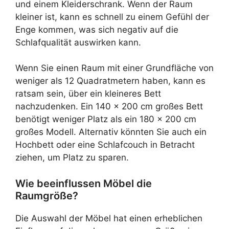
und einem Kleiderschrank. Wenn der Raum
kleiner ist, kann es schnell zu einem Gefühl der
Enge kommen, was sich negativ auf die
Schlafqualität auswirken kann.
Wenn Sie einen Raum mit einer Grundfläche von
weniger als 12 Quadratmetern haben, kann es
ratsam sein, über ein kleineres Bett
nachzudenken. Ein 140 x 200 cm großes Bett
benötigt weniger Platz als ein 180 x 200 cm
großes Modell. Alternativ könnten Sie auch ein
Hochbett oder eine Schlafcouch in Betracht
ziehen, um Platz zu sparen.
Wie beeinflussen Möbel die
Raumgröße?
Die Auswahl der Möbel hat einen erheblichen