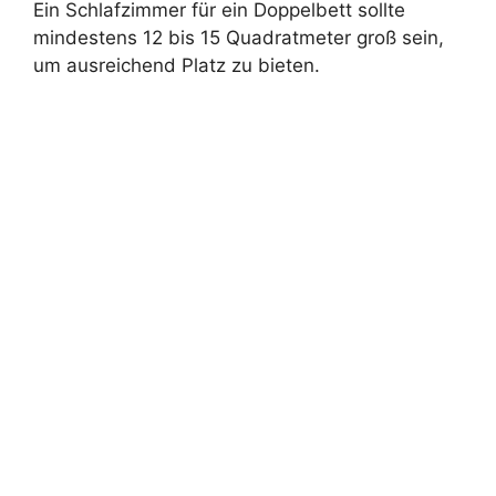
Ein Schlafzimmer für ein Doppelbett sollte
mindestens 12 bis 15 Quadratmeter groß sein,
um ausreichend Platz zu bieten.