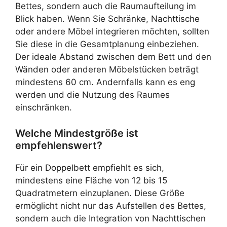
Bettes, sondern auch die Raumaufteilung im
Blick haben. Wenn Sie Schränke, Nachttische
oder andere Möbel integrieren möchten, sollten
Sie diese in die Gesamtplanung einbeziehen.
Der ideale Abstand zwischen dem Bett und den
Wänden oder anderen Möbelstücken beträgt
mindestens 60 cm. Andernfalls kann es eng
werden und die Nutzung des Raumes
einschränken.
Welche Mindestgröße ist
empfehlenswert?
Für ein Doppelbett empfiehlt es sich,
mindestens eine Fläche von 12 bis 15
Quadratmetern einzuplanen. Diese Größe
ermöglicht nicht nur das Aufstellen des Bettes,
sondern auch die Integration von Nachttischen