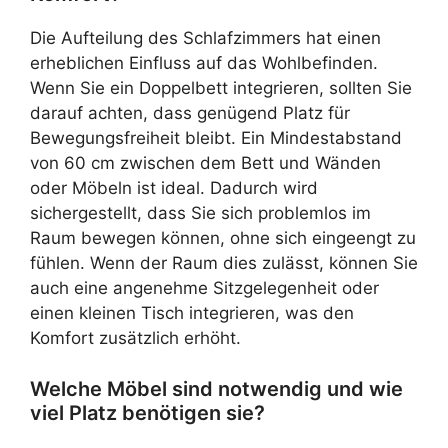
Die Aufteilung des Schlafzimmers hat einen
erheblichen Einfluss auf das Wohlbefinden.
Wenn Sie ein Doppelbett integrieren, sollten Sie
darauf achten, dass genügend Platz für
Bewegungsfreiheit bleibt. Ein Mindestabstand
von 60 cm zwischen dem Bett und Wänden
oder Möbeln ist ideal. Dadurch wird
sichergestellt, dass Sie sich problemlos im
Raum bewegen können, ohne sich eingeengt zu
fühlen. Wenn der Raum dies zulässt, können Sie
auch eine angenehme Sitzgelegenheit oder
einen kleinen Tisch integrieren, was den
Komfort zusätzlich erhöht.
Welche Möbel sind notwendig und wie
viel Platz benötigen sie?