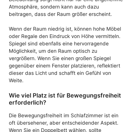
Atmosphäre, sondern kann auch dazu
beitragen, dass der Raum größer erscheint.
Wenn der Raum niedrig ist, können hohe Möbel
oder Regale den Eindruck von Höhe vermitteln.
Spiegel sind ebenfalls eine hervorragende
Möglichkeit, um den Raum optisch zu
vergrößern. Wenn Sie einen großen Spiegel
gegenüber einem Fenster platzieren, reflektiert
dieser das Licht und schafft ein Gefühl von
Weite.
Wie viel Platz ist für Bewegungsfreiheit
erforderlich?
Die Bewegungsfreiheit im Schlafzimmer ist ein
oft übersehener, aber entscheidender Aspekt.
Wenn Sie ein Doppelbett wählen, sollte