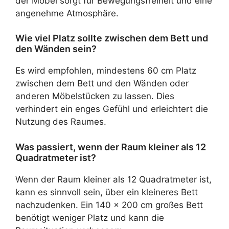
der Möbel sorgt für Bewegungsfreiheit und eine
angenehme Atmosphäre.
Wie viel Platz sollte zwischen dem Bett und
den Wänden sein?
Es wird empfohlen, mindestens 60 cm Platz
zwischen dem Bett und den Wänden oder
anderen Möbelstücken zu lassen. Dies
verhindert ein enges Gefühl und erleichtert die
Nutzung des Raumes.
Was passiert, wenn der Raum kleiner als 12
Quadratmeter ist?
Wenn der Raum kleiner als 12 Quadratmeter ist,
kann es sinnvoll sein, über ein kleineres Bett
nachzudenken. Ein 140 x 200 cm großes Bett
benötigt weniger Platz und kann die