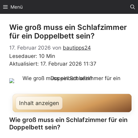
Zum
Menü
Inhalt
springen
Wie groß muss ein Schlafzimmer
für ein Doppelbett sein?
17. Februar 2026
von
bautipps24
Lesedauer: 10 Min
Aktualisiert: 17. Februar 2026 11:37
Inhalt anzeigen
Wie groß muss ein Schlafzimmer für ein
Doppelbett sein?