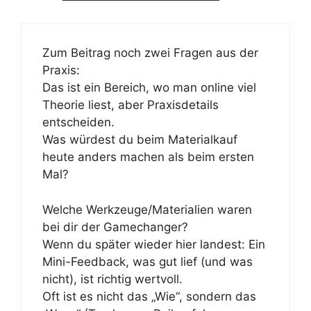
Zum Beitrag noch zwei Fragen aus der
Praxis:
Das ist ein Bereich, wo man online viel
Theorie liest, aber Praxisdetails
entscheiden.
Was würdest du beim Materialkauf
heute anders machen als beim ersten
Mal?
Welche Werkzeuge/Materialien waren
bei dir der Gamechanger?
Wenn du später wieder hier landest: Ein
Mini-Feedback, was gut lief (und was
nicht), ist richtig wertvoll.
Oft ist es nicht das „Wie“, sondern das