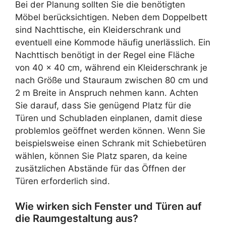
Bei der Planung sollten Sie die benötigten
Möbel berücksichtigen. Neben dem Doppelbett
sind Nachttische, ein Kleiderschrank und
eventuell eine Kommode häufig unerlässlich. Ein
Nachttisch benötigt in der Regel eine Fläche
von 40 x 40 cm, während ein Kleiderschrank je
nach Größe und Stauraum zwischen 80 cm und
2 m Breite in Anspruch nehmen kann. Achten
Sie darauf, dass Sie genügend Platz für die
Türen und Schubladen einplanen, damit diese
problemlos geöffnet werden können. Wenn Sie
beispielsweise einen Schrank mit Schiebetüren
wählen, können Sie Platz sparen, da keine
zusätzlichen Abstände für das Öffnen der
Türen erforderlich sind.
Wie wirken sich Fenster und Türen auf
die Raumgestaltung aus?