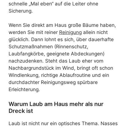
schnelle „Mal eben“ auf die Leiter ohne
Sicherung.
Wenn Sie direkt am Haus große Bäume haben,
werden Sie mit reiner
Reinigung
allein nicht
glücklich. Dann lohnt es sich, über dauerhafte
Schutzmaßnahmen (Rinnenschutz,
Laubfangkörbe, geeignete Abdeckungen)
nachzudenken. Steht das Laub eher vom
Nachbargrundstück im Wind, bringt oft schon
Windlenkung, richtige Ablaufroutine und ein
durchdachter Reinigungsweg spürbare
Erleichterung.
Warum Laub am Haus mehr als nur
Dreck ist
Laub ist nicht nur ein optisches Thema. Nasses