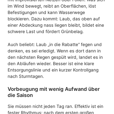
im Wind bewegt, reibt an Oberflächen, löst
Befestigungen und kann Wasserwege
blockieren. Dazu kommt: Laub, das oben auf
einer Abdeckung nass liegen bleibt, bildet eine
schwere Last und fördert Grünbelag.
Auch beliebt: Laub „in die Rabatte“ fegen und
denken, es sei erledigt. Wenn es dort dann in
den nächsten Regen gespült wird, landet es in
den Abläufen wieder. Besser ist eine klare
Entsorgungslinie und ein kurzer Kontrollgang
nach Sturmtagen.
Vorbeugung mit wenig Aufwand über
die Saison
Sie müssen nicht jeden Tag ran. Effektiv ist ein
fester Rhythmus: nach dem ersten großen