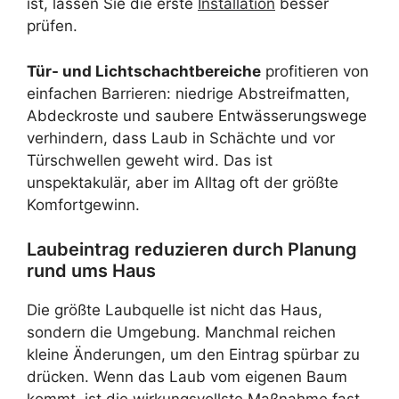
ist, lassen Sie die erste
Installation
besser
prüfen.
Tür- und Lichtschachtbereiche
profitieren von
einfachen Barrieren: niedrige Abstreifmatten,
Abdeckroste und saubere Entwässerungswege
verhindern, dass Laub in Schächte und vor
Türschwellen geweht wird. Das ist
unspektakulär, aber im Alltag oft der größte
Komfortgewinn.
Laubeintrag reduzieren durch Planung
rund ums Haus
Die größte Laubquelle ist nicht das Haus,
sondern die Umgebung. Manchmal reichen
kleine Änderungen, um den Eintrag spürbar zu
drücken. Wenn das Laub vom eigenen Baum