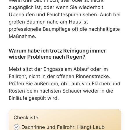
Wenn das Dach hoch, steil oder schlecht
zugänglich ist, oder wenn Sie wiederholt
Überlaufen und Feuchtespuren sehen. Auch bei
großen Bäumen nahe am Haus ist
professionelle Baumpflege oft die nachhaltigste
Maßnahme.
Warum habe ich trotz Reinigung immer
wieder Probleme nach Regen?
Meist sitzt der Engpass am Ablauf oder im
Fallrohr, nicht in der offenen Rinnenstrecke.
Prüfen Sie außerdem, ob Laub von Flächen und
Rosten beim nächsten Schauer wieder in die
Einläufe gespült wird.
Checkliste
Dachrinne und Fallrohr: Hängt Laub