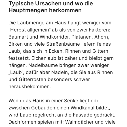
Typische Ursachen und wo die
Hauptmengen herkommen
Die Laubmenge am Haus hängt weniger vom
„Herbst allgemein“ ab als von zwei Faktoren:
Baumart und Windkorridor. Platanen, Ahorn,
Birken und viele Straßenbäume liefern feines
Laub, das sich in Ecken, Rinnen und Gittern
festsetzt. Eichenlaub ist zäher und bleibt gern
hängen. Nadelbäume bringen zwar weniger
„Laub“, dafür aber Nadeln, die Sie aus Rinnen
und Gitterrosten besonders schwer
herausbekommen.
Wenn das Haus in einer Senke liegt oder
zwischen Gebäuden einen Windkanal bildet,
wird Laub regelrecht an die Fassade gedrückt.
Dachformen spielen mit: Walmdächer und viele