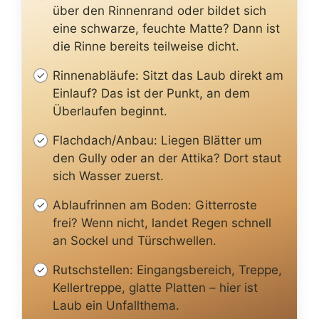
über den Rinnenrand oder bildet sich
eine schwarze, feuchte Matte? Dann ist
die Rinne bereits teilweise dicht.
Rinnenabläufe: Sitzt das Laub direkt am
Einlauf? Das ist der Punkt, an dem
Überlaufen beginnt.
Flachdach/Anbau: Liegen Blätter um
den Gully oder an der Attika? Dort staut
sich Wasser zuerst.
Ablaufrinnen am Boden: Gitterroste
frei? Wenn nicht, landet Regen schnell
an Sockel und Türschwellen.
Rutschstellen: Eingangsbereich, Treppe,
Kellertreppe, glatte Platten – hier ist
Laub ein Unfallthema.