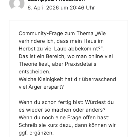
6. April 2026 um 20:46 Uhr
Community-Frage zum Thema „Wie
verhindere ich, dass mein Haus im
Herbst zu viel Laub abbekommt?“:
Das ist ein Bereich, wo man online viel
Theorie liest, aber Praxisdetails
entscheiden.
Welche Kleinigkeit hat dir überraschend
viel Ärger erspart?
Wenn du schon fertig bist: Würdest du
es wieder so machen oder anders?
Wenn du noch eine Frage offen hast:
Schreib sie kurz dazu, dann können wir
ggf. ergänzen.