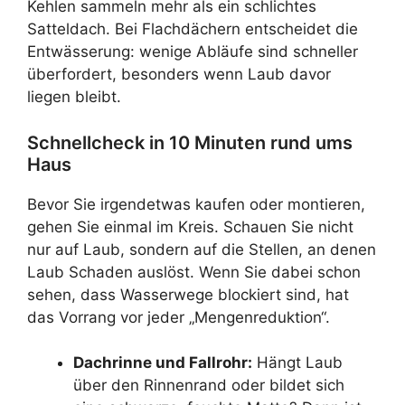
Kehlen sammeln mehr als ein schlichtes
Satteldach. Bei Flachdächern entscheidet die
Entwässerung: wenige Abläufe sind schneller
überfordert, besonders wenn Laub davor
liegen bleibt.
Schnellcheck in 10 Minuten rund ums
Haus
Bevor Sie irgendetwas kaufen oder montieren,
gehen Sie einmal im Kreis. Schauen Sie nicht
nur auf Laub, sondern auf die Stellen, an denen
Laub Schaden auslöst. Wenn Sie dabei schon
sehen, dass Wasserwege blockiert sind, hat
das Vorrang vor jeder „Mengenreduktion“.
Dachrinne und Fallrohr:
Hängt Laub
über den Rinnenrand oder bildet sich