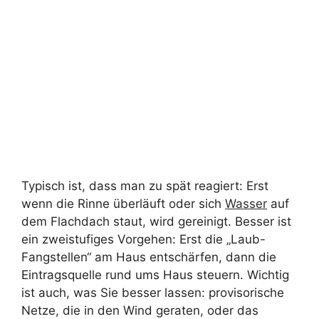
Typisch ist, dass man zu spät reagiert: Erst
wenn die Rinne überläuft oder sich
Wasser
auf
dem Flachdach staut, wird gereinigt. Besser ist
ein zweistufiges Vorgehen: Erst die „Laub-
Fangstellen“ am Haus entschärfen, dann die
Eintragsquelle rund ums Haus steuern. Wichtig
ist auch, was Sie besser lassen: provisorische
Netze, die in den Wind geraten, oder das