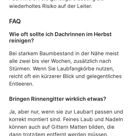
wiederholtes Risiko auf der Leiter.
FAQ
Wie oft sollte ich Dachrinnen im Herbst
reinigen?
Bei starkem Baumbestand in der Nähe meist
alle zwei bis vier Wochen, zusätzlich nach
Stürmen. Wenn Sie Laubfangkörbe nutzen,
reicht oft ein kürzerer Blick und gelegentliches
Entleeren.
Bringen Rinnengitter wirklich etwas?
Ja, aber nur, wenn sie zur Laubart passen und
korrekt montiert sind. Feines Laub und Nadeln
können auch auf Gittern Matten bilden, die
dann trotzdem entfernt werden müssen.