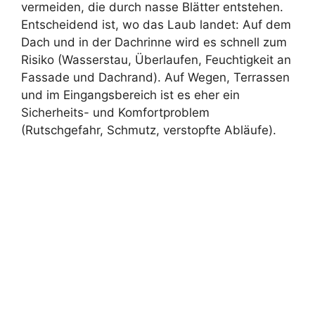
vermeiden, die durch nasse Blätter entstehen.
Entscheidend ist, wo das Laub landet: Auf dem
Dach und in der Dachrinne wird es schnell zum
Risiko (Wasserstau, Überlaufen, Feuchtigkeit an
Fassade und Dachrand). Auf Wegen, Terrassen
und im Eingangsbereich ist es eher ein
Sicherheits- und Komfortproblem
(Rutschgefahr, Schmutz, verstopfte Abläufe).