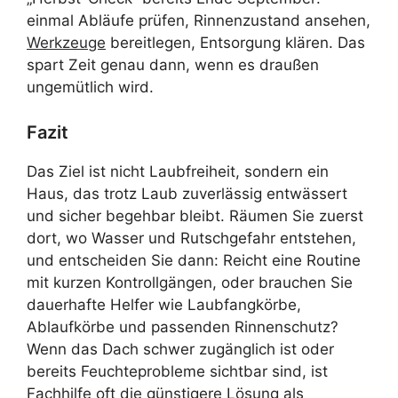
einmal Abläufe prüfen, Rinnenzustand ansehen,
Werkzeuge
bereitlegen, Entsorgung klären. Das
spart Zeit genau dann, wenn es draußen
ungemütlich wird.
Fazit
Das Ziel ist nicht Laubfreiheit, sondern ein
Haus, das trotz Laub zuverlässig entwässert
und sicher begehbar bleibt. Räumen Sie zuerst
dort, wo Wasser und Rutschgefahr entstehen,
und entscheiden Sie dann: Reicht eine Routine
mit kurzen Kontrollgängen, oder brauchen Sie
dauerhafte Helfer wie Laubfangkörbe,
Ablaufkörbe und passenden Rinnenschutz?
Wenn das Dach schwer zugänglich ist oder
bereits Feuchteprobleme sichtbar sind, ist
Fachhilfe oft die günstigere Lösung als