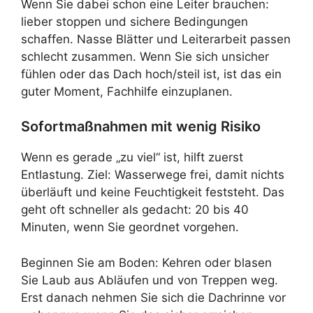
Wenn Sie dabei schon eine Leiter brauchen:
lieber stoppen und sichere Bedingungen
schaffen. Nasse Blätter und Leiterarbeit passen
schlecht zusammen. Wenn Sie sich unsicher
fühlen oder das Dach hoch/steil ist, ist das ein
guter Moment, Fachhilfe einzuplanen.
Sofortmaßnahmen mit wenig Risiko
Wenn es gerade „zu viel“ ist, hilft zuerst
Entlastung. Ziel: Wasserwege frei, damit nichts
überläuft und keine Feuchtigkeit feststeht. Das
geht oft schneller als gedacht: 20 bis 40
Minuten, wenn Sie geordnet vorgehen.
Beginnen Sie am Boden: Kehren oder blasen
Sie Laub aus Abläufen und von Treppen weg.
Erst danach nehmen Sie sich die Dachrinne vor