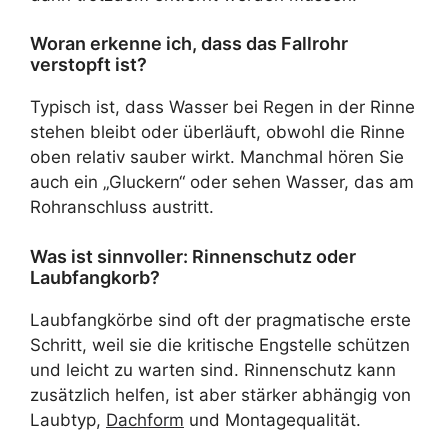
Woran erkenne ich, dass das Fallrohr
verstopft ist?
Typisch ist, dass Wasser bei Regen in der Rinne
stehen bleibt oder überläuft, obwohl die Rinne
oben relativ sauber wirkt. Manchmal hören Sie
auch ein „Gluckern“ oder sehen Wasser, das am
Rohranschluss austritt.
Was ist sinnvoller: Rinnenschutz oder
Laubfangkorb?
Laubfangkörbe sind oft der pragmatische erste
Schritt, weil sie die kritische Engstelle schützen
und leicht zu warten sind. Rinnenschutz kann
zusätzlich helfen, ist aber stärker abhängig von
Laubtyp,
Dachform
und Montagequalität.