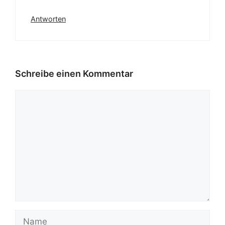
Antworten
Schreibe einen Kommentar
Kommentar
Name