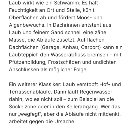
Laub wirkt wie ein Schwamm: Es hält
Feuchtigkeit an Ort und Stelle, kühlt
Oberflächen ab und fördert Moos- und
Algenbewuchs. In Dachrinnen entsteht aus
Laub und feinem Sand schnell eine zähe
Masse, die Abläufe zusetzt. Auf flachen
Dachflächen (Garage, Anbau, Carport) kann ein
Laubteppich den Wasserabfluss bremsen – mit
Pfützenbildung, Frostschäden und undichten
Anschlüssen als möglicher Folge.
Ein weiterer Klassiker: Laub verstopft Hof- und
Terrassenabläufe. Dann läuft Regenwasser
dahin, wo es nicht soll – zum Beispiel an die
Sockelzone oder in den Kellerabgang. Wer das
nur „wegfegt“, aber die Abläufe nicht mitdenkt,
arbeitet gegen die Ursache.