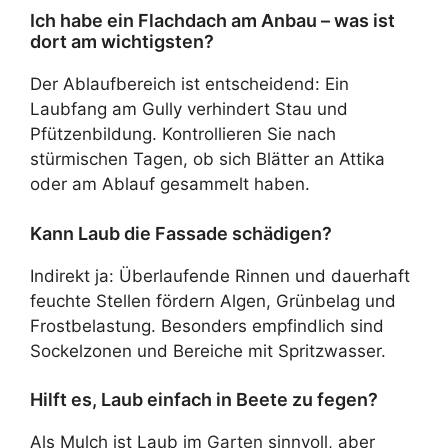
Ich habe ein Flachdach am Anbau – was ist
dort am wichtigsten?
Der Ablaufbereich ist entscheidend: Ein
Laubfang am Gully verhindert Stau und
Pfützenbildung. Kontrollieren Sie nach
stürmischen Tagen, ob sich Blätter an Attika
oder am Ablauf gesammelt haben.
Kann Laub die Fassade schädigen?
Indirekt ja: Überlaufende Rinnen und dauerhaft
feuchte Stellen fördern Algen, Grünbelag und
Frostbelastung. Besonders empfindlich sind
Sockelzonen und Bereiche mit Spritzwasser.
Hilft es, Laub einfach in Beete zu fegen?
Als Mulch ist Laub im
Garten
sinnvoll, aber