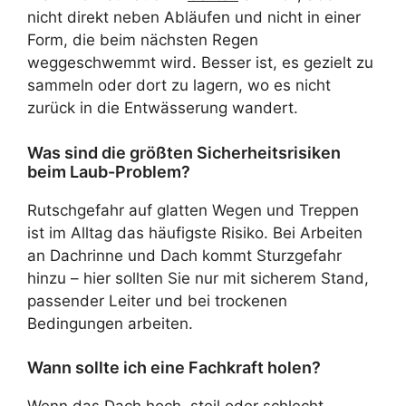
nicht direkt neben Abläufen und nicht in einer
Form, die beim nächsten Regen
weggeschwemmt wird. Besser ist, es gezielt zu
sammeln oder dort zu lagern, wo es nicht
zurück in die Entwässerung wandert.
Was sind die größten Sicherheitsrisiken
beim Laub-Problem?
Rutschgefahr auf glatten Wegen und Treppen
ist im Alltag das häufigste Risiko. Bei Arbeiten
an Dachrinne und Dach kommt Sturzgefahr
hinzu – hier sollten Sie nur mit sicherem Stand,
passender Leiter und bei trockenen
Bedingungen arbeiten.
Wann sollte ich eine Fachkraft holen?