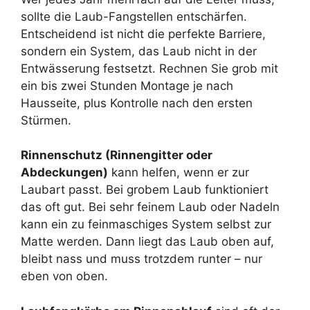
sollte die Laub-Fangstellen entschärfen.
Entscheidend ist nicht die perfekte Barriere,
sondern ein System, das Laub nicht in der
Entwässerung festsetzt. Rechnen Sie grob mit
ein bis zwei Stunden Montage je nach
Hausseite, plus Kontrolle nach den ersten
Stürmen.
Rinnenschutz (Rinnengitter oder
Abdeckungen)
kann helfen, wenn er zur
Laubart passt. Bei grobem Laub funktioniert
das oft gut. Bei sehr feinem Laub oder Nadeln
kann ein zu feinmaschiges System selbst zur
Matte werden. Dann liegt das Laub oben auf,
bleibt nass und muss trotzdem runter – nur
eben von oben.