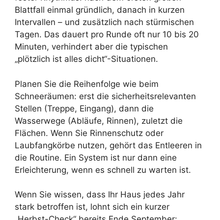
Blattfall einmal gründlich, danach in kurzen
Intervallen – und zusätzlich nach stürmischen
Tagen. Das dauert pro Runde oft nur 10 bis 20
Minuten, verhindert aber die typischen
„plötzlich ist alles dicht“-Situationen.
Planen Sie die Reihenfolge wie beim
Schneeräumen: erst die sicherheitsrelevanten
Stellen (Treppe, Eingang), dann die
Wasserwege (Abläufe, Rinnen), zuletzt die
Flächen. Wenn Sie Rinnenschutz oder
Laubfangkörbe nutzen, gehört das Entleeren in
die Routine. Ein System ist nur dann eine
Erleichterung, wenn es schnell zu warten ist.
Wenn Sie wissen, dass Ihr Haus jedes Jahr
stark betroffen ist, lohnt sich ein kurzer
„Herbst-Check“ bereits Ende September: