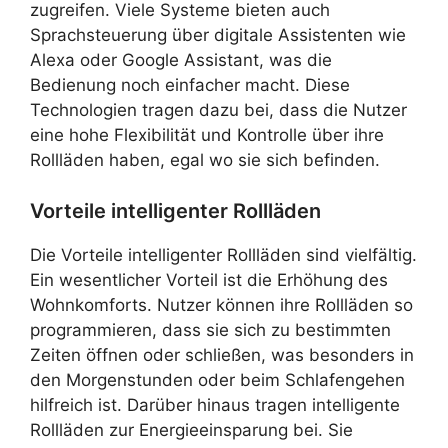
zugreifen. Viele Systeme bieten auch
Sprachsteuerung über digitale Assistenten wie
Alexa oder Google Assistant, was die
Bedienung noch einfacher macht. Diese
Technologien tragen dazu bei, dass die Nutzer
eine hohe Flexibilität und Kontrolle über ihre
Rollläden haben, egal wo sie sich befinden.
Vorteile intelligenter Rollläden
Die Vorteile intelligenter Rollläden sind vielfältig.
Ein wesentlicher Vorteil ist die Erhöhung des
Wohnkomforts. Nutzer können ihre Rollläden so
programmieren, dass sie sich zu bestimmten
Zeiten öffnen oder schließen, was besonders in
den Morgenstunden oder beim Schlafengehen
hilfreich ist. Darüber hinaus tragen intelligente
Rollläden zur Energieeinsparung bei. Sie