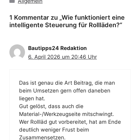
Allgemein
1 Kommentar zu „Wie funktioniert eine
intelligente Steuerung für Rollläden?“
Bautipps24 Redaktion
6. April 2026 um 20:46 Uhr
Das ist genau die Art Beitrag, die man
beim Umsetzen gern offen daneben
liegen hat.
Gut gelöst, dass auch die
Material-/Werkzeugseite mitschwingt.
Wer Rollläd gut vorbereitet, hat am Ende
deutlich weniger Frust beim
Zusammensetzen.