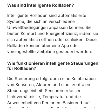
Was sind intelligente Rollläden?
Intelligente Rollläden sind automatisierte
Systeme, die sich an verschiedene
Umweltbedingungen anpassen können. Sie
bieten Komfort und Energieeffizienz, indem sie
sich automatisch öffnen oder schließen. Diese
Rollläden können über eine App oder
voreingestellte Zeitpläne gesteuert werden.
Wie funktionieren intelligente Steuerungen
für Rollläden?
Die Steuerung erfolgt durch eine Kombination
von Sensoren, Aktoren und einer zentralen
Steuerungseinheit. Sensoren erfassen
Lichtverhältnisse, Temperatur und die
Anwesenheit von Personen. Basierend auf