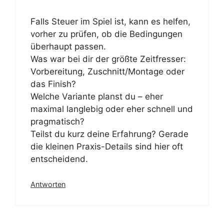
Falls Steuer im Spiel ist, kann es helfen,
vorher zu prüfen, ob die Bedingungen
überhaupt passen.
Was war bei dir der größte Zeitfresser:
Vorbereitung, Zuschnitt/Montage oder
das Finish?
Welche Variante planst du – eher
maximal langlebig oder eher schnell und
pragmatisch?
Teilst du kurz deine Erfahrung? Gerade
die kleinen Praxis-Details sind hier oft
entscheidend.
Antworten