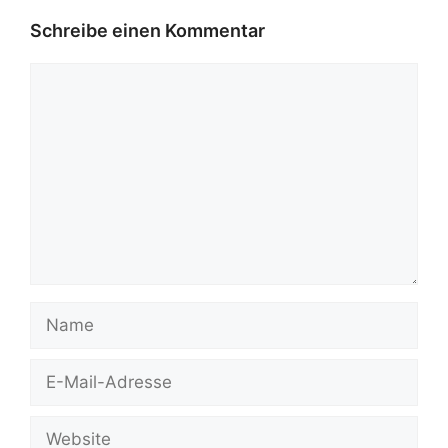
Schreibe einen Kommentar
Kommentar
Name
E-
Mail-
Adresse
Website