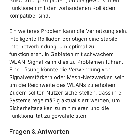
Anschaffung zu prüfen, ob die gewünschten
Funktionen mit den vorhandenen Rollläden
kompatibel sind.
Ein weiteres Problem kann die Vernetzung sein.
Intelligente Rollläden benötigen eine stabile
Internetverbindung, um optimal zu
funktionieren. In Gebieten mit schwachem
WLAN-Signal kann dies zu Problemen führen.
Eine Lösung könnte die Verwendung von
Signalverstärkern oder Mesh-Netzwerken sein,
um die Reichweite des WLANs zu erhöhen.
Zudem sollten Nutzer sicherstellen, dass ihre
Systeme regelmäßig aktualisiert werden, um
Sicherheitsrisiken zu minimieren und die
Funktionalität zu gewährleisten.
Fragen & Antworten