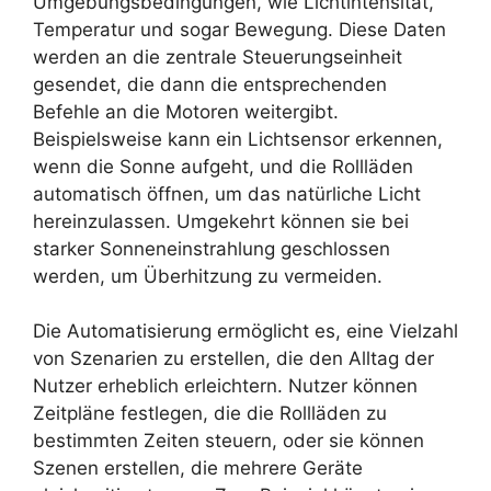
Umgebungsbedingungen, wie Lichtintensität,
Temperatur und sogar Bewegung. Diese Daten
werden an die zentrale Steuerungseinheit
gesendet, die dann die entsprechenden
Befehle an die Motoren weitergibt.
Beispielsweise kann ein Lichtsensor erkennen,
wenn die Sonne aufgeht, und die Rollläden
automatisch öffnen, um das natürliche Licht
hereinzulassen. Umgekehrt können sie bei
starker Sonneneinstrahlung geschlossen
werden, um Überhitzung zu vermeiden.
Die Automatisierung ermöglicht es, eine Vielzahl
von Szenarien zu erstellen, die den Alltag der
Nutzer erheblich erleichtern. Nutzer können
Zeitpläne festlegen, die die Rollläden zu
bestimmten Zeiten steuern, oder sie können
Szenen erstellen, die mehrere Geräte