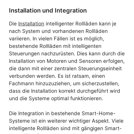
Installation und Integration
Die
Installation
intelligenter Rollläden kann je
nach System und vorhandenen Rollläden
variieren. In vielen Fällen ist es möglich,
bestehende Rollläden mit intelligenten
Steuerungen nachzurüsten. Dies kann durch die
Installation von Motoren und Sensoren erfolgen,
die dann mit einer zentralen Steuerungseinheit
verbunden werden. Es ist ratsam, einen
Fachmann hinzuzuziehen, um sicherzustellen,
dass die Installation korrekt durchgeführt wird
und die Systeme optimal funktionieren.
Die Integration in bestehende Smart-Home-
Systeme ist ein weiterer wichtiger Aspekt. Viele
intelligente Rollläden sind mit gängigen Smart-