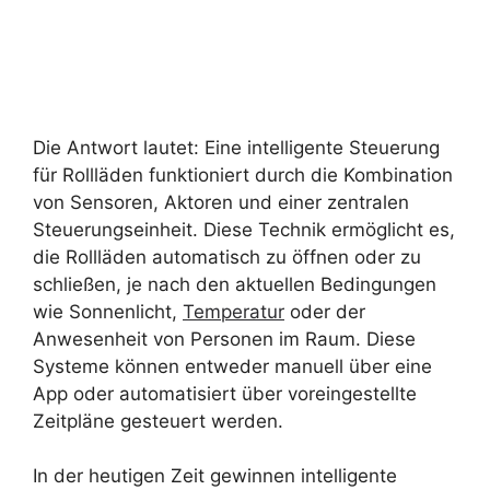
Die Antwort lautet: Eine intelligente Steuerung
für Rollläden funktioniert durch die Kombination
von Sensoren, Aktoren und einer zentralen
Steuerungseinheit. Diese Technik ermöglicht es,
die Rollläden automatisch zu öffnen oder zu
schließen, je nach den aktuellen Bedingungen
wie Sonnenlicht,
Temperatur
oder der
Anwesenheit von Personen im Raum. Diese
Systeme können entweder manuell über eine
App oder automatisiert über voreingestellte
Zeitpläne gesteuert werden.
In der heutigen Zeit gewinnen intelligente