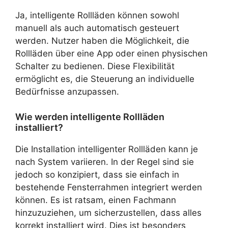
Ja, intelligente Rollläden können sowohl
manuell als auch automatisch gesteuert
werden. Nutzer haben die Möglichkeit, die
Rollläden über eine App oder einen physischen
Schalter zu bedienen. Diese Flexibilität
ermöglicht es, die Steuerung an individuelle
Bedürfnisse anzupassen.
Wie werden intelligente Rollläden
installiert?
Die Installation intelligenter Rollläden kann je
nach System variieren. In der Regel sind sie
jedoch so konzipiert, dass sie einfach in
bestehende Fensterrahmen integriert werden
können. Es ist ratsam, einen Fachmann
hinzuzuziehen, um sicherzustellen, dass alles
korrekt installiert wird. Dies ist besonders