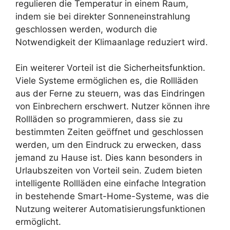
regulieren die Temperatur in einem Raum,
indem sie bei direkter Sonneneinstrahlung
geschlossen werden, wodurch die
Notwendigkeit der Klimaanlage reduziert wird.
Ein weiterer Vorteil ist die Sicherheitsfunktion.
Viele Systeme ermöglichen es, die Rollläden
aus der Ferne zu steuern, was das Eindringen
von Einbrechern erschwert. Nutzer können ihre
Rollläden so programmieren, dass sie zu
bestimmten Zeiten geöffnet und geschlossen
werden, um den Eindruck zu erwecken, dass
jemand zu Hause ist. Dies kann besonders in
Urlaubszeiten von Vorteil sein. Zudem bieten
intelligente Rollläden eine einfache Integration
in bestehende Smart-Home-Systeme, was die
Nutzung weiterer Automatisierungsfunktionen
ermöglicht.