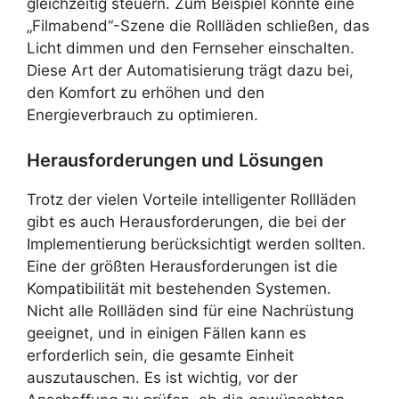
gleichzeitig steuern. Zum Beispiel könnte eine
„Filmabend“-Szene die Rollläden schließen, das
Licht dimmen und den Fernseher einschalten.
Diese Art der Automatisierung trägt dazu bei,
den Komfort zu erhöhen und den
Energieverbrauch zu optimieren.
Herausforderungen und Lösungen
Trotz der vielen Vorteile intelligenter Rollläden
gibt es auch Herausforderungen, die bei der
Implementierung berücksichtigt werden sollten.
Eine der größten Herausforderungen ist die
Kompatibilität mit bestehenden Systemen.
Nicht alle Rollläden sind für eine Nachrüstung
geeignet, und in einigen Fällen kann es
erforderlich sein, die gesamte Einheit
auszutauschen. Es ist wichtig, vor der