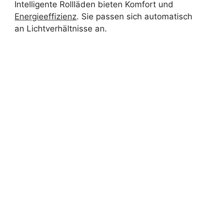
Intelligente Rollläden bieten Komfort und
Energieeffizienz
. Sie passen sich automatisch
an Lichtverhältnisse an.