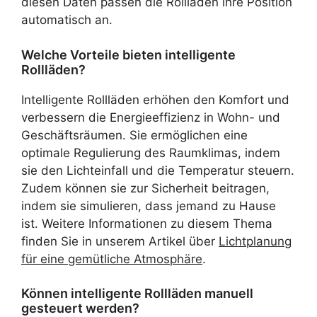
diesen Daten passen die Rollläden ihre Position
automatisch an.
Welche Vorteile bieten intelligente
Rollläden?
Intelligente Rollläden erhöhen den Komfort und
verbessern die Energieeffizienz in Wohn- und
Geschäftsräumen. Sie ermöglichen eine
optimale Regulierung des Raumklimas, indem
sie den Lichteinfall und die Temperatur steuern.
Zudem können sie zur Sicherheit beitragen,
indem sie simulieren, dass jemand zu Hause
ist. Weitere Informationen zu diesem Thema
finden Sie in unserem Artikel über
Lichtplanung
für eine gemütliche Atmosphäre
.
Können intelligente Rollläden manuell
gesteuert werden?