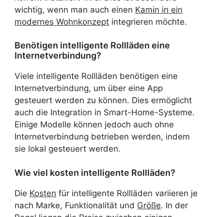
wichtig, wenn man auch einen
Kamin in ein
modernes Wohnkonzept
integrieren möchte.
Benötigen intelligente Rollläden eine
Internetverbindung?
Viele intelligente Rollläden benötigen eine
Internetverbindung, um über eine App
gesteuert werden zu können. Dies ermöglicht
auch die Integration in Smart-Home-Systeme.
Einige Modelle können jedoch auch ohne
Internetverbindung betrieben werden, indem
sie lokal gesteuert werden.
Wie viel kosten intelligente Rollläden?
Die
Kosten
für intelligente Rollläden variieren je
nach Marke, Funktionalität und
Größe
. In der