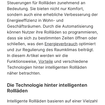
Steuerungen für Rollläden zunehmend an
Bedeutung. Sie bieten nicht nur Komfort,
sondern auch eine erhebliche Verbesserung der
Energieeffizienz in Wohn- und
Geschäftsräumen. Durch die Automatisierung
können Nutzer ihre Rollläden so programmieren,
dass sie sich zu bestimmten Zeiten öffnen oder
schließen, was den
Energieverbrauch
optimiert
und zur Regulierung des Raumklimas beiträgt.
In diesem Artikel werden wir die
Funktionsweise,
Vorteile
und verschiedene
Technologien hinter intelligenten Rollläden
näher betrachten.
Die Technologie hinter intelligenten
Rollläden
Intelligente Rollläden basieren auf einer Vielzahl