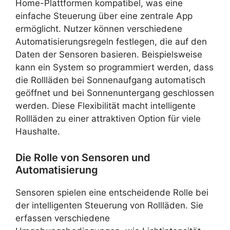
Home-Plattformen kompatibel, was eine
einfache Steuerung über eine zentrale App
ermöglicht. Nutzer können verschiedene
Automatisierungsregeln festlegen, die auf den
Daten der Sensoren basieren. Beispielsweise
kann ein System so programmiert werden, dass
die Rollläden bei Sonnenaufgang automatisch
geöffnet und bei Sonnenuntergang geschlossen
werden. Diese Flexibilität macht intelligente
Rollläden zu einer attraktiven Option für viele
Haushalte.
Die Rolle von Sensoren und
Automatisierung
Sensoren spielen eine entscheidende Rolle bei
der intelligenten Steuerung von Rollläden. Sie
erfassen verschiedene