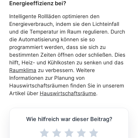
Energieeffizienz bei?
Intelligente Rollläden optimieren den
Energieverbrauch, indem sie den Lichteinfall
und die Temperatur im Raum regulieren. Durch
die Automatisierung können sie so
programmiert werden, dass sie sich zu
bestimmten Zeiten öffnen oder schließen. Dies
hilft, Heiz- und Kühlkosten zu senken und das
Raumklima
zu verbessern. Weitere
Informationen zur Planung von
Hauswirtschaftsräumen finden Sie in unserem
Artikel über
Hauswirtschaftsräume
.
Wie hilfreich war dieser Beitrag?