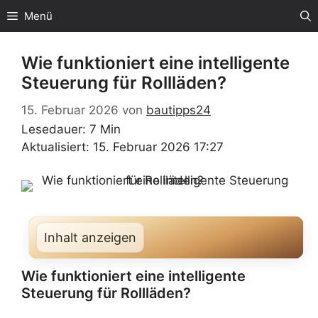
Zum
Menü
Inhalt
springen
Wie funktioniert eine intelligente
Steuerung für Rollläden?
15. Februar 2026
von
bautipps24
Lesedauer: 7 Min
Aktualisiert: 15. Februar 2026 17:27
Inhalt anzeigen
Wie funktioniert eine intelligente
Steuerung für Rollläden?