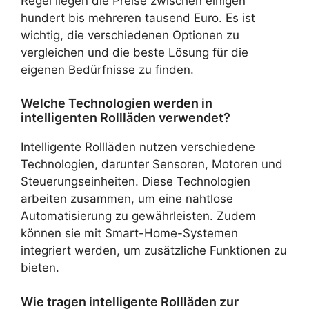
Regel liegen die Preise zwischen einigen
hundert bis mehreren tausend Euro. Es ist
wichtig, die verschiedenen Optionen zu
vergleichen und die beste Lösung für die
eigenen Bedürfnisse zu finden.
Welche Technologien werden in
intelligenten Rollläden verwendet?
Intelligente Rollläden nutzen verschiedene
Technologien, darunter Sensoren, Motoren und
Steuerungseinheiten. Diese Technologien
arbeiten zusammen, um eine nahtlose
Automatisierung zu gewährleisten. Zudem
können sie mit Smart-Home-Systemen
integriert werden, um zusätzliche Funktionen zu
bieten.
Wie tragen intelligente Rollläden zur