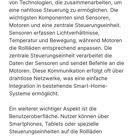
von Technologien, die zusammenarbeiten, um
eine nahtlose Steuerung zu ermöglichen. Die
wichtigsten Komponenten sind Sensoren,
Motoren und eine zentrale Steuerungseinheit.
Sensoren erfassen Lichtverhältnisse,
Temperatur und Bewegung, während Motoren
die Rollläden entsprechend anpassen. Die
zentrale Steuerungseinheit verarbeitet die
Daten der Sensoren und sendet Befehle an die
Motoren. Diese Kommunikation erfolgt oft über
drahtlose Netzwerke, was eine einfache
Integration in bestehende Smart-Home-
Systeme ermöglicht.
Ein weiterer wichtiger Aspekt ist die
Benutzeroberfläche. Nutzer können über
Smartphones, Tablets oder spezielle
Steuerungseinheiten auf die Rollläden