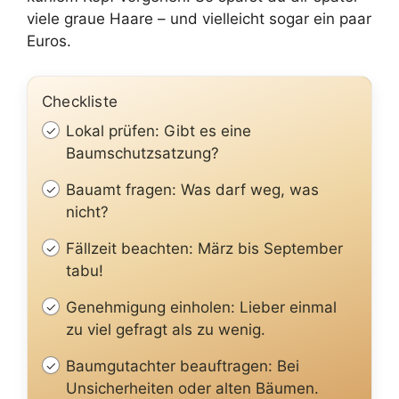
viele graue Haare – und vielleicht sogar ein paar
Euros.
Checkliste
Lokal prüfen: Gibt es eine
Baumschutzsatzung?
Bauamt fragen: Was darf weg, was
nicht?
Fällzeit beachten: März bis September
tabu!
Genehmigung einholen: Lieber einmal
zu viel gefragt als zu wenig.
Baumgutachter beauftragen: Bei
Unsicherheiten oder alten Bäumen.