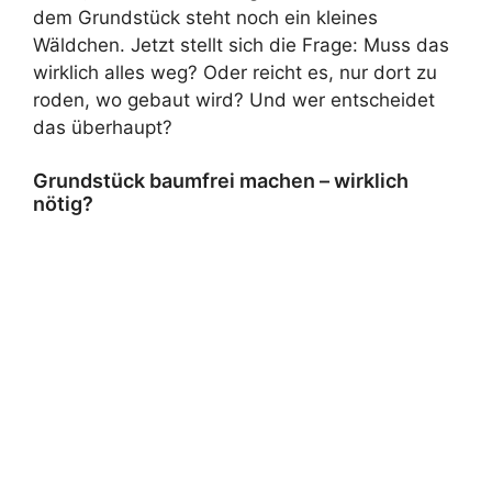
dem Grundstück steht noch ein kleines
Wäldchen. Jetzt stellt sich die Frage: Muss das
wirklich alles weg? Oder reicht es, nur dort zu
roden, wo gebaut wird? Und wer entscheidet
das überhaupt?
Grundstück baumfrei machen – wirklich
nötig?