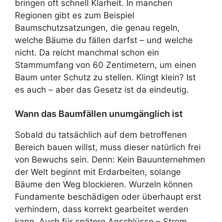
bringen oft schnell Klarheit. In manchen
Regionen gibt es zum Beispiel
Baumschutzsatzungen, die genau regeln,
welche Bäume du fällen darfst – und welche
nicht. Da reicht manchmal schon ein
Stammumfang von 60 Zentimetern, um einen
Baum unter Schutz zu stellen. Klingt klein? Ist
es auch – aber das Gesetz ist da eindeutig.
Wann das Baumfällen unumgänglich ist
Sobald du tatsächlich auf dem betroffenen
Bereich bauen willst, muss dieser natürlich frei
von Bewuchs sein. Denn: Kein Bauunternehmen
der Welt beginnt mit Erdarbeiten, solange
Bäume den Weg blockieren. Wurzeln können
Fundamente beschädigen oder überhaupt erst
verhindern, dass korrekt gearbeitet werden
kann. Auch für spätere Anschlüsse – Strom,