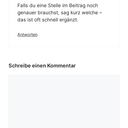
Falls du eine Stelle im Beitrag noch
genauer brauchst, sag kurz welche –
das ist oft schnell ergänzt.
Antworten
Schreibe einen Kommentar
Kommentar