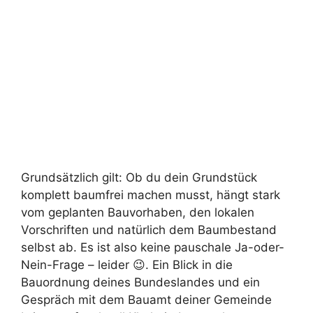
Grundsätzlich gilt: Ob du dein Grundstück
komplett baumfrei machen musst, hängt stark
vom geplanten Bauvorhaben, den lokalen
Vorschriften und natürlich dem Baumbestand
selbst ab. Es ist also keine pauschale Ja-oder-
Nein-Frage – leider 😉. Ein Blick in die
Bauordnung deines Bundeslandes und ein
Gespräch mit dem Bauamt deiner Gemeinde