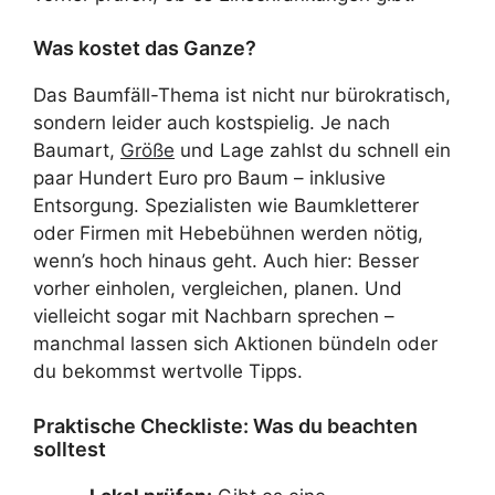
Was kostet das Ganze?
Das Baumfäll-Thema ist nicht nur bürokratisch,
sondern leider auch kostspielig. Je nach
Baumart,
Größe
und Lage zahlst du schnell ein
paar Hundert Euro pro Baum – inklusive
Entsorgung. Spezialisten wie Baumkletterer
oder Firmen mit Hebebühnen werden nötig,
wenn’s hoch hinaus geht. Auch hier: Besser
vorher einholen, vergleichen, planen. Und
vielleicht sogar mit Nachbarn sprechen –
manchmal lassen sich Aktionen bündeln oder
du bekommst wertvolle Tipps.
Praktische Checkliste: Was du beachten
solltest