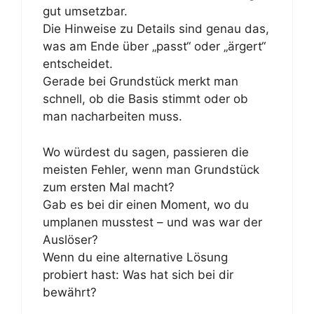
gut umsetzbar.
Die Hinweise zu Details sind genau das,
was am Ende über „passt“ oder „ärgert“
entscheidet.
Gerade bei Grundstück merkt man
schnell, ob die Basis stimmt oder ob
man nacharbeiten muss.
Wo würdest du sagen, passieren die
meisten Fehler, wenn man Grundstück
zum ersten Mal macht?
Gab es bei dir einen Moment, wo du
umplanen musstest – und was war der
Auslöser?
Wenn du eine alternative Lösung
probiert hast: Was hat sich bei dir
bewährt?