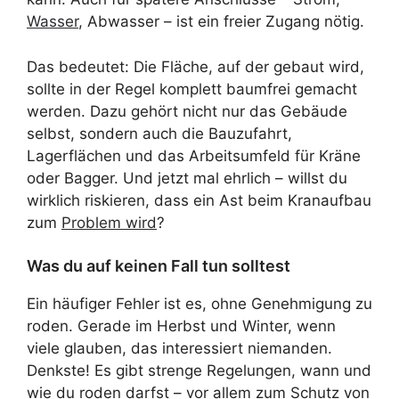
Wasser
, Abwasser – ist ein freier Zugang nötig.
Das bedeutet: Die Fläche, auf der gebaut wird,
sollte in der Regel komplett baumfrei gemacht
werden. Dazu gehört nicht nur das Gebäude
selbst, sondern auch die Bauzufahrt,
Lagerflächen und das Arbeitsumfeld für Kräne
oder Bagger. Und jetzt mal ehrlich – willst du
wirklich riskieren, dass ein Ast beim Kranaufbau
zum
Problem wird
?
Was du auf keinen Fall tun solltest
Ein häufiger Fehler ist es, ohne Genehmigung zu
roden. Gerade im Herbst und Winter, wenn
viele glauben, das interessiert niemanden.
Denkste! Es gibt strenge Regelungen, wann und
wie du roden darfst – vor allem zum Schutz von