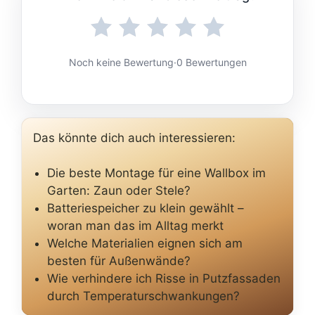
Noch keine Bewertung
·
0 Bewertungen
Das könnte dich auch interessieren:
Die beste Montage für eine Wallbox im
Garten: Zaun oder Stele?
Batteriespeicher zu klein gewählt –
woran man das im Alltag merkt
Welche Materialien eignen sich am
besten für Außenwände?
Wie verhindere ich Risse in Putzfassaden
durch Temperaturschwankungen?