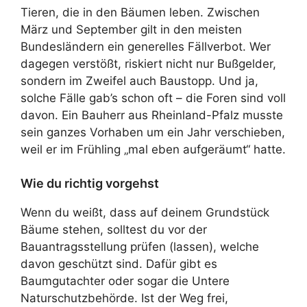
Tieren, die in den Bäumen leben. Zwischen
März und September gilt in den meisten
Bundesländern ein generelles Fällverbot. Wer
dagegen verstößt, riskiert nicht nur Bußgelder,
sondern im Zweifel auch Baustopp. Und ja,
solche Fälle gab’s schon oft – die Foren sind voll
davon. Ein Bauherr aus Rheinland-Pfalz musste
sein ganzes Vorhaben um ein Jahr verschieben,
weil er im Frühling „mal eben aufgeräumt“ hatte.
Wie du richtig vorgehst
Wenn du weißt, dass auf deinem Grundstück
Bäume stehen, solltest du vor der
Bauantragsstellung prüfen (lassen), welche
davon geschützt sind. Dafür gibt es
Baumgutachter oder sogar die Untere
Naturschutzbehörde. Ist der Weg frei,