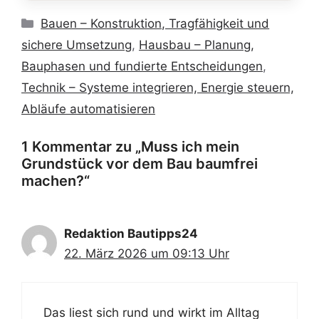
Kategorien
Bauen – Konstruktion, Tragfähigkeit und
sichere Umsetzung
,
Hausbau – Planung,
Bauphasen und fundierte Entscheidungen
,
Technik – Systeme integrieren, Energie steuern,
Abläufe automatisieren
1 Kommentar zu „Muss ich mein
Grundstück vor dem Bau baumfrei
machen?“
Redaktion Bautipps24
22. März 2026 um 09:13 Uhr
Das liest sich rund und wirkt im Alltag