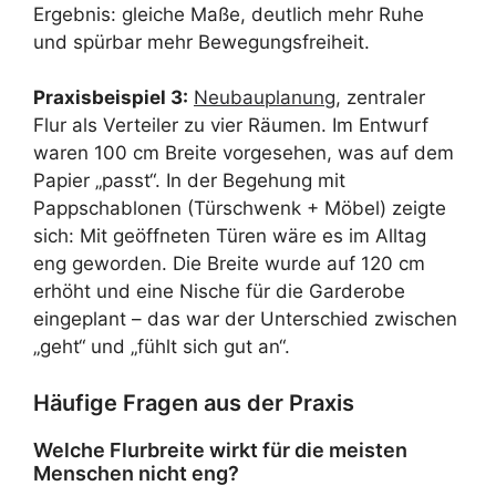
Ergebnis: gleiche Maße, deutlich mehr Ruhe
und spürbar mehr Bewegungsfreiheit.
Praxisbeispiel 3:
Neubauplanung
, zentraler
Flur als Verteiler zu vier Räumen. Im Entwurf
waren 100 cm Breite vorgesehen, was auf dem
Papier „passt“. In der Begehung mit
Pappschablonen (Türschwenk + Möbel) zeigte
sich: Mit geöffneten Türen wäre es im Alltag
eng geworden. Die Breite wurde auf 120 cm
erhöht und eine Nische für die Garderobe
eingeplant – das war der Unterschied zwischen
„geht“ und „fühlt sich gut an“.
Häufige Fragen aus der Praxis
Welche Flurbreite wirkt für die meisten
Menschen nicht eng?