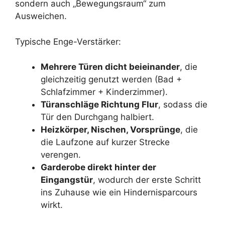
sondern auch „Bewegungsraum“ zum
Ausweichen.
Typische Enge-Verstärker:
Mehrere Türen dicht beieinander
, die
gleichzeitig genutzt werden (Bad +
Schlafzimmer + Kinderzimmer).
Türanschläge Richtung Flur
, sodass die
Tür den Durchgang halbiert.
Heizkörper, Nischen, Vorsprünge
, die
die Laufzone auf kurzer Strecke
verengen.
Garderobe direkt hinter der
Eingangstür
, wodurch der erste Schritt
ins Zuhause wie ein Hindernisparcours
wirkt.