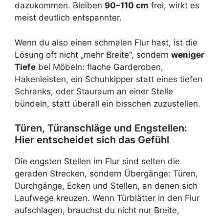
dazukommen. Bleiben
90–110 cm
frei, wirkt es
meist deutlich entspannter.
Wenn du also einen schmalen Flur hast, ist die
Lösung oft nicht „mehr Breite“, sondern
weniger
Tiefe
bei Möbeln: flache Garderoben,
Hakenleisten, ein Schuhkipper statt eines tiefen
Schranks, oder Stauraum an einer Stelle
bündeln, statt überall ein bisschen zuzustellen.
Türen, Türanschläge und Engstellen:
Hier entscheidet sich das Gefühl
Die engsten Stellen im Flur sind selten die
geraden Strecken, sondern Übergänge: Türen,
Durchgänge, Ecken und Stellen, an denen sich
Laufwege kreuzen. Wenn Türblätter in den Flur
aufschlagen, brauchst du nicht nur Breite,