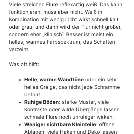
Viele streichen Flure reflexartig weiß. Das kann
funktionieren, muss aber nicht. Weiß in
Kombination mit wenig Licht wirkt schnell kalt
oder grau, und dann wird der Flur nicht größer,
sondern eher „klinisch“. Besser ist meist ein
helles, warmes Farbspektrum, das Schatten
verzeiht.
Was oft hilft:
Helle, warme Wandtöne
oder ein sehr
helles Greige, das nicht jede Schramme
betont.
Ruhige Böden
: starke Muster, viele
Kontraste oder wilde Übergänge lassen
schmale Flure noch unruhiger wirken.
Weniger sichtbare Kleinteile
: offene
Ablagen, viele Haken und Deko lassen