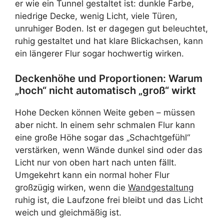
er wie ein Tunnel gestaltet ist: dunkle Farbe,
niedrige Decke, wenig Licht, viele Türen,
unruhiger Boden. Ist er dagegen gut beleuchtet,
ruhig gestaltet und hat klare Blickachsen, kann
ein längerer Flur sogar hochwertig wirken.
Deckenhöhe und Proportionen: Warum
„hoch“ nicht automatisch „groß“ wirkt
Hohe Decken können Weite geben – müssen
aber nicht. In einem sehr schmalen Flur kann
eine große Höhe sogar das „Schachtgefühl“
verstärken, wenn Wände dunkel sind oder das
Licht nur von oben hart nach unten fällt.
Umgekehrt kann ein normal hoher Flur
großzügig wirken, wenn die
Wandgestaltung
ruhig ist, die Laufzone frei bleibt und das Licht
weich und gleichmäßig ist.