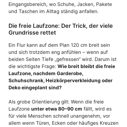
Eingangsbereich, wo Schuhe, Jacken, Pakete
und Taschen im Alltag ständig anfallen.
Die freie Laufzone: Der Trick, der viele
Grundrisse rettet
Ein Flur kann auf dem Plan 120 cm breit sein
und sich trotzdem eng anfühlen – wenn auf
beiden Seiten Tiefe „gefressen“ wird. Darum ist
die wichtigste Frage:
Wie breit bleibt die freie
Laufzone, nachdem Garderobe,
Schuhschrank, Heizkörperverkleidung oder
Deko eingeplant sind?
Als grobe Orientierung gilt: Wenn die freie
Laufzone
unter etwa 80–90 cm
fällt, wird es
für viele Menschen schnell unangenehm, vor
allem wenn Türen, Ecken oder häufiges Kreuzen