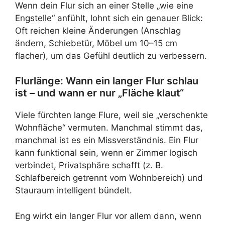
Wenn dein Flur sich an einer Stelle „wie eine
Engstelle“ anfühlt, lohnt sich ein genauer Blick:
Oft reichen kleine Änderungen (Anschlag
ändern, Schiebetür, Möbel um 10–15 cm
flacher), um das Gefühl deutlich zu verbessern.
Flurlänge: Wann ein langer Flur schlau
ist – und wann er nur „Fläche klaut“
Viele fürchten lange Flure, weil sie „verschenkte
Wohnfläche“ vermuten. Manchmal stimmt das,
manchmal ist es ein Missverständnis. Ein Flur
kann funktional sein, wenn er Zimmer logisch
verbindet, Privatsphäre schafft (z. B.
Schlafbereich getrennt vom Wohnbereich) und
Stauraum intelligent bündelt.
Eng wirkt ein langer Flur vor allem dann, wenn