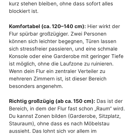
kurz stehen bleiben, ohne dass sofort alles
blockiert ist.
Komfortabel (ca. 120–140 cm):
Hier wirkt der
Flur spürbar großzügiger. Zwei Personen
können sich leichter begegnen, Türen lassen
sich stressfreier passieren, und eine schmale
Konsole oder eine Garderobe mit geringer Tiefe
ist möglich, ohne die Laufzone zu ruinieren.
Wenn dein Flur ein zentraler Verteiler zu
mehreren Zimmern ist, ist dieser Bereich
besonders angenehm.
Richtig großzügig (ab ca. 150 cm):
Das ist der
Bereich, in dem der Flur fast schon „Raum“ wird.
Du kannst Zonen bilden (Garderobe, Sitzplatz,
Stauraum), ohne dass es nach Möbelstau
aussieht. Das lohnt sich vor allem im