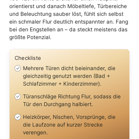
orientierst und danach Möbeltiefe, Türbereiche
und Beleuchtung sauber löst, fühlt sich selbst
ein schmaler Flur deutlich entspannter an. Fang
bei den Engstellen an – da steckt meistens das
größte Potenzial.
Checkliste
Mehrere Türen dicht beieinander, die
gleichzeitig genutzt werden (Bad +
Schlafzimmer + Kinderzimmer).
Türanschläge Richtung Flur, sodass die
Tür den Durchgang halbiert.
Heizkörper, Nischen, Vorsprünge, die
die Laufzone auf kurzer Strecke
verengen.