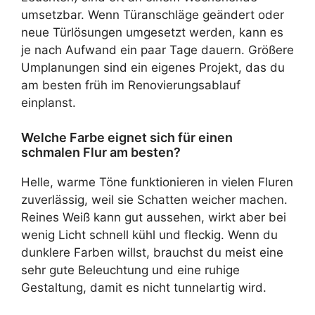
umsetzbar. Wenn Türanschläge geändert oder
neue Türlösungen umgesetzt werden, kann es
je nach Aufwand ein paar Tage dauern. Größere
Umplanungen sind ein eigenes Projekt, das du
am besten früh im Renovierungsablauf
einplanst.
Welche Farbe eignet sich für einen
schmalen Flur am besten?
Helle, warme Töne funktionieren in vielen Fluren
zuverlässig, weil sie Schatten weicher machen.
Reines Weiß kann gut aussehen, wirkt aber bei
wenig Licht schnell kühl und fleckig. Wenn du
dunklere Farben willst, brauchst du meist eine
sehr gute Beleuchtung und eine ruhige
Gestaltung, damit es nicht tunnelartig wird.