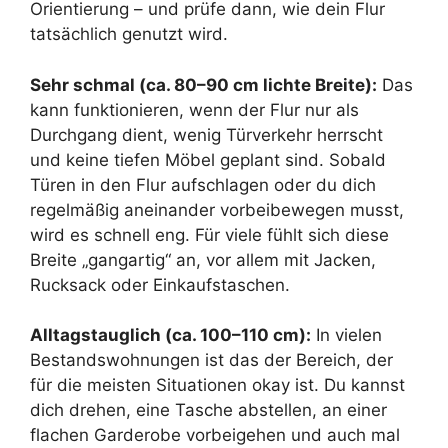
Orientierung – und prüfe dann, wie dein Flur
tatsächlich genutzt wird.
Sehr schmal (ca. 80–90 cm lichte Breite):
Das
kann funktionieren, wenn der Flur nur als
Durchgang dient, wenig Türverkehr herrscht
und keine tiefen Möbel geplant sind. Sobald
Türen in den Flur aufschlagen oder du dich
regelmäßig aneinander vorbeibewegen musst,
wird es schnell eng. Für viele fühlt sich diese
Breite „gangartig“ an, vor allem mit Jacken,
Rucksack oder Einkaufstaschen.
Alltagstauglich (ca. 100–110 cm):
In vielen
Bestandswohnungen ist das der Bereich, der
für die meisten Situationen okay ist. Du kannst
dich drehen, eine Tasche abstellen, an einer
flachen Garderobe vorbeigehen und auch mal