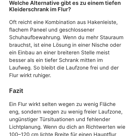
Welche Alternative gibt es zu einem tiefen
Kleiderschrank im Flur?
Oft reicht eine Kombination aus Hakenleiste,
flachem Paneel und geschlossener
Schuhaufbewahrung. Wenn du mehr Stauraum
brauchst, ist eine Lösung in einer Nische oder
ein Einbau an einer breiteren Stelle meist
besser als ein tiefer Schrank mitten im
Laufweg. So bleibt die Laufzone frei und der
Flur wirkt ruhiger.
Fazit
Ein Flur wirkt selten wegen zu wenig Fläche
eng, sondern wegen zu wenig freier Laufzone,
ungünstiger Türsituationen und fehlender
Lichtplanung. Wenn du dich an Richtwerten wie
100–120 cm lichte Breite für einen Hauptflur