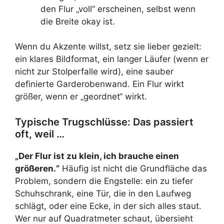
den Flur „voll“ erscheinen, selbst wenn
die Breite okay ist.
Wenn du Akzente willst, setz sie lieber gezielt:
ein klares Bildformat, ein langer Läufer (wenn er
nicht zur Stolperfalle wird), eine sauber
definierte Garderobenwand. Ein Flur wirkt
größer, wenn er „geordnet“ wirkt.
Typische Trugschlüsse: Das passiert
oft, weil …
„Der Flur ist zu klein, ich brauche einen
größeren.“
Häufig ist nicht die Grundfläche das
Problem, sondern die Engstelle: ein zu tiefer
Schuhschrank, eine Tür, die in den Laufweg
schlägt, oder eine Ecke, in der sich alles staut.
Wer nur auf Quadratmeter schaut, übersieht