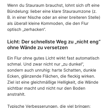
Wenn du Stauraum brauchst, lohnt sich oft eine
Bündelung: lieber eine klare Stauraumzone (z.
B. in einer Nische oder an einer breiteren Stelle)
als überall kleine Kommoden, die den Flur
optisch „zerhacken“.
Licht: Der schnellste Weg zu „nicht eng“
ohne Wände zu versetzen
Ein Flur ohne gutes Licht wirkt fast automatisch
schmal. Und zwar nicht nur „zu dunkel“,
sondern auch unruhig: harte Schatten, dunkle
Ecken, glänzende Flächen, die fleckig wirken.
Ziel ist eine gleichmäßige Helligkeit, die Wände
sichtbar macht und nicht nur den Boden
anstrahlt.
Typische Verbesserungen, die viel bringen: