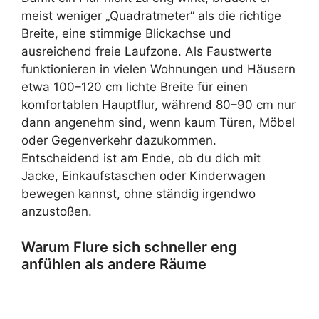
meist weniger „Quadratmeter“ als die richtige
Breite, eine stimmige Blickachse und
ausreichend freie Laufzone. Als Faustwerte
funktionieren in vielen Wohnungen und Häusern
etwa 100–120 cm lichte Breite für einen
komfortablen Hauptflur, während 80–90 cm nur
dann angenehm sind, wenn kaum Türen, Möbel
oder Gegenverkehr dazukommen.
Entscheidend ist am Ende, ob du dich mit
Jacke, Einkaufstaschen oder Kinderwagen
bewegen kannst, ohne ständig irgendwo
anzustoßen.
Warum Flure sich schneller eng
anfühlen als andere Räume