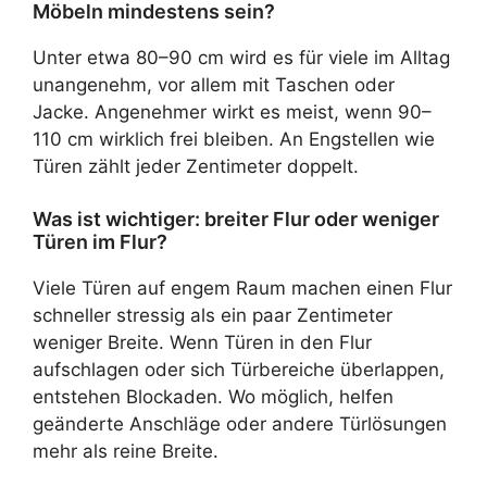
Möbeln mindestens sein?
Unter etwa 80–90 cm wird es für viele im Alltag
unangenehm, vor allem mit Taschen oder
Jacke. Angenehmer wirkt es meist, wenn 90–
110 cm wirklich frei bleiben. An Engstellen wie
Türen zählt jeder Zentimeter doppelt.
Was ist wichtiger: breiter Flur oder weniger
Türen im Flur?
Viele Türen auf engem Raum machen einen Flur
schneller stressig als ein paar Zentimeter
weniger Breite. Wenn Türen in den Flur
aufschlagen oder sich Türbereiche überlappen,
entstehen Blockaden. Wo möglich, helfen
geänderte Anschläge oder andere Türlösungen
mehr als reine Breite.