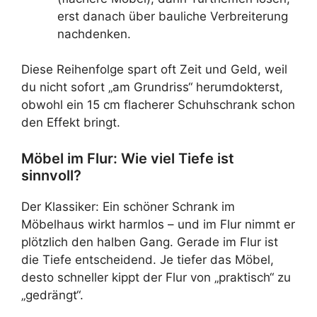
erst danach über bauliche Verbreiterung
nachdenken.
Diese Reihenfolge spart oft Zeit und Geld, weil
du nicht sofort „am Grundriss“ herumdokterst,
obwohl ein 15 cm flacherer Schuhschrank schon
den Effekt bringt.
Möbel im Flur: Wie viel Tiefe ist
sinnvoll?
Der Klassiker: Ein schöner Schrank im
Möbelhaus wirkt harmlos – und im Flur nimmt er
plötzlich den halben Gang. Gerade im Flur ist
die Tiefe entscheidend. Je tiefer das Möbel,
desto schneller kippt der Flur von „praktisch“ zu
„gedrängt“.