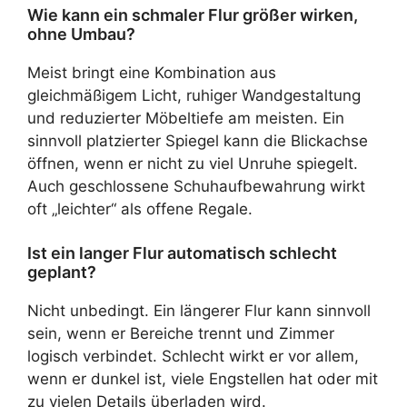
Wie kann ein schmaler Flur größer wirken,
ohne Umbau?
Meist bringt eine Kombination aus
gleichmäßigem Licht, ruhiger Wandgestaltung
und reduzierter Möbeltiefe am meisten. Ein
sinnvoll platzierter Spiegel kann die Blickachse
öffnen, wenn er nicht zu viel Unruhe spiegelt.
Auch geschlossene Schuhaufbewahrung wirkt
oft „leichter“ als offene Regale.
Ist ein langer Flur automatisch schlecht
geplant?
Nicht unbedingt. Ein längerer Flur kann sinnvoll
sein, wenn er Bereiche trennt und Zimmer
logisch verbindet. Schlecht wirkt er vor allem,
wenn er dunkel ist, viele Engstellen hat oder mit
zu vielen Details überladen wird.