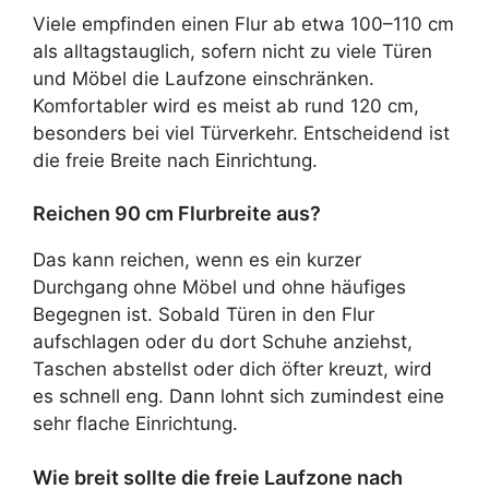
Viele empfinden einen Flur ab etwa 100–110 cm
als alltagstauglich, sofern nicht zu viele Türen
und Möbel die Laufzone einschränken.
Komfortabler wird es meist ab rund 120 cm,
besonders bei viel Türverkehr. Entscheidend ist
die freie Breite nach Einrichtung.
Reichen 90 cm Flurbreite aus?
Das kann reichen, wenn es ein kurzer
Durchgang ohne Möbel und ohne häufiges
Begegnen ist. Sobald Türen in den Flur
aufschlagen oder du dort Schuhe anziehst,
Taschen abstellst oder dich öfter kreuzt, wird
es schnell eng. Dann lohnt sich zumindest eine
sehr flache Einrichtung.
Wie breit sollte die freie Laufzone nach