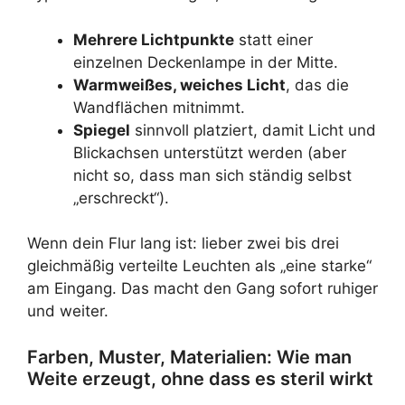
Mehrere Lichtpunkte
statt einer
einzelnen Deckenlampe in der Mitte.
Warmweißes, weiches Licht
, das die
Wandflächen mitnimmt.
Spiegel
sinnvoll platziert, damit Licht und
Blickachsen unterstützt werden (aber
nicht so, dass man sich ständig selbst
„erschreckt“).
Wenn dein Flur lang ist: lieber zwei bis drei
gleichmäßig verteilte Leuchten als „eine starke“
am Eingang. Das macht den Gang sofort ruhiger
und weiter.
Farben, Muster, Materialien: Wie man
Weite erzeugt, ohne dass es steril wirkt