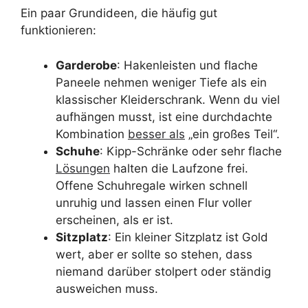
Ein paar Grundideen, die häufig gut
funktionieren:
Garderobe
: Hakenleisten und flache
Paneele nehmen weniger Tiefe als ein
klassischer Kleiderschrank. Wenn du viel
aufhängen musst, ist eine durchdachte
Kombination
besser als
„ein großes Teil“.
Schuhe
: Kipp-Schränke oder sehr flache
Lösungen
halten die Laufzone frei.
Offene Schuhregale wirken schnell
unruhig und lassen einen Flur voller
erscheinen, als er ist.
Sitzplatz
: Ein kleiner Sitzplatz ist Gold
wert, aber er sollte so stehen, dass
niemand darüber stolpert oder ständig
ausweichen muss.