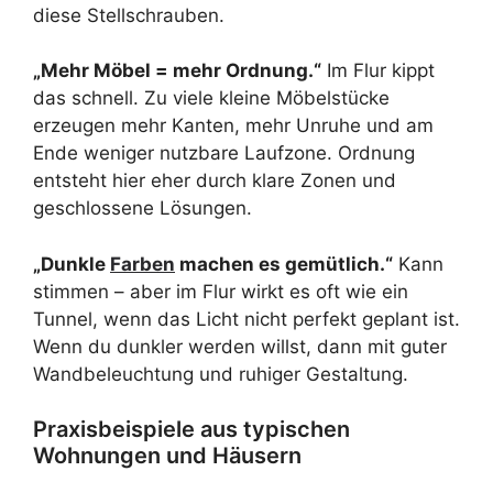
diese Stellschrauben.
„Mehr Möbel = mehr Ordnung.“
Im Flur kippt
das schnell. Zu viele kleine Möbelstücke
erzeugen mehr Kanten, mehr Unruhe und am
Ende weniger nutzbare Laufzone. Ordnung
entsteht hier eher durch klare Zonen und
geschlossene Lösungen.
„Dunkle
Farben
machen es gemütlich.“
Kann
stimmen – aber im Flur wirkt es oft wie ein
Tunnel, wenn das Licht nicht perfekt geplant ist.
Wenn du dunkler werden willst, dann mit guter
Wandbeleuchtung und ruhiger Gestaltung.
Praxisbeispiele aus typischen
Wohnungen und Häusern