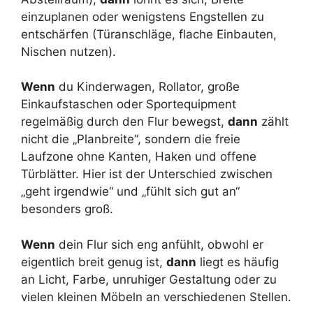
einzuplanen oder wenigstens Engstellen zu
entschärfen (Türanschläge, flache Einbauten,
Nischen nutzen).
Wenn
du Kinderwagen, Rollator, große
Einkaufstaschen oder Sportequipment
regelmäßig durch den Flur bewegst,
dann
zählt
nicht die „Planbreite“, sondern die freie
Laufzone ohne Kanten, Haken und offene
Türblätter. Hier ist der Unterschied zwischen
„geht irgendwie“ und „fühlt sich gut an“
besonders groß.
Wenn
dein Flur sich eng anfühlt, obwohl er
eigentlich breit genug ist,
dann
liegt es häufig
an Licht, Farbe, unruhiger Gestaltung oder zu
vielen kleinen Möbeln an verschiedenen Stellen.