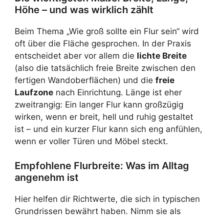
Höhe – und was wirklich zählt
Beim Thema „Wie groß sollte ein Flur sein“ wird
oft über die Fläche gesprochen. In der Praxis
entscheidet aber vor allem die
lichte Breite
(also die tatsächlich freie Breite zwischen den
fertigen Wandoberflächen) und die
freie
Laufzone
nach Einrichtung. Länge ist eher
zweitrangig: Ein langer Flur kann großzügig
wirken, wenn er breit, hell und ruhig gestaltet
ist – und ein kurzer Flur kann sich eng anfühlen,
wenn er voller Türen und Möbel steckt.
Empfohlene Flurbreite: Was im Alltag
angenehm ist
Hier helfen dir Richtwerte, die sich in typischen
Grundrissen bewährt haben. Nimm sie als