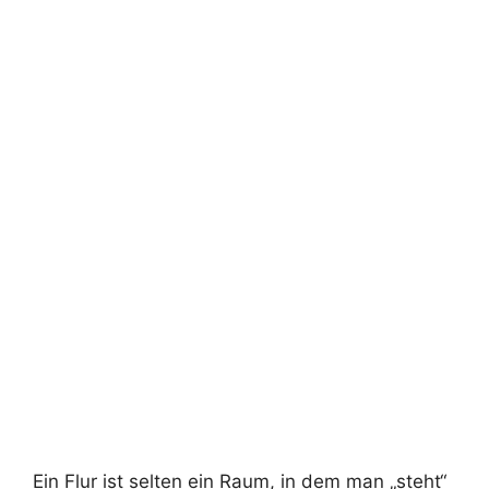
Ein Flur ist selten ein Raum, in dem man „steht“