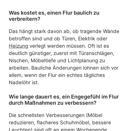
Was kostet es, einen Flur baulich zu
verbreitern?
Das hängt stark davon ab, ob tragende Wände
betroffen sind und ob Türen, Elektrik oder
Heizung
verlegt werden müssen. Oft ist es
deutlich günstiger, zuerst mit Türanschlägen,
Nischen, Möbeltiefe und Lichtplanung zu
arbeiten. Bauliche Änderungen lohnen sich vor
allem, wenn der Flur ein echtes tägliches
Nadelöhr ist.
Wie lange dauert es, ein Engegefühl im Flur
durch Maßnahmen zu verbessern?
Die schnellsten Verbesserungen (Möbel
reduzieren, flacheres Schuhmöbel, bessere
Leuchten) sind oft an einem Wochenende