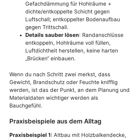
Gefachdämmung für Hohlräume +
dichte/entkoppelte Schicht gegen
Luftschall; entkoppelter Bodenaufbau
gegen Trittschall.
Details sauber lösen
: Randanschlüsse
entkoppeln, Hohlräume voll füllen,
Luftdichtheit herstellen, keine harten
„Brücken“ einbauen.
Wenn du nach Schritt zwei merkst, dass
Gewicht, Brandschutz oder Feuchte knifflig
werden, ist das der Punkt, an dem Planung und
Materialdaten wichtiger werden als
Bauchgefühl.
Praxisbeispiele aus dem Alltag
Praxisbeispiel 1:
Altbau mit Holzbalkendecke,