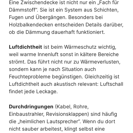
Eine Zwischendecke ist nicht nur ein „Fach für
Dämmstoff“. Sie ist ein System aus Schichten,
Fugen und Übergängen. Besonders bei
Holzbalkendecken entscheiden Details darüber,
ob die Dämmung dauerhaft funktioniert.
Luftdichtheit
ist beim Wärmeschutz wichtig,
weil warme Innenluft sonst in kältere Bereiche
strömt. Das führt nicht nur zu Wärmeverlusten,
sondern kann je nach Situation auch
Feuchteprobleme begünstigen. Gleichzeitig ist
Luftdichtheit auch akustisch relevant: Luftschall
findet jede Leckage.
Durchdringungen
(Kabel, Rohre,
Einbaustrahler, Revisionsklappen) sind häufig
die „heimlichen Lautsprecher“. Wenn du dort
nicht sauber arbeitest, klingt selbst eine