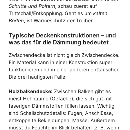
Schritte und Poltern
, schau zuerst auf
Trittschall/Entkopplung. Geht es um
kalten
Boden
, ist Wärmeschutz der Treiber.
Typische Deckenkonstruktionen – und
was das für die Dämmung bedeutet
Zwischendecke ist nicht gleich Zwischendecke.
Ein Material kann in einer Konstruktion super
funktionieren und in einer anderen enttäuschen.
Die drei häufigsten Fälle:
Holzbalkendecke
: Zwischen Balken gibt es
meist Hohlräume (Gefache), die sich gut mit
faserigen Dämmstoffen füllen lassen. Wichtig
sind Schallschutzdetails: Fugen, Anschlüsse,
entkoppelte Bekleidungen, Masse. Außerdem
musst du Feuchte im Blick behalten (z. B. wenn