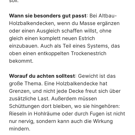
soll.
Wann sie besonders gut passt
: Bei Altbau-
Holzbalkendecken, wenn du Masse ergänzen
oder einen Ausgleich schaffen willst, ohne
gleich einen komplett neuen Estrich
einzubauen. Auch als Teil eines Systems, das
oben einen entkoppelten Trockenestrich
bekommt.
Worauf du achten solltest
: Gewicht ist das
große Thema. Eine Holzbalkendecke hat
Grenzen, und nicht jede Decke freut sich über
zusätzliche Last. Außerdem müssen
Schüttungen dort bleiben, wo sie hingehören:
Rieseln in Hohlräume oder durch Fugen ist nicht
nur nervig, sondern kann auch die Wirkung
mindern.