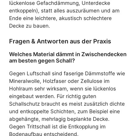
lückenlose Gefachdämmung, Unterdecke
entkoppeln), statt alles auszuräumen und am
Ende eine leichtere, akustisch schlechtere
Decke zu bauen.
Fragen & Antworten aus der Praxis
Welches Material dämmt in Zwischendecken
am besten gegen Schall?
Gegen Luftschall sind faserige Dämmstoffe wie
Mineralwolle, Holzfaser oder Zellulose im
Hohlraum sehr wirksam, wenn sie lückenlos
eingebaut werden. Für richtig guten
Schallschutz braucht es meist zusätzlich dichte
und entkoppelte Schichten, zum Beispiel eine
abgehängte, mehrlagig beplankte Decke.
Gegen Trittschall ist die Entkopplung im
Bodenaufbau entscheidend.