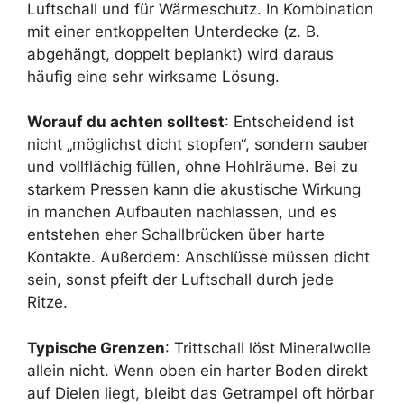
Luftschall und für Wärmeschutz. In Kombination
mit einer entkoppelten Unterdecke (z. B.
abgehängt, doppelt beplankt) wird daraus
häufig eine sehr wirksame Lösung.
Worauf du achten solltest
: Entscheidend ist
nicht „möglichst dicht stopfen“, sondern sauber
und vollflächig füllen, ohne Hohlräume. Bei zu
starkem Pressen kann die akustische Wirkung
in manchen Aufbauten nachlassen, und es
entstehen eher Schallbrücken über harte
Kontakte. Außerdem: Anschlüsse müssen dicht
sein, sonst pfeift der Luftschall durch jede
Ritze.
Typische Grenzen
: Trittschall löst Mineralwolle
allein nicht. Wenn oben ein harter Boden direkt
auf Dielen liegt, bleibt das Getrampel oft hörbar