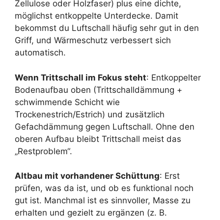
Zellulose oder Holzfaser) plus eine dichte,
möglichst entkoppelte Unterdecke. Damit
bekommst du Luftschall häufig sehr gut in den
Griff, und Wärmeschutz verbessert sich
automatisch.
Wenn Trittschall im Fokus steht
: Entkoppelter
Bodenaufbau oben (Trittschalldämmung +
schwimmende Schicht wie
Trockenestrich/Estrich) und zusätzlich
Gefachdämmung gegen Luftschall. Ohne den
oberen Aufbau bleibt Trittschall meist das
„Restproblem“.
Altbau mit vorhandener Schüttung
: Erst
prüfen, was da ist, und ob es funktional noch
gut ist. Manchmal ist es sinnvoller, Masse zu
erhalten und gezielt zu ergänzen (z. B.