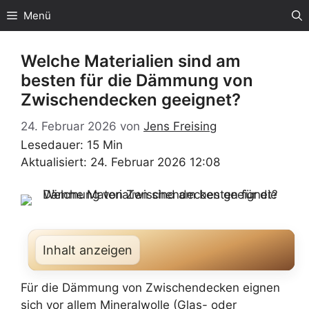
Zum
Menü
Inhalt
springen
Welche Materialien sind am
besten für die Dämmung von
Zwischendecken geeignet?
24. Februar 2026
von
Jens Freising
Lesedauer: 15 Min
Aktualisiert: 24. Februar 2026 12:08
Inhalt anzeigen
Für die Dämmung von Zwischendecken eignen
sich vor allem Mineralwolle (Glas- oder