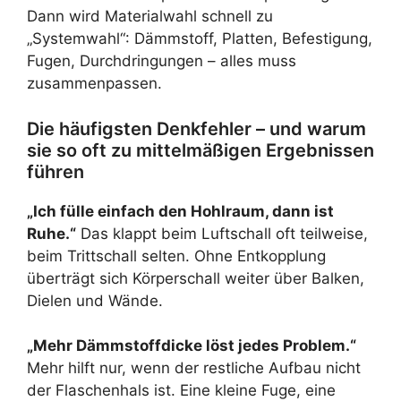
Dann wird Materialwahl schnell zu
„Systemwahl“: Dämmstoff, Platten, Befestigung,
Fugen, Durchdringungen – alles muss
zusammenpassen.
Die häufigsten Denkfehler – und warum
sie so oft zu mittelmäßigen Ergebnissen
führen
„Ich fülle einfach den Hohlraum, dann ist
Ruhe.“
Das klappt beim Luftschall oft teilweise,
beim Trittschall selten. Ohne Entkopplung
überträgt sich Körperschall weiter über Balken,
Dielen und Wände.
„Mehr Dämmstoffdicke löst jedes Problem.“
Mehr hilft nur, wenn der restliche Aufbau nicht
der Flaschenhals ist. Eine kleine Fuge, eine