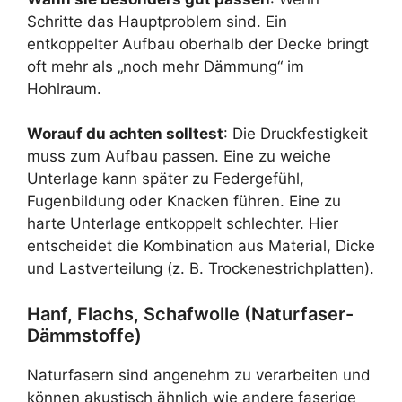
Schritte das Hauptproblem sind. Ein
entkoppelter Aufbau oberhalb der Decke bringt
oft mehr als „noch mehr Dämmung“ im
Hohlraum.
Worauf du achten solltest
: Die Druckfestigkeit
muss zum Aufbau passen. Eine zu weiche
Unterlage kann später zu Federgefühl,
Fugenbildung oder Knacken führen. Eine zu
harte Unterlage entkoppelt schlechter. Hier
entscheidet die Kombination aus Material, Dicke
und Lastverteilung (z. B. Trockenestrichplatten).
Hanf, Flachs, Schafwolle (Naturfaser-
Dämmstoffe)
Naturfasern sind angenehm zu verarbeiten und
können akustisch ähnlich wie andere faserige