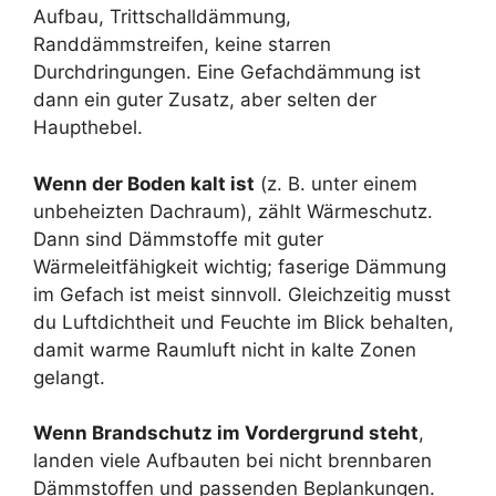
Aufbau, Trittschalldämmung,
Randdämmstreifen, keine starren
Durchdringungen. Eine Gefachdämmung ist
dann ein guter Zusatz, aber selten der
Haupthebel.
Wenn der Boden kalt ist
(z. B. unter einem
unbeheizten Dachraum), zählt Wärmeschutz.
Dann sind Dämmstoffe mit guter
Wärmeleitfähigkeit wichtig; faserige Dämmung
im Gefach ist meist sinnvoll. Gleichzeitig musst
du Luftdichtheit und Feuchte im Blick behalten,
damit warme Raumluft nicht in kalte Zonen
gelangt.
Wenn Brandschutz im Vordergrund steht
,
landen viele Aufbauten bei nicht brennbaren
Dämmstoffen und passenden Beplankungen.