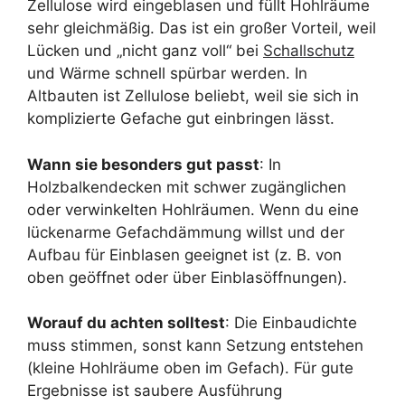
Zellulose wird eingeblasen und füllt Hohlräume
sehr gleichmäßig. Das ist ein großer Vorteil, weil
Lücken und „nicht ganz voll“ bei
Schallschutz
und Wärme schnell spürbar werden. In
Altbauten ist Zellulose beliebt, weil sie sich in
komplizierte Gefache gut einbringen lässt.
Wann sie besonders gut passt
: In
Holzbalkendecken mit schwer zugänglichen
oder verwinkelten Hohlräumen. Wenn du eine
lückenarme Gefachdämmung willst und der
Aufbau für Einblasen geeignet ist (z. B. von
oben geöffnet oder über Einblasöffnungen).
Worauf du achten solltest
: Die Einbaudichte
muss stimmen, sonst kann Setzung entstehen
(kleine Hohlräume oben im Gefach). Für gute
Ergebnisse ist saubere Ausführung