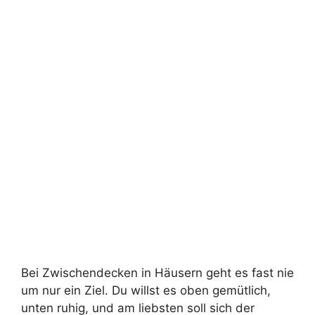
Bei Zwischendecken in Häusern geht es fast nie
um nur ein Ziel. Du willst es oben gemütlich,
unten ruhig, und am liebsten soll sich der