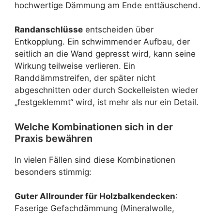
hochwertige Dämmung am Ende enttäuschend.
Randanschlüsse
entscheiden über
Entkopplung. Ein schwimmender Aufbau, der
seitlich an die Wand gepresst wird, kann seine
Wirkung teilweise verlieren. Ein
Randdämmstreifen, der später nicht
abgeschnitten oder durch Sockelleisten wieder
„festgeklemmt“ wird, ist mehr als nur ein Detail.
Welche Kombinationen sich in der
Praxis bewähren
In vielen Fällen sind diese Kombinationen
besonders stimmig:
Guter Allrounder für Holzbalkendecken
:
Faserige Gefachdämmung (Mineralwolle,