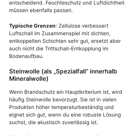
entscheidend. Feuchteschutz und Luftdichtheit
müssen ebenfalls passen.
Typische Grenzen
: Zellulose verbessert
Luftschall im Zusammenspiel mit dichten,
entkoppelten Schichten sehr gut, ersetzt aber
auch nicht die Trittschall-Entkopplung im
Bodenaufbau.
Steinwolle (als „Spezialfall“ innerhalb
Mineralwolle)
Wenn Brandschutz ein Hauptkriterium ist, wird
häufig Steinwolle bevorzugt. Sie ist in vielen
Produkten höher temperaturbeständig und
eignet sich gut, wenn du eine robuste Lösung
suchst, die akustisch zuverlässig ist.