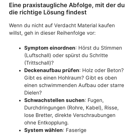
Eine praxistaugliche Abfolge, mit der du
die richtige Lösung findest
Wenn du nicht auf Verdacht Material kaufen
willst, geh in dieser Reihenfolge vor:
Symptom einordnen
: Hörst du Stimmen
(Luftschall) oder spürst du Schritte
(Trittschall)?
Deckenaufbau prüfen
: Holz oder Beton?
Gibt es einen Hohlraum? Gibt es oben
einen schwimmenden Aufbau oder starre
Dielen?
Schwachstellen suchen
: Fugen,
Durchdringungen (Rohre, Kabel), Risse,
lose Bretter, direkte Verschraubungen
ohne Entkopplung.
System wählen
: Faserige