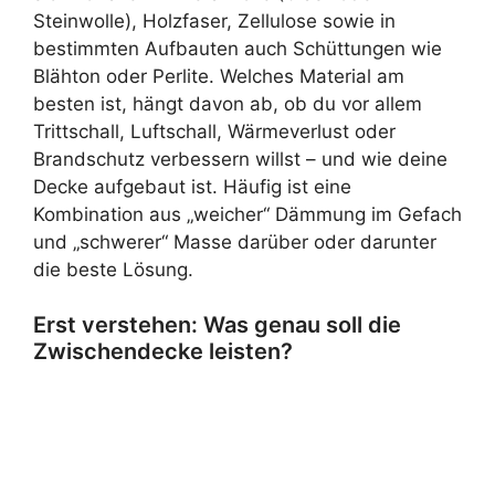
Steinwolle), Holzfaser, Zellulose sowie in
bestimmten Aufbauten auch Schüttungen wie
Blähton oder Perlite. Welches Material am
besten ist, hängt davon ab, ob du vor allem
Trittschall, Luftschall, Wärmeverlust oder
Brandschutz verbessern willst – und wie deine
Decke aufgebaut ist. Häufig ist eine
Kombination aus „weicher“ Dämmung im Gefach
und „schwerer“ Masse darüber oder darunter
die beste Lösung.
Erst verstehen: Was genau soll die
Zwischendecke leisten?