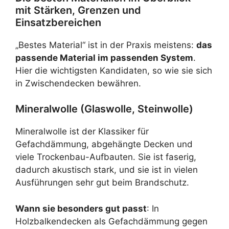
mit Stärken, Grenzen und
Einsatzbereichen
„Bestes Material“ ist in der Praxis meistens:
das
passende Material im passenden System
.
Hier die wichtigsten Kandidaten, so wie sie sich
in Zwischendecken bewähren.
Mineralwolle (Glaswolle, Steinwolle)
Mineralwolle ist der Klassiker für
Gefachdämmung, abgehängte Decken und
viele Trockenbau-Aufbauten. Sie ist faserig,
dadurch akustisch stark, und sie ist in vielen
Ausführungen sehr gut beim Brandschutz.
Wann sie besonders gut passt
: In
Holzbalkendecken als Gefachdämmung gegen