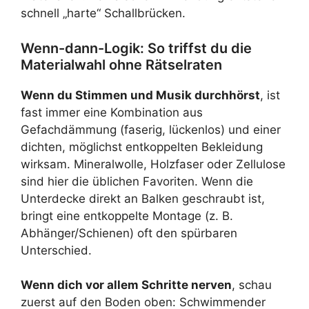
schnell „harte“ Schallbrücken.
Wenn-dann-Logik: So triffst du die
Materialwahl ohne Rätselraten
Wenn du Stimmen und Musik durchhörst
, ist
fast immer eine Kombination aus
Gefachdämmung (faserig, lückenlos) und einer
dichten, möglichst entkoppelten Bekleidung
wirksam. Mineralwolle, Holzfaser oder Zellulose
sind hier die üblichen Favoriten. Wenn die
Unterdecke direkt an Balken geschraubt ist,
bringt eine entkoppelte Montage (z. B.
Abhänger/Schienen) oft den spürbaren
Unterschied.
Wenn dich vor allem Schritte nerven
, schau
zuerst auf den Boden oben: Schwimmender