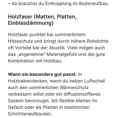
– da brauchst du Entkopplung im Bodenaufbau.
Holzfaser (Matten, Platten,
Einblasdämmung)
Holzfaser punktet bei sommerlichem
Hitzeschutz und bringt durch höhere Rohdichte
oft Vorteile bei der Akustik. Viele mögen auch
das „angenehme“ Materialgefühl und die gute
Kombination mit Holzbau.
Wann sie besonders gut passt
: In
Holzbalkendecken, wenn du neben Luftschall
auch den sommerlichen Wärmeschutz
verbessern willst oder ein diffusionsoffenes
System bevorzugst. Als flexible Matten im
Gefach oder als Platten in bestimmten
Schichtenaufbauten.