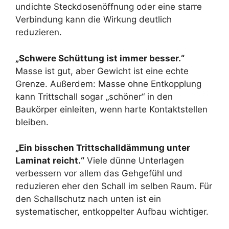
undichte Steckdosenöffnung oder eine starre
Verbindung kann die Wirkung deutlich
reduzieren.
„Schwere Schüttung ist immer besser.“
Masse ist gut, aber Gewicht ist eine echte
Grenze. Außerdem: Masse ohne Entkopplung
kann Trittschall sogar „schöner“ in den
Baukörper einleiten, wenn harte Kontaktstellen
bleiben.
„Ein bisschen Trittschalldämmung unter
Laminat reicht.“
Viele dünne Unterlagen
verbessern vor allem das Gehgefühl und
reduzieren eher den Schall im selben Raum. Für
den Schallschutz nach unten ist ein
systematischer, entkoppelter Aufbau wichtiger.