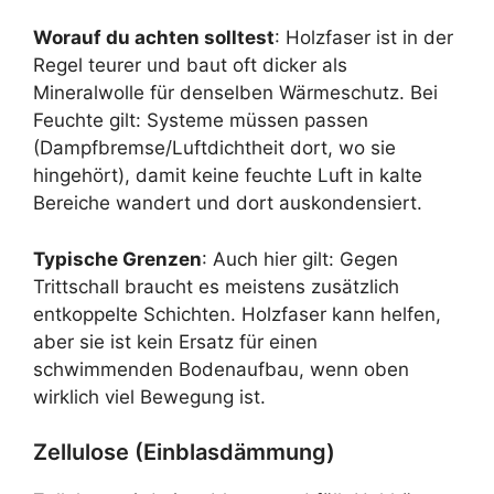
Worauf du achten solltest
: Holzfaser ist in der
Regel teurer und baut oft dicker als
Mineralwolle für denselben Wärmeschutz. Bei
Feuchte gilt: Systeme müssen passen
(Dampfbremse/Luftdichtheit dort, wo sie
hingehört), damit keine feuchte Luft in kalte
Bereiche wandert und dort auskondensiert.
Typische Grenzen
: Auch hier gilt: Gegen
Trittschall braucht es meistens zusätzlich
entkoppelte Schichten. Holzfaser kann helfen,
aber sie ist kein Ersatz für einen
schwimmenden Bodenaufbau, wenn oben
wirklich viel Bewegung ist.
Zellulose (Einblasdämmung)