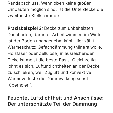
Randabschluss. Wenn oben keine großen
Umbauten möglich sind, ist die Unterdecke die
zweitbeste Stellschraube.
Praxisbeispiel 3:
Decke zum unbeheizten
Dachboden, darunter Arbeitszimmer, im Winter
ist der Boden unangenehm kühl. Hier zählt
Wärmeschutz: Gefachdämmung (Mineralwolle,
Holzfaser oder Zellulose) in ausreichender
Dicke ist meist die beste Basis. Gleichzeitig
lohnt es sich, Luftundichtheiten an der Decke
zu schließen, weil Zugluft und konvektive
Wärmeverluste die Dämmwirkung sonst
„überholen“.
Feuchte, Luftdichtheit und Anschlüsse:
Der unterschätzte Teil der Dämmung