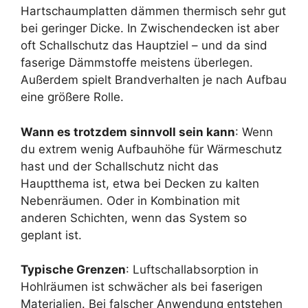
Hartschaumplatten dämmen thermisch sehr gut
bei geringer Dicke. In Zwischendecken ist aber
oft Schallschutz das Hauptziel – und da sind
faserige Dämmstoffe meistens überlegen.
Außerdem spielt Brandverhalten je nach Aufbau
eine größere Rolle.
Wann es trotzdem sinnvoll sein kann
: Wenn
du extrem wenig Aufbauhöhe für Wärmeschutz
hast und der Schallschutz nicht das
Hauptthema ist, etwa bei Decken zu kalten
Nebenräumen. Oder in Kombination mit
anderen Schichten, wenn das System so
geplant ist.
Typische Grenzen
: Luftschallabsorption in
Hohlräumen ist schwächer als bei faserigen
Materialien. Bei falscher Anwendung entstehen