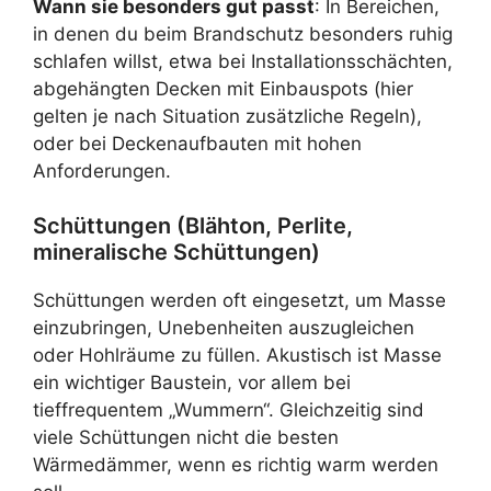
Wann sie besonders gut passt
: In Bereichen,
in denen du beim Brandschutz besonders ruhig
schlafen willst, etwa bei Installationsschächten,
abgehängten Decken mit Einbauspots (hier
gelten je nach Situation zusätzliche Regeln),
oder bei Deckenaufbauten mit hohen
Anforderungen.
Schüttungen (Blähton, Perlite,
mineralische Schüttungen)
Schüttungen werden oft eingesetzt, um Masse
einzubringen, Unebenheiten auszugleichen
oder Hohlräume zu füllen. Akustisch ist Masse
ein wichtiger Baustein, vor allem bei
tieffrequentem „Wummern“. Gleichzeitig sind
viele Schüttungen nicht die besten
Wärmedämmer, wenn es richtig warm werden