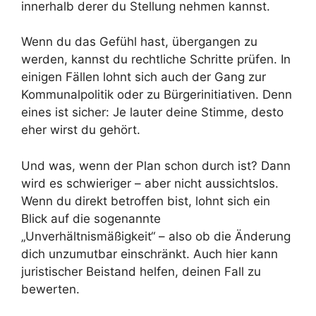
innerhalb derer du Stellung nehmen kannst.
Wenn du das Gefühl hast, übergangen zu
werden, kannst du rechtliche Schritte prüfen. In
einigen Fällen lohnt sich auch der Gang zur
Kommunalpolitik oder zu Bürgerinitiativen. Denn
eines ist sicher: Je lauter deine Stimme, desto
eher wirst du gehört.
Und was, wenn der Plan schon durch ist? Dann
wird es schwieriger – aber nicht aussichtslos.
Wenn du direkt betroffen bist, lohnt sich ein
Blick auf die sogenannte
„Unverhältnismäßigkeit“ – also ob die Änderung
dich unzumutbar einschränkt. Auch hier kann
juristischer Beistand helfen, deinen Fall zu
bewerten.