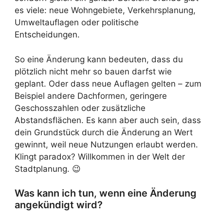
es viele: neue Wohngebiete, Verkehrsplanung,
Umweltauflagen oder politische
Entscheidungen.
So eine Änderung kann bedeuten, dass du
plötzlich nicht mehr so bauen darfst wie
geplant. Oder dass neue Auflagen gelten – zum
Beispiel andere Dachformen, geringere
Geschosszahlen oder zusätzliche
Abstandsflächen. Es kann aber auch sein, dass
dein Grundstück durch die Änderung an Wert
gewinnt, weil neue Nutzungen erlaubt werden.
Klingt paradox? Willkommen in der Welt der
Stadtplanung. 😉
Was kann ich tun, wenn eine Änderung
angekündigt wird?