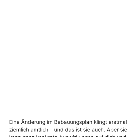
Eine Änderung im Bebauungsplan klingt erstmal
ziemlich amtlich – und das ist sie auch. Aber sie