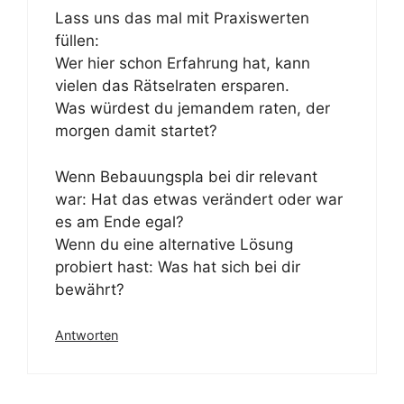
Lass uns das mal mit Praxiswerten
füllen:
Wer hier schon Erfahrung hat, kann
vielen das Rätselraten ersparen.
Was würdest du jemandem raten, der
morgen damit startet?
Wenn Bebauungspla bei dir relevant
war: Hat das etwas verändert oder war
es am Ende egal?
Wenn du eine alternative Lösung
probiert hast: Was hat sich bei dir
bewährt?
Antworten