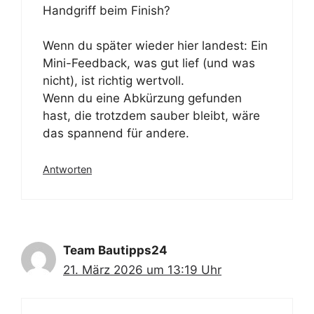
Handgriff beim Finish?
Wenn du später wieder hier landest: Ein
Mini-Feedback, was gut lief (und was
nicht), ist richtig wertvoll.
Wenn du eine Abkürzung gefunden
hast, die trotzdem sauber bleibt, wäre
das spannend für andere.
Antworten
Team Bautipps24
21. März 2026 um 13:19 Uhr