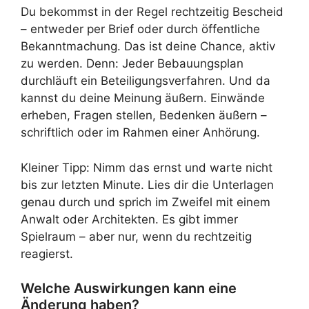
Du bekommst in der Regel rechtzeitig Bescheid
– entweder per Brief oder durch öffentliche
Bekanntmachung. Das ist deine Chance, aktiv
zu werden. Denn: Jeder Bebauungsplan
durchläuft ein Beteiligungsverfahren. Und da
kannst du deine Meinung äußern. Einwände
erheben, Fragen stellen, Bedenken äußern –
schriftlich oder im Rahmen einer Anhörung.
Kleiner Tipp: Nimm das ernst und warte nicht
bis zur letzten Minute. Lies dir die Unterlagen
genau durch und sprich im Zweifel mit einem
Anwalt oder Architekten. Es gibt immer
Spielraum – aber nur, wenn du rechtzeitig
reagierst.
Welche Auswirkungen kann eine
Änderung haben?