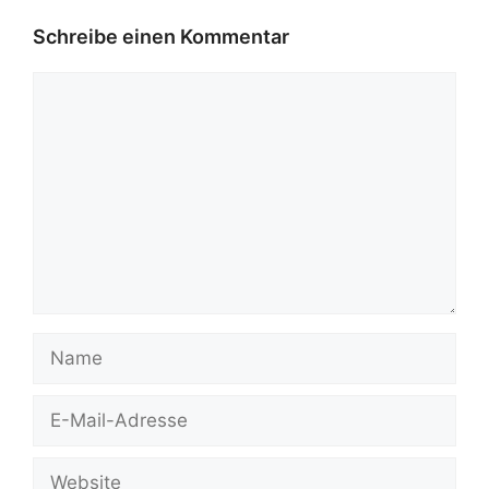
Schreibe einen Kommentar
Kommentar
Name
E-
Mail-
Adresse
Website