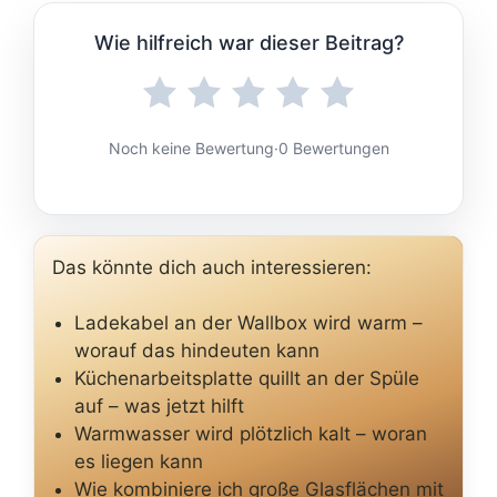
Wie hilfreich war dieser Beitrag?
Noch keine Bewertung
·
0 Bewertungen
Das könnte dich auch interessieren:
Ladekabel an der Wallbox wird warm –
worauf das hindeuten kann
Küchenarbeitsplatte quillt an der Spüle
auf – was jetzt hilft
Warmwasser wird plötzlich kalt – woran
es liegen kann
Wie kombiniere ich große Glasflächen mit