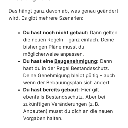
Das hängt ganz davon ab, was genau geändert
wird. Es gibt mehrere Szenarien:
Du hast noch nicht gebaut:
Dann gelten
die neuen Regeln – ganz einfach. Deine
bisherigen Pläne musst du
möglicherweise anpassen.
Du hast eine
Baugenehmigung
:
Dann
hast du in der Regel Bestandsschutz.
Deine Genehmigung bleibt gültig – auch
wenn der Bebauungsplan sich ändert.
Du hast bereits gebaut:
Hier gilt
ebenfalls Bestandsschutz. Aber bei
zukünftigen Veränderungen (z. B.
Anbauten) musst du dich an die neuen
Vorgaben halten.