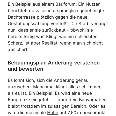
Ein Beispiel aus einem Bauforum: Ein Nutzer
berichtet, dass seine ursprünglich genehmigte
Dachterrasse plötzlich gegen die neue
Gestaltungssatzung verstößt. Die Stadt verlangt
nun, dass er sie zurückbaut – obwohl sie
bereits fertig war. Klingt wie ein schlechter
Scherz, ist aber Realität, wenn man sich nicht
absichert.
Bebauungsplan Änderung verstehen
und bewerten
Es lohnt sich, sich die Änderung genau
anzusehen. Manchmal klingt alles schlimmer,
als es ist. Ein Beispiel: Es wird eine neue
Baugrenze eingeführt – aber dein Bauvorhaben
bleibt trotzdem im zulässigen Bereich. Oder es
wird die maximale
Höhe
auf 7,50 m beschränkt