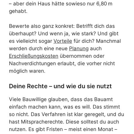
– aber dein Haus hätte sowieso nur 6,80 m
gehabt.
Bewerte also ganz konkret: Betrifft dich das
überhaupt? Und wenn ja, wie stark? Und gibt
es vielleicht sogar
Vorteile
für dich? Manchmal
werden durch eine neue
Planung
auch
Erschließungskosten
übernommen oder
Nachverdichtungen erlaubt, die vorher nicht
möglich waren.
Deine Rechte – und wie du sie nutzt
Viele Bauwillige glauben, dass das Bauamt
einfach machen kann, was es will. Das stimmt
so nicht. Das Verfahren ist klar geregelt, und du
hast Mitspracherechte. Diese solltest du auch
nutzen. Es gibt Fristen – meist einen Monat –