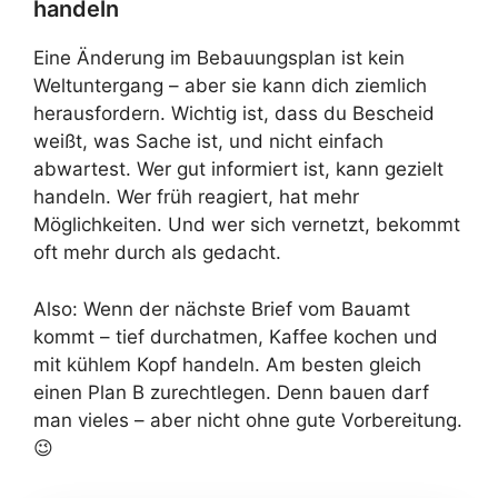
handeln
Eine Änderung im Bebauungsplan ist kein
Weltuntergang – aber sie kann dich ziemlich
herausfordern. Wichtig ist, dass du Bescheid
weißt, was Sache ist, und nicht einfach
abwartest. Wer gut informiert ist, kann gezielt
handeln. Wer früh reagiert, hat mehr
Möglichkeiten. Und wer sich vernetzt, bekommt
oft mehr durch als gedacht.
Also: Wenn der nächste Brief vom Bauamt
kommt – tief durchatmen, Kaffee kochen und
mit kühlem Kopf handeln. Am besten gleich
einen Plan B zurechtlegen. Denn bauen darf
man vieles – aber nicht ohne gute Vorbereitung.
😉