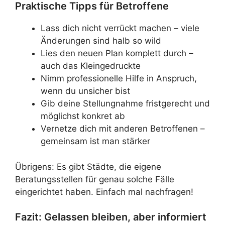
Praktische Tipps für Betroffene
Lass dich nicht verrückt machen – viele
Änderungen sind halb so wild
Lies den neuen Plan komplett durch –
auch das Kleingedruckte
Nimm professionelle Hilfe in Anspruch,
wenn du unsicher bist
Gib deine Stellungnahme fristgerecht und
möglichst konkret ab
Vernetze dich mit anderen Betroffenen –
gemeinsam ist man stärker
Übrigens: Es gibt Städte, die eigene
Beratungsstellen für genau solche Fälle
eingerichtet haben. Einfach mal nachfragen!
Fazit: Gelassen bleiben, aber informiert