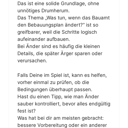
Das ist eine solide Grundlage, ohne
unnötiges Drumherum.
Das Thema „Was tun, wenn das Bauamt
den Bebauungsplan ändert?“ ist so
greifbarer, weil die Schritte logisch
aufeinander aufbauen.
Bei Änder sind es häufig die kleinen
Details, die später Ärger sparen oder
verursachen.
Falls Deine im Spiel ist, kann es helfen,
vorher einmal zu prüfen, ob die
Bedingungen überhaupt passen.
Hast du einen Tipp, wie man Änder
sauber kontrolliert, bevor alles endgültig
fest ist?
Was hat bei dir am meisten gebracht:
bessere Vorbereitung oder ein anderer